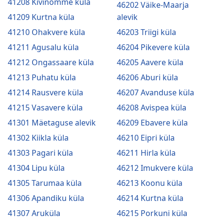
41208 Kivinõmme küla
46202 Väike-Maarja
41209 Kurtna küla
alevik
41210 Ohakvere küla
46203 Triigi küla
41211 Agusalu küla
46204 Pikevere küla
41212 Ongassaare küla
46205 Aavere küla
41213 Puhatu küla
46206 Aburi küla
41214 Rausvere küla
46207 Avanduse küla
41215 Vasavere küla
46208 Avispea küla
41301 Mäetaguse alevik
46209 Ebavere küla
41302 Kiikla küla
46210 Eipri küla
41303 Pagari küla
46211 Hirla küla
41304 Lipu küla
46212 Imukvere küla
41305 Tarumaa küla
46213 Koonu küla
41306 Apandiku küla
46214 Kurtna küla
41307 Aruküla
46215 Porkuni küla