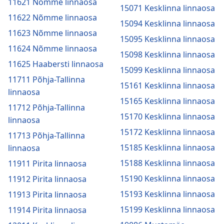
11621 Nõmme linnaosa
15071 Kesklinna linnaosa
11622 Nõmme linnaosa
15094 Kesklinna linnaosa
11623 Nõmme linnaosa
15095 Kesklinna linnaosa
11624 Nõmme linnaosa
15098 Kesklinna linnaosa
11625 Haabersti linnaosa
15099 Kesklinna linnaosa
11711 Põhja-Tallinna
15161 Kesklinna linnaosa
linnaosa
15165 Kesklinna linnaosa
11712 Põhja-Tallinna
15170 Kesklinna linnaosa
linnaosa
15172 Kesklinna linnaosa
11713 Põhja-Tallinna
15185 Kesklinna linnaosa
linnaosa
15188 Kesklinna linnaosa
11911 Pirita linnaosa
15190 Kesklinna linnaosa
11912 Pirita linnaosa
15193 Kesklinna linnaosa
11913 Pirita linnaosa
15199 Kesklinna linnaosa
11914 Pirita linnaosa