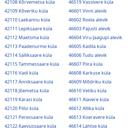
42108 Kõrvemetsa küla
46519 Vassivere küla
42109 Kõveriku küla
46601 Vinni alevik
42110 Laekannu küla
46602 Roela alevik
42111 Lepiksaare küla
46603 Pajusti alevik
42112 Maetsma küla
46604 Viru-Jaagupi alevik
42113 Paadenurme küla
46605 Kadila küla
42114 Sälliksaare küla
46606 Tudu alevik
42115 Tammessaare küla
46607 Piira küla
42116 Vadi küla
46608 Karkuse küla
42117 Änniksaare küla
46609 Mõdriku küla
42118 Jõemetsa küla
46610 Vetiku küla
42119 Kärasi küla
46611 Alavere küla
42120 Piilsi küla
46612 Allika küla
42121 Peressaare küla
46613 Koeravere küla
42122 Kaevussaare küla
46614 Lähtse küla