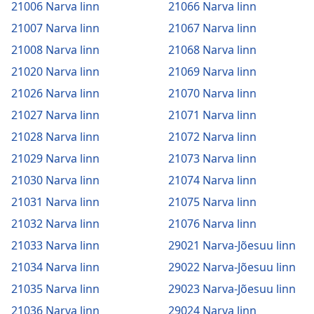
21006 Narva linn
21066 Narva linn
21007 Narva linn
21067 Narva linn
21008 Narva linn
21068 Narva linn
21020 Narva linn
21069 Narva linn
21026 Narva linn
21070 Narva linn
21027 Narva linn
21071 Narva linn
21028 Narva linn
21072 Narva linn
21029 Narva linn
21073 Narva linn
21030 Narva linn
21074 Narva linn
21031 Narva linn
21075 Narva linn
21032 Narva linn
21076 Narva linn
21033 Narva linn
29021 Narva-Jõesuu linn
21034 Narva linn
29022 Narva-Jõesuu linn
21035 Narva linn
29023 Narva-Jõesuu linn
21036 Narva linn
29024 Narva linn