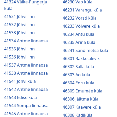
41324 Väike-Pungerja
46230 Vao küla
küla
46231 Varangu küla
41531 Jõhvi linn
46232 Vorsti küla
41532 Jõhvi linn
46233 Võivere küla
41533 Jõhvi linn
46234 Äntu küla
41534 Ahtme linnaosa
46235 Ärina küla
41535 Jõhvi linn
46241 Sandimetsa küla
41536 Jõhvi linn
46301 Rakke alevik
41537 Ahtme linnaosa
46302 Salla küla
41538 Ahtme linnaosa
46303 Ao küla
41541 Jõhvi küla
46304 Edru küla
41542 Ahtme linnaosa
46305 Emumäe küla
41543 Edise küla
46306 Jäätma küla
41544 Sompa linnaosa
46307 Kaavere küla
41545 Ahtme linnaosa
46308 Kadiküla