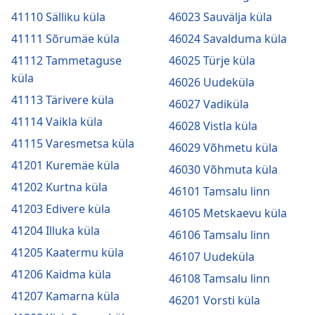
41110 Sälliku küla
46023 Sauvälja küla
41111 Sõrumäe küla
46024 Savalduma küla
41112 Tammetaguse
46025 Türje küla
küla
46026 Uudeküla
41113 Tärivere küla
46027 Vadiküla
41114 Vaikla küla
46028 Vistla küla
41115 Varesmetsa küla
46029 Võhmetu küla
41201 Kuremäe küla
46030 Võhmuta küla
41202 Kurtna küla
46101 Tamsalu linn
41203 Edivere küla
46105 Metskaevu küla
41204 Illuka küla
46106 Tamsalu linn
41205 Kaatermu küla
46107 Uudeküla
41206 Kaidma küla
46108 Tamsalu linn
41207 Kamarna küla
46201 Vorsti küla