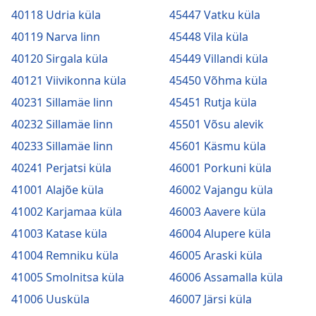
40118 Udria küla
45447 Vatku küla
40119 Narva linn
45448 Vila küla
40120 Sirgala küla
45449 Villandi küla
40121 Viivikonna küla
45450 Võhma küla
40231 Sillamäe linn
45451 Rutja küla
40232 Sillamäe linn
45501 Võsu alevik
40233 Sillamäe linn
45601 Käsmu küla
40241 Perjatsi küla
46001 Porkuni küla
41001 Alajõe küla
46002 Vajangu küla
41002 Karjamaa küla
46003 Aavere küla
41003 Katase küla
46004 Alupere küla
41004 Remniku küla
46005 Araski küla
41005 Smolnitsa küla
46006 Assamalla küla
41006 Uusküla
46007 Järsi küla