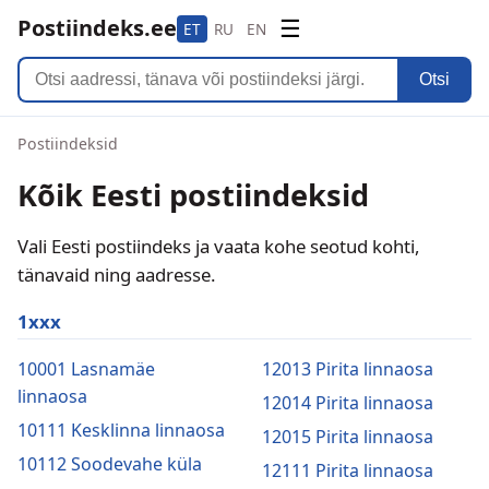
Postiindeks.ee
☰
ET
RU
EN
Otsi
Postiindeksid
Kõik Eesti postiindeksid
Vali Eesti postiindeks ja vaata kohe seotud kohti,
tänavaid ning aadresse.
1xxx
10001 Lasnamäe
12013 Pirita linnaosa
linnaosa
12014 Pirita linnaosa
10111 Kesklinna linnaosa
12015 Pirita linnaosa
10112 Soodevahe küla
12111 Pirita linnaosa