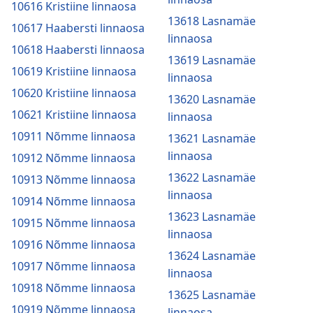
10616 Kristiine linnaosa
13618 Lasnamäe
10617 Haabersti linnaosa
linnaosa
10618 Haabersti linnaosa
13619 Lasnamäe
10619 Kristiine linnaosa
linnaosa
10620 Kristiine linnaosa
13620 Lasnamäe
10621 Kristiine linnaosa
linnaosa
10911 Nõmme linnaosa
13621 Lasnamäe
linnaosa
10912 Nõmme linnaosa
13622 Lasnamäe
10913 Nõmme linnaosa
linnaosa
10914 Nõmme linnaosa
13623 Lasnamäe
10915 Nõmme linnaosa
linnaosa
10916 Nõmme linnaosa
13624 Lasnamäe
10917 Nõmme linnaosa
linnaosa
10918 Nõmme linnaosa
13625 Lasnamäe
10919 Nõmme linnaosa
linnaosa