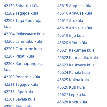
42130 Sahargu küla
46615 Anguse küla
42202 Tagajõe küla
46616 Aravuse küla
42203 Taga-Roostoja
46617 Aruküla
küla
46618 Aruvälja küla
42204 Kellassaare küla
46619 Inju küla
42205 Lemmaku küla
46620 Võhu küla
42206 Oonurme küla
46621 Kakumäe küla
42207 Pikati küla
46622 Kannastiku küla
42208 Rannapungerja
46623 Kaukvere küla
küla
46624 Kehala küla
42209 Roostoja küla
46625 Kulina küla
42211 Tagajõe küla
46626 Küti küla
42213 Lõpe küla
46627 Lepiku küla
42301 Savala küla
46628 Koiduküla
42302 Aidu küla