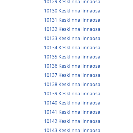
10129 Kesklinna linnaosa
10130 Kesklinna linnaosa
10131 Kesklinna linnaosa
10132 Kesklinna linnaosa
10133 Kesklinna linnaosa
10134 Kesklinna linnaosa
10135 Kesklinna linnaosa
10136 Kesklinna linnaosa
10137 Kesklinna linnaosa
10138 Kesklinna linnaosa
10139 Kesklinna linnaosa
10140 Kesklinna linnaosa
10141 Kesklinna linnaosa
10142 Kesklinna linnaosa
10143 Kesklinna linnaosa