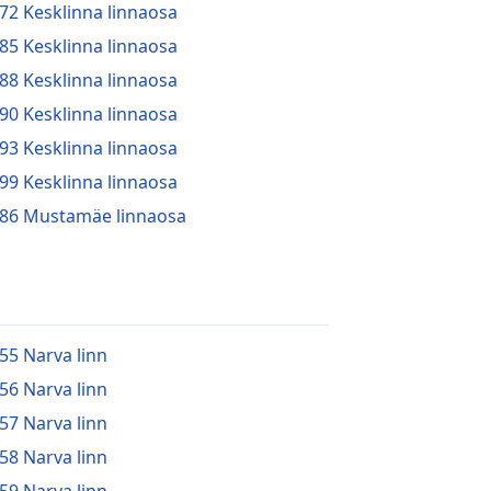
72 Kesklinna linnaosa
85 Kesklinna linnaosa
88 Kesklinna linnaosa
90 Kesklinna linnaosa
93 Kesklinna linnaosa
99 Kesklinna linnaosa
86 Mustamäe linnaosa
55 Narva linn
56 Narva linn
57 Narva linn
58 Narva linn
59 Narva linn