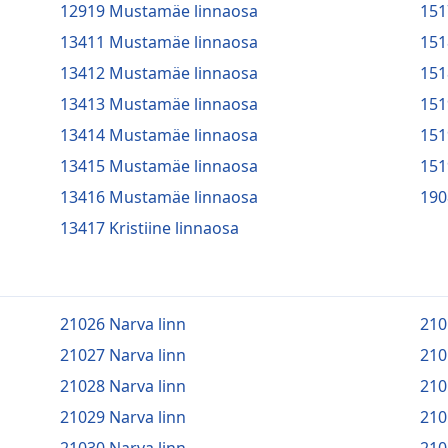
12919 Mustamäe linnaosa
151
13411 Mustamäe linnaosa
151
13412 Mustamäe linnaosa
151
13413 Mustamäe linnaosa
151
13414 Mustamäe linnaosa
151
13415 Mustamäe linnaosa
151
13416 Mustamäe linnaosa
190
13417 Kristiine linnaosa
21026 Narva linn
210
21027 Narva linn
210
21028 Narva linn
210
21029 Narva linn
210
21030 Narva linn
210