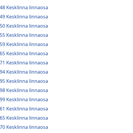
48 Kesklinna linnaosa
49 Kesklinna linnaosa
50 Kesklinna linnaosa
55 Kesklinna linnaosa
59 Kesklinna linnaosa
65 Kesklinna linnaosa
71 Kesklinna linnaosa
94 Kesklinna linnaosa
95 Kesklinna linnaosa
98 Kesklinna linnaosa
99 Kesklinna linnaosa
61 Kesklinna linnaosa
65 Kesklinna linnaosa
70 Kesklinna linnaosa