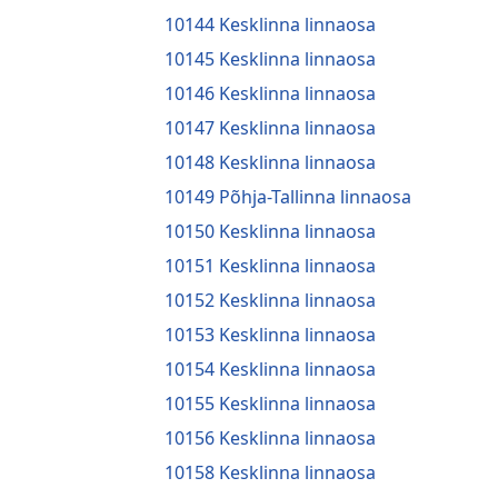
10144 Kesklinna linnaosa
10145 Kesklinna linnaosa
10146 Kesklinna linnaosa
10147 Kesklinna linnaosa
10148 Kesklinna linnaosa
10149 Põhja-Tallinna linnaosa
10150 Kesklinna linnaosa
10151 Kesklinna linnaosa
10152 Kesklinna linnaosa
10153 Kesklinna linnaosa
10154 Kesklinna linnaosa
10155 Kesklinna linnaosa
10156 Kesklinna linnaosa
10158 Kesklinna linnaosa