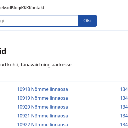
deksid
Blogi
KKK
Kontakt
Otsi
id
tud kohti, tänavaid ning aadresse.
10918 Nõmme linnaosa
134
10919 Nõmme linnaosa
134
10920 Nõmme linnaosa
134
10921 Nõmme linnaosa
134
10922 Nõmme linnaosa
134