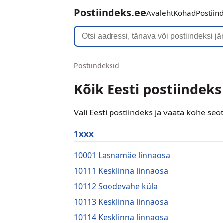
Postiindeks.ee
Avaleht
Kohad
Postiin
Postiindeksid
Kõik Eesti postiindeks
Vali Eesti postiindeks ja vaata kohe seo
1xxx
10001 Lasnamäe linnaosa
10111 Kesklinna linnaosa
10112 Soodevahe küla
10113 Kesklinna linnaosa
10114 Kesklinna linnaosa