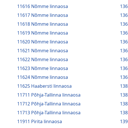
11616 Nõmme linnaosa
136
11617 Nõmme linnaosa
136
11618 Nõmme linnaosa
136
11619 Nõmme linnaosa
136
11620 Nõmme linnaosa
136
11621 Nõmme linnaosa
136
11622 Nõmme linnaosa
136
11623 Nõmme linnaosa
136
11624 Nõmme linnaosa
136
11625 Haabersti linnaosa
138
11711 Põhja-Tallinna linnaosa
138
11712 Põhja-Tallinna linnaosa
138
11713 Põhja-Tallinna linnaosa
138
11911 Pirita linnaosa
139