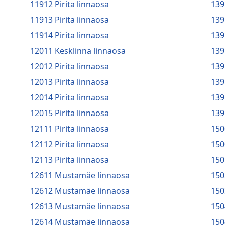
11912 Pirita linnaosa
139
11913 Pirita linnaosa
139
11914 Pirita linnaosa
139
12011 Kesklinna linnaosa
139
12012 Pirita linnaosa
139
12013 Pirita linnaosa
139
12014 Pirita linnaosa
139
12015 Pirita linnaosa
139
12111 Pirita linnaosa
150
12112 Pirita linnaosa
150
12113 Pirita linnaosa
150
12611 Mustamäe linnaosa
150
12612 Mustamäe linnaosa
150
12613 Mustamäe linnaosa
150
12614 Mustamäe linnaosa
150