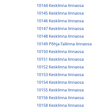
10144 Kesklinna linnaosa
10145 Kesklinna linnaosa
10146 Kesklinna linnaosa
10147 Kesklinna linnaosa
10148 Kesklinna linnaosa
10149 Põhja-Tallinna linnaosa
10150 Kesklinna linnaosa
10151 Kesklinna linnaosa
10152 Kesklinna linnaosa
10153 Kesklinna linnaosa
10154 Kesklinna linnaosa
10155 Kesklinna linnaosa
10156 Kesklinna linnaosa
10158 Kesklinna linnaosa