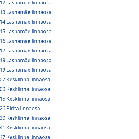
12 Lasnamäe linnaosa
13 Lasnamäe linnaosa
14 Lasnamäe linnaosa
15 Lasnamäe linnaosa
16 Lasnamäe linnaosa
17 Lasnamäe linnaosa
18 Lasnamäe linnaosa
19 Lasnamäe linnaosa
07 Kesklinna linnaosa
09 Kesklinna linnaosa
15 Kesklinna linnaosa
26 Pirita linnaosa
30 Kesklinna linnaosa
41 Kesklinna linnaosa
47 Kesklinna linnaosa