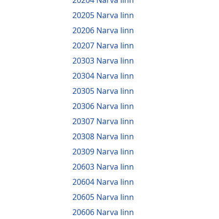
20205 Narva linn
20206 Narva linn
20207 Narva linn
20303 Narva linn
20304 Narva linn
20305 Narva linn
20306 Narva linn
20307 Narva linn
20308 Narva linn
20309 Narva linn
20603 Narva linn
20604 Narva linn
20605 Narva linn
20606 Narva linn