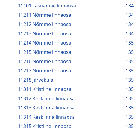
11101 Lasnamäe linnaosa
134
11211 Nõmme linnaosa
134
11212 Nõmme linnaosa
134
11213 Nõmme linnaosa
134
11214 Nõmme linnaosa
135
11215 Nõmme linnaosa
135
11216 Nõmme linnaosa
135
11217 Nõmme linnaosa
135
11218 Järveküla
135
11311 Kristiine linnaosa
135
11312 Kesklinna linnaosa
135
11313 Kesklinna linnaosa
135
11314 Kesklinna linnaosa
135
11315 Kristiine linnaosa
135