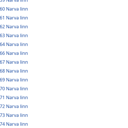
60 Narva linn
61 Narva linn
62 Narva linn
63 Narva linn
64 Narva linn
66 Narva linn
67 Narva linn
68 Narva linn
69 Narva linn
70 Narva linn
71 Narva linn
72 Narva linn
73 Narva linn
74 Narva linn