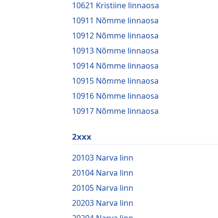
10621 Kristiine linnaosa
10911 Nõmme linnaosa
10912 Nõmme linnaosa
10913 Nõmme linnaosa
10914 Nõmme linnaosa
10915 Nõmme linnaosa
10916 Nõmme linnaosa
10917 Nõmme linnaosa
2xxx
20103 Narva linn
20104 Narva linn
20105 Narva linn
20203 Narva linn
20204 Narva linn