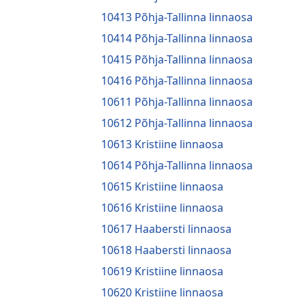
10413 Põhja-Tallinna linnaosa
10414 Põhja-Tallinna linnaosa
10415 Põhja-Tallinna linnaosa
10416 Põhja-Tallinna linnaosa
10611 Põhja-Tallinna linnaosa
10612 Põhja-Tallinna linnaosa
10613 Kristiine linnaosa
10614 Põhja-Tallinna linnaosa
10615 Kristiine linnaosa
10616 Kristiine linnaosa
10617 Haabersti linnaosa
10618 Haabersti linnaosa
10619 Kristiine linnaosa
10620 Kristiine linnaosa