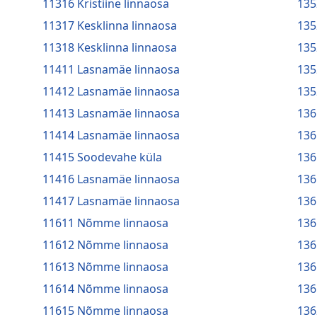
11316 Kristiine linnaosa
135
11317 Kesklinna linnaosa
135
11318 Kesklinna linnaosa
135
11411 Lasnamäe linnaosa
135
11412 Lasnamäe linnaosa
135
11413 Lasnamäe linnaosa
136
11414 Lasnamäe linnaosa
136
11415 Soodevahe küla
136
11416 Lasnamäe linnaosa
136
11417 Lasnamäe linnaosa
136
11611 Nõmme linnaosa
136
11612 Nõmme linnaosa
136
11613 Nõmme linnaosa
136
11614 Nõmme linnaosa
136
11615 Nõmme linnaosa
136