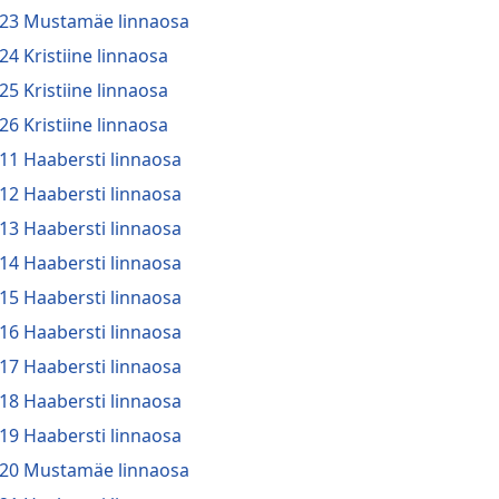
23 Mustamäe linnaosa
24 Kristiine linnaosa
25 Kristiine linnaosa
26 Kristiine linnaosa
11 Haabersti linnaosa
12 Haabersti linnaosa
13 Haabersti linnaosa
14 Haabersti linnaosa
15 Haabersti linnaosa
16 Haabersti linnaosa
17 Haabersti linnaosa
18 Haabersti linnaosa
19 Haabersti linnaosa
20 Mustamäe linnaosa