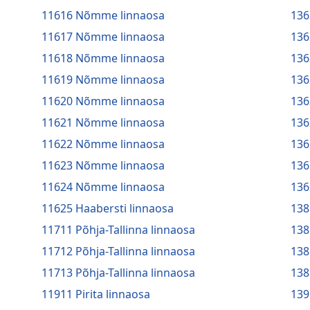
11616 Nõmme linnaosa
136
11617 Nõmme linnaosa
136
11618 Nõmme linnaosa
136
11619 Nõmme linnaosa
136
11620 Nõmme linnaosa
136
11621 Nõmme linnaosa
136
11622 Nõmme linnaosa
136
11623 Nõmme linnaosa
136
11624 Nõmme linnaosa
136
11625 Haabersti linnaosa
138
11711 Põhja-Tallinna linnaosa
138
11712 Põhja-Tallinna linnaosa
138
11713 Põhja-Tallinna linnaosa
138
11911 Pirita linnaosa
139