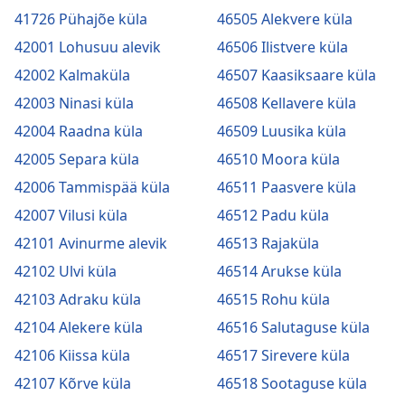
41726 Pühajõe küla
46505 Alekvere küla
42001 Lohusuu alevik
46506 Ilistvere küla
42002 Kalmaküla
46507 Kaasiksaare küla
42003 Ninasi küla
46508 Kellavere küla
42004 Raadna küla
46509 Luusika küla
42005 Separa küla
46510 Moora küla
42006 Tammispää küla
46511 Paasvere küla
42007 Vilusi küla
46512 Padu küla
42101 Avinurme alevik
46513 Rajaküla
42102 Ulvi küla
46514 Arukse küla
42103 Adraku küla
46515 Rohu küla
42104 Alekere küla
46516 Salutaguse küla
42106 Kiissa küla
46517 Sirevere küla
42107 Kõrve küla
46518 Sootaguse küla