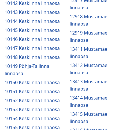
12917 Mustamäe
10142 Kesklinna linnaosa
linnaosa
10143 Kesklinna linnaosa
12918 Mustamäe
10144 Kesklinna linnaosa
linnaosa
10145 Kesklinna linnaosa
12919 Mustamäe
10146 Kesklinna linnaosa
linnaosa
10147 Kesklinna linnaosa
13411 Mustamäe
linnaosa
10148 Kesklinna linnaosa
13412 Mustamäe
10149 Põhja-Tallinna
linnaosa
linnaosa
13413 Mustamäe
10150 Kesklinna linnaosa
linnaosa
10151 Kesklinna linnaosa
13414 Mustamäe
10152 Kesklinna linnaosa
linnaosa
10153 Kesklinna linnaosa
13415 Mustamäe
10154 Kesklinna linnaosa
linnaosa
10155 Kesklinna linnaosa