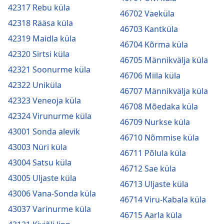
42317 Rebu küla
46702 Vaeküla
42318 Rääsa küla
46703 Kantküla
42319 Maidla küla
46704 Kõrma küla
42320 Sirtsi küla
46705 Männikvälja küla
42321 Soonurme küla
46706 Miila küla
42322 Uniküla
46707 Männikvälja küla
42323 Veneoja küla
46708 Mõedaka küla
42324 Virunurme küla
46709 Nurkse küla
43001 Sonda alevik
46710 Nõmmise küla
43003 Nüri küla
46711 Põlula küla
43004 Satsu küla
46712 Sae küla
43005 Uljaste küla
46713 Uljaste küla
43006 Vana-Sonda küla
46714 Viru-Kabala küla
43037 Varinurme küla
46715 Aarla küla