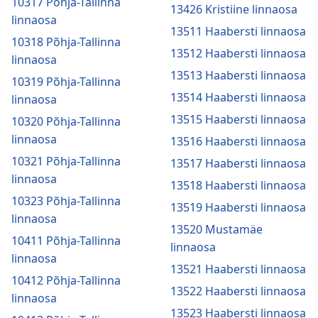
10317 Põhja-Tallinna
13426 Kristiine linnaosa
linnaosa
13511 Haabersti linnaosa
10318 Põhja-Tallinna
13512 Haabersti linnaosa
linnaosa
13513 Haabersti linnaosa
10319 Põhja-Tallinna
13514 Haabersti linnaosa
linnaosa
13515 Haabersti linnaosa
10320 Põhja-Tallinna
linnaosa
13516 Haabersti linnaosa
10321 Põhja-Tallinna
13517 Haabersti linnaosa
linnaosa
13518 Haabersti linnaosa
10323 Põhja-Tallinna
13519 Haabersti linnaosa
linnaosa
13520 Mustamäe
10411 Põhja-Tallinna
linnaosa
linnaosa
13521 Haabersti linnaosa
10412 Põhja-Tallinna
13522 Haabersti linnaosa
linnaosa
13523 Haabersti linnaosa