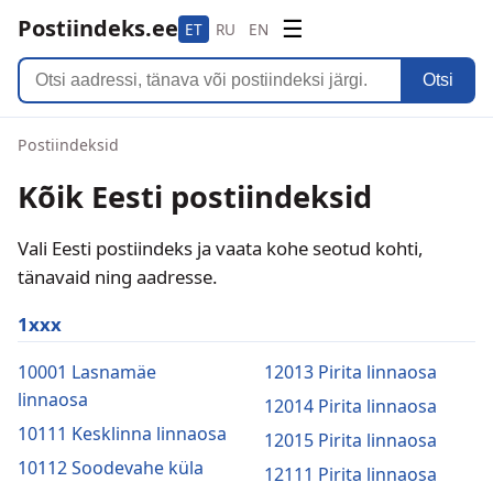
Postiindeks.ee
☰
ET
RU
EN
Otsi
Postiindeksid
Kõik Eesti postiindeksid
Vali Eesti postiindeks ja vaata kohe seotud kohti,
tänavaid ning aadresse.
1xxx
10001 Lasnamäe
12013 Pirita linnaosa
linnaosa
12014 Pirita linnaosa
10111 Kesklinna linnaosa
12015 Pirita linnaosa
10112 Soodevahe küla
12111 Pirita linnaosa