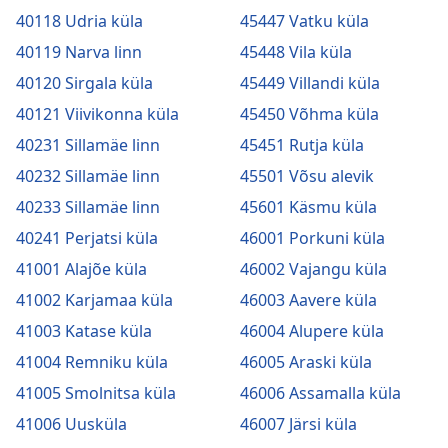
40118 Udria küla
45447 Vatku küla
40119 Narva linn
45448 Vila küla
40120 Sirgala küla
45449 Villandi küla
40121 Viivikonna küla
45450 Võhma küla
40231 Sillamäe linn
45451 Rutja küla
40232 Sillamäe linn
45501 Võsu alevik
40233 Sillamäe linn
45601 Käsmu küla
40241 Perjatsi küla
46001 Porkuni küla
41001 Alajõe küla
46002 Vajangu küla
41002 Karjamaa küla
46003 Aavere küla
41003 Katase küla
46004 Alupere küla
41004 Remniku küla
46005 Araski küla
41005 Smolnitsa küla
46006 Assamalla küla
41006 Uusküla
46007 Järsi küla