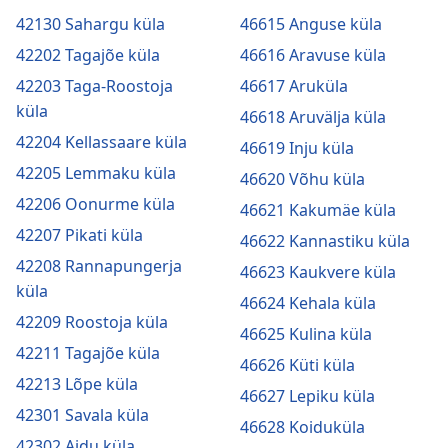
42130 Sahargu küla
46615 Anguse küla
42202 Tagajõe küla
46616 Aravuse küla
42203 Taga-Roostoja
46617 Aruküla
küla
46618 Aruvälja küla
42204 Kellassaare küla
46619 Inju küla
42205 Lemmaku küla
46620 Võhu küla
42206 Oonurme küla
46621 Kakumäe küla
42207 Pikati küla
46622 Kannastiku küla
42208 Rannapungerja
46623 Kaukvere küla
küla
46624 Kehala küla
42209 Roostoja küla
46625 Kulina küla
42211 Tagajõe küla
46626 Küti küla
42213 Lõpe küla
46627 Lepiku küla
42301 Savala küla
46628 Koiduküla
42302 Aidu küla