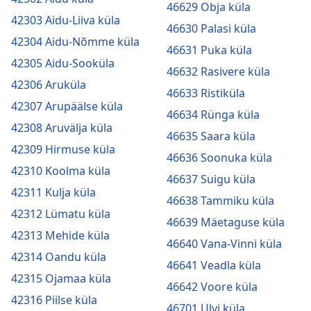
46629 Obja küla
42303 Aidu-Liiva küla
46630 Palasi küla
42304 Aidu-Nõmme küla
46631 Puka küla
42305 Aidu-Sooküla
46632 Rasivere küla
42306 Aruküla
46633 Ristiküla
42307 Arupäälse küla
46634 Rünga küla
42308 Aruvälja küla
46635 Saara küla
42309 Hirmuse küla
46636 Soonuka küla
42310 Koolma küla
46637 Suigu küla
42311 Kulja küla
46638 Tammiku küla
42312 Lümatu küla
46639 Mäetaguse küla
42313 Mehide küla
46640 Vana-Vinni küla
42314 Oandu küla
46641 Veadla küla
42315 Ojamaa küla
46642 Voore küla
42316 Piilse küla
46701 Ulvi küla