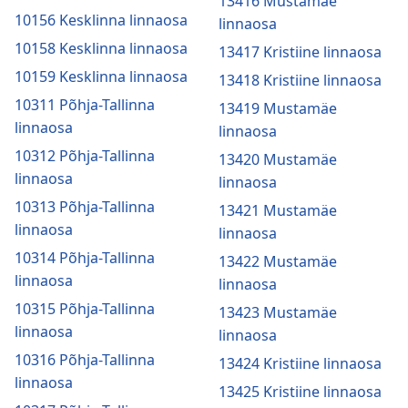
13416 Mustamäe
10156 Kesklinna linnaosa
linnaosa
10158 Kesklinna linnaosa
13417 Kristiine linnaosa
10159 Kesklinna linnaosa
13418 Kristiine linnaosa
10311 Põhja-Tallinna
13419 Mustamäe
linnaosa
linnaosa
10312 Põhja-Tallinna
13420 Mustamäe
linnaosa
linnaosa
10313 Põhja-Tallinna
13421 Mustamäe
linnaosa
linnaosa
10314 Põhja-Tallinna
13422 Mustamäe
linnaosa
linnaosa
10315 Põhja-Tallinna
13423 Mustamäe
linnaosa
linnaosa
10316 Põhja-Tallinna
13424 Kristiine linnaosa
linnaosa
13425 Kristiine linnaosa