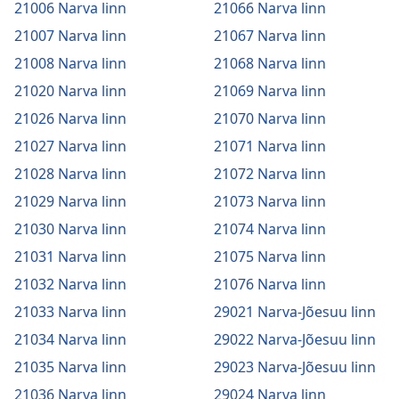
21006 Narva linn
21066 Narva linn
21007 Narva linn
21067 Narva linn
21008 Narva linn
21068 Narva linn
21020 Narva linn
21069 Narva linn
21026 Narva linn
21070 Narva linn
21027 Narva linn
21071 Narva linn
21028 Narva linn
21072 Narva linn
21029 Narva linn
21073 Narva linn
21030 Narva linn
21074 Narva linn
21031 Narva linn
21075 Narva linn
21032 Narva linn
21076 Narva linn
21033 Narva linn
29021 Narva-Jõesuu linn
21034 Narva linn
29022 Narva-Jõesuu linn
21035 Narva linn
29023 Narva-Jõesuu linn
21036 Narva linn
29024 Narva linn