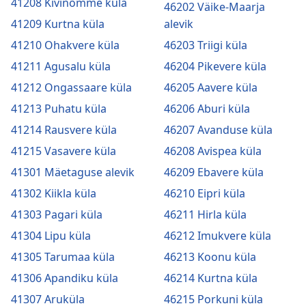
41208 Kivinõmme küla
46202 Väike-Maarja
41209 Kurtna küla
alevik
41210 Ohakvere küla
46203 Triigi küla
41211 Agusalu küla
46204 Pikevere küla
41212 Ongassaare küla
46205 Aavere küla
41213 Puhatu küla
46206 Aburi küla
41214 Rausvere küla
46207 Avanduse küla
41215 Vasavere küla
46208 Avispea küla
41301 Mäetaguse alevik
46209 Ebavere küla
41302 Kiikla küla
46210 Eipri küla
41303 Pagari küla
46211 Hirla küla
41304 Lipu küla
46212 Imukvere küla
41305 Tarumaa küla
46213 Koonu küla
41306 Apandiku küla
46214 Kurtna küla
41307 Aruküla
46215 Porkuni küla