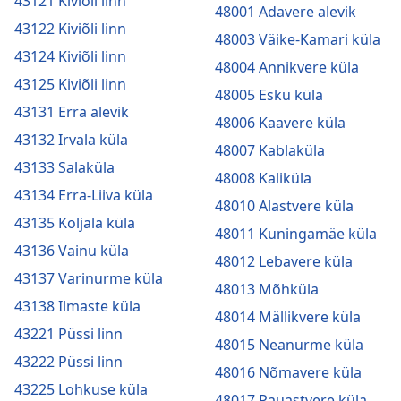
43121 Kiviõli linn
48001 Adavere alevik
43122 Kiviõli linn
48003 Väike-Kamari küla
43124 Kiviõli linn
48004 Annikvere küla
43125 Kiviõli linn
48005 Esku küla
43131 Erra alevik
48006 Kaavere küla
43132 Irvala küla
48007 Kablaküla
43133 Salaküla
48008 Kaliküla
43134 Erra-Liiva küla
48010 Alastvere küla
43135 Koljala küla
48011 Kuningamäe küla
43136 Vainu küla
48012 Lebavere küla
43137 Varinurme küla
48013 Mõhküla
43138 Ilmaste küla
48014 Mällikvere küla
43221 Püssi linn
48015 Neanurme küla
43222 Püssi linn
48016 Nõmavere küla
43225 Lohkuse küla
48017 Pauastvere küla