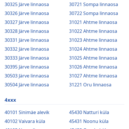
30325 Järve linnaosa
30721 Sompa linnaosa
30326 Järve linnaosa
30722 Sompa linnaosa
30327 Järve linnaosa
31021 Ahtme linnaosa
30328 Järve linnaosa
31022 Ahtme linnaosa
30331 Järve linnaosa
31023 Ahtme linnaosa
30332 Järve linnaosa
31024 Ahtme linnaosa
30333 Järve linnaosa
31025 Ahtme linnaosa
30395 Järve linnaosa
31026 Ahtme linnaosa
30503 Järve linnaosa
31027 Ahtme linnaosa
30504 Järve linnaosa
31221 Oru linnaosa
4xxx
40101 Sinimäe alevik
45430 Natturi küla
40102 Vaivara küla
45431 Noonu küla