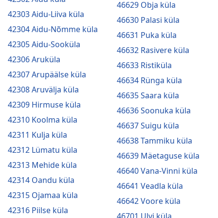
46629 Obja küla
42303 Aidu-Liiva küla
46630 Palasi küla
42304 Aidu-Nõmme küla
46631 Puka küla
42305 Aidu-Sooküla
46632 Rasivere küla
42306 Aruküla
46633 Ristiküla
42307 Arupäälse küla
46634 Rünga küla
42308 Aruvälja küla
46635 Saara küla
42309 Hirmuse küla
46636 Soonuka küla
42310 Koolma küla
46637 Suigu küla
42311 Kulja küla
46638 Tammiku küla
42312 Lümatu küla
46639 Mäetaguse küla
42313 Mehide küla
46640 Vana-Vinni küla
42314 Oandu küla
46641 Veadla küla
42315 Ojamaa küla
46642 Voore küla
42316 Piilse küla
46701 Ulvi küla