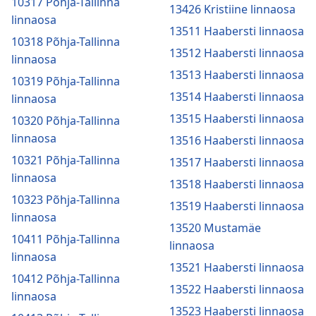
10317 Põhja-Tallinna
13426 Kristiine linnaosa
linnaosa
13511 Haabersti linnaosa
10318 Põhja-Tallinna
13512 Haabersti linnaosa
linnaosa
13513 Haabersti linnaosa
10319 Põhja-Tallinna
13514 Haabersti linnaosa
linnaosa
13515 Haabersti linnaosa
10320 Põhja-Tallinna
linnaosa
13516 Haabersti linnaosa
10321 Põhja-Tallinna
13517 Haabersti linnaosa
linnaosa
13518 Haabersti linnaosa
10323 Põhja-Tallinna
13519 Haabersti linnaosa
linnaosa
13520 Mustamäe
10411 Põhja-Tallinna
linnaosa
linnaosa
13521 Haabersti linnaosa
10412 Põhja-Tallinna
13522 Haabersti linnaosa
linnaosa
13523 Haabersti linnaosa