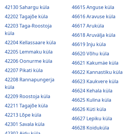
42130 Sahargu küla
46615 Anguse küla
42202 Tagajõe küla
46616 Aravuse küla
42203 Taga-Roostoja
46617 Aruküla
küla
46618 Aruvälja küla
42204 Kellassaare küla
46619 Inju küla
42205 Lemmaku küla
46620 Võhu küla
42206 Oonurme küla
46621 Kakumäe küla
42207 Pikati küla
46622 Kannastiku küla
42208 Rannapungerja
46623 Kaukvere küla
küla
46624 Kehala küla
42209 Roostoja küla
46625 Kulina küla
42211 Tagajõe küla
46626 Küti küla
42213 Lõpe küla
46627 Lepiku küla
42301 Savala küla
46628 Koiduküla
42302 Aidu küla