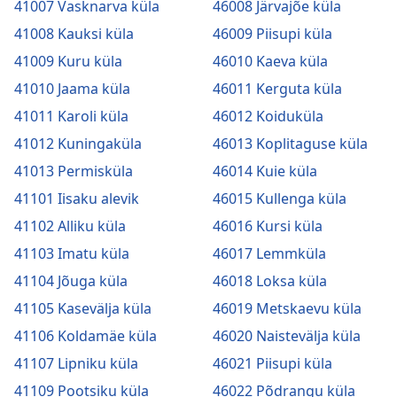
41007 Vasknarva küla
46008 Järvajõe küla
41008 Kauksi küla
46009 Piisupi küla
41009 Kuru küla
46010 Kaeva küla
41010 Jaama küla
46011 Kerguta küla
41011 Karoli küla
46012 Koiduküla
41012 Kuningaküla
46013 Koplitaguse küla
41013 Permisküla
46014 Kuie küla
41101 Iisaku alevik
46015 Kullenga küla
41102 Alliku küla
46016 Kursi küla
41103 Imatu küla
46017 Lemmküla
41104 Jõuga küla
46018 Loksa küla
41105 Kasevälja küla
46019 Metskaevu küla
41106 Koldamäe küla
46020 Naistevälja küla
41107 Lipniku küla
46021 Piisupi küla
41109 Pootsiku küla
46022 Põdrangu küla