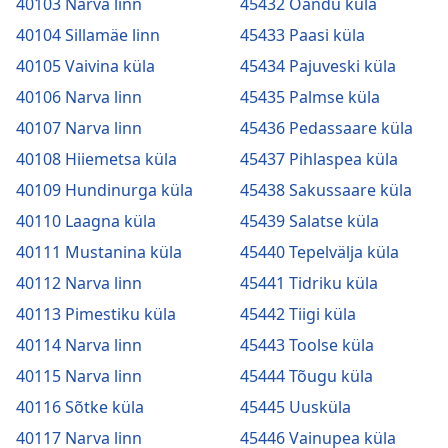
40103 Narva linn
45432 Oandu küla
40104 Sillamäe linn
45433 Paasi küla
40105 Vaivina küla
45434 Pajuveski küla
40106 Narva linn
45435 Palmse küla
40107 Narva linn
45436 Pedassaare küla
40108 Hiiemetsa küla
45437 Pihlaspea küla
40109 Hundinurga küla
45438 Sakussaare küla
40110 Laagna küla
45439 Salatse küla
40111 Mustanina küla
45440 Tepelvälja küla
40112 Narva linn
45441 Tidriku küla
40113 Pimestiku küla
45442 Tiigi küla
40114 Narva linn
45443 Toolse küla
40115 Narva linn
45444 Tõugu küla
40116 Sõtke küla
45445 Uusküla
40117 Narva linn
45446 Vainupea küla