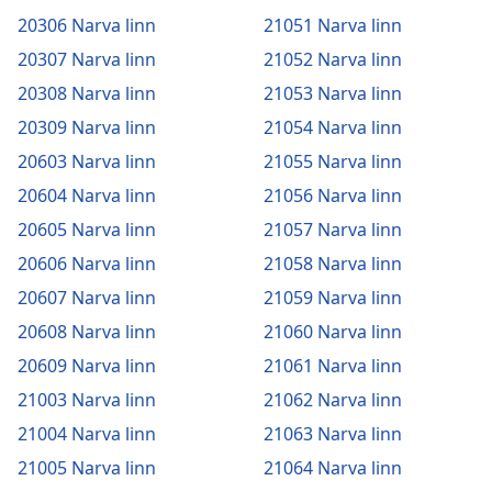
20306 Narva linn
21051 Narva linn
20307 Narva linn
21052 Narva linn
20308 Narva linn
21053 Narva linn
20309 Narva linn
21054 Narva linn
20603 Narva linn
21055 Narva linn
20604 Narva linn
21056 Narva linn
20605 Narva linn
21057 Narva linn
20606 Narva linn
21058 Narva linn
20607 Narva linn
21059 Narva linn
20608 Narva linn
21060 Narva linn
20609 Narva linn
21061 Narva linn
21003 Narva linn
21062 Narva linn
21004 Narva linn
21063 Narva linn
21005 Narva linn
21064 Narva linn