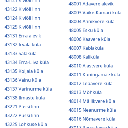
43121 Kiviõli linn
48001 Adavere alevik
43122 Kiviõli linn
48003 Väike-Kamari küla
43124 Kiviõli linn
48004 Annikvere küla
43125 Kiviõli linn
48005 Esku küla
43131 Erra alevik
48006 Kaavere küla
43132 Irvala küla
48007 Kablaküla
43133 Salaküla
48008 Kaliküla
43134 Erra-Liiva küla
48010 Alastvere küla
43135 Koljala küla
48011 Kuningamäe küla
43136 Vainu küla
48012 Lebavere küla
43137 Varinurme küla
48013 Mõhküla
43138 Ilmaste küla
48014 Mällikvere küla
43221 Püssi linn
48015 Neanurme küla
43222 Püssi linn
48016 Nõmavere küla
43225 Lohkuse küla
48017 Pauastvere küla