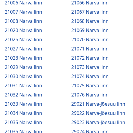
21006 Narva linn
21066 Narva linn
21007 Narva linn
21067 Narva linn
21008 Narva linn
21068 Narva linn
21020 Narva linn
21069 Narva linn
21026 Narva linn
21070 Narva linn
21027 Narva linn
21071 Narva linn
21028 Narva linn
21072 Narva linn
21029 Narva linn
21073 Narva linn
21030 Narva linn
21074 Narva linn
21031 Narva linn
21075 Narva linn
21032 Narva linn
21076 Narva linn
21033 Narva linn
29021 Narva-Jõesuu linn
21034 Narva linn
29022 Narva-Jõesuu linn
21035 Narva linn
29023 Narva-Jõesuu linn
21036 Narva linn
29024 Narva linn