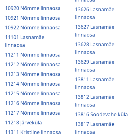
10920 Nõmme linnaosa
13626 Lasnamäe
linnaosa
10921 Nõmme linnaosa
13627 Lasnamäe
10922 Nõmme linnaosa
linnaosa
11101 Lasnamäe
13628 Lasnamäe
linnaosa
linnaosa
11211 Nõmme linnaosa
13629 Lasnamäe
11212 Nõmme linnaosa
linnaosa
11213 Nõmme linnaosa
13811 Lasnamäe
11214 Nõmme linnaosa
linnaosa
11215 Nõmme linnaosa
13812 Lasnamäe
11216 Nõmme linnaosa
linnaosa
11217 Nõmme linnaosa
13816 Soodevahe küla
11218 Järveküla
13817 Lasnamäe
linnaosa
11311 Kristiine linnaosa