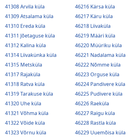
41308 Arvila küla
46216 Kärsa küla
41309 Atsalama küla
46217 Käru küla
41310 Ereda küla
46218 Liivaküla
41311 Jõetaguse küla
46219 Määri küla
41312 Kalina küla
46220 Müüriku küla
41314 Liivakünka küla
46221 Nadalama küla
41315 Metsküla
46222 Nõmme küla
41317 Rajaküla
46223 Orguse küla
41318 Ratva küla
46224 Pandivere küla
41319 Tarakuse küla
46225 Pudivere küla
41320 Uhe küla
46226 Raeküla
41321 Võhma küla
46227 Raigu küla
41322 Võide küla
46228 Rastla küla
41323 Võrnu küla
46229 Uuemõisa küla