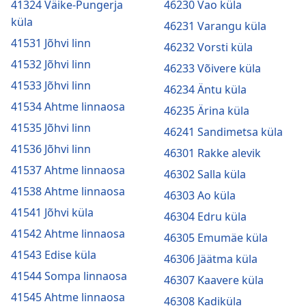
41324 Väike-Pungerja
46230 Vao küla
küla
46231 Varangu küla
41531 Jõhvi linn
46232 Vorsti küla
41532 Jõhvi linn
46233 Võivere küla
41533 Jõhvi linn
46234 Äntu küla
41534 Ahtme linnaosa
46235 Ärina küla
41535 Jõhvi linn
46241 Sandimetsa küla
41536 Jõhvi linn
46301 Rakke alevik
41537 Ahtme linnaosa
46302 Salla küla
41538 Ahtme linnaosa
46303 Ao küla
41541 Jõhvi küla
46304 Edru küla
41542 Ahtme linnaosa
46305 Emumäe küla
41543 Edise küla
46306 Jäätma küla
41544 Sompa linnaosa
46307 Kaavere küla
41545 Ahtme linnaosa
46308 Kadiküla