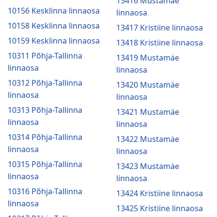
13416 Mustamäe
10156 Kesklinna linnaosa
linnaosa
10158 Kesklinna linnaosa
13417 Kristiine linnaosa
10159 Kesklinna linnaosa
13418 Kristiine linnaosa
10311 Põhja-Tallinna
13419 Mustamäe
linnaosa
linnaosa
10312 Põhja-Tallinna
13420 Mustamäe
linnaosa
linnaosa
10313 Põhja-Tallinna
13421 Mustamäe
linnaosa
linnaosa
10314 Põhja-Tallinna
13422 Mustamäe
linnaosa
linnaosa
10315 Põhja-Tallinna
13423 Mustamäe
linnaosa
linnaosa
10316 Põhja-Tallinna
13424 Kristiine linnaosa
linnaosa
13425 Kristiine linnaosa