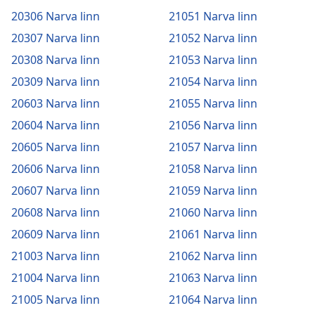
20306 Narva linn
21051 Narva linn
20307 Narva linn
21052 Narva linn
20308 Narva linn
21053 Narva linn
20309 Narva linn
21054 Narva linn
20603 Narva linn
21055 Narva linn
20604 Narva linn
21056 Narva linn
20605 Narva linn
21057 Narva linn
20606 Narva linn
21058 Narva linn
20607 Narva linn
21059 Narva linn
20608 Narva linn
21060 Narva linn
20609 Narva linn
21061 Narva linn
21003 Narva linn
21062 Narva linn
21004 Narva linn
21063 Narva linn
21005 Narva linn
21064 Narva linn