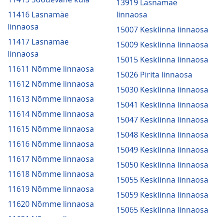
13919 Lasnamäe
11416 Lasnamäe
linnaosa
linnaosa
15007 Kesklinna linnaosa
11417 Lasnamäe
15009 Kesklinna linnaosa
linnaosa
15015 Kesklinna linnaosa
11611 Nõmme linnaosa
15026 Pirita linnaosa
11612 Nõmme linnaosa
15030 Kesklinna linnaosa
11613 Nõmme linnaosa
15041 Kesklinna linnaosa
11614 Nõmme linnaosa
15047 Kesklinna linnaosa
11615 Nõmme linnaosa
15048 Kesklinna linnaosa
11616 Nõmme linnaosa
15049 Kesklinna linnaosa
11617 Nõmme linnaosa
15050 Kesklinna linnaosa
11618 Nõmme linnaosa
15055 Kesklinna linnaosa
11619 Nõmme linnaosa
15059 Kesklinna linnaosa
11620 Nõmme linnaosa
15065 Kesklinna linnaosa