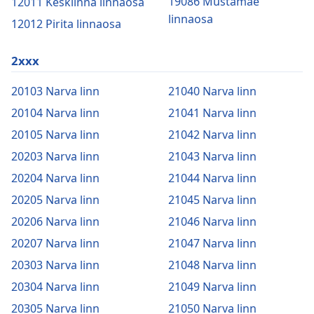
19086 Mustamäe
12011 Kesklinna linnaosa
linnaosa
12012 Pirita linnaosa
2xxx
20103 Narva linn
21040 Narva linn
20104 Narva linn
21041 Narva linn
20105 Narva linn
21042 Narva linn
20203 Narva linn
21043 Narva linn
20204 Narva linn
21044 Narva linn
20205 Narva linn
21045 Narva linn
20206 Narva linn
21046 Narva linn
20207 Narva linn
21047 Narva linn
20303 Narva linn
21048 Narva linn
20304 Narva linn
21049 Narva linn
20305 Narva linn
21050 Narva linn