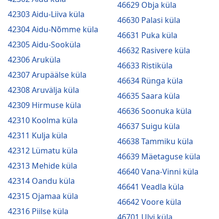
46629 Obja küla
42303 Aidu-Liiva küla
46630 Palasi küla
42304 Aidu-Nõmme küla
46631 Puka küla
42305 Aidu-Sooküla
46632 Rasivere küla
42306 Aruküla
46633 Ristiküla
42307 Arupäälse küla
46634 Rünga küla
42308 Aruvälja küla
46635 Saara küla
42309 Hirmuse küla
46636 Soonuka küla
42310 Koolma küla
46637 Suigu küla
42311 Kulja küla
46638 Tammiku küla
42312 Lümatu küla
46639 Mäetaguse küla
42313 Mehide küla
46640 Vana-Vinni küla
42314 Oandu küla
46641 Veadla küla
42315 Ojamaa küla
46642 Voore küla
42316 Piilse küla
46701 Ulvi küla