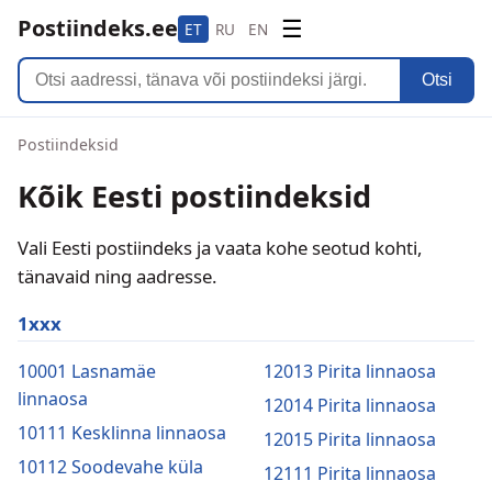
Postiindeks.ee
☰
ET
RU
EN
Otsi
Postiindeksid
Kõik Eesti postiindeksid
Vali Eesti postiindeks ja vaata kohe seotud kohti,
tänavaid ning aadresse.
1xxx
10001 Lasnamäe
12013 Pirita linnaosa
linnaosa
12014 Pirita linnaosa
10111 Kesklinna linnaosa
12015 Pirita linnaosa
10112 Soodevahe küla
12111 Pirita linnaosa