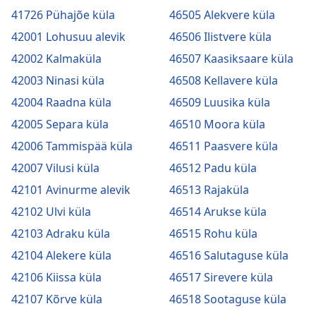
41726 Pühajõe küla
46505 Alekvere küla
42001 Lohusuu alevik
46506 Ilistvere küla
42002 Kalmaküla
46507 Kaasiksaare küla
42003 Ninasi küla
46508 Kellavere küla
42004 Raadna küla
46509 Luusika küla
42005 Separa küla
46510 Moora küla
42006 Tammispää küla
46511 Paasvere küla
42007 Vilusi küla
46512 Padu küla
42101 Avinurme alevik
46513 Rajaküla
42102 Ulvi küla
46514 Arukse küla
42103 Adraku küla
46515 Rohu küla
42104 Alekere küla
46516 Salutaguse küla
42106 Kiissa küla
46517 Sirevere küla
42107 Kõrve küla
46518 Sootaguse küla