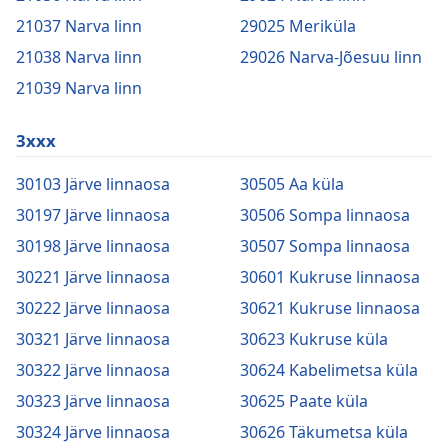
21037 Narva linn
29025 Meriküla
21038 Narva linn
29026 Narva-Jõesuu linn
21039 Narva linn
3xxx
30103 Järve linnaosa
30505 Aa küla
30197 Järve linnaosa
30506 Sompa linnaosa
30198 Järve linnaosa
30507 Sompa linnaosa
30221 Järve linnaosa
30601 Kukruse linnaosa
30222 Järve linnaosa
30621 Kukruse linnaosa
30321 Järve linnaosa
30623 Kukruse küla
30322 Järve linnaosa
30624 Kabelimetsa küla
30323 Järve linnaosa
30625 Paate küla
30324 Järve linnaosa
30626 Täkumetsa küla