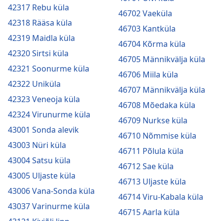
42317 Rebu küla
46702 Vaeküla
42318 Rääsa küla
46703 Kantküla
42319 Maidla küla
46704 Kõrma küla
42320 Sirtsi küla
46705 Männikvälja küla
42321 Soonurme küla
46706 Miila küla
42322 Uniküla
46707 Männikvälja küla
42323 Veneoja küla
46708 Mõedaka küla
42324 Virunurme küla
46709 Nurkse küla
43001 Sonda alevik
46710 Nõmmise küla
43003 Nüri küla
46711 Põlula küla
43004 Satsu küla
46712 Sae küla
43005 Uljaste küla
46713 Uljaste küla
43006 Vana-Sonda küla
46714 Viru-Kabala küla
43037 Varinurme küla
46715 Aarla küla