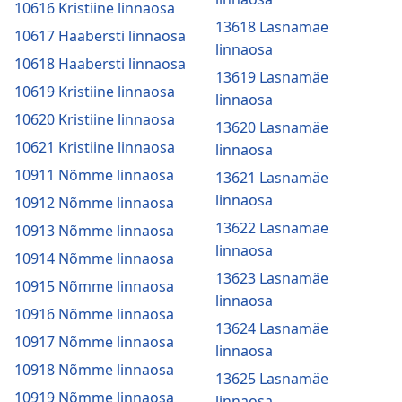
10616 Kristiine linnaosa
13618 Lasnamäe
10617 Haabersti linnaosa
linnaosa
10618 Haabersti linnaosa
13619 Lasnamäe
10619 Kristiine linnaosa
linnaosa
10620 Kristiine linnaosa
13620 Lasnamäe
10621 Kristiine linnaosa
linnaosa
10911 Nõmme linnaosa
13621 Lasnamäe
linnaosa
10912 Nõmme linnaosa
13622 Lasnamäe
10913 Nõmme linnaosa
linnaosa
10914 Nõmme linnaosa
13623 Lasnamäe
10915 Nõmme linnaosa
linnaosa
10916 Nõmme linnaosa
13624 Lasnamäe
10917 Nõmme linnaosa
linnaosa
10918 Nõmme linnaosa
13625 Lasnamäe
10919 Nõmme linnaosa
linnaosa