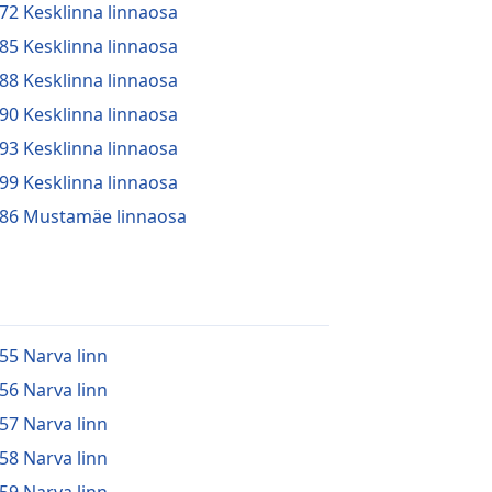
72 Kesklinna linnaosa
85 Kesklinna linnaosa
88 Kesklinna linnaosa
90 Kesklinna linnaosa
93 Kesklinna linnaosa
99 Kesklinna linnaosa
86 Mustamäe linnaosa
55 Narva linn
56 Narva linn
57 Narva linn
58 Narva linn
59 Narva linn