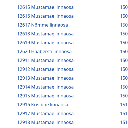
12615 Mustamäe linnaosa
150
12616 Mustamäe linnaosa
150
12617 Nõmme linnaosa
150
12618 Mustamäe linnaosa
150
12619 Mustamäe linnaosa
150
12620 Haabersti linnaosa
150
12911 Mustamäe linnaosa
150
12912 Mustamäe linnaosa
150
12913 Mustamäe linnaosa
150
12914 Mustamäe linnaosa
150
12915 Mustamäe linnaosa
150
12916 Kristiine linnaosa
151
12917 Mustamäe linnaosa
151
12918 Mustamäe linnaosa
151