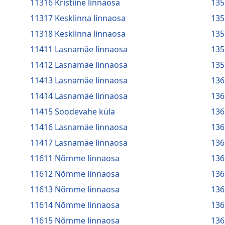
11316 Kristiine linnaosa
135
11317 Kesklinna linnaosa
135
11318 Kesklinna linnaosa
135
11411 Lasnamäe linnaosa
135
11412 Lasnamäe linnaosa
135
11413 Lasnamäe linnaosa
136
11414 Lasnamäe linnaosa
136
11415 Soodevahe küla
136
11416 Lasnamäe linnaosa
136
11417 Lasnamäe linnaosa
136
11611 Nõmme linnaosa
136
11612 Nõmme linnaosa
136
11613 Nõmme linnaosa
136
11614 Nõmme linnaosa
136
11615 Nõmme linnaosa
136