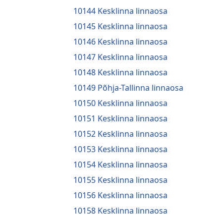
10144 Kesklinna linnaosa
10145 Kesklinna linnaosa
10146 Kesklinna linnaosa
10147 Kesklinna linnaosa
10148 Kesklinna linnaosa
10149 Põhja-Tallinna linnaosa
10150 Kesklinna linnaosa
10151 Kesklinna linnaosa
10152 Kesklinna linnaosa
10153 Kesklinna linnaosa
10154 Kesklinna linnaosa
10155 Kesklinna linnaosa
10156 Kesklinna linnaosa
10158 Kesklinna linnaosa