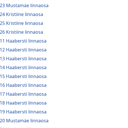
23 Mustamäe linnaosa
24 Kristiine linnaosa
25 Kristiine linnaosa
26 Kristiine linnaosa
11 Haabersti linnaosa
12 Haabersti linnaosa
13 Haabersti linnaosa
14 Haabersti linnaosa
15 Haabersti linnaosa
16 Haabersti linnaosa
17 Haabersti linnaosa
18 Haabersti linnaosa
19 Haabersti linnaosa
20 Mustamäe linnaosa