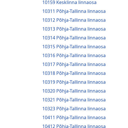
10159 Kesklinna linnaosa
10311 Põhja-Tallinna linnaosa
10312 Põhja-Tallinna linnaosa
10313 Põhja-Tallinna linnaosa
10314 Põhja-Tallinna linnaosa
10315 Põhja-Tallinna linnaosa
10316 Põhja-Tallinna linnaosa
10317 Põhja-Tallinna linnaosa
10318 Põhja-Tallinna linnaosa
10319 Põhja-Tallinna linnaosa
10320 Põhja-Tallinna linnaosa
10321 Põhja-Tallinna linnaosa
10323 Põhja-Tallinna linnaosa
10411 Põhja-Tallinna linnaosa
10412 Põhja-Tallinna linnaosa