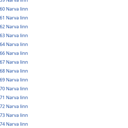
60 Narva linn
61 Narva linn
62 Narva linn
63 Narva linn
64 Narva linn
66 Narva linn
67 Narva linn
68 Narva linn
69 Narva linn
70 Narva linn
71 Narva linn
72 Narva linn
73 Narva linn
74 Narva linn