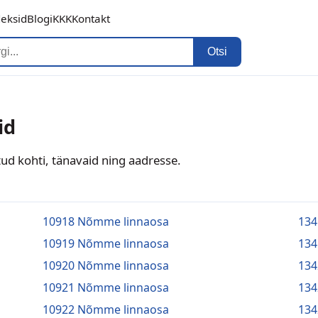
deksid
Blogi
KKK
Kontakt
Otsi
id
tud kohti, tänavaid ning aadresse.
10918 Nõmme linnaosa
134
10919 Nõmme linnaosa
134
10920 Nõmme linnaosa
134
10921 Nõmme linnaosa
134
10922 Nõmme linnaosa
134