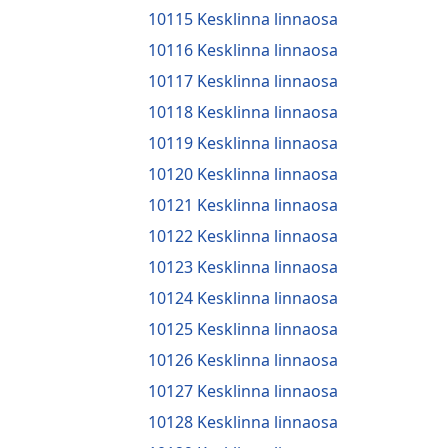
10115 Kesklinna linnaosa
10116 Kesklinna linnaosa
10117 Kesklinna linnaosa
10118 Kesklinna linnaosa
10119 Kesklinna linnaosa
10120 Kesklinna linnaosa
10121 Kesklinna linnaosa
10122 Kesklinna linnaosa
10123 Kesklinna linnaosa
10124 Kesklinna linnaosa
10125 Kesklinna linnaosa
10126 Kesklinna linnaosa
10127 Kesklinna linnaosa
10128 Kesklinna linnaosa