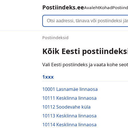
Postiindeks.ee
Avaleht
Kohad
Postiin
Postiindeksid
Kõik Eesti postiindeks
Vali Eesti postiindeks ja vaata kohe seo
1xxx
10001 Lasnamäe linnaosa
10111 Kesklinna linnaosa
10112 Soodevahe küla
10113 Kesklinna linnaosa
10114 Kesklinna linnaosa