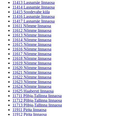
11413 Lasnamäe linnaosa
11414 Lasnamäe linnaosa
11415 Soodevahe küla
11416 Lasnamäe linnaosa
11417 Lasnamäe linnaosa
11611 Nõmme linnaosa
11612 Nõmme linnaosa
11613 Nõmme linnaosa
11614 Nõmme linnaosa
11615 Nõmme linnaosa
11616 Nõmme linnaosa
11617 Nõmme linnaosa
11618 Nõmme linnaosa
11619 Nõmme linnaosa
11620 Nõmme linnaosa
11621 Nõmme linnaosa
11622 Nõmme linnaosa
11623 Nõmme linnaosa
11624 Nõmme linnaosa
11625 Haabersti linnaosa
11711 Põhja-Tallinna linnaosa
11712 Põhja-Tallinna linnaosa
11713 Põhja-Tallinna linnaosa
11911 Pirita linnaosa
11912 Pirita linnaosa