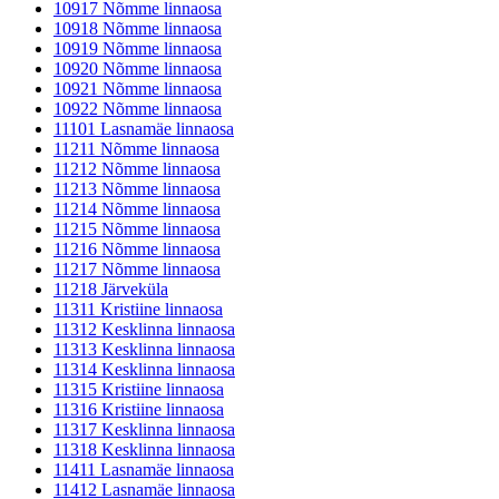
10917 Nõmme linnaosa
10918 Nõmme linnaosa
10919 Nõmme linnaosa
10920 Nõmme linnaosa
10921 Nõmme linnaosa
10922 Nõmme linnaosa
11101 Lasnamäe linnaosa
11211 Nõmme linnaosa
11212 Nõmme linnaosa
11213 Nõmme linnaosa
11214 Nõmme linnaosa
11215 Nõmme linnaosa
11216 Nõmme linnaosa
11217 Nõmme linnaosa
11218 Järveküla
11311 Kristiine linnaosa
11312 Kesklinna linnaosa
11313 Kesklinna linnaosa
11314 Kesklinna linnaosa
11315 Kristiine linnaosa
11316 Kristiine linnaosa
11317 Kesklinna linnaosa
11318 Kesklinna linnaosa
11411 Lasnamäe linnaosa
11412 Lasnamäe linnaosa