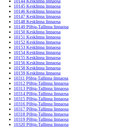
10144 Kesklinna linnaosa
10145 Kesklinna linnaosa
10146 Kesklinna linnaosa
10147 Kesklinna linnaosa
10148 Kesklinna linnaosa
10149 Põhja-Tallinna linnaosa
10150 Kesklinna linnaosa
10151 Kesklinna linnaosa
10152 Kesklinna linnaosa
10153 Kesklinna linnaosa
10154 Kesklinna linnaosa
10155 Kesklinna linnaosa
10156 Kesklinna linnaosa
10158 Kesklinna linnaosa
10159 Kesklinna linnaosa
10311 Põhja-Tallinna linnaosa
10312 Põhja-Tallinna linnaosa
10313 Põhja-Tallinna linnaosa
10314 Põhja-Tallinna linnaosa
10315 Põhja-Tallinna linnaosa
10316 Põhja-Tallinna linnaosa
10317 Põhja-Tallinna linnaosa
10318 Põhja-Tallinna linnaosa
10319 Põhja-Tallinna linnaosa
10320 Põhja-Tallinna linnaosa