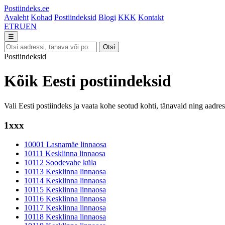
Postiindeks.ee
Avaleht
Kohad
Postiindeksid
Blogi
KKK
Kontakt
ET
RU
EN
☰
Otsi
Postiindeksid
Kõik Eesti postiindeksid
Vali Eesti postiindeks ja vaata kohe seotud kohti, tänavaid ning aadres
1xxx
10001 Lasnamäe linnaosa
10111 Kesklinna linnaosa
10112 Soodevahe küla
10113 Kesklinna linnaosa
10114 Kesklinna linnaosa
10115 Kesklinna linnaosa
10116 Kesklinna linnaosa
10117 Kesklinna linnaosa
10118 Kesklinna linnaosa