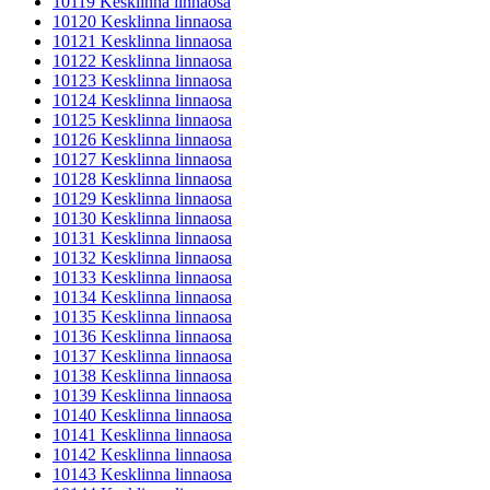
10119 Kesklinna linnaosa
10120 Kesklinna linnaosa
10121 Kesklinna linnaosa
10122 Kesklinna linnaosa
10123 Kesklinna linnaosa
10124 Kesklinna linnaosa
10125 Kesklinna linnaosa
10126 Kesklinna linnaosa
10127 Kesklinna linnaosa
10128 Kesklinna linnaosa
10129 Kesklinna linnaosa
10130 Kesklinna linnaosa
10131 Kesklinna linnaosa
10132 Kesklinna linnaosa
10133 Kesklinna linnaosa
10134 Kesklinna linnaosa
10135 Kesklinna linnaosa
10136 Kesklinna linnaosa
10137 Kesklinna linnaosa
10138 Kesklinna linnaosa
10139 Kesklinna linnaosa
10140 Kesklinna linnaosa
10141 Kesklinna linnaosa
10142 Kesklinna linnaosa
10143 Kesklinna linnaosa