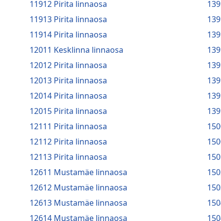
11912 Pirita linnaosa
139
11913 Pirita linnaosa
139
11914 Pirita linnaosa
139
12011 Kesklinna linnaosa
139
12012 Pirita linnaosa
139
12013 Pirita linnaosa
139
12014 Pirita linnaosa
139
12015 Pirita linnaosa
139
12111 Pirita linnaosa
150
12112 Pirita linnaosa
150
12113 Pirita linnaosa
150
12611 Mustamäe linnaosa
150
12612 Mustamäe linnaosa
150
12613 Mustamäe linnaosa
150
12614 Mustamäe linnaosa
150