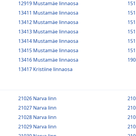
12919 Mustamäe linnaosa
151
13411 Mustamäe linnaosa
151
13412 Mustamäe linnaosa
151
13413 Mustamäe linnaosa
151
13414 Mustamäe linnaosa
151
13415 Mustamäe linnaosa
151
13416 Mustamäe linnaosa
190
13417 Kristiine linnaosa
21026 Narva linn
210
21027 Narva linn
210
21028 Narva linn
210
21029 Narva linn
210
21030 Narva linn
210