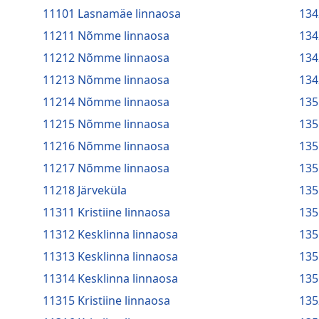
11101 Lasnamäe linnaosa
134
11211 Nõmme linnaosa
134
11212 Nõmme linnaosa
134
11213 Nõmme linnaosa
134
11214 Nõmme linnaosa
135
11215 Nõmme linnaosa
135
11216 Nõmme linnaosa
135
11217 Nõmme linnaosa
135
11218 Järveküla
135
11311 Kristiine linnaosa
135
11312 Kesklinna linnaosa
135
11313 Kesklinna linnaosa
135
11314 Kesklinna linnaosa
135
11315 Kristiine linnaosa
135