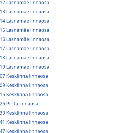
12 Lasnamäe linnaosa
13 Lasnamäe linnaosa
14 Lasnamäe linnaosa
15 Lasnamäe linnaosa
16 Lasnamäe linnaosa
17 Lasnamäe linnaosa
18 Lasnamäe linnaosa
19 Lasnamäe linnaosa
07 Kesklinna linnaosa
09 Kesklinna linnaosa
15 Kesklinna linnaosa
26 Pirita linnaosa
30 Kesklinna linnaosa
41 Kesklinna linnaosa
47 Kesklinna linnaosa