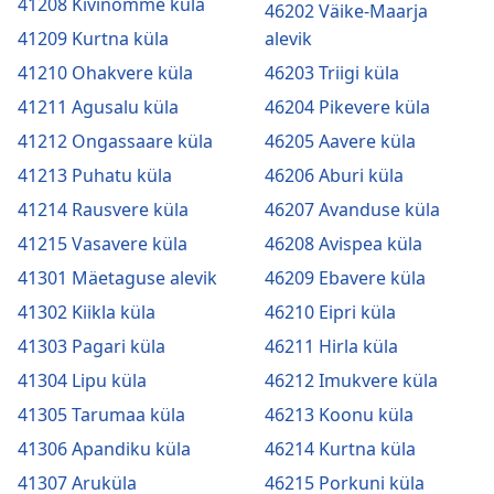
41208 Kivinõmme küla
46202 Väike-Maarja
41209 Kurtna küla
alevik
41210 Ohakvere küla
46203 Triigi küla
41211 Agusalu küla
46204 Pikevere küla
41212 Ongassaare küla
46205 Aavere küla
41213 Puhatu küla
46206 Aburi küla
41214 Rausvere küla
46207 Avanduse küla
41215 Vasavere küla
46208 Avispea küla
41301 Mäetaguse alevik
46209 Ebavere küla
41302 Kiikla küla
46210 Eipri küla
41303 Pagari küla
46211 Hirla küla
41304 Lipu küla
46212 Imukvere küla
41305 Tarumaa küla
46213 Koonu küla
41306 Apandiku küla
46214 Kurtna küla
41307 Aruküla
46215 Porkuni küla