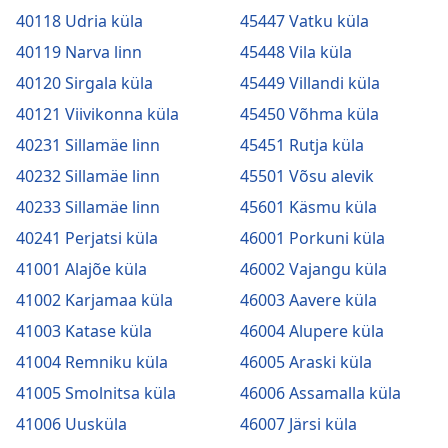
40118 Udria küla
45447 Vatku küla
40119 Narva linn
45448 Vila küla
40120 Sirgala küla
45449 Villandi küla
40121 Viivikonna küla
45450 Võhma küla
40231 Sillamäe linn
45451 Rutja küla
40232 Sillamäe linn
45501 Võsu alevik
40233 Sillamäe linn
45601 Käsmu küla
40241 Perjatsi küla
46001 Porkuni küla
41001 Alajõe küla
46002 Vajangu küla
41002 Karjamaa küla
46003 Aavere küla
41003 Katase küla
46004 Alupere küla
41004 Remniku küla
46005 Araski küla
41005 Smolnitsa küla
46006 Assamalla küla
41006 Uusküla
46007 Järsi küla