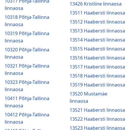
10317 Põhja-Tallinna
13426 Kristiine linnaosa
linnaosa
13511 Haabersti linnaosa
10318 Põhja-Tallinna
13512 Haabersti linnaosa
linnaosa
13513 Haabersti linnaosa
10319 Põhja-Tallinna
13514 Haabersti linnaosa
linnaosa
13515 Haabersti linnaosa
10320 Põhja-Tallinna
linnaosa
13516 Haabersti linnaosa
10321 Põhja-Tallinna
13517 Haabersti linnaosa
linnaosa
13518 Haabersti linnaosa
10323 Põhja-Tallinna
13519 Haabersti linnaosa
linnaosa
13520 Mustamäe
10411 Põhja-Tallinna
linnaosa
linnaosa
13521 Haabersti linnaosa
10412 Põhja-Tallinna
13522 Haabersti linnaosa
linnaosa
13523 Haabersti linnaosa