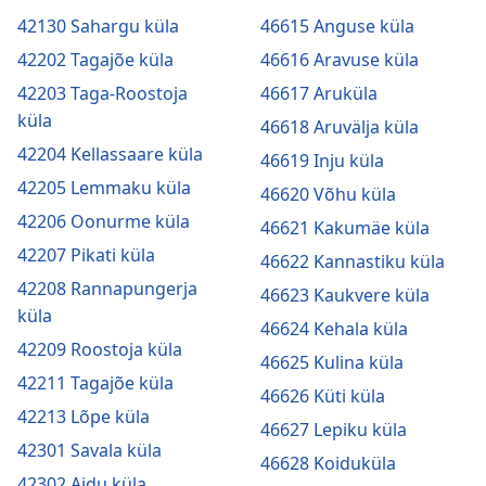
42130 Sahargu küla
46615 Anguse küla
42202 Tagajõe küla
46616 Aravuse küla
42203 Taga-Roostoja
46617 Aruküla
küla
46618 Aruvälja küla
42204 Kellassaare küla
46619 Inju küla
42205 Lemmaku küla
46620 Võhu küla
42206 Oonurme küla
46621 Kakumäe küla
42207 Pikati küla
46622 Kannastiku küla
42208 Rannapungerja
46623 Kaukvere küla
küla
46624 Kehala küla
42209 Roostoja küla
46625 Kulina küla
42211 Tagajõe küla
46626 Küti küla
42213 Lõpe küla
46627 Lepiku küla
42301 Savala küla
46628 Koiduküla
42302 Aidu küla