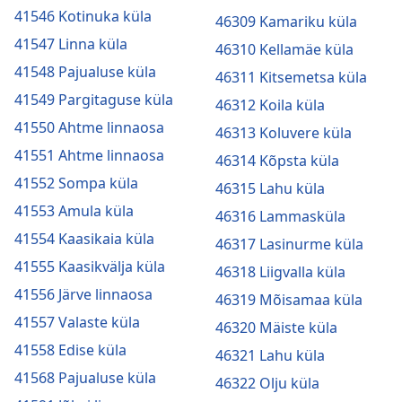
41546 Kotinuka küla
46309 Kamariku küla
41547 Linna küla
46310 Kellamäe küla
41548 Pajualuse küla
46311 Kitsemetsa küla
41549 Pargitaguse küla
46312 Koila küla
41550 Ahtme linnaosa
46313 Koluvere küla
41551 Ahtme linnaosa
46314 Kõpsta küla
41552 Sompa küla
46315 Lahu küla
41553 Amula küla
46316 Lammasküla
41554 Kaasikaia küla
46317 Lasinurme küla
41555 Kaasikvälja küla
46318 Liigvalla küla
41556 Järve linnaosa
46319 Mõisamaa küla
41557 Valaste küla
46320 Mäiste küla
41558 Edise küla
46321 Lahu küla
41568 Pajualuse küla
46322 Olju küla