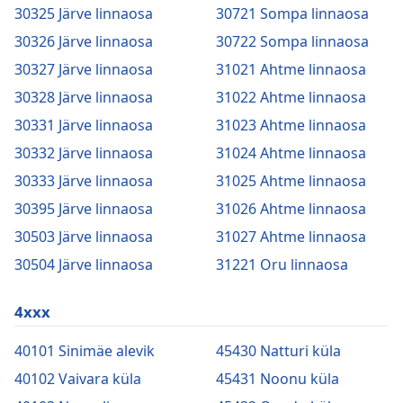
30325 Järve linnaosa
30721 Sompa linnaosa
30326 Järve linnaosa
30722 Sompa linnaosa
30327 Järve linnaosa
31021 Ahtme linnaosa
30328 Järve linnaosa
31022 Ahtme linnaosa
30331 Järve linnaosa
31023 Ahtme linnaosa
30332 Järve linnaosa
31024 Ahtme linnaosa
30333 Järve linnaosa
31025 Ahtme linnaosa
30395 Järve linnaosa
31026 Ahtme linnaosa
30503 Järve linnaosa
31027 Ahtme linnaosa
30504 Järve linnaosa
31221 Oru linnaosa
4xxx
40101 Sinimäe alevik
45430 Natturi küla
40102 Vaivara küla
45431 Noonu küla