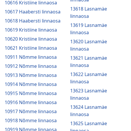
10616 Kristiine linnaosa
13618 Lasnamäe
10617 Haabersti linnaosa
linnaosa
10618 Haabersti linnaosa
13619 Lasnamäe
10619 Kristiine linnaosa
linnaosa
10620 Kristiine linnaosa
13620 Lasnamäe
10621 Kristiine linnaosa
linnaosa
10911 Nõmme linnaosa
13621 Lasnamäe
linnaosa
10912 Nõmme linnaosa
13622 Lasnamäe
10913 Nõmme linnaosa
linnaosa
10914 Nõmme linnaosa
13623 Lasnamäe
10915 Nõmme linnaosa
linnaosa
10916 Nõmme linnaosa
13624 Lasnamäe
10917 Nõmme linnaosa
linnaosa
10918 Nõmme linnaosa
13625 Lasnamäe
10919 Nõmme linnaosa
linnaosa