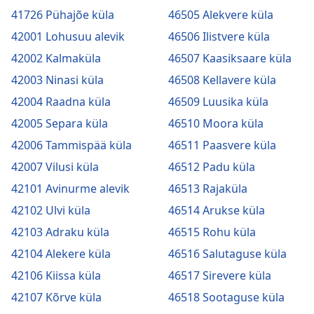
41726 Pühajõe küla
46505 Alekvere küla
42001 Lohusuu alevik
46506 Ilistvere küla
42002 Kalmaküla
46507 Kaasiksaare küla
42003 Ninasi küla
46508 Kellavere küla
42004 Raadna küla
46509 Luusika küla
42005 Separa küla
46510 Moora küla
42006 Tammispää küla
46511 Paasvere küla
42007 Vilusi küla
46512 Padu küla
42101 Avinurme alevik
46513 Rajaküla
42102 Ulvi küla
46514 Arukse küla
42103 Adraku küla
46515 Rohu küla
42104 Alekere küla
46516 Salutaguse küla
42106 Kiissa küla
46517 Sirevere küla
42107 Kõrve küla
46518 Sootaguse küla