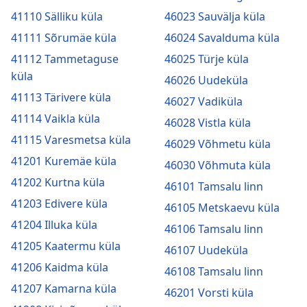
41110 Sälliku küla
46023 Sauvälja küla
41111 Sõrumäe küla
46024 Savalduma küla
41112 Tammetaguse
46025 Türje küla
küla
46026 Uudeküla
41113 Tärivere küla
46027 Vadiküla
41114 Vaikla küla
46028 Vistla küla
41115 Varesmetsa küla
46029 Võhmetu küla
41201 Kuremäe küla
46030 Võhmuta küla
41202 Kurtna küla
46101 Tamsalu linn
41203 Edivere küla
46105 Metskaevu küla
41204 Illuka küla
46106 Tamsalu linn
41205 Kaatermu küla
46107 Uudeküla
41206 Kaidma küla
46108 Tamsalu linn
41207 Kamarna küla
46201 Vorsti küla