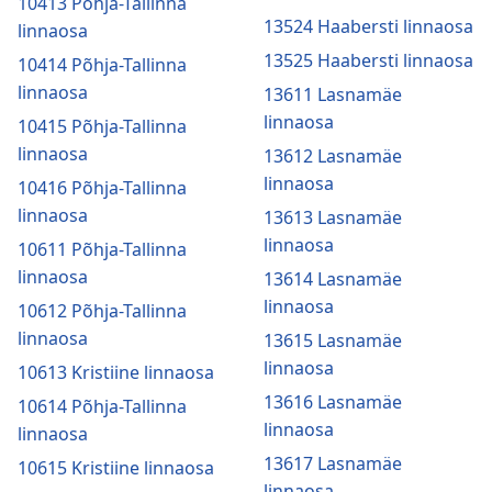
10413 Põhja-Tallinna
13524 Haabersti linnaosa
linnaosa
13525 Haabersti linnaosa
10414 Põhja-Tallinna
linnaosa
13611 Lasnamäe
linnaosa
10415 Põhja-Tallinna
linnaosa
13612 Lasnamäe
linnaosa
10416 Põhja-Tallinna
linnaosa
13613 Lasnamäe
linnaosa
10611 Põhja-Tallinna
linnaosa
13614 Lasnamäe
linnaosa
10612 Põhja-Tallinna
linnaosa
13615 Lasnamäe
linnaosa
10613 Kristiine linnaosa
13616 Lasnamäe
10614 Põhja-Tallinna
linnaosa
linnaosa
13617 Lasnamäe
10615 Kristiine linnaosa
linnaosa