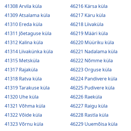
41308 Arvila küla
46216 Kärsa küla
41309 Atsalama küla
46217 Käru küla
41310 Ereda küla
46218 Liivaküla
41311 Jõetaguse küla
46219 Määri küla
41312 Kalina küla
46220 Müüriku küla
41314 Liivakünka küla
46221 Nadalama küla
41315 Metsküla
46222 Nõmme küla
41317 Rajaküla
46223 Orguse küla
41318 Ratva küla
46224 Pandivere küla
41319 Tarakuse küla
46225 Pudivere küla
41320 Uhe küla
46226 Raeküla
41321 Võhma küla
46227 Raigu küla
41322 Võide küla
46228 Rastla küla
41323 Võrnu küla
46229 Uuemõisa küla