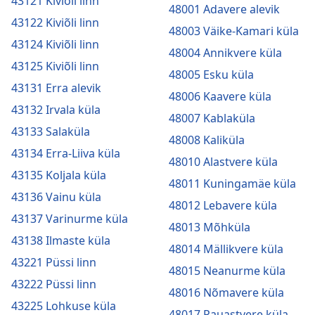
43121 Kiviõli linn
48001 Adavere alevik
43122 Kiviõli linn
48003 Väike-Kamari küla
43124 Kiviõli linn
48004 Annikvere küla
43125 Kiviõli linn
48005 Esku küla
43131 Erra alevik
48006 Kaavere küla
43132 Irvala küla
48007 Kablaküla
43133 Salaküla
48008 Kaliküla
43134 Erra-Liiva küla
48010 Alastvere küla
43135 Koljala küla
48011 Kuningamäe küla
43136 Vainu küla
48012 Lebavere küla
43137 Varinurme küla
48013 Mõhküla
43138 Ilmaste küla
48014 Mällikvere küla
43221 Püssi linn
48015 Neanurme küla
43222 Püssi linn
48016 Nõmavere küla
43225 Lohkuse küla
48017 Pauastvere küla