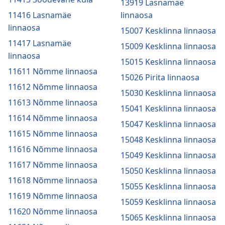
13919 Lasnamäe
11416 Lasnamäe
linnaosa
linnaosa
15007 Kesklinna linnaosa
11417 Lasnamäe
15009 Kesklinna linnaosa
linnaosa
15015 Kesklinna linnaosa
11611 Nõmme linnaosa
15026 Pirita linnaosa
11612 Nõmme linnaosa
15030 Kesklinna linnaosa
11613 Nõmme linnaosa
15041 Kesklinna linnaosa
11614 Nõmme linnaosa
15047 Kesklinna linnaosa
11615 Nõmme linnaosa
15048 Kesklinna linnaosa
11616 Nõmme linnaosa
15049 Kesklinna linnaosa
11617 Nõmme linnaosa
15050 Kesklinna linnaosa
11618 Nõmme linnaosa
15055 Kesklinna linnaosa
11619 Nõmme linnaosa
15059 Kesklinna linnaosa
11620 Nõmme linnaosa
15065 Kesklinna linnaosa