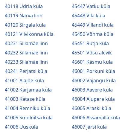
40118 Udria küla
45447 Vatku küla
40119 Narva linn
45448 Vila küla
40120 Sirgala küla
45449 Villandi küla
40121 Viivikonna küla
45450 Võhma küla
40231 Sillamäe linn
45451 Rutja küla
40232 Sillamäe linn
45501 Võsu alevik
40233 Sillamäe linn
45601 Käsmu küla
40241 Perjatsi küla
46001 Porkuni küla
41001 Alajõe küla
46002 Vajangu küla
41002 Karjamaa küla
46003 Aavere küla
41003 Katase küla
46004 Alupere küla
41004 Remniku küla
46005 Araski küla
41005 Smolnitsa küla
46006 Assamalla küla
41006 Uusküla
46007 Järsi küla