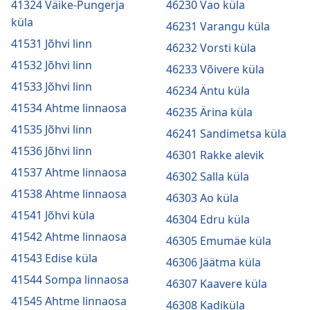
41324 Väike-Pungerja
46230 Vao küla
küla
46231 Varangu küla
41531 Jõhvi linn
46232 Vorsti küla
41532 Jõhvi linn
46233 Võivere küla
41533 Jõhvi linn
46234 Äntu küla
41534 Ahtme linnaosa
46235 Ärina küla
41535 Jõhvi linn
46241 Sandimetsa küla
41536 Jõhvi linn
46301 Rakke alevik
41537 Ahtme linnaosa
46302 Salla küla
41538 Ahtme linnaosa
46303 Ao küla
41541 Jõhvi küla
46304 Edru küla
41542 Ahtme linnaosa
46305 Emumäe küla
41543 Edise küla
46306 Jäätma küla
41544 Sompa linnaosa
46307 Kaavere küla
41545 Ahtme linnaosa
46308 Kadiküla