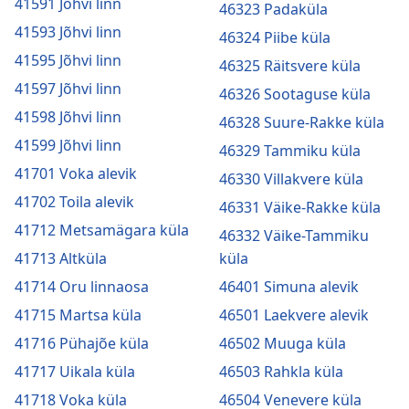
41591 Jõhvi linn
46323 Padaküla
41593 Jõhvi linn
46324 Piibe küla
41595 Jõhvi linn
46325 Räitsvere küla
41597 Jõhvi linn
46326 Sootaguse küla
41598 Jõhvi linn
46328 Suure-Rakke küla
41599 Jõhvi linn
46329 Tammiku küla
41701 Voka alevik
46330 Villakvere küla
41702 Toila alevik
46331 Väike-Rakke küla
41712 Metsamägara küla
46332 Väike-Tammiku
41713 Altküla
küla
41714 Oru linnaosa
46401 Simuna alevik
41715 Martsa küla
46501 Laekvere alevik
41716 Pühajõe küla
46502 Muuga küla
41717 Uikala küla
46503 Rahkla küla
41718 Voka küla
46504 Venevere küla