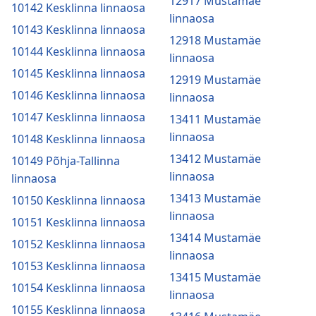
12917 Mustamäe
10142 Kesklinna linnaosa
linnaosa
10143 Kesklinna linnaosa
12918 Mustamäe
10144 Kesklinna linnaosa
linnaosa
10145 Kesklinna linnaosa
12919 Mustamäe
10146 Kesklinna linnaosa
linnaosa
10147 Kesklinna linnaosa
13411 Mustamäe
linnaosa
10148 Kesklinna linnaosa
13412 Mustamäe
10149 Põhja-Tallinna
linnaosa
linnaosa
13413 Mustamäe
10150 Kesklinna linnaosa
linnaosa
10151 Kesklinna linnaosa
13414 Mustamäe
10152 Kesklinna linnaosa
linnaosa
10153 Kesklinna linnaosa
13415 Mustamäe
10154 Kesklinna linnaosa
linnaosa
10155 Kesklinna linnaosa