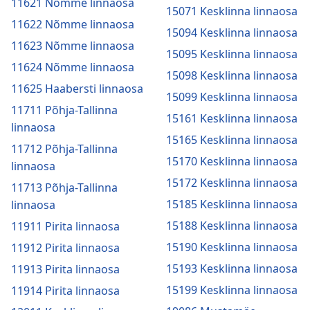
11621 Nõmme linnaosa
15071 Kesklinna linnaosa
11622 Nõmme linnaosa
15094 Kesklinna linnaosa
11623 Nõmme linnaosa
15095 Kesklinna linnaosa
11624 Nõmme linnaosa
15098 Kesklinna linnaosa
11625 Haabersti linnaosa
15099 Kesklinna linnaosa
11711 Põhja-Tallinna
15161 Kesklinna linnaosa
linnaosa
15165 Kesklinna linnaosa
11712 Põhja-Tallinna
15170 Kesklinna linnaosa
linnaosa
15172 Kesklinna linnaosa
11713 Põhja-Tallinna
15185 Kesklinna linnaosa
linnaosa
15188 Kesklinna linnaosa
11911 Pirita linnaosa
15190 Kesklinna linnaosa
11912 Pirita linnaosa
15193 Kesklinna linnaosa
11913 Pirita linnaosa
15199 Kesklinna linnaosa
11914 Pirita linnaosa