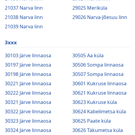
21037 Narva linn
29025 Meriküla
21038 Narva linn
29026 Narva-Jõesuu linn
21039 Narva linn
3xxx
30103 Järve linnaosa
30505 Aa küla
30197 Järve linnaosa
30506 Sompa linnaosa
30198 Järve linnaosa
30507 Sompa linnaosa
30221 Järve linnaosa
30601 Kukruse linnaosa
30222 Järve linnaosa
30621 Kukruse linnaosa
30321 Järve linnaosa
30623 Kukruse küla
30322 Järve linnaosa
30624 Kabelimetsa küla
30323 Järve linnaosa
30625 Paate küla
30324 Järve linnaosa
30626 Täkumetsa küla