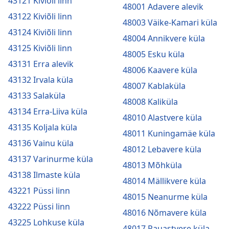
43121 Kiviõli linn
48001 Adavere alevik
43122 Kiviõli linn
48003 Väike-Kamari küla
43124 Kiviõli linn
48004 Annikvere küla
43125 Kiviõli linn
48005 Esku küla
43131 Erra alevik
48006 Kaavere küla
43132 Irvala küla
48007 Kablaküla
43133 Salaküla
48008 Kaliküla
43134 Erra-Liiva küla
48010 Alastvere küla
43135 Koljala küla
48011 Kuningamäe küla
43136 Vainu küla
48012 Lebavere küla
43137 Varinurme küla
48013 Mõhküla
43138 Ilmaste küla
48014 Mällikvere küla
43221 Püssi linn
48015 Neanurme küla
43222 Püssi linn
48016 Nõmavere küla
43225 Lohkuse küla
48017 Pauastvere küla