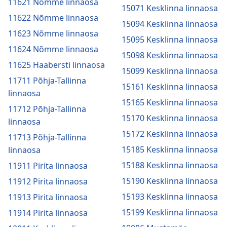
11621 Nõmme linnaosa
15071 Kesklinna linnaosa
11622 Nõmme linnaosa
15094 Kesklinna linnaosa
11623 Nõmme linnaosa
15095 Kesklinna linnaosa
11624 Nõmme linnaosa
15098 Kesklinna linnaosa
11625 Haabersti linnaosa
15099 Kesklinna linnaosa
11711 Põhja-Tallinna
15161 Kesklinna linnaosa
linnaosa
15165 Kesklinna linnaosa
11712 Põhja-Tallinna
15170 Kesklinna linnaosa
linnaosa
15172 Kesklinna linnaosa
11713 Põhja-Tallinna
15185 Kesklinna linnaosa
linnaosa
15188 Kesklinna linnaosa
11911 Pirita linnaosa
15190 Kesklinna linnaosa
11912 Pirita linnaosa
15193 Kesklinna linnaosa
11913 Pirita linnaosa
15199 Kesklinna linnaosa
11914 Pirita linnaosa