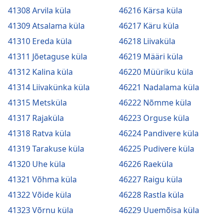
41308 Arvila küla
46216 Kärsa küla
41309 Atsalama küla
46217 Käru küla
41310 Ereda küla
46218 Liivaküla
41311 Jõetaguse küla
46219 Määri küla
41312 Kalina küla
46220 Müüriku küla
41314 Liivakünka küla
46221 Nadalama küla
41315 Metsküla
46222 Nõmme küla
41317 Rajaküla
46223 Orguse küla
41318 Ratva küla
46224 Pandivere küla
41319 Tarakuse küla
46225 Pudivere küla
41320 Uhe küla
46226 Raeküla
41321 Võhma küla
46227 Raigu küla
41322 Võide küla
46228 Rastla küla
41323 Võrnu küla
46229 Uuemõisa küla