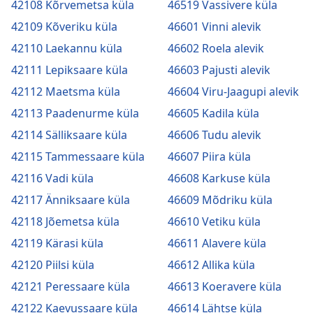
42108 Kõrvemetsa küla
46519 Vassivere küla
42109 Kõveriku küla
46601 Vinni alevik
42110 Laekannu küla
46602 Roela alevik
42111 Lepiksaare küla
46603 Pajusti alevik
42112 Maetsma küla
46604 Viru-Jaagupi alevik
42113 Paadenurme küla
46605 Kadila küla
42114 Sälliksaare küla
46606 Tudu alevik
42115 Tammessaare küla
46607 Piira küla
42116 Vadi küla
46608 Karkuse küla
42117 Änniksaare küla
46609 Mõdriku küla
42118 Jõemetsa küla
46610 Vetiku küla
42119 Kärasi küla
46611 Alavere küla
42120 Piilsi küla
46612 Allika küla
42121 Peressaare küla
46613 Koeravere küla
42122 Kaevussaare küla
46614 Lähtse küla