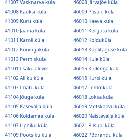
41007 Vasknarva küla
46008 Järvajõe küla
41008 Kauksi küla
46009 Piisupi küla
41009 Kuru küla
46010 Kaeva küla
41010 Jaama küla
46011 Kerguta küla
41011 Karoli küla
46012 Koiduküla
41012 Kuningaküla
46013 Koplitaguse küla
41013 Permisküla
46014 Kuie küla
41101 Iisaku alevik
46015 Kullenga küla
41102 Alliku küla
46016 Kursi küla
41103 Imatu küla
46017 Lemmküla
41104 Jõuga küla
46018 Loksa küla
41105 Kasevälja küla
46019 Metskaevu küla
41106 Koldamäe küla
46020 Naistevälja küla
41107 Lipniku küla
46021 Piisupi küla
41109 Pootsiku küla
46022 Põdrangu küla