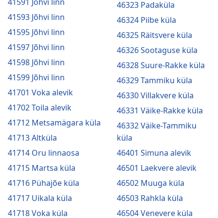
41591 Jõhvi linn
46323 Padaküla
41593 Jõhvi linn
46324 Piibe küla
41595 Jõhvi linn
46325 Räitsvere küla
41597 Jõhvi linn
46326 Sootaguse küla
41598 Jõhvi linn
46328 Suure-Rakke küla
41599 Jõhvi linn
46329 Tammiku küla
41701 Voka alevik
46330 Villakvere küla
41702 Toila alevik
46331 Väike-Rakke küla
41712 Metsamägara küla
46332 Väike-Tammiku
41713 Altküla
küla
41714 Oru linnaosa
46401 Simuna alevik
41715 Martsa küla
46501 Laekvere alevik
41716 Pühajõe küla
46502 Muuga küla
41717 Uikala küla
46503 Rahkla küla
41718 Voka küla
46504 Venevere küla