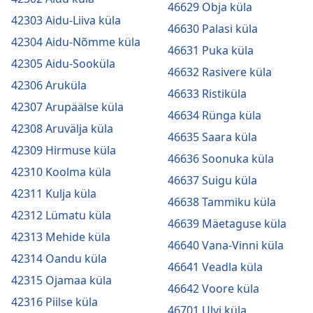
46629 Obja küla
42303 Aidu-Liiva küla
46630 Palasi küla
42304 Aidu-Nõmme küla
46631 Puka küla
42305 Aidu-Sooküla
46632 Rasivere küla
42306 Aruküla
46633 Ristiküla
42307 Arupäälse küla
46634 Rünga küla
42308 Aruvälja küla
46635 Saara küla
42309 Hirmuse küla
46636 Soonuka küla
42310 Koolma küla
46637 Suigu küla
42311 Kulja küla
46638 Tammiku küla
42312 Lümatu küla
46639 Mäetaguse küla
42313 Mehide küla
46640 Vana-Vinni küla
42314 Oandu küla
46641 Veadla küla
42315 Ojamaa küla
46642 Voore küla
42316 Piilse küla
46701 Ulvi küla