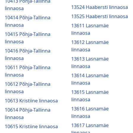
10413 Põhja-Tallinna
13524 Haabersti linnaosa
linnaosa
13525 Haabersti linnaosa
10414 Põhja-Tallinna
linnaosa
13611 Lasnamäe
linnaosa
10415 Põhja-Tallinna
linnaosa
13612 Lasnamäe
linnaosa
10416 Põhja-Tallinna
linnaosa
13613 Lasnamäe
linnaosa
10611 Põhja-Tallinna
linnaosa
13614 Lasnamäe
linnaosa
10612 Põhja-Tallinna
linnaosa
13615 Lasnamäe
linnaosa
10613 Kristiine linnaosa
13616 Lasnamäe
10614 Põhja-Tallinna
linnaosa
linnaosa
13617 Lasnamäe
10615 Kristiine linnaosa
linnaosa