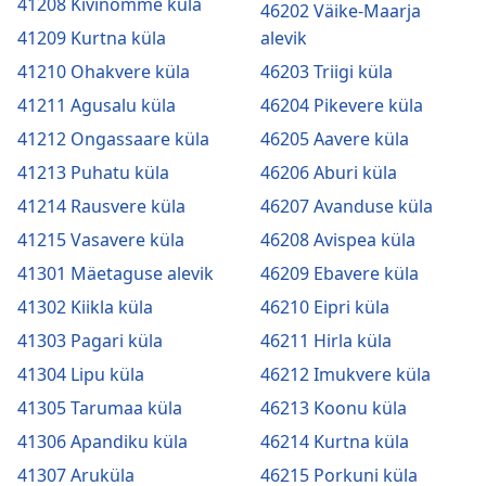
41208 Kivinõmme küla
46202 Väike-Maarja
41209 Kurtna küla
alevik
41210 Ohakvere küla
46203 Triigi küla
41211 Agusalu küla
46204 Pikevere küla
41212 Ongassaare küla
46205 Aavere küla
41213 Puhatu küla
46206 Aburi küla
41214 Rausvere küla
46207 Avanduse küla
41215 Vasavere küla
46208 Avispea küla
41301 Mäetaguse alevik
46209 Ebavere küla
41302 Kiikla küla
46210 Eipri küla
41303 Pagari küla
46211 Hirla küla
41304 Lipu küla
46212 Imukvere küla
41305 Tarumaa küla
46213 Koonu küla
41306 Apandiku küla
46214 Kurtna küla
41307 Aruküla
46215 Porkuni küla