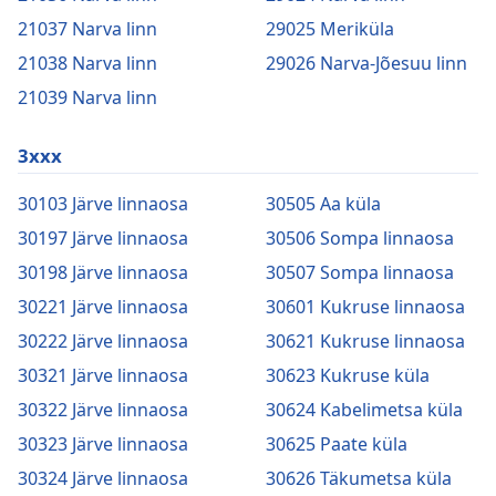
21037 Narva linn
29025 Meriküla
21038 Narva linn
29026 Narva-Jõesuu linn
21039 Narva linn
3xxx
30103 Järve linnaosa
30505 Aa küla
30197 Järve linnaosa
30506 Sompa linnaosa
30198 Järve linnaosa
30507 Sompa linnaosa
30221 Järve linnaosa
30601 Kukruse linnaosa
30222 Järve linnaosa
30621 Kukruse linnaosa
30321 Järve linnaosa
30623 Kukruse küla
30322 Järve linnaosa
30624 Kabelimetsa küla
30323 Järve linnaosa
30625 Paate küla
30324 Järve linnaosa
30626 Täkumetsa küla