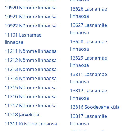
10920 Nõmme linnaosa
13626 Lasnamäe
linnaosa
10921 Nõmme linnaosa
13627 Lasnamäe
10922 Nõmme linnaosa
linnaosa
11101 Lasnamäe
13628 Lasnamäe
linnaosa
linnaosa
11211 Nõmme linnaosa
13629 Lasnamäe
11212 Nõmme linnaosa
linnaosa
11213 Nõmme linnaosa
13811 Lasnamäe
11214 Nõmme linnaosa
linnaosa
11215 Nõmme linnaosa
13812 Lasnamäe
11216 Nõmme linnaosa
linnaosa
11217 Nõmme linnaosa
13816 Soodevahe küla
11218 Järveküla
13817 Lasnamäe
linnaosa
11311 Kristiine linnaosa