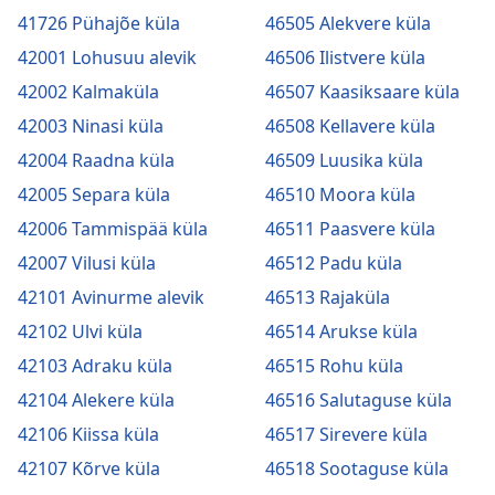
41726 Pühajõe küla
46505 Alekvere küla
42001 Lohusuu alevik
46506 Ilistvere küla
42002 Kalmaküla
46507 Kaasiksaare küla
42003 Ninasi küla
46508 Kellavere küla
42004 Raadna küla
46509 Luusika küla
42005 Separa küla
46510 Moora küla
42006 Tammispää küla
46511 Paasvere küla
42007 Vilusi küla
46512 Padu küla
42101 Avinurme alevik
46513 Rajaküla
42102 Ulvi küla
46514 Arukse küla
42103 Adraku küla
46515 Rohu küla
42104 Alekere küla
46516 Salutaguse küla
42106 Kiissa küla
46517 Sirevere küla
42107 Kõrve küla
46518 Sootaguse küla