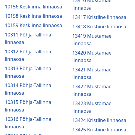
13416 Mustamäe
10156 Kesklinna linnaosa
linnaosa
10158 Kesklinna linnaosa
13417 Kristiine linnaosa
10159 Kesklinna linnaosa
13418 Kristiine linnaosa
10311 Põhja-Tallinna
13419 Mustamäe
linnaosa
linnaosa
10312 Põhja-Tallinna
13420 Mustamäe
linnaosa
linnaosa
10313 Põhja-Tallinna
13421 Mustamäe
linnaosa
linnaosa
10314 Põhja-Tallinna
13422 Mustamäe
linnaosa
linnaosa
10315 Põhja-Tallinna
13423 Mustamäe
linnaosa
linnaosa
10316 Põhja-Tallinna
13424 Kristiine linnaosa
linnaosa
13425 Kristiine linnaosa