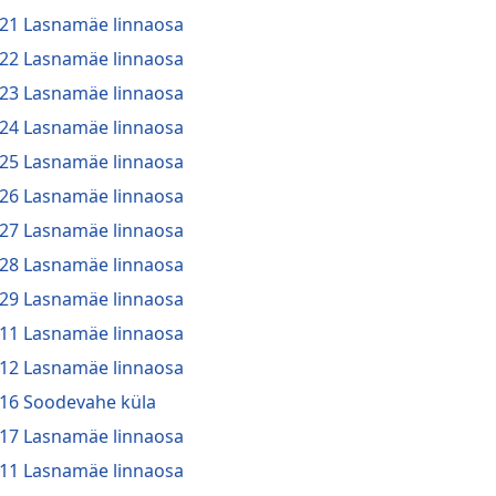
21 Lasnamäe linnaosa
22 Lasnamäe linnaosa
23 Lasnamäe linnaosa
24 Lasnamäe linnaosa
25 Lasnamäe linnaosa
26 Lasnamäe linnaosa
27 Lasnamäe linnaosa
28 Lasnamäe linnaosa
29 Lasnamäe linnaosa
11 Lasnamäe linnaosa
12 Lasnamäe linnaosa
16 Soodevahe küla
17 Lasnamäe linnaosa
11 Lasnamäe linnaosa