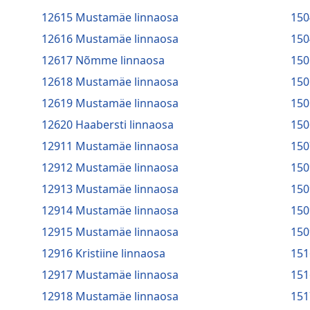
12615 Mustamäe linnaosa
150
12616 Mustamäe linnaosa
150
12617 Nõmme linnaosa
150
12618 Mustamäe linnaosa
150
12619 Mustamäe linnaosa
150
12620 Haabersti linnaosa
150
12911 Mustamäe linnaosa
150
12912 Mustamäe linnaosa
150
12913 Mustamäe linnaosa
150
12914 Mustamäe linnaosa
150
12915 Mustamäe linnaosa
150
12916 Kristiine linnaosa
151
12917 Mustamäe linnaosa
151
12918 Mustamäe linnaosa
151