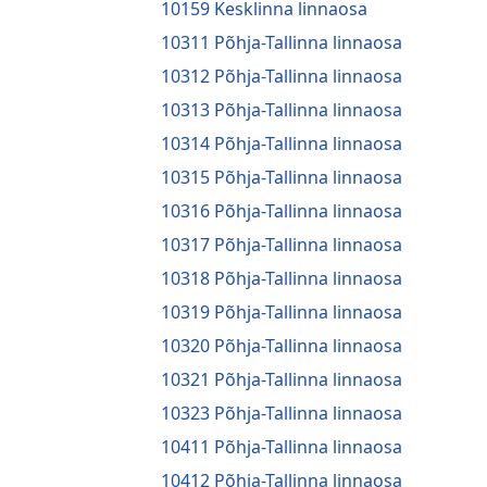
10159 Kesklinna linnaosa
10311 Põhja-Tallinna linnaosa
10312 Põhja-Tallinna linnaosa
10313 Põhja-Tallinna linnaosa
10314 Põhja-Tallinna linnaosa
10315 Põhja-Tallinna linnaosa
10316 Põhja-Tallinna linnaosa
10317 Põhja-Tallinna linnaosa
10318 Põhja-Tallinna linnaosa
10319 Põhja-Tallinna linnaosa
10320 Põhja-Tallinna linnaosa
10321 Põhja-Tallinna linnaosa
10323 Põhja-Tallinna linnaosa
10411 Põhja-Tallinna linnaosa
10412 Põhja-Tallinna linnaosa