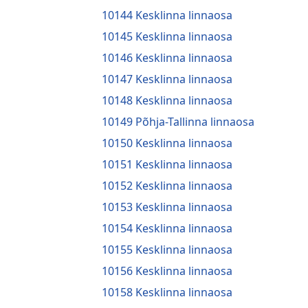
10144 Kesklinna linnaosa
10145 Kesklinna linnaosa
10146 Kesklinna linnaosa
10147 Kesklinna linnaosa
10148 Kesklinna linnaosa
10149 Põhja-Tallinna linnaosa
10150 Kesklinna linnaosa
10151 Kesklinna linnaosa
10152 Kesklinna linnaosa
10153 Kesklinna linnaosa
10154 Kesklinna linnaosa
10155 Kesklinna linnaosa
10156 Kesklinna linnaosa
10158 Kesklinna linnaosa