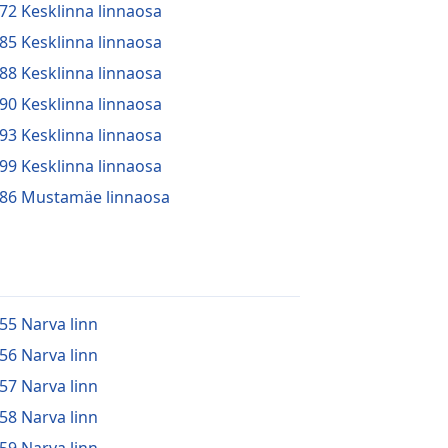
72 Kesklinna linnaosa
85 Kesklinna linnaosa
88 Kesklinna linnaosa
90 Kesklinna linnaosa
93 Kesklinna linnaosa
99 Kesklinna linnaosa
86 Mustamäe linnaosa
55 Narva linn
56 Narva linn
57 Narva linn
58 Narva linn
59 Narva linn