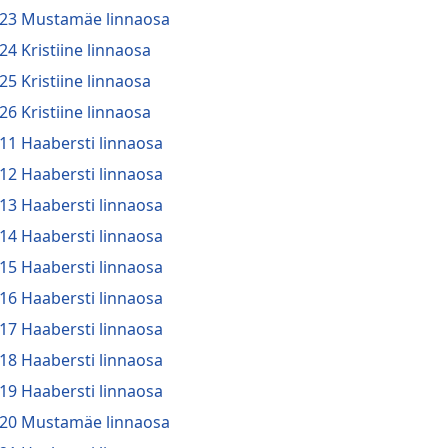
23 Mustamäe linnaosa
24 Kristiine linnaosa
25 Kristiine linnaosa
26 Kristiine linnaosa
11 Haabersti linnaosa
12 Haabersti linnaosa
13 Haabersti linnaosa
14 Haabersti linnaosa
15 Haabersti linnaosa
16 Haabersti linnaosa
17 Haabersti linnaosa
18 Haabersti linnaosa
19 Haabersti linnaosa
20 Mustamäe linnaosa