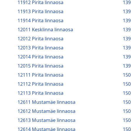
11912 Pirita linnaosa
139
11913 Pirita linnaosa
139
11914 Pirita linnaosa
139
12011 Kesklinna linnaosa
139
12012 Pirita linnaosa
139
12013 Pirita linnaosa
139
12014 Pirita linnaosa
139
12015 Pirita linnaosa
139
12111 Pirita linnaosa
150
12112 Pirita linnaosa
150
12113 Pirita linnaosa
150
12611 Mustamäe linnaosa
150
12612 Mustamäe linnaosa
150
12613 Mustamäe linnaosa
150
12614 Mustamäe linnaosa
150