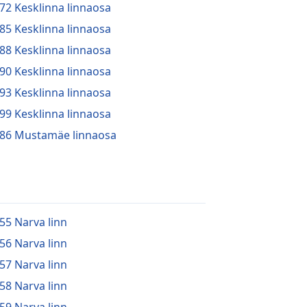
72 Kesklinna linnaosa
85 Kesklinna linnaosa
88 Kesklinna linnaosa
90 Kesklinna linnaosa
93 Kesklinna linnaosa
99 Kesklinna linnaosa
86 Mustamäe linnaosa
55 Narva linn
56 Narva linn
57 Narva linn
58 Narva linn
59 Narva linn