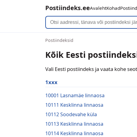
Postiindeks.ee
Avaleht
Kohad
Postiin
Postiindeksid
Kõik Eesti postiindeks
Vali Eesti postiindeks ja vaata kohe seo
1xxx
10001 Lasnamäe linnaosa
10111 Kesklinna linnaosa
10112 Soodevahe küla
10113 Kesklinna linnaosa
10114 Kesklinna linnaosa