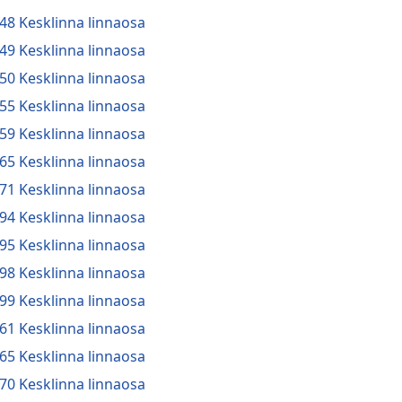
48 Kesklinna linnaosa
49 Kesklinna linnaosa
50 Kesklinna linnaosa
55 Kesklinna linnaosa
59 Kesklinna linnaosa
65 Kesklinna linnaosa
71 Kesklinna linnaosa
94 Kesklinna linnaosa
95 Kesklinna linnaosa
98 Kesklinna linnaosa
99 Kesklinna linnaosa
61 Kesklinna linnaosa
65 Kesklinna linnaosa
70 Kesklinna linnaosa