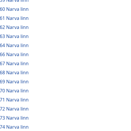
60 Narva linn
61 Narva linn
62 Narva linn
63 Narva linn
64 Narva linn
66 Narva linn
67 Narva linn
68 Narva linn
69 Narva linn
70 Narva linn
71 Narva linn
72 Narva linn
73 Narva linn
74 Narva linn