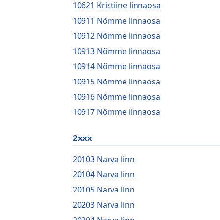
10621 Kristiine linnaosa
10911 Nõmme linnaosa
10912 Nõmme linnaosa
10913 Nõmme linnaosa
10914 Nõmme linnaosa
10915 Nõmme linnaosa
10916 Nõmme linnaosa
10917 Nõmme linnaosa
2xxx
20103 Narva linn
20104 Narva linn
20105 Narva linn
20203 Narva linn
20204 Narva linn