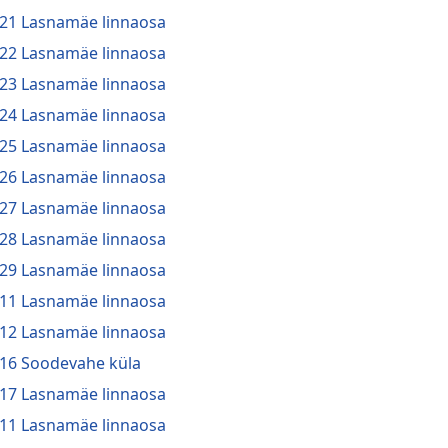
21 Lasnamäe linnaosa
22 Lasnamäe linnaosa
23 Lasnamäe linnaosa
24 Lasnamäe linnaosa
25 Lasnamäe linnaosa
26 Lasnamäe linnaosa
27 Lasnamäe linnaosa
28 Lasnamäe linnaosa
29 Lasnamäe linnaosa
11 Lasnamäe linnaosa
12 Lasnamäe linnaosa
16 Soodevahe küla
17 Lasnamäe linnaosa
11 Lasnamäe linnaosa