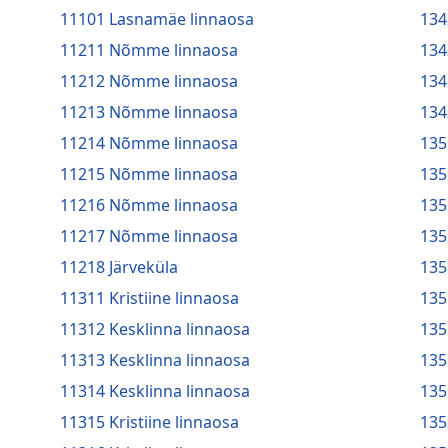
11101 Lasnamäe linnaosa
134
11211 Nõmme linnaosa
134
11212 Nõmme linnaosa
134
11213 Nõmme linnaosa
134
11214 Nõmme linnaosa
135
11215 Nõmme linnaosa
135
11216 Nõmme linnaosa
135
11217 Nõmme linnaosa
135
11218 Järveküla
135
11311 Kristiine linnaosa
135
11312 Kesklinna linnaosa
135
11313 Kesklinna linnaosa
135
11314 Kesklinna linnaosa
135
11315 Kristiine linnaosa
135