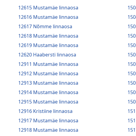
12615 Mustamäe linnaosa
150
12616 Mustamäe linnaosa
150
12617 Nõmme linnaosa
150
12618 Mustamäe linnaosa
150
12619 Mustamäe linnaosa
150
12620 Haabersti linnaosa
150
12911 Mustamäe linnaosa
150
12912 Mustamäe linnaosa
150
12913 Mustamäe linnaosa
150
12914 Mustamäe linnaosa
150
12915 Mustamäe linnaosa
150
12916 Kristiine linnaosa
151
12917 Mustamäe linnaosa
151
12918 Mustamäe linnaosa
151