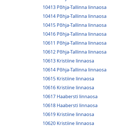
10413 Põhja-Tallinna linnaosa
10414 Põhja-Tallinna linnaosa
10415 Põhja-Tallinna linnaosa
10416 Põhja-Tallinna linnaosa
10611 Põhja-Tallinna linnaosa
10612 Põhja-Tallinna linnaosa
10613 Kristiine linnaosa
10614 Põhja-Tallinna linnaosa
10615 Kristiine linnaosa
10616 Kristiine linnaosa
10617 Haabersti linnaosa
10618 Haabersti linnaosa
10619 Kristiine linnaosa
10620 Kristiine linnaosa