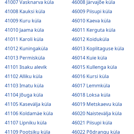
41007 Vasknarva küla
46008 Järvajõe küla
41008 Kauksi küla
46009 Piisupi küla
41009 Kuru küla
46010 Kaeva küla
41010 Jaama küla
46011 Kerguta küla
41011 Karoli küla
46012 Koiduküla
41012 Kuningaküla
46013 Koplitaguse küla
41013 Permisküla
46014 Kuie küla
41101 Iisaku alevik
46015 Kullenga küla
41102 Alliku küla
46016 Kursi küla
41103 Imatu küla
46017 Lemmküla
41104 Jõuga küla
46018 Loksa küla
41105 Kasevälja küla
46019 Metskaevu küla
41106 Koldamäe küla
46020 Naistevälja küla
41107 Lipniku küla
46021 Piisupi küla
41109 Pootsiku küla
46022 Põdrangu küla