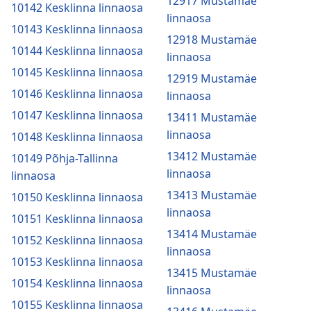
12917 Mustamäe
10142 Kesklinna linnaosa
linnaosa
10143 Kesklinna linnaosa
12918 Mustamäe
10144 Kesklinna linnaosa
linnaosa
10145 Kesklinna linnaosa
12919 Mustamäe
10146 Kesklinna linnaosa
linnaosa
10147 Kesklinna linnaosa
13411 Mustamäe
linnaosa
10148 Kesklinna linnaosa
13412 Mustamäe
10149 Põhja-Tallinna
linnaosa
linnaosa
13413 Mustamäe
10150 Kesklinna linnaosa
linnaosa
10151 Kesklinna linnaosa
13414 Mustamäe
10152 Kesklinna linnaosa
linnaosa
10153 Kesklinna linnaosa
13415 Mustamäe
10154 Kesklinna linnaosa
linnaosa
10155 Kesklinna linnaosa