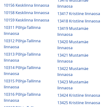
13416 Mustamäe
10156 Kesklinna linnaosa
linnaosa
10158 Kesklinna linnaosa
13417 Kristiine linnaosa
10159 Kesklinna linnaosa
13418 Kristiine linnaosa
10311 Põhja-Tallinna
13419 Mustamäe
linnaosa
linnaosa
10312 Põhja-Tallinna
13420 Mustamäe
linnaosa
linnaosa
10313 Põhja-Tallinna
13421 Mustamäe
linnaosa
linnaosa
10314 Põhja-Tallinna
13422 Mustamäe
linnaosa
linnaosa
10315 Põhja-Tallinna
13423 Mustamäe
linnaosa
linnaosa
10316 Põhja-Tallinna
13424 Kristiine linnaosa
linnaosa
13425 Kristiine linnaosa