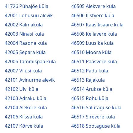
41726 Pühajõe küla
46505 Alekvere küla
42001 Lohusuu alevik
46506 Ilistvere küla
42002 Kalmaküla
46507 Kaasiksaare küla
42003 Ninasi küla
46508 Kellavere küla
42004 Raadna küla
46509 Luusika küla
42005 Separa küla
46510 Moora küla
42006 Tammispää küla
46511 Paasvere küla
42007 Vilusi küla
46512 Padu küla
42101 Avinurme alevik
46513 Rajaküla
42102 Ulvi küla
46514 Arukse küla
42103 Adraku küla
46515 Rohu küla
42104 Alekere küla
46516 Salutaguse küla
42106 Kiissa küla
46517 Sirevere küla
42107 Kõrve küla
46518 Sootaguse küla