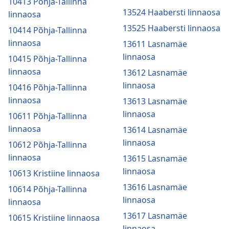
10413 Põhja-Tallinna
13524 Haabersti linnaosa
linnaosa
13525 Haabersti linnaosa
10414 Põhja-Tallinna
linnaosa
13611 Lasnamäe
linnaosa
10415 Põhja-Tallinna
linnaosa
13612 Lasnamäe
linnaosa
10416 Põhja-Tallinna
linnaosa
13613 Lasnamäe
linnaosa
10611 Põhja-Tallinna
linnaosa
13614 Lasnamäe
linnaosa
10612 Põhja-Tallinna
linnaosa
13615 Lasnamäe
linnaosa
10613 Kristiine linnaosa
13616 Lasnamäe
10614 Põhja-Tallinna
linnaosa
linnaosa
13617 Lasnamäe
10615 Kristiine linnaosa
linnaosa