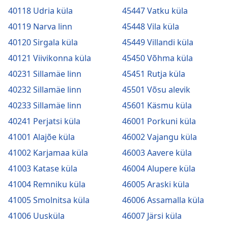
40118 Udria küla
45447 Vatku küla
40119 Narva linn
45448 Vila küla
40120 Sirgala küla
45449 Villandi küla
40121 Viivikonna küla
45450 Võhma küla
40231 Sillamäe linn
45451 Rutja küla
40232 Sillamäe linn
45501 Võsu alevik
40233 Sillamäe linn
45601 Käsmu küla
40241 Perjatsi küla
46001 Porkuni küla
41001 Alajõe küla
46002 Vajangu küla
41002 Karjamaa küla
46003 Aavere küla
41003 Katase küla
46004 Alupere küla
41004 Remniku küla
46005 Araski küla
41005 Smolnitsa küla
46006 Assamalla küla
41006 Uusküla
46007 Järsi küla