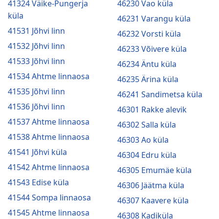
41324 Väike-Pungerja
46230 Vao küla
küla
46231 Varangu küla
41531 Jõhvi linn
46232 Vorsti küla
41532 Jõhvi linn
46233 Võivere küla
41533 Jõhvi linn
46234 Äntu küla
41534 Ahtme linnaosa
46235 Ärina küla
41535 Jõhvi linn
46241 Sandimetsa küla
41536 Jõhvi linn
46301 Rakke alevik
41537 Ahtme linnaosa
46302 Salla küla
41538 Ahtme linnaosa
46303 Ao küla
41541 Jõhvi küla
46304 Edru küla
41542 Ahtme linnaosa
46305 Emumäe küla
41543 Edise küla
46306 Jäätma küla
41544 Sompa linnaosa
46307 Kaavere küla
41545 Ahtme linnaosa
46308 Kadiküla