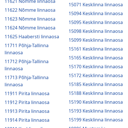
11621 Nõmme linnaosa
15071 Kesklinna linnaosa
11622 Nõmme linnaosa
15094 Kesklinna linnaosa
11623 Nõmme linnaosa
15095 Kesklinna linnaosa
11624 Nõmme linnaosa
15098 Kesklinna linnaosa
11625 Haabersti linnaosa
15099 Kesklinna linnaosa
11711 Põhja-Tallinna
15161 Kesklinna linnaosa
linnaosa
15165 Kesklinna linnaosa
11712 Põhja-Tallinna
15170 Kesklinna linnaosa
linnaosa
15172 Kesklinna linnaosa
11713 Põhja-Tallinna
15185 Kesklinna linnaosa
linnaosa
15188 Kesklinna linnaosa
11911 Pirita linnaosa
15190 Kesklinna linnaosa
11912 Pirita linnaosa
15193 Kesklinna linnaosa
11913 Pirita linnaosa
15199 Kesklinna linnaosa
11914 Pirita linnaosa