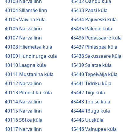
40103 Narva linn
45432 Oandu küla
40104 Sillamäe linn
45433 Paasi küla
40105 Vaivina küla
45434 Pajuveski küla
40106 Narva linn
45435 Palmse küla
40107 Narva linn
45436 Pedassaare küla
40108 Hiiemetsa küla
45437 Pihlaspea küla
40109 Hundinurga küla
45438 Sakussaare küla
40110 Laagna küla
45439 Salatse küla
40111 Mustanina küla
45440 Tepelvälja küla
40112 Narva linn
45441 Tidriku küla
40113 Pimestiku küla
45442 Tiigi küla
40114 Narva linn
45443 Toolse küla
40115 Narva linn
45444 Tõugu küla
40116 Sõtke küla
45445 Uusküla
40117 Narva linn
45446 Vainupea küla