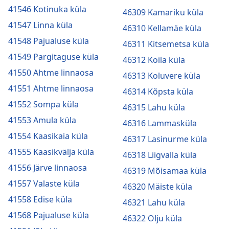
41546 Kotinuka küla
46309 Kamariku küla
41547 Linna küla
46310 Kellamäe küla
41548 Pajualuse küla
46311 Kitsemetsa küla
41549 Pargitaguse küla
46312 Koila küla
41550 Ahtme linnaosa
46313 Koluvere küla
41551 Ahtme linnaosa
46314 Kõpsta küla
41552 Sompa küla
46315 Lahu küla
41553 Amula küla
46316 Lammasküla
41554 Kaasikaia küla
46317 Lasinurme küla
41555 Kaasikvälja küla
46318 Liigvalla küla
41556 Järve linnaosa
46319 Mõisamaa küla
41557 Valaste küla
46320 Mäiste küla
41558 Edise küla
46321 Lahu küla
41568 Pajualuse küla
46322 Olju küla