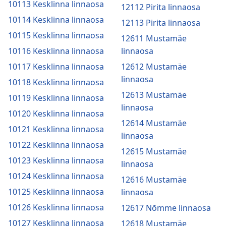
10113 Kesklinna linnaosa
12112 Pirita linnaosa
10114 Kesklinna linnaosa
12113 Pirita linnaosa
10115 Kesklinna linnaosa
12611 Mustamäe
10116 Kesklinna linnaosa
linnaosa
10117 Kesklinna linnaosa
12612 Mustamäe
linnaosa
10118 Kesklinna linnaosa
12613 Mustamäe
10119 Kesklinna linnaosa
linnaosa
10120 Kesklinna linnaosa
12614 Mustamäe
10121 Kesklinna linnaosa
linnaosa
10122 Kesklinna linnaosa
12615 Mustamäe
10123 Kesklinna linnaosa
linnaosa
10124 Kesklinna linnaosa
12616 Mustamäe
10125 Kesklinna linnaosa
linnaosa
10126 Kesklinna linnaosa
12617 Nõmme linnaosa
10127 Kesklinna linnaosa
12618 Mustamäe