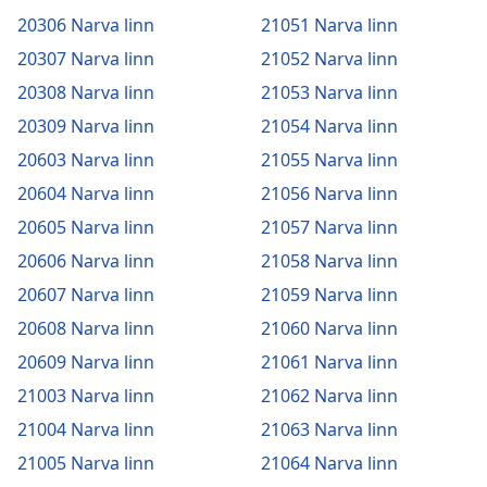
20306 Narva linn
21051 Narva linn
20307 Narva linn
21052 Narva linn
20308 Narva linn
21053 Narva linn
20309 Narva linn
21054 Narva linn
20603 Narva linn
21055 Narva linn
20604 Narva linn
21056 Narva linn
20605 Narva linn
21057 Narva linn
20606 Narva linn
21058 Narva linn
20607 Narva linn
21059 Narva linn
20608 Narva linn
21060 Narva linn
20609 Narva linn
21061 Narva linn
21003 Narva linn
21062 Narva linn
21004 Narva linn
21063 Narva linn
21005 Narva linn
21064 Narva linn