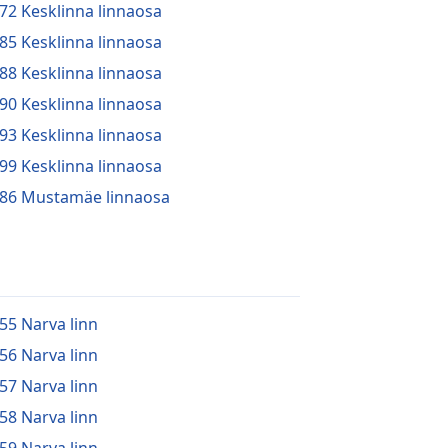
72 Kesklinna linnaosa
85 Kesklinna linnaosa
88 Kesklinna linnaosa
90 Kesklinna linnaosa
93 Kesklinna linnaosa
99 Kesklinna linnaosa
86 Mustamäe linnaosa
55 Narva linn
56 Narva linn
57 Narva linn
58 Narva linn
59 Narva linn