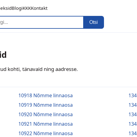
deksid
Blogi
KKK
Kontakt
Otsi
id
tud kohti, tänavaid ning aadresse.
10918 Nõmme linnaosa
134
10919 Nõmme linnaosa
134
10920 Nõmme linnaosa
134
10921 Nõmme linnaosa
134
10922 Nõmme linnaosa
134