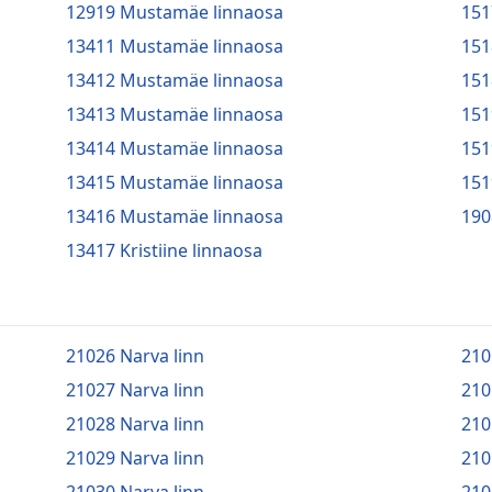
12919 Mustamäe linnaosa
151
13411 Mustamäe linnaosa
151
13412 Mustamäe linnaosa
151
13413 Mustamäe linnaosa
151
13414 Mustamäe linnaosa
151
13415 Mustamäe linnaosa
151
13416 Mustamäe linnaosa
190
13417 Kristiine linnaosa
21026 Narva linn
210
21027 Narva linn
210
21028 Narva linn
210
21029 Narva linn
210
21030 Narva linn
210