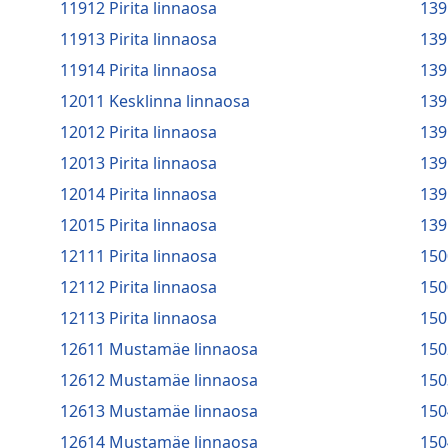
11912 Pirita linnaosa
139
11913 Pirita linnaosa
139
11914 Pirita linnaosa
139
12011 Kesklinna linnaosa
139
12012 Pirita linnaosa
139
12013 Pirita linnaosa
139
12014 Pirita linnaosa
139
12015 Pirita linnaosa
139
12111 Pirita linnaosa
150
12112 Pirita linnaosa
150
12113 Pirita linnaosa
150
12611 Mustamäe linnaosa
150
12612 Mustamäe linnaosa
150
12613 Mustamäe linnaosa
150
12614 Mustamäe linnaosa
150