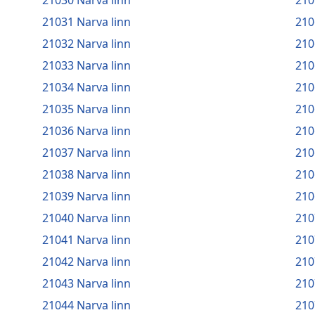
21031 Narva linn
210
21032 Narva linn
210
21033 Narva linn
210
21034 Narva linn
210
21035 Narva linn
210
21036 Narva linn
210
21037 Narva linn
210
21038 Narva linn
210
21039 Narva linn
210
21040 Narva linn
210
21041 Narva linn
210
21042 Narva linn
210
21043 Narva linn
210
21044 Narva linn
210