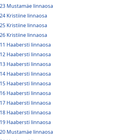
23 Mustamäe linnaosa
24 Kristiine linnaosa
25 Kristiine linnaosa
26 Kristiine linnaosa
11 Haabersti linnaosa
12 Haabersti linnaosa
13 Haabersti linnaosa
14 Haabersti linnaosa
15 Haabersti linnaosa
16 Haabersti linnaosa
17 Haabersti linnaosa
18 Haabersti linnaosa
19 Haabersti linnaosa
20 Mustamäe linnaosa