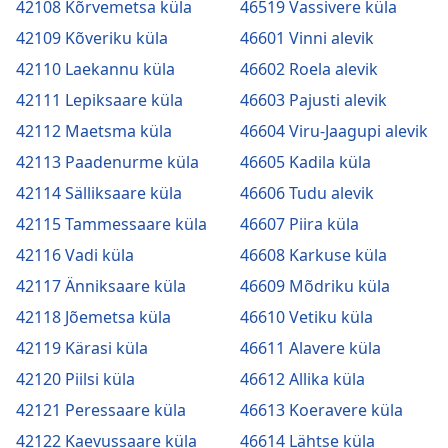
42108 Kõrvemetsa küla
46519 Vassivere küla
42109 Kõveriku küla
46601 Vinni alevik
42110 Laekannu küla
46602 Roela alevik
42111 Lepiksaare küla
46603 Pajusti alevik
42112 Maetsma küla
46604 Viru-Jaagupi alevik
42113 Paadenurme küla
46605 Kadila küla
42114 Sälliksaare küla
46606 Tudu alevik
42115 Tammessaare küla
46607 Piira küla
42116 Vadi küla
46608 Karkuse küla
42117 Änniksaare küla
46609 Mõdriku küla
42118 Jõemetsa küla
46610 Vetiku küla
42119 Kärasi küla
46611 Alavere küla
42120 Piilsi küla
46612 Allika küla
42121 Peressaare küla
46613 Koeravere küla
42122 Kaevussaare küla
46614 Lähtse küla