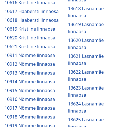
10616 Kristiine linnaosa
13618 Lasnamäe
10617 Haabersti linnaosa
linnaosa
10618 Haabersti linnaosa
13619 Lasnamäe
10619 Kristiine linnaosa
linnaosa
10620 Kristiine linnaosa
13620 Lasnamäe
10621 Kristiine linnaosa
linnaosa
10911 Nõmme linnaosa
13621 Lasnamäe
linnaosa
10912 Nõmme linnaosa
13622 Lasnamäe
10913 Nõmme linnaosa
linnaosa
10914 Nõmme linnaosa
13623 Lasnamäe
10915 Nõmme linnaosa
linnaosa
10916 Nõmme linnaosa
13624 Lasnamäe
10917 Nõmme linnaosa
linnaosa
10918 Nõmme linnaosa
13625 Lasnamäe
10919 Nõmme linnaosa
linnaosa