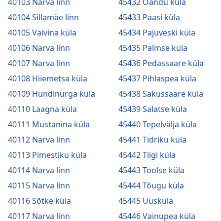
40103 Narva linn
45432 Oandu küla
40104 Sillamäe linn
45433 Paasi küla
40105 Vaivina küla
45434 Pajuveski küla
40106 Narva linn
45435 Palmse küla
40107 Narva linn
45436 Pedassaare küla
40108 Hiiemetsa küla
45437 Pihlaspea küla
40109 Hundinurga küla
45438 Sakussaare küla
40110 Laagna küla
45439 Salatse küla
40111 Mustanina küla
45440 Tepelvälja küla
40112 Narva linn
45441 Tidriku küla
40113 Pimestiku küla
45442 Tiigi küla
40114 Narva linn
45443 Toolse küla
40115 Narva linn
45444 Tõugu küla
40116 Sõtke küla
45445 Uusküla
40117 Narva linn
45446 Vainupea küla