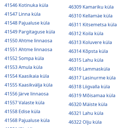
41546 Kotinuka küla
46309 Kamariku küla
41547 Linna küla
46310 Kellamäe küla
41548 Pajualuse küla
46311 Kitsemetsa küla
41549 Pargitaguse küla
46312 Koila küla
41550 Ahtme linnaosa
46313 Koluvere küla
41551 Ahtme linnaosa
46314 Kõpsta küla
41552 Sompa küla
46315 Lahu küla
41553 Amula küla
46316 Lammasküla
41554 Kaasikaia küla
46317 Lasinurme küla
41555 Kaasikvälja küla
46318 Liigvalla küla
41556 Järve linnaosa
46319 Mõisamaa küla
41557 Valaste küla
46320 Mäiste küla
41558 Edise küla
46321 Lahu küla
41568 Pajualuse küla
46322 Olju küla