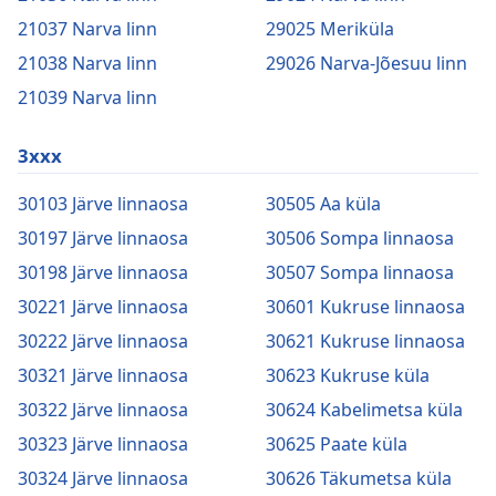
21037 Narva linn
29025 Meriküla
21038 Narva linn
29026 Narva-Jõesuu linn
21039 Narva linn
3xxx
30103 Järve linnaosa
30505 Aa küla
30197 Järve linnaosa
30506 Sompa linnaosa
30198 Järve linnaosa
30507 Sompa linnaosa
30221 Järve linnaosa
30601 Kukruse linnaosa
30222 Järve linnaosa
30621 Kukruse linnaosa
30321 Järve linnaosa
30623 Kukruse küla
30322 Järve linnaosa
30624 Kabelimetsa küla
30323 Järve linnaosa
30625 Paate küla
30324 Järve linnaosa
30626 Täkumetsa küla