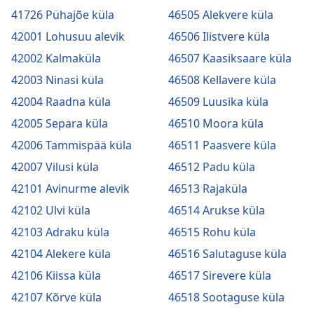
41726 Pühajõe küla
46505 Alekvere küla
42001 Lohusuu alevik
46506 Ilistvere küla
42002 Kalmaküla
46507 Kaasiksaare küla
42003 Ninasi küla
46508 Kellavere küla
42004 Raadna küla
46509 Luusika küla
42005 Separa küla
46510 Moora küla
42006 Tammispää küla
46511 Paasvere küla
42007 Vilusi küla
46512 Padu küla
42101 Avinurme alevik
46513 Rajaküla
42102 Ulvi küla
46514 Arukse küla
42103 Adraku küla
46515 Rohu küla
42104 Alekere küla
46516 Salutaguse küla
42106 Kiissa küla
46517 Sirevere küla
42107 Kõrve küla
46518 Sootaguse küla