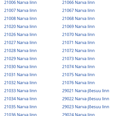
21006 Narva linn
21066 Narva linn
21007 Narva linn
21067 Narva linn
21008 Narva linn
21068 Narva linn
21020 Narva linn
21069 Narva linn
21026 Narva linn
21070 Narva linn
21027 Narva linn
21071 Narva linn
21028 Narva linn
21072 Narva linn
21029 Narva linn
21073 Narva linn
21030 Narva linn
21074 Narva linn
21031 Narva linn
21075 Narva linn
21032 Narva linn
21076 Narva linn
21033 Narva linn
29021 Narva-Jõesuu linn
21034 Narva linn
29022 Narva-Jõesuu linn
21035 Narva linn
29023 Narva-Jõesuu linn
21036 Narva linn
29024 Narva linn