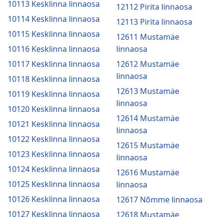
10113 Kesklinna linnaosa
12112 Pirita linnaosa
10114 Kesklinna linnaosa
12113 Pirita linnaosa
10115 Kesklinna linnaosa
12611 Mustamäe
10116 Kesklinna linnaosa
linnaosa
10117 Kesklinna linnaosa
12612 Mustamäe
linnaosa
10118 Kesklinna linnaosa
12613 Mustamäe
10119 Kesklinna linnaosa
linnaosa
10120 Kesklinna linnaosa
12614 Mustamäe
10121 Kesklinna linnaosa
linnaosa
10122 Kesklinna linnaosa
12615 Mustamäe
10123 Kesklinna linnaosa
linnaosa
10124 Kesklinna linnaosa
12616 Mustamäe
10125 Kesklinna linnaosa
linnaosa
10126 Kesklinna linnaosa
12617 Nõmme linnaosa
10127 Kesklinna linnaosa
12618 Mustamäe