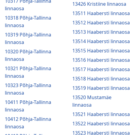
10317 Põhja-Tallinna
13426 Kristiine linnaosa
linnaosa
13511 Haabersti linnaosa
10318 Põhja-Tallinna
13512 Haabersti linnaosa
linnaosa
13513 Haabersti linnaosa
10319 Põhja-Tallinna
13514 Haabersti linnaosa
linnaosa
13515 Haabersti linnaosa
10320 Põhja-Tallinna
linnaosa
13516 Haabersti linnaosa
10321 Põhja-Tallinna
13517 Haabersti linnaosa
linnaosa
13518 Haabersti linnaosa
10323 Põhja-Tallinna
13519 Haabersti linnaosa
linnaosa
13520 Mustamäe
10411 Põhja-Tallinna
linnaosa
linnaosa
13521 Haabersti linnaosa
10412 Põhja-Tallinna
13522 Haabersti linnaosa
linnaosa
13523 Haabersti linnaosa