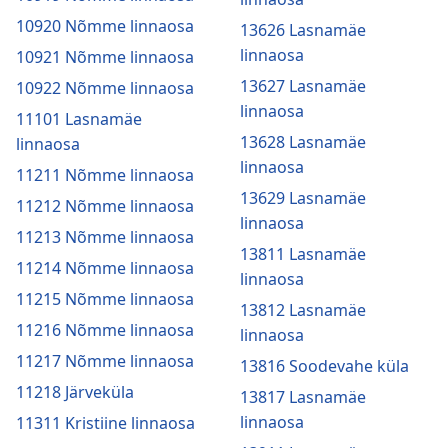
10920 Nõmme linnaosa
13626 Lasnamäe
linnaosa
10921 Nõmme linnaosa
13627 Lasnamäe
10922 Nõmme linnaosa
linnaosa
11101 Lasnamäe
13628 Lasnamäe
linnaosa
linnaosa
11211 Nõmme linnaosa
13629 Lasnamäe
11212 Nõmme linnaosa
linnaosa
11213 Nõmme linnaosa
13811 Lasnamäe
11214 Nõmme linnaosa
linnaosa
11215 Nõmme linnaosa
13812 Lasnamäe
11216 Nõmme linnaosa
linnaosa
11217 Nõmme linnaosa
13816 Soodevahe küla
11218 Järveküla
13817 Lasnamäe
linnaosa
11311 Kristiine linnaosa