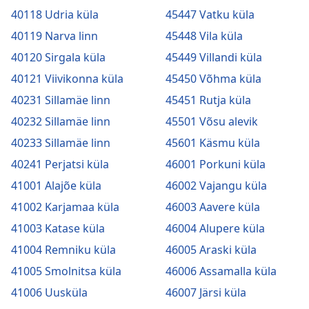
40118 Udria küla
45447 Vatku küla
40119 Narva linn
45448 Vila küla
40120 Sirgala küla
45449 Villandi küla
40121 Viivikonna küla
45450 Võhma küla
40231 Sillamäe linn
45451 Rutja küla
40232 Sillamäe linn
45501 Võsu alevik
40233 Sillamäe linn
45601 Käsmu küla
40241 Perjatsi küla
46001 Porkuni küla
41001 Alajõe küla
46002 Vajangu küla
41002 Karjamaa küla
46003 Aavere küla
41003 Katase küla
46004 Alupere küla
41004 Remniku küla
46005 Araski küla
41005 Smolnitsa küla
46006 Assamalla küla
41006 Uusküla
46007 Järsi küla