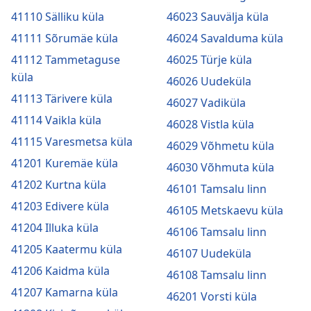
41110 Sälliku küla
46023 Sauvälja küla
41111 Sõrumäe küla
46024 Savalduma küla
41112 Tammetaguse
46025 Türje küla
küla
46026 Uudeküla
41113 Tärivere küla
46027 Vadiküla
41114 Vaikla küla
46028 Vistla küla
41115 Varesmetsa küla
46029 Võhmetu küla
41201 Kuremäe küla
46030 Võhmuta küla
41202 Kurtna küla
46101 Tamsalu linn
41203 Edivere küla
46105 Metskaevu küla
41204 Illuka küla
46106 Tamsalu linn
41205 Kaatermu küla
46107 Uudeküla
41206 Kaidma küla
46108 Tamsalu linn
41207 Kamarna küla
46201 Vorsti küla