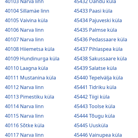
40103 Narva linn
45432 Oandu küla
40104 Sillamäe linn
45433 Paasi küla
40105 Vaivina küla
45434 Pajuveski küla
40106 Narva linn
45435 Palmse küla
40107 Narva linn
45436 Pedassaare küla
40108 Hiiemetsa küla
45437 Pihlaspea küla
40109 Hundinurga küla
45438 Sakussaare küla
40110 Laagna küla
45439 Salatse küla
40111 Mustanina küla
45440 Tepelvälja küla
40112 Narva linn
45441 Tidriku küla
40113 Pimestiku küla
45442 Tiigi küla
40114 Narva linn
45443 Toolse küla
40115 Narva linn
45444 Tõugu küla
40116 Sõtke küla
45445 Uusküla
40117 Narva linn
45446 Vainupea küla