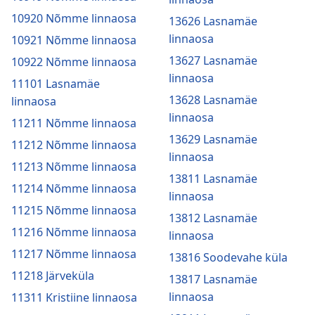
10920 Nõmme linnaosa
13626 Lasnamäe
linnaosa
10921 Nõmme linnaosa
13627 Lasnamäe
10922 Nõmme linnaosa
linnaosa
11101 Lasnamäe
13628 Lasnamäe
linnaosa
linnaosa
11211 Nõmme linnaosa
13629 Lasnamäe
11212 Nõmme linnaosa
linnaosa
11213 Nõmme linnaosa
13811 Lasnamäe
11214 Nõmme linnaosa
linnaosa
11215 Nõmme linnaosa
13812 Lasnamäe
11216 Nõmme linnaosa
linnaosa
11217 Nõmme linnaosa
13816 Soodevahe küla
11218 Järveküla
13817 Lasnamäe
linnaosa
11311 Kristiine linnaosa