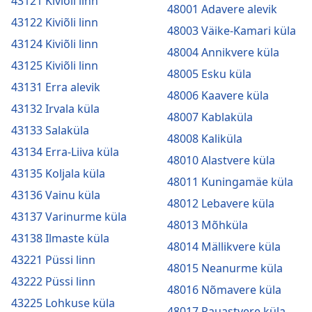
43121 Kiviõli linn
48001 Adavere alevik
43122 Kiviõli linn
48003 Väike-Kamari küla
43124 Kiviõli linn
48004 Annikvere küla
43125 Kiviõli linn
48005 Esku küla
43131 Erra alevik
48006 Kaavere küla
43132 Irvala küla
48007 Kablaküla
43133 Salaküla
48008 Kaliküla
43134 Erra-Liiva küla
48010 Alastvere küla
43135 Koljala küla
48011 Kuningamäe küla
43136 Vainu küla
48012 Lebavere küla
43137 Varinurme küla
48013 Mõhküla
43138 Ilmaste küla
48014 Mällikvere küla
43221 Püssi linn
48015 Neanurme küla
43222 Püssi linn
48016 Nõmavere küla
43225 Lohkuse küla
48017 Pauastvere küla