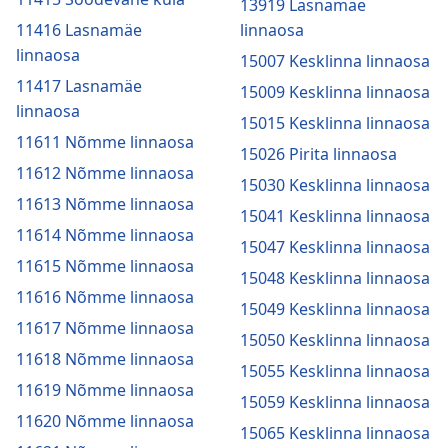
13919 Lasnamäe
11416 Lasnamäe
linnaosa
linnaosa
15007 Kesklinna linnaosa
11417 Lasnamäe
15009 Kesklinna linnaosa
linnaosa
15015 Kesklinna linnaosa
11611 Nõmme linnaosa
15026 Pirita linnaosa
11612 Nõmme linnaosa
15030 Kesklinna linnaosa
11613 Nõmme linnaosa
15041 Kesklinna linnaosa
11614 Nõmme linnaosa
15047 Kesklinna linnaosa
11615 Nõmme linnaosa
15048 Kesklinna linnaosa
11616 Nõmme linnaosa
15049 Kesklinna linnaosa
11617 Nõmme linnaosa
15050 Kesklinna linnaosa
11618 Nõmme linnaosa
15055 Kesklinna linnaosa
11619 Nõmme linnaosa
15059 Kesklinna linnaosa
11620 Nõmme linnaosa
15065 Kesklinna linnaosa