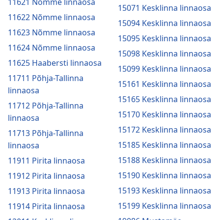
11621 Nõmme linnaosa
15071 Kesklinna linnaosa
11622 Nõmme linnaosa
15094 Kesklinna linnaosa
11623 Nõmme linnaosa
15095 Kesklinna linnaosa
11624 Nõmme linnaosa
15098 Kesklinna linnaosa
11625 Haabersti linnaosa
15099 Kesklinna linnaosa
11711 Põhja-Tallinna
15161 Kesklinna linnaosa
linnaosa
15165 Kesklinna linnaosa
11712 Põhja-Tallinna
15170 Kesklinna linnaosa
linnaosa
15172 Kesklinna linnaosa
11713 Põhja-Tallinna
15185 Kesklinna linnaosa
linnaosa
15188 Kesklinna linnaosa
11911 Pirita linnaosa
15190 Kesklinna linnaosa
11912 Pirita linnaosa
15193 Kesklinna linnaosa
11913 Pirita linnaosa
15199 Kesklinna linnaosa
11914 Pirita linnaosa