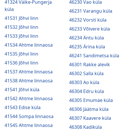
41324 Väike-Pungerja
46230 Vao küla
küla
46231 Varangu küla
41531 Jõhvi linn
46232 Vorsti küla
41532 Jõhvi linn
46233 Võivere küla
41533 Jõhvi linn
46234 Äntu küla
41534 Ahtme linnaosa
46235 Ärina küla
41535 Jõhvi linn
46241 Sandimetsa küla
41536 Jõhvi linn
46301 Rakke alevik
41537 Ahtme linnaosa
46302 Salla küla
41538 Ahtme linnaosa
46303 Ao küla
41541 Jõhvi küla
46304 Edru küla
41542 Ahtme linnaosa
46305 Emumäe küla
41543 Edise küla
46306 Jäätma küla
41544 Sompa linnaosa
46307 Kaavere küla
41545 Ahtme linnaosa
46308 Kadiküla