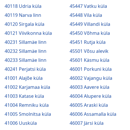
40118 Udria küla
45447 Vatku küla
40119 Narva linn
45448 Vila küla
40120 Sirgala küla
45449 Villandi küla
40121 Viivikonna küla
45450 Võhma küla
40231 Sillamäe linn
45451 Rutja küla
40232 Sillamäe linn
45501 Võsu alevik
40233 Sillamäe linn
45601 Käsmu küla
40241 Perjatsi küla
46001 Porkuni küla
41001 Alajõe küla
46002 Vajangu küla
41002 Karjamaa küla
46003 Aavere küla
41003 Katase küla
46004 Alupere küla
41004 Remniku küla
46005 Araski küla
41005 Smolnitsa küla
46006 Assamalla küla
41006 Uusküla
46007 Järsi küla