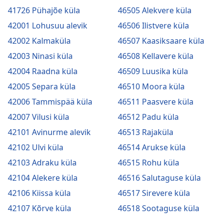
41726 Pühajõe küla
46505 Alekvere küla
42001 Lohusuu alevik
46506 Ilistvere küla
42002 Kalmaküla
46507 Kaasiksaare küla
42003 Ninasi küla
46508 Kellavere küla
42004 Raadna küla
46509 Luusika küla
42005 Separa küla
46510 Moora küla
42006 Tammispää küla
46511 Paasvere küla
42007 Vilusi küla
46512 Padu küla
42101 Avinurme alevik
46513 Rajaküla
42102 Ulvi küla
46514 Arukse küla
42103 Adraku küla
46515 Rohu küla
42104 Alekere küla
46516 Salutaguse küla
42106 Kiissa küla
46517 Sirevere küla
42107 Kõrve küla
46518 Sootaguse küla