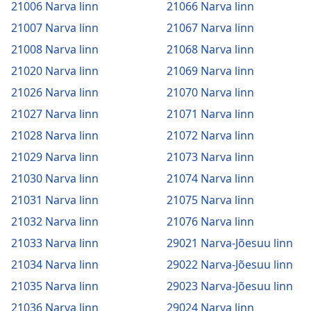
21006 Narva linn
21066 Narva linn
21007 Narva linn
21067 Narva linn
21008 Narva linn
21068 Narva linn
21020 Narva linn
21069 Narva linn
21026 Narva linn
21070 Narva linn
21027 Narva linn
21071 Narva linn
21028 Narva linn
21072 Narva linn
21029 Narva linn
21073 Narva linn
21030 Narva linn
21074 Narva linn
21031 Narva linn
21075 Narva linn
21032 Narva linn
21076 Narva linn
21033 Narva linn
29021 Narva-Jõesuu linn
21034 Narva linn
29022 Narva-Jõesuu linn
21035 Narva linn
29023 Narva-Jõesuu linn
21036 Narva linn
29024 Narva linn