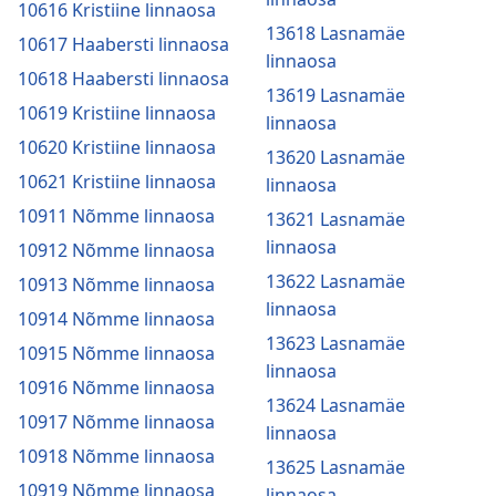
10616 Kristiine linnaosa
13618 Lasnamäe
10617 Haabersti linnaosa
linnaosa
10618 Haabersti linnaosa
13619 Lasnamäe
10619 Kristiine linnaosa
linnaosa
10620 Kristiine linnaosa
13620 Lasnamäe
10621 Kristiine linnaosa
linnaosa
10911 Nõmme linnaosa
13621 Lasnamäe
linnaosa
10912 Nõmme linnaosa
13622 Lasnamäe
10913 Nõmme linnaosa
linnaosa
10914 Nõmme linnaosa
13623 Lasnamäe
10915 Nõmme linnaosa
linnaosa
10916 Nõmme linnaosa
13624 Lasnamäe
10917 Nõmme linnaosa
linnaosa
10918 Nõmme linnaosa
13625 Lasnamäe
10919 Nõmme linnaosa
linnaosa