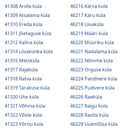
41308 Arvila küla
46216 Kärsa küla
41309 Atsalama küla
46217 Käru küla
41310 Ereda küla
46218 Liivaküla
41311 Jõetaguse küla
46219 Määri küla
41312 Kalina küla
46220 Müüriku küla
41314 Liivakünka küla
46221 Nadalama küla
41315 Metsküla
46222 Nõmme küla
41317 Rajaküla
46223 Orguse küla
41318 Ratva küla
46224 Pandivere küla
41319 Tarakuse küla
46225 Pudivere küla
41320 Uhe küla
46226 Raeküla
41321 Võhma küla
46227 Raigu küla
41322 Võide küla
46228 Rastla küla
41323 Võrnu küla
46229 Uuemõisa küla