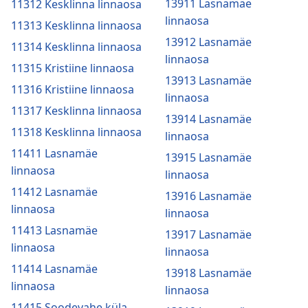
13911 Lasnamäe
11312 Kesklinna linnaosa
linnaosa
11313 Kesklinna linnaosa
13912 Lasnamäe
11314 Kesklinna linnaosa
linnaosa
11315 Kristiine linnaosa
13913 Lasnamäe
11316 Kristiine linnaosa
linnaosa
11317 Kesklinna linnaosa
13914 Lasnamäe
11318 Kesklinna linnaosa
linnaosa
11411 Lasnamäe
13915 Lasnamäe
linnaosa
linnaosa
11412 Lasnamäe
13916 Lasnamäe
linnaosa
linnaosa
11413 Lasnamäe
13917 Lasnamäe
linnaosa
linnaosa
11414 Lasnamäe
13918 Lasnamäe
linnaosa
linnaosa
11415 Soodevahe küla