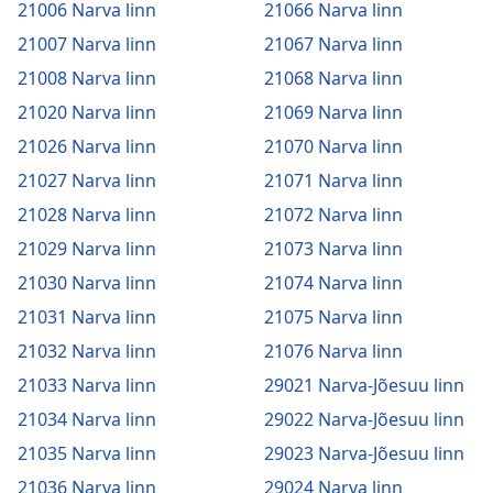
21006 Narva linn
21066 Narva linn
21007 Narva linn
21067 Narva linn
21008 Narva linn
21068 Narva linn
21020 Narva linn
21069 Narva linn
21026 Narva linn
21070 Narva linn
21027 Narva linn
21071 Narva linn
21028 Narva linn
21072 Narva linn
21029 Narva linn
21073 Narva linn
21030 Narva linn
21074 Narva linn
21031 Narva linn
21075 Narva linn
21032 Narva linn
21076 Narva linn
21033 Narva linn
29021 Narva-Jõesuu linn
21034 Narva linn
29022 Narva-Jõesuu linn
21035 Narva linn
29023 Narva-Jõesuu linn
21036 Narva linn
29024 Narva linn