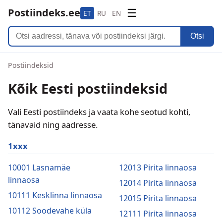
Postiindeks.ee
☰
ET
RU
EN
Otsi
Postiindeksid
Kõik Eesti postiindeksid
Vali Eesti postiindeks ja vaata kohe seotud kohti,
tänavaid ning aadresse.
1xxx
10001 Lasnamäe
12013 Pirita linnaosa
linnaosa
12014 Pirita linnaosa
10111 Kesklinna linnaosa
12015 Pirita linnaosa
10112 Soodevahe küla
12111 Pirita linnaosa