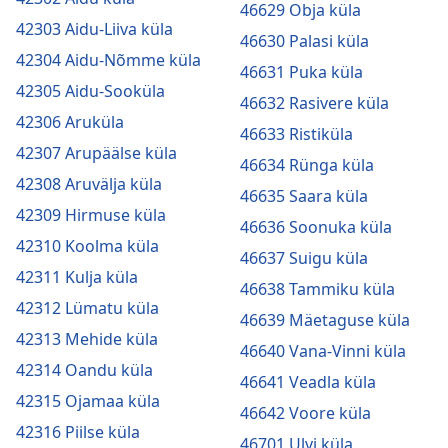
46629 Obja küla
42303 Aidu-Liiva küla
46630 Palasi küla
42304 Aidu-Nõmme küla
46631 Puka küla
42305 Aidu-Sooküla
46632 Rasivere küla
42306 Aruküla
46633 Ristiküla
42307 Arupäälse küla
46634 Rünga küla
42308 Aruvälja küla
46635 Saara küla
42309 Hirmuse küla
46636 Soonuka küla
42310 Koolma küla
46637 Suigu küla
42311 Kulja küla
46638 Tammiku küla
42312 Lümatu küla
46639 Mäetaguse küla
42313 Mehide küla
46640 Vana-Vinni küla
42314 Oandu küla
46641 Veadla küla
42315 Ojamaa küla
46642 Voore küla
42316 Piilse küla
46701 Ulvi küla