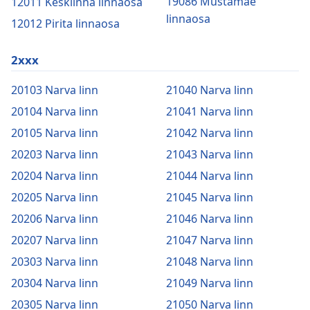
19086 Mustamäe
12011 Kesklinna linnaosa
linnaosa
12012 Pirita linnaosa
2xxx
20103 Narva linn
21040 Narva linn
20104 Narva linn
21041 Narva linn
20105 Narva linn
21042 Narva linn
20203 Narva linn
21043 Narva linn
20204 Narva linn
21044 Narva linn
20205 Narva linn
21045 Narva linn
20206 Narva linn
21046 Narva linn
20207 Narva linn
21047 Narva linn
20303 Narva linn
21048 Narva linn
20304 Narva linn
21049 Narva linn
20305 Narva linn
21050 Narva linn