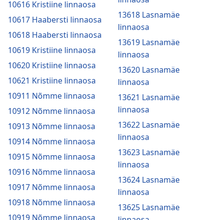
10616 Kristiine linnaosa
13618 Lasnamäe
10617 Haabersti linnaosa
linnaosa
10618 Haabersti linnaosa
13619 Lasnamäe
10619 Kristiine linnaosa
linnaosa
10620 Kristiine linnaosa
13620 Lasnamäe
10621 Kristiine linnaosa
linnaosa
10911 Nõmme linnaosa
13621 Lasnamäe
linnaosa
10912 Nõmme linnaosa
13622 Lasnamäe
10913 Nõmme linnaosa
linnaosa
10914 Nõmme linnaosa
13623 Lasnamäe
10915 Nõmme linnaosa
linnaosa
10916 Nõmme linnaosa
13624 Lasnamäe
10917 Nõmme linnaosa
linnaosa
10918 Nõmme linnaosa
13625 Lasnamäe
10919 Nõmme linnaosa
linnaosa