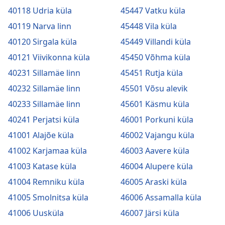
40118 Udria küla
45447 Vatku küla
40119 Narva linn
45448 Vila küla
40120 Sirgala küla
45449 Villandi küla
40121 Viivikonna küla
45450 Võhma küla
40231 Sillamäe linn
45451 Rutja küla
40232 Sillamäe linn
45501 Võsu alevik
40233 Sillamäe linn
45601 Käsmu küla
40241 Perjatsi küla
46001 Porkuni küla
41001 Alajõe küla
46002 Vajangu küla
41002 Karjamaa küla
46003 Aavere küla
41003 Katase küla
46004 Alupere küla
41004 Remniku küla
46005 Araski küla
41005 Smolnitsa küla
46006 Assamalla küla
41006 Uusküla
46007 Järsi küla