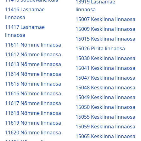
13919 Lasnamäe
11416 Lasnamäe
linnaosa
linnaosa
15007 Kesklinna linnaosa
11417 Lasnamäe
15009 Kesklinna linnaosa
linnaosa
15015 Kesklinna linnaosa
11611 Nõmme linnaosa
15026 Pirita linnaosa
11612 Nõmme linnaosa
15030 Kesklinna linnaosa
11613 Nõmme linnaosa
15041 Kesklinna linnaosa
11614 Nõmme linnaosa
15047 Kesklinna linnaosa
11615 Nõmme linnaosa
15048 Kesklinna linnaosa
11616 Nõmme linnaosa
15049 Kesklinna linnaosa
11617 Nõmme linnaosa
15050 Kesklinna linnaosa
11618 Nõmme linnaosa
15055 Kesklinna linnaosa
11619 Nõmme linnaosa
15059 Kesklinna linnaosa
11620 Nõmme linnaosa
15065 Kesklinna linnaosa