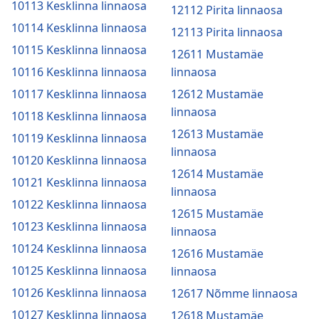
10113 Kesklinna linnaosa
12112 Pirita linnaosa
10114 Kesklinna linnaosa
12113 Pirita linnaosa
10115 Kesklinna linnaosa
12611 Mustamäe
10116 Kesklinna linnaosa
linnaosa
10117 Kesklinna linnaosa
12612 Mustamäe
linnaosa
10118 Kesklinna linnaosa
12613 Mustamäe
10119 Kesklinna linnaosa
linnaosa
10120 Kesklinna linnaosa
12614 Mustamäe
10121 Kesklinna linnaosa
linnaosa
10122 Kesklinna linnaosa
12615 Mustamäe
10123 Kesklinna linnaosa
linnaosa
10124 Kesklinna linnaosa
12616 Mustamäe
10125 Kesklinna linnaosa
linnaosa
10126 Kesklinna linnaosa
12617 Nõmme linnaosa
10127 Kesklinna linnaosa
12618 Mustamäe