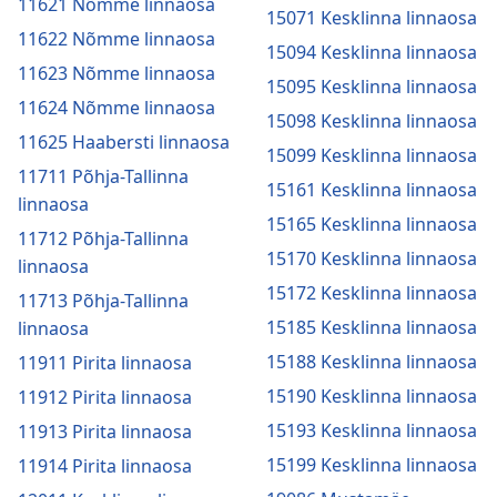
11621 Nõmme linnaosa
15071 Kesklinna linnaosa
11622 Nõmme linnaosa
15094 Kesklinna linnaosa
11623 Nõmme linnaosa
15095 Kesklinna linnaosa
11624 Nõmme linnaosa
15098 Kesklinna linnaosa
11625 Haabersti linnaosa
15099 Kesklinna linnaosa
11711 Põhja-Tallinna
15161 Kesklinna linnaosa
linnaosa
15165 Kesklinna linnaosa
11712 Põhja-Tallinna
15170 Kesklinna linnaosa
linnaosa
15172 Kesklinna linnaosa
11713 Põhja-Tallinna
15185 Kesklinna linnaosa
linnaosa
15188 Kesklinna linnaosa
11911 Pirita linnaosa
15190 Kesklinna linnaosa
11912 Pirita linnaosa
15193 Kesklinna linnaosa
11913 Pirita linnaosa
15199 Kesklinna linnaosa
11914 Pirita linnaosa