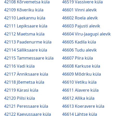
42108 Kõrvemetsa küla
46519 Vassivere küla
42109 Kõveriku küla
46601 Vinni alevik
42110 Laekannu küla
46602 Roela alevik
42111 Lepiksaare küla
46603 Pajusti alevik
42112 Maetsma küla
46604 Viru-Jaagupi alevik
42113 Paadenurme küla
46605 Kadila küla
42114 Sälliksaare küla
46606 Tudu alevik
42115 Tammessaare küla
46607 Piira küla
42116 Vadi küla
46608 Karkuse küla
42117 Änniksaare küla
46609 Mõdriku küla
42118 Jõemetsa küla
46610 Vetiku küla
42119 Kärasi küla
46611 Alavere küla
42120 Piilsi küla
46612 Allika küla
42121 Peressaare küla
46613 Koeravere küla
42122 Kaevussaare küla
46614 Lähtse küla