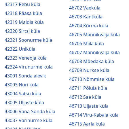
42317 Rebu küla
46702 Vaeküla
42318 Rääsa küla
46703 Kantküla
42319 Maidla küla
46704 Kõrma küla
42320 Sirtsi küla
46705 Männikvälja küla
42321 Soonurme küla
46706 Miila küla
42322 Uniküla
46707 Männikvälja küla
42323 Veneoja küla
46708 Mõedaka küla
42324 Virunurme küla
46709 Nurkse küla
43001 Sonda alevik
46710 Nõmmise küla
43003 Nüri küla
46711 Põlula küla
43004 Satsu küla
46712 Sae küla
43005 Uljaste küla
46713 Uljaste küla
43006 Vana-Sonda küla
46714 Viru-Kabala küla
43037 Varinurme küla
46715 Aarla küla