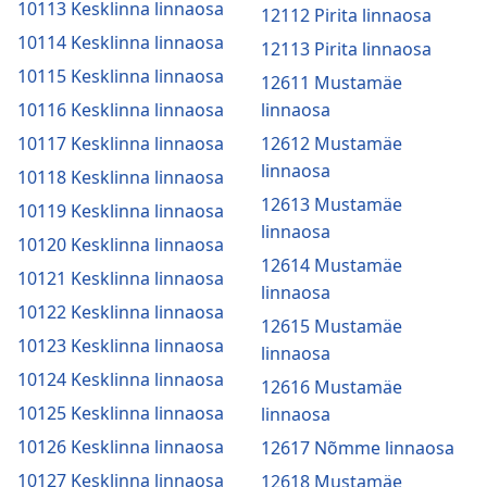
10113 Kesklinna linnaosa
12112 Pirita linnaosa
10114 Kesklinna linnaosa
12113 Pirita linnaosa
10115 Kesklinna linnaosa
12611 Mustamäe
10116 Kesklinna linnaosa
linnaosa
10117 Kesklinna linnaosa
12612 Mustamäe
linnaosa
10118 Kesklinna linnaosa
12613 Mustamäe
10119 Kesklinna linnaosa
linnaosa
10120 Kesklinna linnaosa
12614 Mustamäe
10121 Kesklinna linnaosa
linnaosa
10122 Kesklinna linnaosa
12615 Mustamäe
10123 Kesklinna linnaosa
linnaosa
10124 Kesklinna linnaosa
12616 Mustamäe
10125 Kesklinna linnaosa
linnaosa
10126 Kesklinna linnaosa
12617 Nõmme linnaosa
10127 Kesklinna linnaosa
12618 Mustamäe