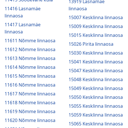
13919 Lasnamäe
11416 Lasnamäe
linnaosa
linnaosa
15007 Kesklinna linnaosa
11417 Lasnamäe
15009 Kesklinna linnaosa
linnaosa
15015 Kesklinna linnaosa
11611 Nõmme linnaosa
15026 Pirita linnaosa
11612 Nõmme linnaosa
15030 Kesklinna linnaosa
11613 Nõmme linnaosa
15041 Kesklinna linnaosa
11614 Nõmme linnaosa
15047 Kesklinna linnaosa
11615 Nõmme linnaosa
15048 Kesklinna linnaosa
11616 Nõmme linnaosa
15049 Kesklinna linnaosa
11617 Nõmme linnaosa
15050 Kesklinna linnaosa
11618 Nõmme linnaosa
15055 Kesklinna linnaosa
11619 Nõmme linnaosa
15059 Kesklinna linnaosa
11620 Nõmme linnaosa
15065 Kesklinna linnaosa