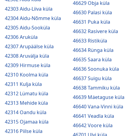
46629 Obja küla
42303 Aidu-Liiva küla
46630 Palasi küla
42304 Aidu-Nõmme küla
46631 Puka küla
42305 Aidu-Sooküla
46632 Rasivere küla
42306 Aruküla
46633 Ristiküla
42307 Arupäälse küla
46634 Rünga küla
42308 Aruvälja küla
46635 Saara küla
42309 Hirmuse küla
46636 Soonuka küla
42310 Koolma küla
46637 Suigu küla
42311 Kulja küla
46638 Tammiku küla
42312 Lümatu küla
46639 Mäetaguse küla
42313 Mehide küla
46640 Vana-Vinni küla
42314 Oandu küla
46641 Veadla küla
42315 Ojamaa küla
46642 Voore küla
42316 Piilse küla
46701 Ulvi küla