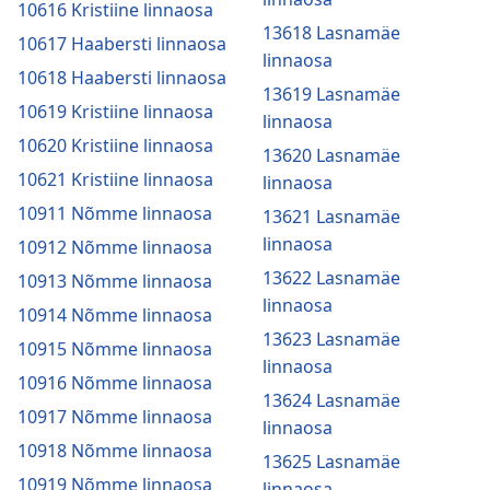
10616 Kristiine linnaosa
13618 Lasnamäe
10617 Haabersti linnaosa
linnaosa
10618 Haabersti linnaosa
13619 Lasnamäe
10619 Kristiine linnaosa
linnaosa
10620 Kristiine linnaosa
13620 Lasnamäe
10621 Kristiine linnaosa
linnaosa
10911 Nõmme linnaosa
13621 Lasnamäe
linnaosa
10912 Nõmme linnaosa
13622 Lasnamäe
10913 Nõmme linnaosa
linnaosa
10914 Nõmme linnaosa
13623 Lasnamäe
10915 Nõmme linnaosa
linnaosa
10916 Nõmme linnaosa
13624 Lasnamäe
10917 Nõmme linnaosa
linnaosa
10918 Nõmme linnaosa
13625 Lasnamäe
10919 Nõmme linnaosa
linnaosa