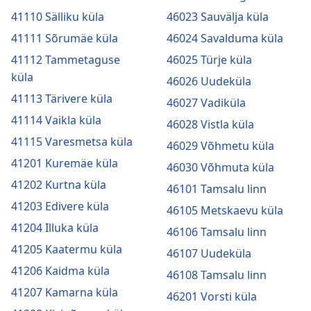
41110 Sälliku küla
46023 Sauvälja küla
41111 Sõrumäe küla
46024 Savalduma küla
41112 Tammetaguse
46025 Türje küla
küla
46026 Uudeküla
41113 Tärivere küla
46027 Vadiküla
41114 Vaikla küla
46028 Vistla küla
41115 Varesmetsa küla
46029 Võhmetu küla
41201 Kuremäe küla
46030 Võhmuta küla
41202 Kurtna küla
46101 Tamsalu linn
41203 Edivere küla
46105 Metskaevu küla
41204 Illuka küla
46106 Tamsalu linn
41205 Kaatermu küla
46107 Uudeküla
41206 Kaidma küla
46108 Tamsalu linn
41207 Kamarna küla
46201 Vorsti küla