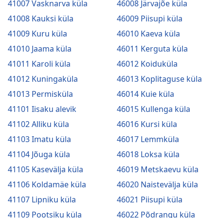
41007 Vasknarva küla
46008 Järvajõe küla
41008 Kauksi küla
46009 Piisupi küla
41009 Kuru küla
46010 Kaeva küla
41010 Jaama küla
46011 Kerguta küla
41011 Karoli küla
46012 Koiduküla
41012 Kuningaküla
46013 Koplitaguse küla
41013 Permisküla
46014 Kuie küla
41101 Iisaku alevik
46015 Kullenga küla
41102 Alliku küla
46016 Kursi küla
41103 Imatu küla
46017 Lemmküla
41104 Jõuga küla
46018 Loksa küla
41105 Kasevälja küla
46019 Metskaevu küla
41106 Koldamäe küla
46020 Naistevälja küla
41107 Lipniku küla
46021 Piisupi küla
41109 Pootsiku küla
46022 Põdrangu küla