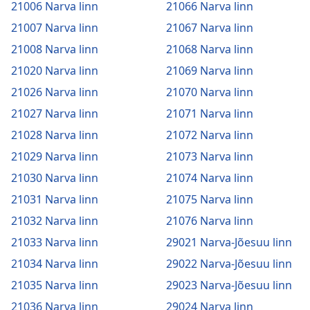
21006 Narva linn
21066 Narva linn
21007 Narva linn
21067 Narva linn
21008 Narva linn
21068 Narva linn
21020 Narva linn
21069 Narva linn
21026 Narva linn
21070 Narva linn
21027 Narva linn
21071 Narva linn
21028 Narva linn
21072 Narva linn
21029 Narva linn
21073 Narva linn
21030 Narva linn
21074 Narva linn
21031 Narva linn
21075 Narva linn
21032 Narva linn
21076 Narva linn
21033 Narva linn
29021 Narva-Jõesuu linn
21034 Narva linn
29022 Narva-Jõesuu linn
21035 Narva linn
29023 Narva-Jõesuu linn
21036 Narva linn
29024 Narva linn