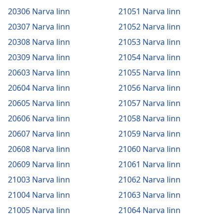
20306 Narva linn
21051 Narva linn
20307 Narva linn
21052 Narva linn
20308 Narva linn
21053 Narva linn
20309 Narva linn
21054 Narva linn
20603 Narva linn
21055 Narva linn
20604 Narva linn
21056 Narva linn
20605 Narva linn
21057 Narva linn
20606 Narva linn
21058 Narva linn
20607 Narva linn
21059 Narva linn
20608 Narva linn
21060 Narva linn
20609 Narva linn
21061 Narva linn
21003 Narva linn
21062 Narva linn
21004 Narva linn
21063 Narva linn
21005 Narva linn
21064 Narva linn