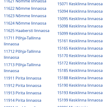
11621 Nõmme linnaosa
15071 Kesklinna linnaosa
11622 Nõmme linnaosa
15094 Kesklinna linnaosa
11623 Nõmme linnaosa
15095 Kesklinna linnaosa
11624 Nõmme linnaosa
15098 Kesklinna linnaosa
11625 Haabersti linnaosa
15099 Kesklinna linnaosa
11711 Põhja-Tallinna
15161 Kesklinna linnaosa
linnaosa
15165 Kesklinna linnaosa
11712 Põhja-Tallinna
15170 Kesklinna linnaosa
linnaosa
15172 Kesklinna linnaosa
11713 Põhja-Tallinna
15185 Kesklinna linnaosa
linnaosa
15188 Kesklinna linnaosa
11911 Pirita linnaosa
15190 Kesklinna linnaosa
11912 Pirita linnaosa
15193 Kesklinna linnaosa
11913 Pirita linnaosa
15199 Kesklinna linnaosa
11914 Pirita linnaosa