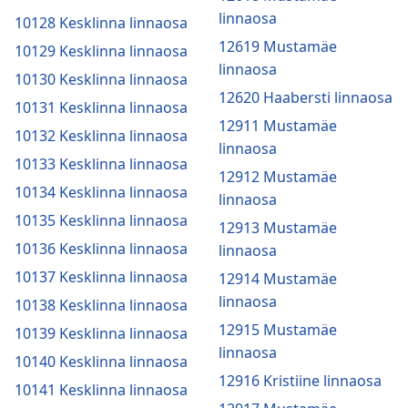
linnaosa
10128 Kesklinna linnaosa
12619 Mustamäe
10129 Kesklinna linnaosa
linnaosa
10130 Kesklinna linnaosa
12620 Haabersti linnaosa
10131 Kesklinna linnaosa
12911 Mustamäe
10132 Kesklinna linnaosa
linnaosa
10133 Kesklinna linnaosa
12912 Mustamäe
10134 Kesklinna linnaosa
linnaosa
10135 Kesklinna linnaosa
12913 Mustamäe
10136 Kesklinna linnaosa
linnaosa
10137 Kesklinna linnaosa
12914 Mustamäe
linnaosa
10138 Kesklinna linnaosa
12915 Mustamäe
10139 Kesklinna linnaosa
linnaosa
10140 Kesklinna linnaosa
12916 Kristiine linnaosa
10141 Kesklinna linnaosa