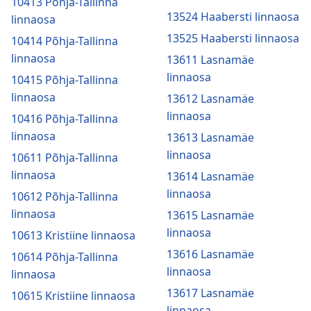
10413 Põhja-Tallinna
13524 Haabersti linnaosa
linnaosa
13525 Haabersti linnaosa
10414 Põhja-Tallinna
linnaosa
13611 Lasnamäe
linnaosa
10415 Põhja-Tallinna
linnaosa
13612 Lasnamäe
linnaosa
10416 Põhja-Tallinna
linnaosa
13613 Lasnamäe
linnaosa
10611 Põhja-Tallinna
linnaosa
13614 Lasnamäe
linnaosa
10612 Põhja-Tallinna
linnaosa
13615 Lasnamäe
linnaosa
10613 Kristiine linnaosa
13616 Lasnamäe
10614 Põhja-Tallinna
linnaosa
linnaosa
13617 Lasnamäe
10615 Kristiine linnaosa
linnaosa