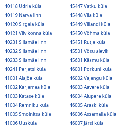
40118 Udria küla
45447 Vatku küla
40119 Narva linn
45448 Vila küla
40120 Sirgala küla
45449 Villandi küla
40121 Viivikonna küla
45450 Võhma küla
40231 Sillamäe linn
45451 Rutja küla
40232 Sillamäe linn
45501 Võsu alevik
40233 Sillamäe linn
45601 Käsmu küla
40241 Perjatsi küla
46001 Porkuni küla
41001 Alajõe küla
46002 Vajangu küla
41002 Karjamaa küla
46003 Aavere küla
41003 Katase küla
46004 Alupere küla
41004 Remniku küla
46005 Araski küla
41005 Smolnitsa küla
46006 Assamalla küla
41006 Uusküla
46007 Järsi küla