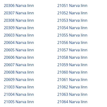
20306 Narva linn
21051 Narva linn
20307 Narva linn
21052 Narva linn
20308 Narva linn
21053 Narva linn
20309 Narva linn
21054 Narva linn
20603 Narva linn
21055 Narva linn
20604 Narva linn
21056 Narva linn
20605 Narva linn
21057 Narva linn
20606 Narva linn
21058 Narva linn
20607 Narva linn
21059 Narva linn
20608 Narva linn
21060 Narva linn
20609 Narva linn
21061 Narva linn
21003 Narva linn
21062 Narva linn
21004 Narva linn
21063 Narva linn
21005 Narva linn
21064 Narva linn