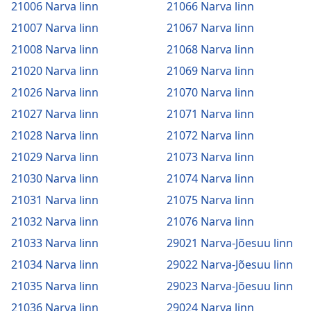
21006 Narva linn
21066 Narva linn
21007 Narva linn
21067 Narva linn
21008 Narva linn
21068 Narva linn
21020 Narva linn
21069 Narva linn
21026 Narva linn
21070 Narva linn
21027 Narva linn
21071 Narva linn
21028 Narva linn
21072 Narva linn
21029 Narva linn
21073 Narva linn
21030 Narva linn
21074 Narva linn
21031 Narva linn
21075 Narva linn
21032 Narva linn
21076 Narva linn
21033 Narva linn
29021 Narva-Jõesuu linn
21034 Narva linn
29022 Narva-Jõesuu linn
21035 Narva linn
29023 Narva-Jõesuu linn
21036 Narva linn
29024 Narva linn