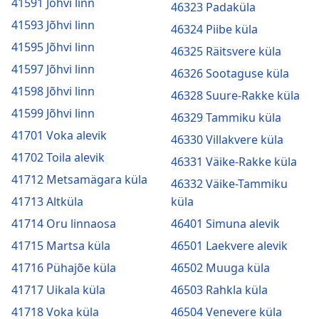
41591 Jõhvi linn
46323 Padaküla
41593 Jõhvi linn
46324 Piibe küla
41595 Jõhvi linn
46325 Räitsvere küla
41597 Jõhvi linn
46326 Sootaguse küla
41598 Jõhvi linn
46328 Suure-Rakke küla
41599 Jõhvi linn
46329 Tammiku küla
41701 Voka alevik
46330 Villakvere küla
41702 Toila alevik
46331 Väike-Rakke küla
41712 Metsamägara küla
46332 Väike-Tammiku
41713 Altküla
küla
41714 Oru linnaosa
46401 Simuna alevik
41715 Martsa küla
46501 Laekvere alevik
41716 Pühajõe küla
46502 Muuga küla
41717 Uikala küla
46503 Rahkla küla
41718 Voka küla
46504 Venevere küla