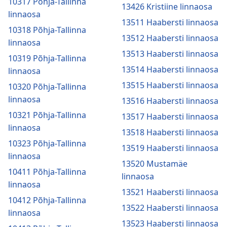
10317 Põhja-Tallinna
13426 Kristiine linnaosa
linnaosa
13511 Haabersti linnaosa
10318 Põhja-Tallinna
13512 Haabersti linnaosa
linnaosa
13513 Haabersti linnaosa
10319 Põhja-Tallinna
13514 Haabersti linnaosa
linnaosa
13515 Haabersti linnaosa
10320 Põhja-Tallinna
linnaosa
13516 Haabersti linnaosa
10321 Põhja-Tallinna
13517 Haabersti linnaosa
linnaosa
13518 Haabersti linnaosa
10323 Põhja-Tallinna
13519 Haabersti linnaosa
linnaosa
13520 Mustamäe
10411 Põhja-Tallinna
linnaosa
linnaosa
13521 Haabersti linnaosa
10412 Põhja-Tallinna
13522 Haabersti linnaosa
linnaosa
13523 Haabersti linnaosa