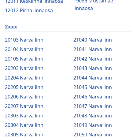
19086 Mustamäe
12011 Kesklinna linnaosa
linnaosa
12012 Pirita linnaosa
2xxx
20103 Narva linn
21040 Narva linn
20104 Narva linn
21041 Narva linn
20105 Narva linn
21042 Narva linn
20203 Narva linn
21043 Narva linn
20204 Narva linn
21044 Narva linn
20205 Narva linn
21045 Narva linn
20206 Narva linn
21046 Narva linn
20207 Narva linn
21047 Narva linn
20303 Narva linn
21048 Narva linn
20304 Narva linn
21049 Narva linn
20305 Narva linn
21050 Narva linn