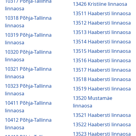
10317 Põhja-Tallinna
13426 Kristiine linnaosa
linnaosa
13511 Haabersti linnaosa
10318 Põhja-Tallinna
13512 Haabersti linnaosa
linnaosa
13513 Haabersti linnaosa
10319 Põhja-Tallinna
13514 Haabersti linnaosa
linnaosa
13515 Haabersti linnaosa
10320 Põhja-Tallinna
linnaosa
13516 Haabersti linnaosa
10321 Põhja-Tallinna
13517 Haabersti linnaosa
linnaosa
13518 Haabersti linnaosa
10323 Põhja-Tallinna
13519 Haabersti linnaosa
linnaosa
13520 Mustamäe
10411 Põhja-Tallinna
linnaosa
linnaosa
13521 Haabersti linnaosa
10412 Põhja-Tallinna
13522 Haabersti linnaosa
linnaosa
13523 Haabersti linnaosa