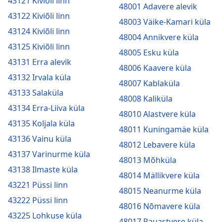
43121 Kiviõli linn
48001 Adavere alevik
43122 Kiviõli linn
48003 Väike-Kamari küla
43124 Kiviõli linn
48004 Annikvere küla
43125 Kiviõli linn
48005 Esku küla
43131 Erra alevik
48006 Kaavere küla
43132 Irvala küla
48007 Kablaküla
43133 Salaküla
48008 Kaliküla
43134 Erra-Liiva küla
48010 Alastvere küla
43135 Koljala küla
48011 Kuningamäe küla
43136 Vainu küla
48012 Lebavere küla
43137 Varinurme küla
48013 Mõhküla
43138 Ilmaste küla
48014 Mällikvere küla
43221 Püssi linn
48015 Neanurme küla
43222 Püssi linn
48016 Nõmavere küla
43225 Lohkuse küla
48017 Pauastvere küla