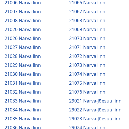
21006 Narva linn
21066 Narva linn
21007 Narva linn
21067 Narva linn
21008 Narva linn
21068 Narva linn
21020 Narva linn
21069 Narva linn
21026 Narva linn
21070 Narva linn
21027 Narva linn
21071 Narva linn
21028 Narva linn
21072 Narva linn
21029 Narva linn
21073 Narva linn
21030 Narva linn
21074 Narva linn
21031 Narva linn
21075 Narva linn
21032 Narva linn
21076 Narva linn
21033 Narva linn
29021 Narva-Jõesuu linn
21034 Narva linn
29022 Narva-Jõesuu linn
21035 Narva linn
29023 Narva-Jõesuu linn
21036 Narva linn
29024 Narva linn