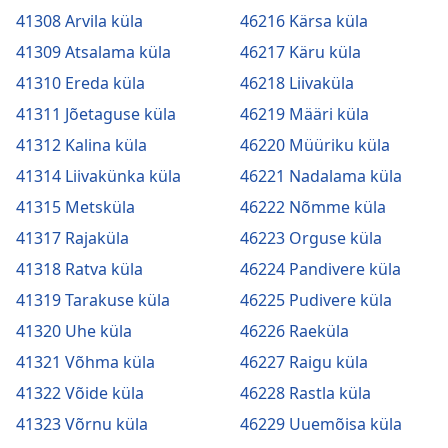
41308 Arvila küla
46216 Kärsa küla
41309 Atsalama küla
46217 Käru küla
41310 Ereda küla
46218 Liivaküla
41311 Jõetaguse küla
46219 Määri küla
41312 Kalina küla
46220 Müüriku küla
41314 Liivakünka küla
46221 Nadalama küla
41315 Metsküla
46222 Nõmme küla
41317 Rajaküla
46223 Orguse küla
41318 Ratva küla
46224 Pandivere küla
41319 Tarakuse küla
46225 Pudivere küla
41320 Uhe küla
46226 Raeküla
41321 Võhma küla
46227 Raigu küla
41322 Võide küla
46228 Rastla küla
41323 Võrnu küla
46229 Uuemõisa küla