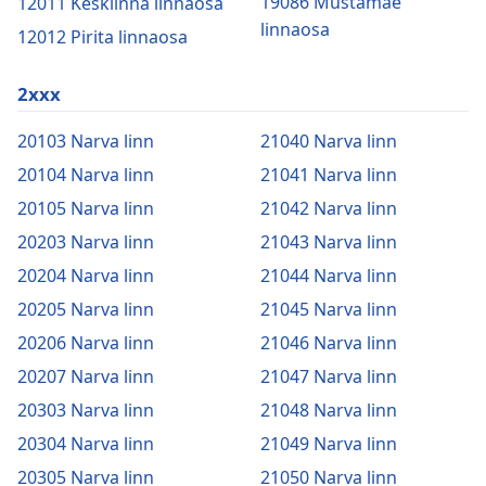
19086 Mustamäe
12011 Kesklinna linnaosa
linnaosa
12012 Pirita linnaosa
2xxx
20103 Narva linn
21040 Narva linn
20104 Narva linn
21041 Narva linn
20105 Narva linn
21042 Narva linn
20203 Narva linn
21043 Narva linn
20204 Narva linn
21044 Narva linn
20205 Narva linn
21045 Narva linn
20206 Narva linn
21046 Narva linn
20207 Narva linn
21047 Narva linn
20303 Narva linn
21048 Narva linn
20304 Narva linn
21049 Narva linn
20305 Narva linn
21050 Narva linn