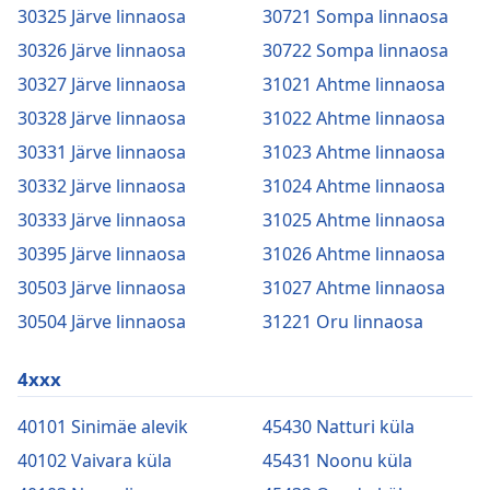
30325 Järve linnaosa
30721 Sompa linnaosa
30326 Järve linnaosa
30722 Sompa linnaosa
30327 Järve linnaosa
31021 Ahtme linnaosa
30328 Järve linnaosa
31022 Ahtme linnaosa
30331 Järve linnaosa
31023 Ahtme linnaosa
30332 Järve linnaosa
31024 Ahtme linnaosa
30333 Järve linnaosa
31025 Ahtme linnaosa
30395 Järve linnaosa
31026 Ahtme linnaosa
30503 Järve linnaosa
31027 Ahtme linnaosa
30504 Järve linnaosa
31221 Oru linnaosa
4xxx
40101 Sinimäe alevik
45430 Natturi küla
40102 Vaivara küla
45431 Noonu küla