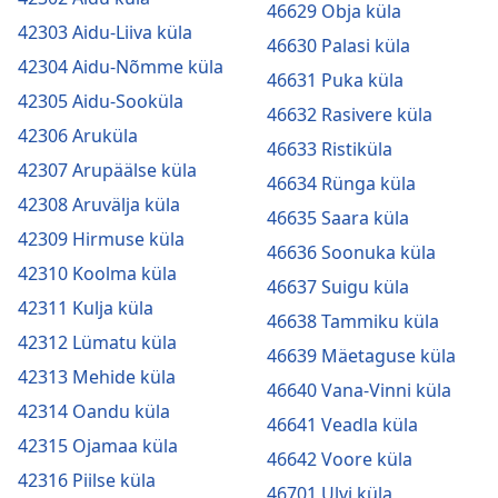
46629 Obja küla
42303 Aidu-Liiva küla
46630 Palasi küla
42304 Aidu-Nõmme küla
46631 Puka küla
42305 Aidu-Sooküla
46632 Rasivere küla
42306 Aruküla
46633 Ristiküla
42307 Arupäälse küla
46634 Rünga küla
42308 Aruvälja küla
46635 Saara küla
42309 Hirmuse küla
46636 Soonuka küla
42310 Koolma küla
46637 Suigu küla
42311 Kulja küla
46638 Tammiku küla
42312 Lümatu küla
46639 Mäetaguse küla
42313 Mehide küla
46640 Vana-Vinni küla
42314 Oandu küla
46641 Veadla küla
42315 Ojamaa küla
46642 Voore küla
42316 Piilse küla
46701 Ulvi küla