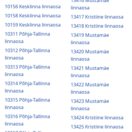
13416 Mustamäe
10156 Kesklinna linnaosa
linnaosa
10158 Kesklinna linnaosa
13417 Kristiine linnaosa
10159 Kesklinna linnaosa
13418 Kristiine linnaosa
10311 Põhja-Tallinna
13419 Mustamäe
linnaosa
linnaosa
10312 Põhja-Tallinna
13420 Mustamäe
linnaosa
linnaosa
10313 Põhja-Tallinna
13421 Mustamäe
linnaosa
linnaosa
10314 Põhja-Tallinna
13422 Mustamäe
linnaosa
linnaosa
10315 Põhja-Tallinna
13423 Mustamäe
linnaosa
linnaosa
10316 Põhja-Tallinna
13424 Kristiine linnaosa
linnaosa
13425 Kristiine linnaosa