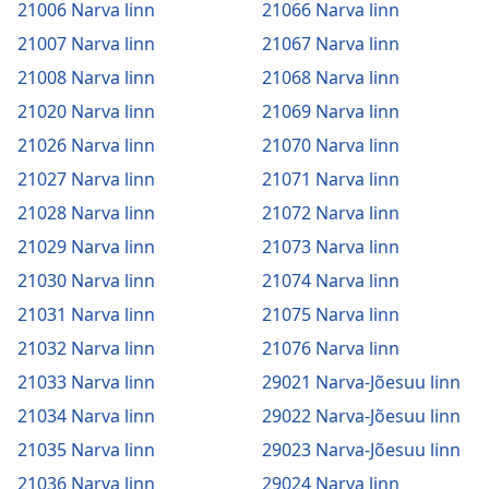
21006 Narva linn
21066 Narva linn
21007 Narva linn
21067 Narva linn
21008 Narva linn
21068 Narva linn
21020 Narva linn
21069 Narva linn
21026 Narva linn
21070 Narva linn
21027 Narva linn
21071 Narva linn
21028 Narva linn
21072 Narva linn
21029 Narva linn
21073 Narva linn
21030 Narva linn
21074 Narva linn
21031 Narva linn
21075 Narva linn
21032 Narva linn
21076 Narva linn
21033 Narva linn
29021 Narva-Jõesuu linn
21034 Narva linn
29022 Narva-Jõesuu linn
21035 Narva linn
29023 Narva-Jõesuu linn
21036 Narva linn
29024 Narva linn