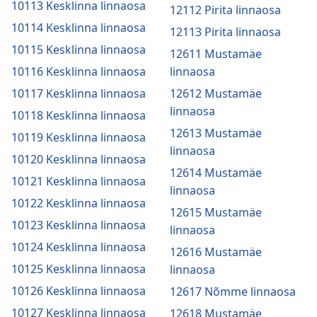
10113 Kesklinna linnaosa
12112 Pirita linnaosa
10114 Kesklinna linnaosa
12113 Pirita linnaosa
10115 Kesklinna linnaosa
12611 Mustamäe
10116 Kesklinna linnaosa
linnaosa
10117 Kesklinna linnaosa
12612 Mustamäe
linnaosa
10118 Kesklinna linnaosa
12613 Mustamäe
10119 Kesklinna linnaosa
linnaosa
10120 Kesklinna linnaosa
12614 Mustamäe
10121 Kesklinna linnaosa
linnaosa
10122 Kesklinna linnaosa
12615 Mustamäe
10123 Kesklinna linnaosa
linnaosa
10124 Kesklinna linnaosa
12616 Mustamäe
10125 Kesklinna linnaosa
linnaosa
10126 Kesklinna linnaosa
12617 Nõmme linnaosa
10127 Kesklinna linnaosa
12618 Mustamäe