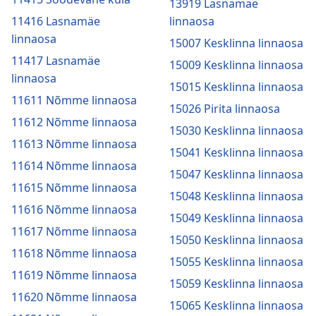
13919 Lasnamäe
11416 Lasnamäe
linnaosa
linnaosa
15007 Kesklinna linnaosa
11417 Lasnamäe
15009 Kesklinna linnaosa
linnaosa
15015 Kesklinna linnaosa
11611 Nõmme linnaosa
15026 Pirita linnaosa
11612 Nõmme linnaosa
15030 Kesklinna linnaosa
11613 Nõmme linnaosa
15041 Kesklinna linnaosa
11614 Nõmme linnaosa
15047 Kesklinna linnaosa
11615 Nõmme linnaosa
15048 Kesklinna linnaosa
11616 Nõmme linnaosa
15049 Kesklinna linnaosa
11617 Nõmme linnaosa
15050 Kesklinna linnaosa
11618 Nõmme linnaosa
15055 Kesklinna linnaosa
11619 Nõmme linnaosa
15059 Kesklinna linnaosa
11620 Nõmme linnaosa
15065 Kesklinna linnaosa