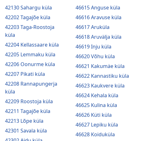
42130 Sahargu küla
46615 Anguse küla
42202 Tagajõe küla
46616 Aravuse küla
42203 Taga-Roostoja
46617 Aruküla
küla
46618 Aruvälja küla
42204 Kellassaare küla
46619 Inju küla
42205 Lemmaku küla
46620 Võhu küla
42206 Oonurme küla
46621 Kakumäe küla
42207 Pikati küla
46622 Kannastiku küla
42208 Rannapungerja
46623 Kaukvere küla
küla
46624 Kehala küla
42209 Roostoja küla
46625 Kulina küla
42211 Tagajõe küla
46626 Küti küla
42213 Lõpe küla
46627 Lepiku küla
42301 Savala küla
46628 Koiduküla
42302 Aidu küla