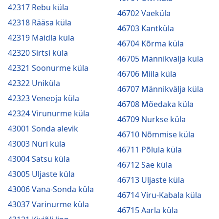
42317 Rebu küla
46702 Vaeküla
42318 Rääsa küla
46703 Kantküla
42319 Maidla küla
46704 Kõrma küla
42320 Sirtsi küla
46705 Männikvälja küla
42321 Soonurme küla
46706 Miila küla
42322 Uniküla
46707 Männikvälja küla
42323 Veneoja küla
46708 Mõedaka küla
42324 Virunurme küla
46709 Nurkse küla
43001 Sonda alevik
46710 Nõmmise küla
43003 Nüri küla
46711 Põlula küla
43004 Satsu küla
46712 Sae küla
43005 Uljaste küla
46713 Uljaste küla
43006 Vana-Sonda küla
46714 Viru-Kabala küla
43037 Varinurme küla
46715 Aarla küla