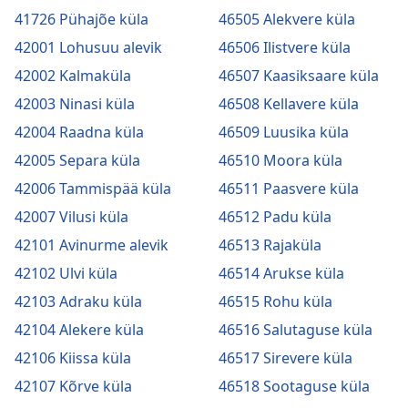
41726 Pühajõe küla
46505 Alekvere küla
42001 Lohusuu alevik
46506 Ilistvere küla
42002 Kalmaküla
46507 Kaasiksaare küla
42003 Ninasi küla
46508 Kellavere küla
42004 Raadna küla
46509 Luusika küla
42005 Separa küla
46510 Moora küla
42006 Tammispää küla
46511 Paasvere küla
42007 Vilusi küla
46512 Padu küla
42101 Avinurme alevik
46513 Rajaküla
42102 Ulvi küla
46514 Arukse küla
42103 Adraku küla
46515 Rohu küla
42104 Alekere küla
46516 Salutaguse küla
42106 Kiissa küla
46517 Sirevere küla
42107 Kõrve küla
46518 Sootaguse küla