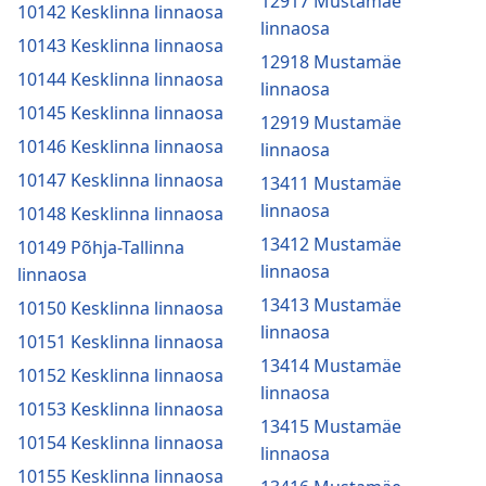
12917 Mustamäe
10142 Kesklinna linnaosa
linnaosa
10143 Kesklinna linnaosa
12918 Mustamäe
10144 Kesklinna linnaosa
linnaosa
10145 Kesklinna linnaosa
12919 Mustamäe
10146 Kesklinna linnaosa
linnaosa
10147 Kesklinna linnaosa
13411 Mustamäe
linnaosa
10148 Kesklinna linnaosa
13412 Mustamäe
10149 Põhja-Tallinna
linnaosa
linnaosa
13413 Mustamäe
10150 Kesklinna linnaosa
linnaosa
10151 Kesklinna linnaosa
13414 Mustamäe
10152 Kesklinna linnaosa
linnaosa
10153 Kesklinna linnaosa
13415 Mustamäe
10154 Kesklinna linnaosa
linnaosa
10155 Kesklinna linnaosa