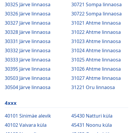
30325 Järve linnaosa
30721 Sompa linnaosa
30326 Järve linnaosa
30722 Sompa linnaosa
30327 Järve linnaosa
31021 Ahtme linnaosa
30328 Järve linnaosa
31022 Ahtme linnaosa
30331 Järve linnaosa
31023 Ahtme linnaosa
30332 Järve linnaosa
31024 Ahtme linnaosa
30333 Järve linnaosa
31025 Ahtme linnaosa
30395 Järve linnaosa
31026 Ahtme linnaosa
30503 Järve linnaosa
31027 Ahtme linnaosa
30504 Järve linnaosa
31221 Oru linnaosa
4xxx
40101 Sinimäe alevik
45430 Natturi küla
40102 Vaivara küla
45431 Noonu küla