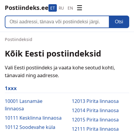
Postiindeks.ee
☰
ET
RU
EN
Otsi
Postiindeksid
Kõik Eesti postiindeksid
Vali Eesti postiindeks ja vaata kohe seotud kohti,
tänavaid ning aadresse.
1xxx
10001 Lasnamäe
12013 Pirita linnaosa
linnaosa
12014 Pirita linnaosa
10111 Kesklinna linnaosa
12015 Pirita linnaosa
10112 Soodevahe küla
12111 Pirita linnaosa