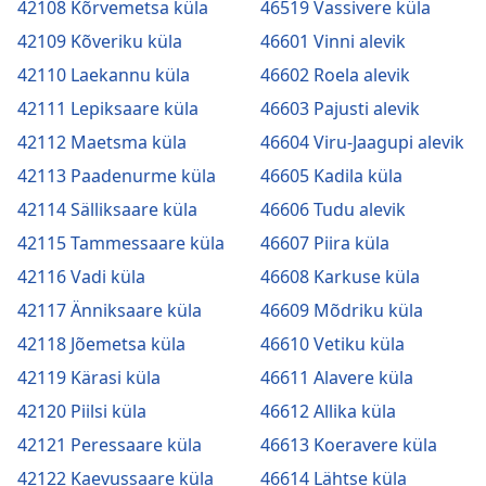
42108 Kõrvemetsa küla
46519 Vassivere küla
42109 Kõveriku küla
46601 Vinni alevik
42110 Laekannu küla
46602 Roela alevik
42111 Lepiksaare küla
46603 Pajusti alevik
42112 Maetsma küla
46604 Viru-Jaagupi alevik
42113 Paadenurme küla
46605 Kadila küla
42114 Sälliksaare küla
46606 Tudu alevik
42115 Tammessaare küla
46607 Piira küla
42116 Vadi küla
46608 Karkuse küla
42117 Änniksaare küla
46609 Mõdriku küla
42118 Jõemetsa küla
46610 Vetiku küla
42119 Kärasi küla
46611 Alavere küla
42120 Piilsi küla
46612 Allika küla
42121 Peressaare küla
46613 Koeravere küla
42122 Kaevussaare küla
46614 Lähtse küla