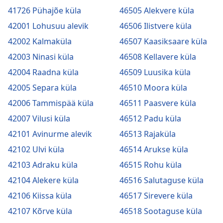
41726 Pühajõe küla
46505 Alekvere küla
42001 Lohusuu alevik
46506 Ilistvere küla
42002 Kalmaküla
46507 Kaasiksaare küla
42003 Ninasi küla
46508 Kellavere küla
42004 Raadna küla
46509 Luusika küla
42005 Separa küla
46510 Moora küla
42006 Tammispää küla
46511 Paasvere küla
42007 Vilusi küla
46512 Padu küla
42101 Avinurme alevik
46513 Rajaküla
42102 Ulvi küla
46514 Arukse küla
42103 Adraku küla
46515 Rohu küla
42104 Alekere küla
46516 Salutaguse küla
42106 Kiissa küla
46517 Sirevere küla
42107 Kõrve küla
46518 Sootaguse küla