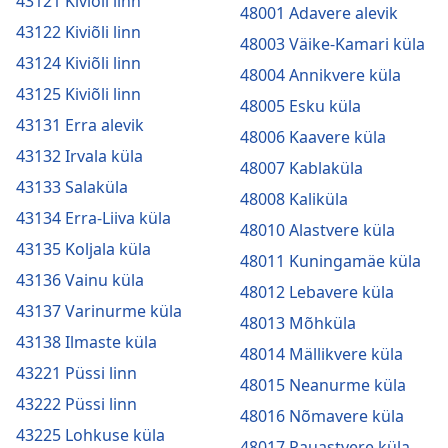
43121 Kiviõli linn
48001 Adavere alevik
43122 Kiviõli linn
48003 Väike-Kamari küla
43124 Kiviõli linn
48004 Annikvere küla
43125 Kiviõli linn
48005 Esku küla
43131 Erra alevik
48006 Kaavere küla
43132 Irvala küla
48007 Kablaküla
43133 Salaküla
48008 Kaliküla
43134 Erra-Liiva küla
48010 Alastvere küla
43135 Koljala küla
48011 Kuningamäe küla
43136 Vainu küla
48012 Lebavere küla
43137 Varinurme küla
48013 Mõhküla
43138 Ilmaste küla
48014 Mällikvere küla
43221 Püssi linn
48015 Neanurme küla
43222 Püssi linn
48016 Nõmavere küla
43225 Lohkuse küla
48017 Pauastvere küla