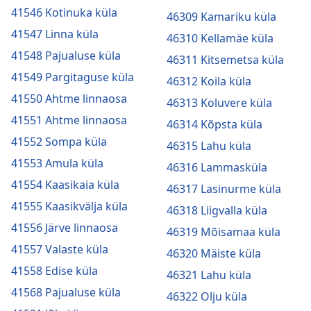
41546 Kotinuka küla
46309 Kamariku küla
41547 Linna küla
46310 Kellamäe küla
41548 Pajualuse küla
46311 Kitsemetsa küla
41549 Pargitaguse küla
46312 Koila küla
41550 Ahtme linnaosa
46313 Koluvere küla
41551 Ahtme linnaosa
46314 Kõpsta küla
41552 Sompa küla
46315 Lahu küla
41553 Amula küla
46316 Lammasküla
41554 Kaasikaia küla
46317 Lasinurme küla
41555 Kaasikvälja küla
46318 Liigvalla küla
41556 Järve linnaosa
46319 Mõisamaa küla
41557 Valaste küla
46320 Mäiste küla
41558 Edise küla
46321 Lahu küla
41568 Pajualuse küla
46322 Olju küla