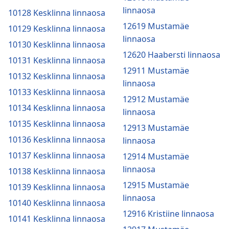
linnaosa
10128 Kesklinna linnaosa
12619 Mustamäe
10129 Kesklinna linnaosa
linnaosa
10130 Kesklinna linnaosa
12620 Haabersti linnaosa
10131 Kesklinna linnaosa
12911 Mustamäe
10132 Kesklinna linnaosa
linnaosa
10133 Kesklinna linnaosa
12912 Mustamäe
10134 Kesklinna linnaosa
linnaosa
10135 Kesklinna linnaosa
12913 Mustamäe
10136 Kesklinna linnaosa
linnaosa
10137 Kesklinna linnaosa
12914 Mustamäe
linnaosa
10138 Kesklinna linnaosa
12915 Mustamäe
10139 Kesklinna linnaosa
linnaosa
10140 Kesklinna linnaosa
12916 Kristiine linnaosa
10141 Kesklinna linnaosa