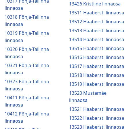
10317 Põhja-Tallinna
13426 Kristiine linnaosa
linnaosa
13511 Haabersti linnaosa
10318 Põhja-Tallinna
13512 Haabersti linnaosa
linnaosa
13513 Haabersti linnaosa
10319 Põhja-Tallinna
13514 Haabersti linnaosa
linnaosa
13515 Haabersti linnaosa
10320 Põhja-Tallinna
linnaosa
13516 Haabersti linnaosa
10321 Põhja-Tallinna
13517 Haabersti linnaosa
linnaosa
13518 Haabersti linnaosa
10323 Põhja-Tallinna
13519 Haabersti linnaosa
linnaosa
13520 Mustamäe
10411 Põhja-Tallinna
linnaosa
linnaosa
13521 Haabersti linnaosa
10412 Põhja-Tallinna
13522 Haabersti linnaosa
linnaosa
13523 Haabersti linnaosa