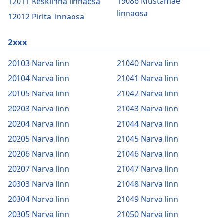
19086 Mustamäe
12011 Kesklinna linnaosa
linnaosa
12012 Pirita linnaosa
2xxx
20103 Narva linn
21040 Narva linn
20104 Narva linn
21041 Narva linn
20105 Narva linn
21042 Narva linn
20203 Narva linn
21043 Narva linn
20204 Narva linn
21044 Narva linn
20205 Narva linn
21045 Narva linn
20206 Narva linn
21046 Narva linn
20207 Narva linn
21047 Narva linn
20303 Narva linn
21048 Narva linn
20304 Narva linn
21049 Narva linn
20305 Narva linn
21050 Narva linn