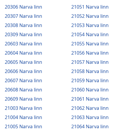
20306 Narva linn
21051 Narva linn
20307 Narva linn
21052 Narva linn
20308 Narva linn
21053 Narva linn
20309 Narva linn
21054 Narva linn
20603 Narva linn
21055 Narva linn
20604 Narva linn
21056 Narva linn
20605 Narva linn
21057 Narva linn
20606 Narva linn
21058 Narva linn
20607 Narva linn
21059 Narva linn
20608 Narva linn
21060 Narva linn
20609 Narva linn
21061 Narva linn
21003 Narva linn
21062 Narva linn
21004 Narva linn
21063 Narva linn
21005 Narva linn
21064 Narva linn