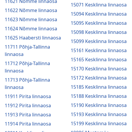
11621 Nõmme linnaosa
15071 Kesklinna linnaosa
11622 Nõmme linnaosa
15094 Kesklinna linnaosa
11623 Nõmme linnaosa
15095 Kesklinna linnaosa
11624 Nõmme linnaosa
15098 Kesklinna linnaosa
11625 Haabersti linnaosa
15099 Kesklinna linnaosa
11711 Põhja-Tallinna
15161 Kesklinna linnaosa
linnaosa
15165 Kesklinna linnaosa
11712 Põhja-Tallinna
15170 Kesklinna linnaosa
linnaosa
15172 Kesklinna linnaosa
11713 Põhja-Tallinna
15185 Kesklinna linnaosa
linnaosa
15188 Kesklinna linnaosa
11911 Pirita linnaosa
15190 Kesklinna linnaosa
11912 Pirita linnaosa
15193 Kesklinna linnaosa
11913 Pirita linnaosa
15199 Kesklinna linnaosa
11914 Pirita linnaosa