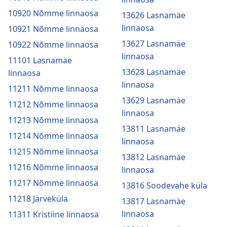
10920 Nõmme linnaosa
13626 Lasnamäe
linnaosa
10921 Nõmme linnaosa
13627 Lasnamäe
10922 Nõmme linnaosa
linnaosa
11101 Lasnamäe
13628 Lasnamäe
linnaosa
linnaosa
11211 Nõmme linnaosa
13629 Lasnamäe
11212 Nõmme linnaosa
linnaosa
11213 Nõmme linnaosa
13811 Lasnamäe
11214 Nõmme linnaosa
linnaosa
11215 Nõmme linnaosa
13812 Lasnamäe
11216 Nõmme linnaosa
linnaosa
11217 Nõmme linnaosa
13816 Soodevahe küla
11218 Järveküla
13817 Lasnamäe
linnaosa
11311 Kristiine linnaosa