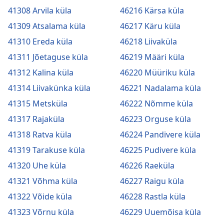
41308 Arvila küla
46216 Kärsa küla
41309 Atsalama küla
46217 Käru küla
41310 Ereda küla
46218 Liivaküla
41311 Jõetaguse küla
46219 Määri küla
41312 Kalina küla
46220 Müüriku küla
41314 Liivakünka küla
46221 Nadalama küla
41315 Metsküla
46222 Nõmme küla
41317 Rajaküla
46223 Orguse küla
41318 Ratva küla
46224 Pandivere küla
41319 Tarakuse küla
46225 Pudivere küla
41320 Uhe küla
46226 Raeküla
41321 Võhma küla
46227 Raigu küla
41322 Võide küla
46228 Rastla küla
41323 Võrnu küla
46229 Uuemõisa küla