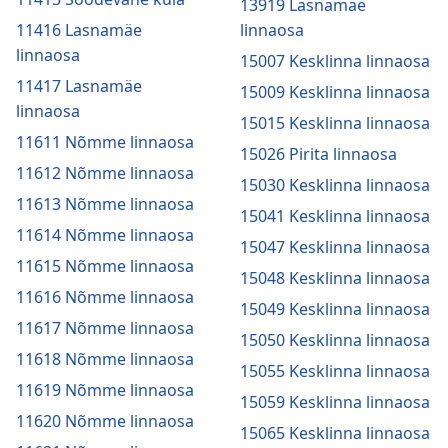
13919 Lasnamäe
11416 Lasnamäe
linnaosa
linnaosa
15007 Kesklinna linnaosa
11417 Lasnamäe
15009 Kesklinna linnaosa
linnaosa
15015 Kesklinna linnaosa
11611 Nõmme linnaosa
15026 Pirita linnaosa
11612 Nõmme linnaosa
15030 Kesklinna linnaosa
11613 Nõmme linnaosa
15041 Kesklinna linnaosa
11614 Nõmme linnaosa
15047 Kesklinna linnaosa
11615 Nõmme linnaosa
15048 Kesklinna linnaosa
11616 Nõmme linnaosa
15049 Kesklinna linnaosa
11617 Nõmme linnaosa
15050 Kesklinna linnaosa
11618 Nõmme linnaosa
15055 Kesklinna linnaosa
11619 Nõmme linnaosa
15059 Kesklinna linnaosa
11620 Nõmme linnaosa
15065 Kesklinna linnaosa