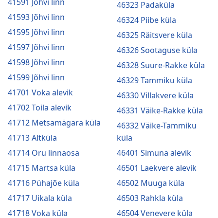
41591 Jõhvi linn
46323 Padaküla
41593 Jõhvi linn
46324 Piibe küla
41595 Jõhvi linn
46325 Räitsvere küla
41597 Jõhvi linn
46326 Sootaguse küla
41598 Jõhvi linn
46328 Suure-Rakke küla
41599 Jõhvi linn
46329 Tammiku küla
41701 Voka alevik
46330 Villakvere küla
41702 Toila alevik
46331 Väike-Rakke küla
41712 Metsamägara küla
46332 Väike-Tammiku
41713 Altküla
küla
41714 Oru linnaosa
46401 Simuna alevik
41715 Martsa küla
46501 Laekvere alevik
41716 Pühajõe küla
46502 Muuga küla
41717 Uikala küla
46503 Rahkla küla
41718 Voka küla
46504 Venevere küla