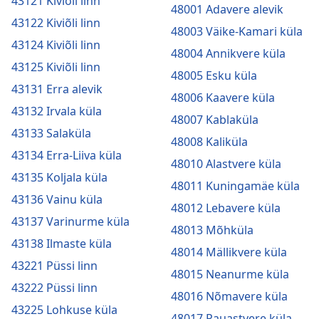
43121 Kiviõli linn
48001 Adavere alevik
43122 Kiviõli linn
48003 Väike-Kamari küla
43124 Kiviõli linn
48004 Annikvere küla
43125 Kiviõli linn
48005 Esku küla
43131 Erra alevik
48006 Kaavere küla
43132 Irvala küla
48007 Kablaküla
43133 Salaküla
48008 Kaliküla
43134 Erra-Liiva küla
48010 Alastvere küla
43135 Koljala küla
48011 Kuningamäe küla
43136 Vainu küla
48012 Lebavere küla
43137 Varinurme küla
48013 Mõhküla
43138 Ilmaste küla
48014 Mällikvere küla
43221 Püssi linn
48015 Neanurme küla
43222 Püssi linn
48016 Nõmavere küla
43225 Lohkuse küla
48017 Pauastvere küla