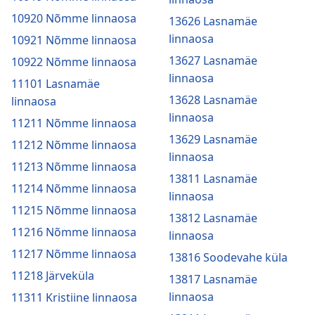
10920 Nõmme linnaosa
13626 Lasnamäe
linnaosa
10921 Nõmme linnaosa
13627 Lasnamäe
10922 Nõmme linnaosa
linnaosa
11101 Lasnamäe
13628 Lasnamäe
linnaosa
linnaosa
11211 Nõmme linnaosa
13629 Lasnamäe
11212 Nõmme linnaosa
linnaosa
11213 Nõmme linnaosa
13811 Lasnamäe
11214 Nõmme linnaosa
linnaosa
11215 Nõmme linnaosa
13812 Lasnamäe
11216 Nõmme linnaosa
linnaosa
11217 Nõmme linnaosa
13816 Soodevahe küla
11218 Järveküla
13817 Lasnamäe
linnaosa
11311 Kristiine linnaosa