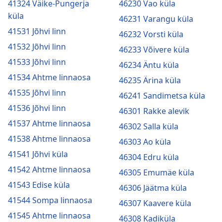
41324 Väike-Pungerja
46230 Vao küla
küla
46231 Varangu küla
41531 Jõhvi linn
46232 Vorsti küla
41532 Jõhvi linn
46233 Võivere küla
41533 Jõhvi linn
46234 Äntu küla
41534 Ahtme linnaosa
46235 Ärina küla
41535 Jõhvi linn
46241 Sandimetsa küla
41536 Jõhvi linn
46301 Rakke alevik
41537 Ahtme linnaosa
46302 Salla küla
41538 Ahtme linnaosa
46303 Ao küla
41541 Jõhvi küla
46304 Edru küla
41542 Ahtme linnaosa
46305 Emumäe küla
41543 Edise küla
46306 Jäätma küla
41544 Sompa linnaosa
46307 Kaavere küla
41545 Ahtme linnaosa
46308 Kadiküla