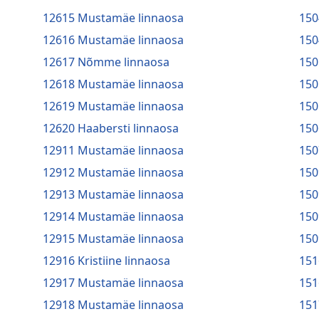
12615 Mustamäe linnaosa
150
12616 Mustamäe linnaosa
150
12617 Nõmme linnaosa
150
12618 Mustamäe linnaosa
150
12619 Mustamäe linnaosa
150
12620 Haabersti linnaosa
150
12911 Mustamäe linnaosa
150
12912 Mustamäe linnaosa
150
12913 Mustamäe linnaosa
150
12914 Mustamäe linnaosa
150
12915 Mustamäe linnaosa
150
12916 Kristiine linnaosa
151
12917 Mustamäe linnaosa
151
12918 Mustamäe linnaosa
151