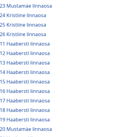
23 Mustamäe linnaosa
24 Kristiine linnaosa
25 Kristiine linnaosa
26 Kristiine linnaosa
11 Haabersti linnaosa
12 Haabersti linnaosa
13 Haabersti linnaosa
14 Haabersti linnaosa
15 Haabersti linnaosa
16 Haabersti linnaosa
17 Haabersti linnaosa
18 Haabersti linnaosa
19 Haabersti linnaosa
20 Mustamäe linnaosa