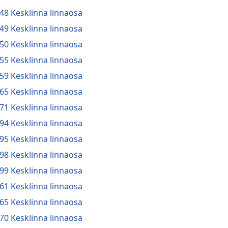
48 Kesklinna linnaosa
49 Kesklinna linnaosa
50 Kesklinna linnaosa
55 Kesklinna linnaosa
59 Kesklinna linnaosa
65 Kesklinna linnaosa
71 Kesklinna linnaosa
94 Kesklinna linnaosa
95 Kesklinna linnaosa
98 Kesklinna linnaosa
99 Kesklinna linnaosa
61 Kesklinna linnaosa
65 Kesklinna linnaosa
70 Kesklinna linnaosa