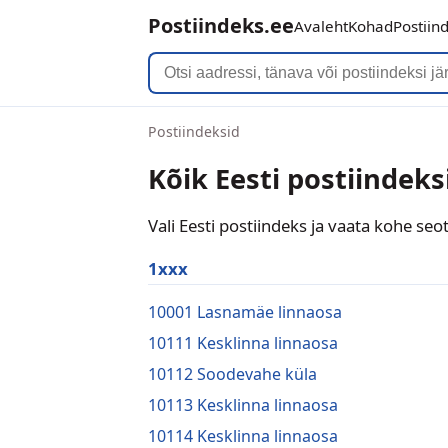
Postiindeks.ee
Avaleht
Kohad
Postiin
Postiindeksid
Kõik Eesti postiindeks
Vali Eesti postiindeks ja vaata kohe seo
1xxx
10001 Lasnamäe linnaosa
10111 Kesklinna linnaosa
10112 Soodevahe küla
10113 Kesklinna linnaosa
10114 Kesklinna linnaosa