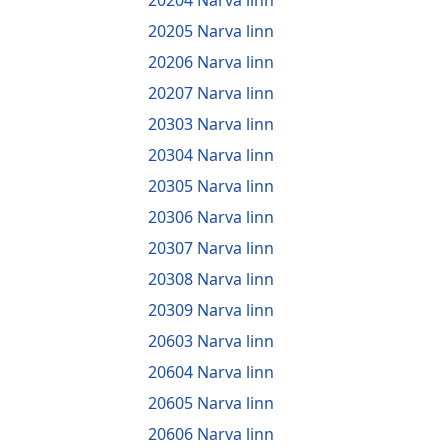
20205 Narva linn
20206 Narva linn
20207 Narva linn
20303 Narva linn
20304 Narva linn
20305 Narva linn
20306 Narva linn
20307 Narva linn
20308 Narva linn
20309 Narva linn
20603 Narva linn
20604 Narva linn
20605 Narva linn
20606 Narva linn