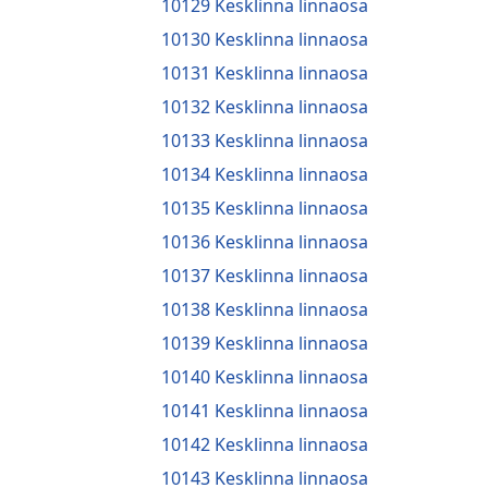
10129 Kesklinna linnaosa
10130 Kesklinna linnaosa
10131 Kesklinna linnaosa
10132 Kesklinna linnaosa
10133 Kesklinna linnaosa
10134 Kesklinna linnaosa
10135 Kesklinna linnaosa
10136 Kesklinna linnaosa
10137 Kesklinna linnaosa
10138 Kesklinna linnaosa
10139 Kesklinna linnaosa
10140 Kesklinna linnaosa
10141 Kesklinna linnaosa
10142 Kesklinna linnaosa
10143 Kesklinna linnaosa