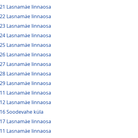
21 Lasnamäe linnaosa
22 Lasnamäe linnaosa
23 Lasnamäe linnaosa
24 Lasnamäe linnaosa
25 Lasnamäe linnaosa
26 Lasnamäe linnaosa
27 Lasnamäe linnaosa
28 Lasnamäe linnaosa
29 Lasnamäe linnaosa
11 Lasnamäe linnaosa
12 Lasnamäe linnaosa
16 Soodevahe küla
17 Lasnamäe linnaosa
11 Lasnamäe linnaosa