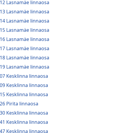
12 Lasnamäe linnaosa
13 Lasnamäe linnaosa
14 Lasnamäe linnaosa
15 Lasnamäe linnaosa
16 Lasnamäe linnaosa
17 Lasnamäe linnaosa
18 Lasnamäe linnaosa
19 Lasnamäe linnaosa
07 Kesklinna linnaosa
09 Kesklinna linnaosa
15 Kesklinna linnaosa
26 Pirita linnaosa
30 Kesklinna linnaosa
41 Kesklinna linnaosa
47 Kesklinna linnaosa