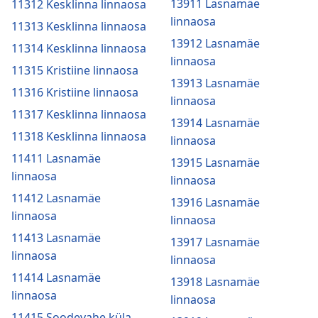
13911 Lasnamäe
11312 Kesklinna linnaosa
linnaosa
11313 Kesklinna linnaosa
13912 Lasnamäe
11314 Kesklinna linnaosa
linnaosa
11315 Kristiine linnaosa
13913 Lasnamäe
11316 Kristiine linnaosa
linnaosa
11317 Kesklinna linnaosa
13914 Lasnamäe
11318 Kesklinna linnaosa
linnaosa
11411 Lasnamäe
13915 Lasnamäe
linnaosa
linnaosa
11412 Lasnamäe
13916 Lasnamäe
linnaosa
linnaosa
11413 Lasnamäe
13917 Lasnamäe
linnaosa
linnaosa
11414 Lasnamäe
13918 Lasnamäe
linnaosa
linnaosa
11415 Soodevahe küla