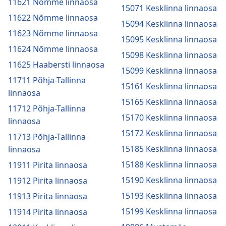
11621 Nõmme linnaosa
15071 Kesklinna linnaosa
11622 Nõmme linnaosa
15094 Kesklinna linnaosa
11623 Nõmme linnaosa
15095 Kesklinna linnaosa
11624 Nõmme linnaosa
15098 Kesklinna linnaosa
11625 Haabersti linnaosa
15099 Kesklinna linnaosa
11711 Põhja-Tallinna
15161 Kesklinna linnaosa
linnaosa
15165 Kesklinna linnaosa
11712 Põhja-Tallinna
15170 Kesklinna linnaosa
linnaosa
15172 Kesklinna linnaosa
11713 Põhja-Tallinna
15185 Kesklinna linnaosa
linnaosa
15188 Kesklinna linnaosa
11911 Pirita linnaosa
15190 Kesklinna linnaosa
11912 Pirita linnaosa
15193 Kesklinna linnaosa
11913 Pirita linnaosa
15199 Kesklinna linnaosa
11914 Pirita linnaosa