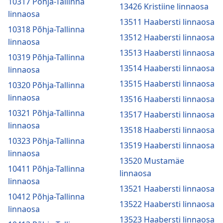
10317 Põhja-Tallinna
13426 Kristiine linnaosa
linnaosa
13511 Haabersti linnaosa
10318 Põhja-Tallinna
13512 Haabersti linnaosa
linnaosa
13513 Haabersti linnaosa
10319 Põhja-Tallinna
13514 Haabersti linnaosa
linnaosa
13515 Haabersti linnaosa
10320 Põhja-Tallinna
linnaosa
13516 Haabersti linnaosa
10321 Põhja-Tallinna
13517 Haabersti linnaosa
linnaosa
13518 Haabersti linnaosa
10323 Põhja-Tallinna
13519 Haabersti linnaosa
linnaosa
13520 Mustamäe
10411 Põhja-Tallinna
linnaosa
linnaosa
13521 Haabersti linnaosa
10412 Põhja-Tallinna
13522 Haabersti linnaosa
linnaosa
13523 Haabersti linnaosa