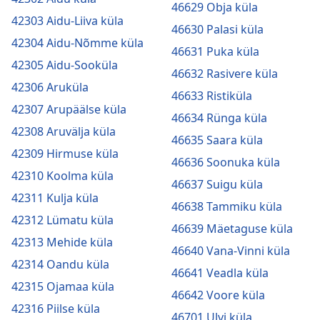
46629 Obja küla
42303 Aidu-Liiva küla
46630 Palasi küla
42304 Aidu-Nõmme küla
46631 Puka küla
42305 Aidu-Sooküla
46632 Rasivere küla
42306 Aruküla
46633 Ristiküla
42307 Arupäälse küla
46634 Rünga küla
42308 Aruvälja küla
46635 Saara küla
42309 Hirmuse küla
46636 Soonuka küla
42310 Koolma küla
46637 Suigu küla
42311 Kulja küla
46638 Tammiku küla
42312 Lümatu küla
46639 Mäetaguse küla
42313 Mehide küla
46640 Vana-Vinni küla
42314 Oandu küla
46641 Veadla küla
42315 Ojamaa küla
46642 Voore küla
42316 Piilse küla
46701 Ulvi küla