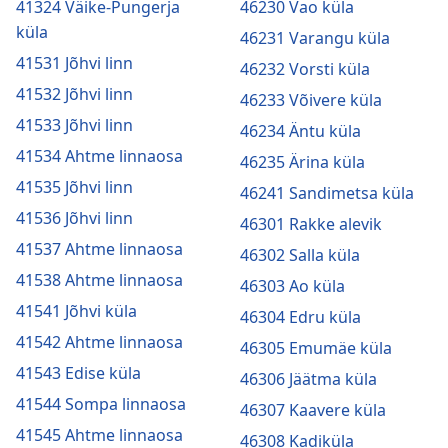
41324 Väike-Pungerja
46230 Vao küla
küla
46231 Varangu küla
41531 Jõhvi linn
46232 Vorsti küla
41532 Jõhvi linn
46233 Võivere küla
41533 Jõhvi linn
46234 Äntu küla
41534 Ahtme linnaosa
46235 Ärina küla
41535 Jõhvi linn
46241 Sandimetsa küla
41536 Jõhvi linn
46301 Rakke alevik
41537 Ahtme linnaosa
46302 Salla küla
41538 Ahtme linnaosa
46303 Ao küla
41541 Jõhvi küla
46304 Edru küla
41542 Ahtme linnaosa
46305 Emumäe küla
41543 Edise küla
46306 Jäätma küla
41544 Sompa linnaosa
46307 Kaavere küla
41545 Ahtme linnaosa
46308 Kadiküla