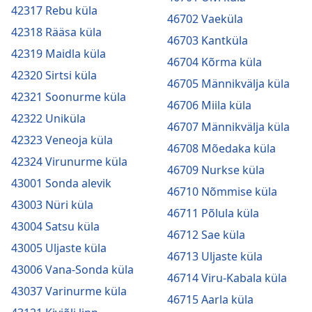
42317 Rebu küla
46702 Vaeküla
42318 Rääsa küla
46703 Kantküla
42319 Maidla küla
46704 Kõrma küla
42320 Sirtsi küla
46705 Männikvälja küla
42321 Soonurme küla
46706 Miila küla
42322 Uniküla
46707 Männikvälja küla
42323 Veneoja küla
46708 Mõedaka küla
42324 Virunurme küla
46709 Nurkse küla
43001 Sonda alevik
46710 Nõmmise küla
43003 Nüri küla
46711 Põlula küla
43004 Satsu küla
46712 Sae küla
43005 Uljaste küla
46713 Uljaste küla
43006 Vana-Sonda küla
46714 Viru-Kabala küla
43037 Varinurme küla
46715 Aarla küla