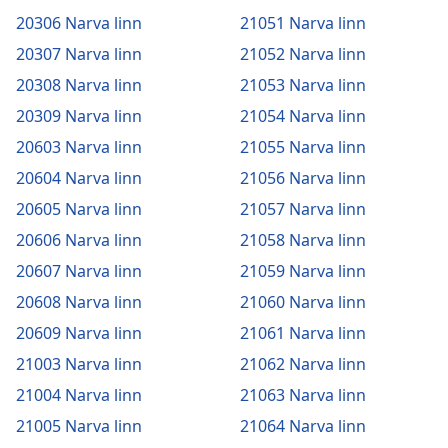
20306 Narva linn
21051 Narva linn
20307 Narva linn
21052 Narva linn
20308 Narva linn
21053 Narva linn
20309 Narva linn
21054 Narva linn
20603 Narva linn
21055 Narva linn
20604 Narva linn
21056 Narva linn
20605 Narva linn
21057 Narva linn
20606 Narva linn
21058 Narva linn
20607 Narva linn
21059 Narva linn
20608 Narva linn
21060 Narva linn
20609 Narva linn
21061 Narva linn
21003 Narva linn
21062 Narva linn
21004 Narva linn
21063 Narva linn
21005 Narva linn
21064 Narva linn