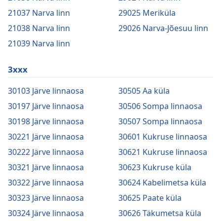
21037 Narva linn
29025 Meriküla
21038 Narva linn
29026 Narva-Jõesuu linn
21039 Narva linn
3xxx
30103 Järve linnaosa
30505 Aa küla
30197 Järve linnaosa
30506 Sompa linnaosa
30198 Järve linnaosa
30507 Sompa linnaosa
30221 Järve linnaosa
30601 Kukruse linnaosa
30222 Järve linnaosa
30621 Kukruse linnaosa
30321 Järve linnaosa
30623 Kukruse küla
30322 Järve linnaosa
30624 Kabelimetsa küla
30323 Järve linnaosa
30625 Paate küla
30324 Järve linnaosa
30626 Täkumetsa küla