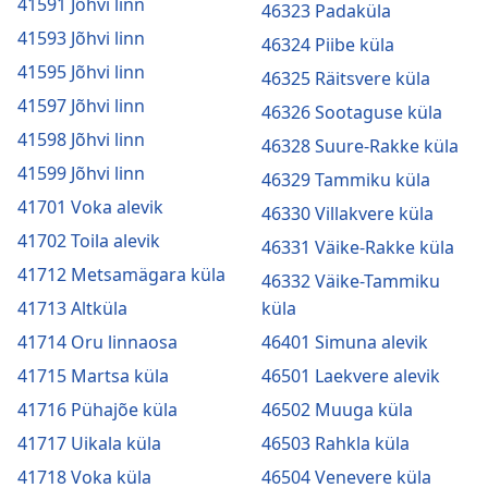
41591 Jõhvi linn
46323 Padaküla
41593 Jõhvi linn
46324 Piibe küla
41595 Jõhvi linn
46325 Räitsvere küla
41597 Jõhvi linn
46326 Sootaguse küla
41598 Jõhvi linn
46328 Suure-Rakke küla
41599 Jõhvi linn
46329 Tammiku küla
41701 Voka alevik
46330 Villakvere küla
41702 Toila alevik
46331 Väike-Rakke küla
41712 Metsamägara küla
46332 Väike-Tammiku
41713 Altküla
küla
41714 Oru linnaosa
46401 Simuna alevik
41715 Martsa küla
46501 Laekvere alevik
41716 Pühajõe küla
46502 Muuga küla
41717 Uikala küla
46503 Rahkla küla
41718 Voka küla
46504 Venevere küla