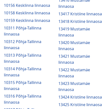
13416 Mustamäe
10156 Kesklinna linnaosa
linnaosa
10158 Kesklinna linnaosa
13417 Kristiine linnaosa
10159 Kesklinna linnaosa
13418 Kristiine linnaosa
10311 Põhja-Tallinna
13419 Mustamäe
linnaosa
linnaosa
10312 Põhja-Tallinna
13420 Mustamäe
linnaosa
linnaosa
10313 Põhja-Tallinna
13421 Mustamäe
linnaosa
linnaosa
10314 Põhja-Tallinna
13422 Mustamäe
linnaosa
linnaosa
10315 Põhja-Tallinna
13423 Mustamäe
linnaosa
linnaosa
10316 Põhja-Tallinna
13424 Kristiine linnaosa
linnaosa
13425 Kristiine linnaosa