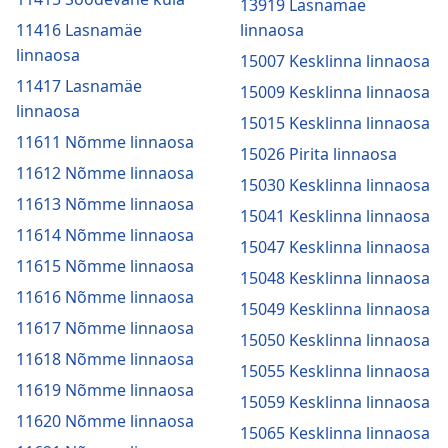
13919 Lasnamäe
11416 Lasnamäe
linnaosa
linnaosa
15007 Kesklinna linnaosa
11417 Lasnamäe
15009 Kesklinna linnaosa
linnaosa
15015 Kesklinna linnaosa
11611 Nõmme linnaosa
15026 Pirita linnaosa
11612 Nõmme linnaosa
15030 Kesklinna linnaosa
11613 Nõmme linnaosa
15041 Kesklinna linnaosa
11614 Nõmme linnaosa
15047 Kesklinna linnaosa
11615 Nõmme linnaosa
15048 Kesklinna linnaosa
11616 Nõmme linnaosa
15049 Kesklinna linnaosa
11617 Nõmme linnaosa
15050 Kesklinna linnaosa
11618 Nõmme linnaosa
15055 Kesklinna linnaosa
11619 Nõmme linnaosa
15059 Kesklinna linnaosa
11620 Nõmme linnaosa
15065 Kesklinna linnaosa