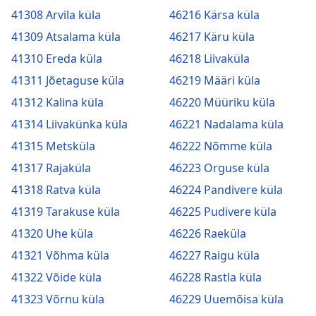
41308 Arvila küla
46216 Kärsa küla
41309 Atsalama küla
46217 Käru küla
41310 Ereda küla
46218 Liivaküla
41311 Jõetaguse küla
46219 Määri küla
41312 Kalina küla
46220 Müüriku küla
41314 Liivakünka küla
46221 Nadalama küla
41315 Metsküla
46222 Nõmme küla
41317 Rajaküla
46223 Orguse küla
41318 Ratva küla
46224 Pandivere küla
41319 Tarakuse küla
46225 Pudivere küla
41320 Uhe küla
46226 Raeküla
41321 Võhma küla
46227 Raigu küla
41322 Võide küla
46228 Rastla küla
41323 Võrnu küla
46229 Uuemõisa küla