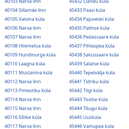
40103 Narva linn
45432 Oandu küla
40104 Sillamäe linn
45433 Paasi küla
40105 Vaivina küla
45434 Pajuveski küla
40106 Narva linn
45435 Palmse küla
40107 Narva linn
45436 Pedassaare küla
40108 Hiiemetsa küla
45437 Pihlaspea küla
40109 Hundinurga küla
45438 Sakussaare küla
40110 Laagna küla
45439 Salatse küla
40111 Mustanina küla
45440 Tepelvälja küla
40112 Narva linn
45441 Tidriku küla
40113 Pimestiku küla
45442 Tiigi küla
40114 Narva linn
45443 Toolse küla
40115 Narva linn
45444 Tõugu küla
40116 Sõtke küla
45445 Uusküla
40117 Narva linn
45446 Vainupea küla