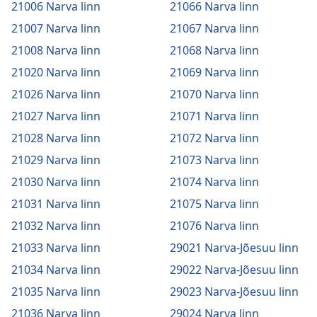
21006 Narva linn
21066 Narva linn
21007 Narva linn
21067 Narva linn
21008 Narva linn
21068 Narva linn
21020 Narva linn
21069 Narva linn
21026 Narva linn
21070 Narva linn
21027 Narva linn
21071 Narva linn
21028 Narva linn
21072 Narva linn
21029 Narva linn
21073 Narva linn
21030 Narva linn
21074 Narva linn
21031 Narva linn
21075 Narva linn
21032 Narva linn
21076 Narva linn
21033 Narva linn
29021 Narva-Jõesuu linn
21034 Narva linn
29022 Narva-Jõesuu linn
21035 Narva linn
29023 Narva-Jõesuu linn
21036 Narva linn
29024 Narva linn