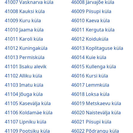
41007 Vasknarva küla
46008 Järvajõe küla
41008 Kauksi küla
46009 Piisupi küla
41009 Kuru küla
46010 Kaeva küla
41010 Jaama küla
46011 Kerguta küla
41011 Karoli küla
46012 Koiduküla
41012 Kuningaküla
46013 Koplitaguse küla
41013 Permisküla
46014 Kuie küla
41101 Iisaku alevik
46015 Kullenga küla
41102 Alliku küla
46016 Kursi küla
41103 Imatu küla
46017 Lemmküla
41104 Jõuga küla
46018 Loksa küla
41105 Kasevälja küla
46019 Metskaevu küla
41106 Koldamäe küla
46020 Naistevälja küla
41107 Lipniku küla
46021 Piisupi küla
41109 Pootsiku küla
46022 Põdrangu küla