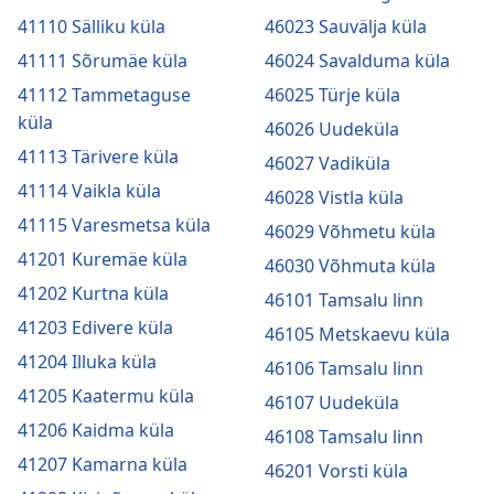
41110 Sälliku küla
46023 Sauvälja küla
41111 Sõrumäe küla
46024 Savalduma küla
41112 Tammetaguse
46025 Türje küla
küla
46026 Uudeküla
41113 Tärivere küla
46027 Vadiküla
41114 Vaikla küla
46028 Vistla küla
41115 Varesmetsa küla
46029 Võhmetu küla
41201 Kuremäe küla
46030 Võhmuta küla
41202 Kurtna küla
46101 Tamsalu linn
41203 Edivere küla
46105 Metskaevu küla
41204 Illuka küla
46106 Tamsalu linn
41205 Kaatermu küla
46107 Uudeküla
41206 Kaidma küla
46108 Tamsalu linn
41207 Kamarna küla
46201 Vorsti küla