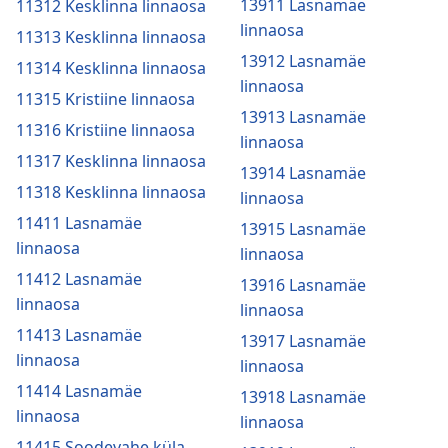
13911 Lasnamäe
11312 Kesklinna linnaosa
linnaosa
11313 Kesklinna linnaosa
13912 Lasnamäe
11314 Kesklinna linnaosa
linnaosa
11315 Kristiine linnaosa
13913 Lasnamäe
11316 Kristiine linnaosa
linnaosa
11317 Kesklinna linnaosa
13914 Lasnamäe
11318 Kesklinna linnaosa
linnaosa
11411 Lasnamäe
13915 Lasnamäe
linnaosa
linnaosa
11412 Lasnamäe
13916 Lasnamäe
linnaosa
linnaosa
11413 Lasnamäe
13917 Lasnamäe
linnaosa
linnaosa
11414 Lasnamäe
13918 Lasnamäe
linnaosa
linnaosa
11415 Soodevahe küla