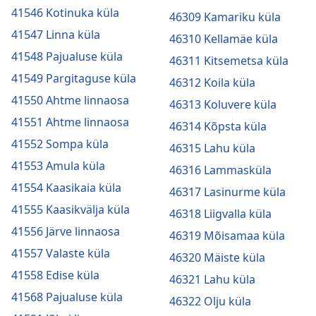
41546 Kotinuka küla
46309 Kamariku küla
41547 Linna küla
46310 Kellamäe küla
41548 Pajualuse küla
46311 Kitsemetsa küla
41549 Pargitaguse küla
46312 Koila küla
41550 Ahtme linnaosa
46313 Koluvere küla
41551 Ahtme linnaosa
46314 Kõpsta küla
41552 Sompa küla
46315 Lahu küla
41553 Amula küla
46316 Lammasküla
41554 Kaasikaia küla
46317 Lasinurme küla
41555 Kaasikvälja küla
46318 Liigvalla küla
41556 Järve linnaosa
46319 Mõisamaa küla
41557 Valaste küla
46320 Mäiste küla
41558 Edise küla
46321 Lahu küla
41568 Pajualuse küla
46322 Olju küla