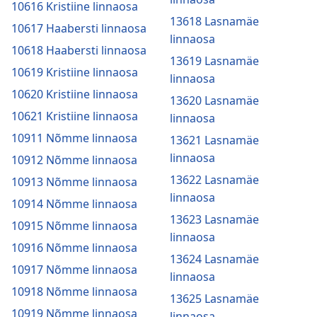
10616 Kristiine linnaosa
13618 Lasnamäe
10617 Haabersti linnaosa
linnaosa
10618 Haabersti linnaosa
13619 Lasnamäe
10619 Kristiine linnaosa
linnaosa
10620 Kristiine linnaosa
13620 Lasnamäe
10621 Kristiine linnaosa
linnaosa
10911 Nõmme linnaosa
13621 Lasnamäe
linnaosa
10912 Nõmme linnaosa
13622 Lasnamäe
10913 Nõmme linnaosa
linnaosa
10914 Nõmme linnaosa
13623 Lasnamäe
10915 Nõmme linnaosa
linnaosa
10916 Nõmme linnaosa
13624 Lasnamäe
10917 Nõmme linnaosa
linnaosa
10918 Nõmme linnaosa
13625 Lasnamäe
10919 Nõmme linnaosa
linnaosa