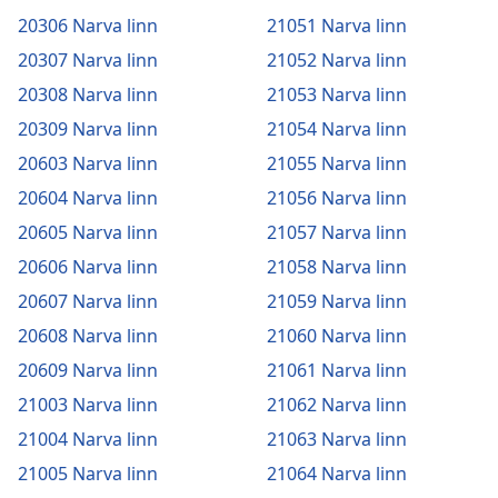
20306 Narva linn
21051 Narva linn
20307 Narva linn
21052 Narva linn
20308 Narva linn
21053 Narva linn
20309 Narva linn
21054 Narva linn
20603 Narva linn
21055 Narva linn
20604 Narva linn
21056 Narva linn
20605 Narva linn
21057 Narva linn
20606 Narva linn
21058 Narva linn
20607 Narva linn
21059 Narva linn
20608 Narva linn
21060 Narva linn
20609 Narva linn
21061 Narva linn
21003 Narva linn
21062 Narva linn
21004 Narva linn
21063 Narva linn
21005 Narva linn
21064 Narva linn