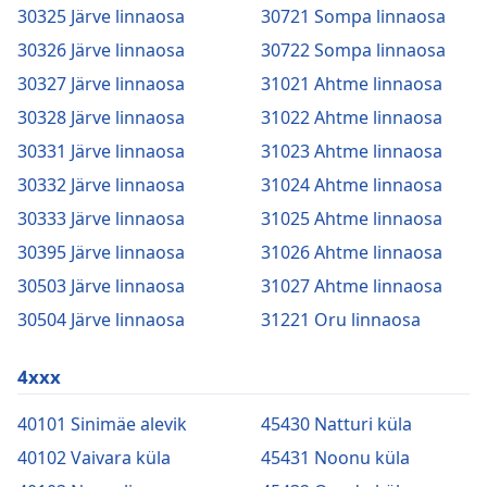
30325 Järve linnaosa
30721 Sompa linnaosa
30326 Järve linnaosa
30722 Sompa linnaosa
30327 Järve linnaosa
31021 Ahtme linnaosa
30328 Järve linnaosa
31022 Ahtme linnaosa
30331 Järve linnaosa
31023 Ahtme linnaosa
30332 Järve linnaosa
31024 Ahtme linnaosa
30333 Järve linnaosa
31025 Ahtme linnaosa
30395 Järve linnaosa
31026 Ahtme linnaosa
30503 Järve linnaosa
31027 Ahtme linnaosa
30504 Järve linnaosa
31221 Oru linnaosa
4xxx
40101 Sinimäe alevik
45430 Natturi küla
40102 Vaivara küla
45431 Noonu küla