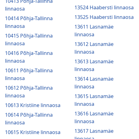
10413 Põhja-Tallinna
13524 Haabersti linnaosa
linnaosa
13525 Haabersti linnaosa
10414 Põhja-Tallinna
linnaosa
13611 Lasnamäe
linnaosa
10415 Põhja-Tallinna
linnaosa
13612 Lasnamäe
linnaosa
10416 Põhja-Tallinna
linnaosa
13613 Lasnamäe
linnaosa
10611 Põhja-Tallinna
linnaosa
13614 Lasnamäe
linnaosa
10612 Põhja-Tallinna
linnaosa
13615 Lasnamäe
linnaosa
10613 Kristiine linnaosa
13616 Lasnamäe
10614 Põhja-Tallinna
linnaosa
linnaosa
13617 Lasnamäe
10615 Kristiine linnaosa
linnaosa