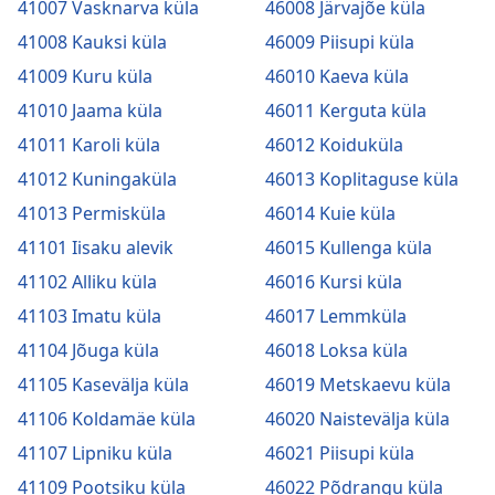
41007 Vasknarva küla
46008 Järvajõe küla
41008 Kauksi küla
46009 Piisupi küla
41009 Kuru küla
46010 Kaeva küla
41010 Jaama küla
46011 Kerguta küla
41011 Karoli küla
46012 Koiduküla
41012 Kuningaküla
46013 Koplitaguse küla
41013 Permisküla
46014 Kuie küla
41101 Iisaku alevik
46015 Kullenga küla
41102 Alliku küla
46016 Kursi küla
41103 Imatu küla
46017 Lemmküla
41104 Jõuga küla
46018 Loksa küla
41105 Kasevälja küla
46019 Metskaevu küla
41106 Koldamäe küla
46020 Naistevälja küla
41107 Lipniku küla
46021 Piisupi küla
41109 Pootsiku küla
46022 Põdrangu küla