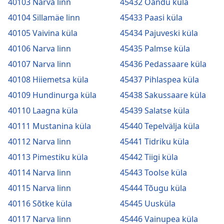
40103 Narva linn
45432 Oandu küla
40104 Sillamäe linn
45433 Paasi küla
40105 Vaivina küla
45434 Pajuveski küla
40106 Narva linn
45435 Palmse küla
40107 Narva linn
45436 Pedassaare küla
40108 Hiiemetsa küla
45437 Pihlaspea küla
40109 Hundinurga küla
45438 Sakussaare küla
40110 Laagna küla
45439 Salatse küla
40111 Mustanina küla
45440 Tepelvälja küla
40112 Narva linn
45441 Tidriku küla
40113 Pimestiku küla
45442 Tiigi küla
40114 Narva linn
45443 Toolse küla
40115 Narva linn
45444 Tõugu küla
40116 Sõtke küla
45445 Uusküla
40117 Narva linn
45446 Vainupea küla