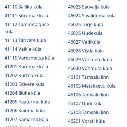
41110 Sälliku küla
46023 Sauvälja küla
41111 Sõrumäe küla
46024 Savalduma küla
41112 Tammetaguse
46025 Türje küla
küla
46026 Uudeküla
41113 Tärivere küla
46027 Vadiküla
41114 Vaikla küla
46028 Vistla küla
41115 Varesmetsa küla
46029 Võhmetu küla
41201 Kuremäe küla
46030 Võhmuta küla
41202 Kurtna küla
46101 Tamsalu linn
41203 Edivere küla
46105 Metskaevu küla
41204 Illuka küla
46106 Tamsalu linn
41205 Kaatermu küla
46107 Uudeküla
41206 Kaidma küla
46108 Tamsalu linn
41207 Kamarna küla
46201 Vorsti küla