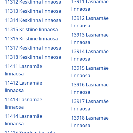
13911 Lasnamäe
11312 Kesklinna linnaosa
linnaosa
11313 Kesklinna linnaosa
13912 Lasnamäe
11314 Kesklinna linnaosa
linnaosa
11315 Kristiine linnaosa
13913 Lasnamäe
11316 Kristiine linnaosa
linnaosa
11317 Kesklinna linnaosa
13914 Lasnamäe
11318 Kesklinna linnaosa
linnaosa
11411 Lasnamäe
13915 Lasnamäe
linnaosa
linnaosa
11412 Lasnamäe
13916 Lasnamäe
linnaosa
linnaosa
11413 Lasnamäe
13917 Lasnamäe
linnaosa
linnaosa
11414 Lasnamäe
13918 Lasnamäe
linnaosa
linnaosa
11415 Soodevahe küla