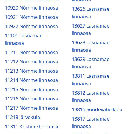
10920 Nõmme linnaosa
13626 Lasnamäe
linnaosa
10921 Nõmme linnaosa
13627 Lasnamäe
10922 Nõmme linnaosa
linnaosa
11101 Lasnamäe
13628 Lasnamäe
linnaosa
linnaosa
11211 Nõmme linnaosa
13629 Lasnamäe
11212 Nõmme linnaosa
linnaosa
11213 Nõmme linnaosa
13811 Lasnamäe
11214 Nõmme linnaosa
linnaosa
11215 Nõmme linnaosa
13812 Lasnamäe
11216 Nõmme linnaosa
linnaosa
11217 Nõmme linnaosa
13816 Soodevahe küla
11218 Järveküla
13817 Lasnamäe
linnaosa
11311 Kristiine linnaosa