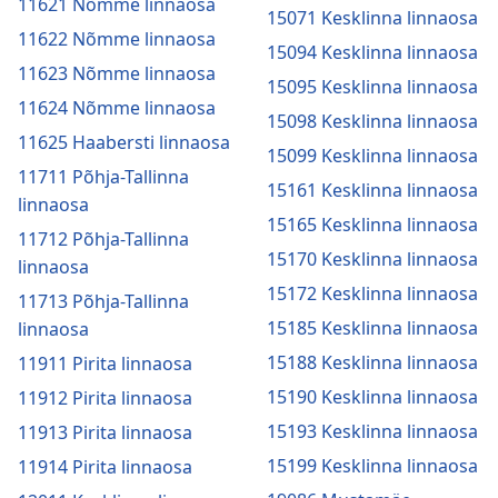
11621 Nõmme linnaosa
15071 Kesklinna linnaosa
11622 Nõmme linnaosa
15094 Kesklinna linnaosa
11623 Nõmme linnaosa
15095 Kesklinna linnaosa
11624 Nõmme linnaosa
15098 Kesklinna linnaosa
11625 Haabersti linnaosa
15099 Kesklinna linnaosa
11711 Põhja-Tallinna
15161 Kesklinna linnaosa
linnaosa
15165 Kesklinna linnaosa
11712 Põhja-Tallinna
15170 Kesklinna linnaosa
linnaosa
15172 Kesklinna linnaosa
11713 Põhja-Tallinna
15185 Kesklinna linnaosa
linnaosa
15188 Kesklinna linnaosa
11911 Pirita linnaosa
15190 Kesklinna linnaosa
11912 Pirita linnaosa
15193 Kesklinna linnaosa
11913 Pirita linnaosa
15199 Kesklinna linnaosa
11914 Pirita linnaosa