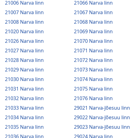
21006 Narva linn
21066 Narva linn
21007 Narva linn
21067 Narva linn
21008 Narva linn
21068 Narva linn
21020 Narva linn
21069 Narva linn
21026 Narva linn
21070 Narva linn
21027 Narva linn
21071 Narva linn
21028 Narva linn
21072 Narva linn
21029 Narva linn
21073 Narva linn
21030 Narva linn
21074 Narva linn
21031 Narva linn
21075 Narva linn
21032 Narva linn
21076 Narva linn
21033 Narva linn
29021 Narva-Jõesuu linn
21034 Narva linn
29022 Narva-Jõesuu linn
21035 Narva linn
29023 Narva-Jõesuu linn
21036 Narva linn
29024 Narva linn