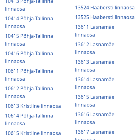
10413 Põhja-Tallinna
13524 Haabersti linnaosa
linnaosa
13525 Haabersti linnaosa
10414 Põhja-Tallinna
linnaosa
13611 Lasnamäe
linnaosa
10415 Põhja-Tallinna
linnaosa
13612 Lasnamäe
linnaosa
10416 Põhja-Tallinna
linnaosa
13613 Lasnamäe
linnaosa
10611 Põhja-Tallinna
linnaosa
13614 Lasnamäe
linnaosa
10612 Põhja-Tallinna
linnaosa
13615 Lasnamäe
linnaosa
10613 Kristiine linnaosa
13616 Lasnamäe
10614 Põhja-Tallinna
linnaosa
linnaosa
13617 Lasnamäe
10615 Kristiine linnaosa
linnaosa