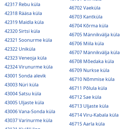
42317 Rebu küla
46702 Vaeküla
42318 Rääsa küla
46703 Kantküla
42319 Maidla küla
46704 Kõrma küla
42320 Sirtsi küla
46705 Männikvälja küla
42321 Soonurme küla
46706 Miila küla
42322 Uniküla
46707 Männikvälja küla
42323 Veneoja küla
46708 Mõedaka küla
42324 Virunurme küla
46709 Nurkse küla
43001 Sonda alevik
46710 Nõmmise küla
43003 Nüri küla
46711 Põlula küla
43004 Satsu küla
46712 Sae küla
43005 Uljaste küla
46713 Uljaste küla
43006 Vana-Sonda küla
46714 Viru-Kabala küla
43037 Varinurme küla
46715 Aarla küla