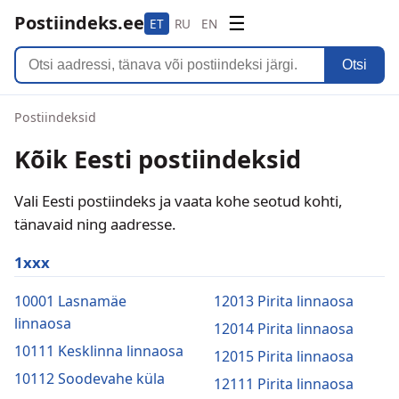
Postiindeks.ee
☰
ET
RU
EN
Otsi
Postiindeksid
Kõik Eesti postiindeksid
Vali Eesti postiindeks ja vaata kohe seotud kohti,
tänavaid ning aadresse.
1xxx
10001 Lasnamäe
12013 Pirita linnaosa
linnaosa
12014 Pirita linnaosa
10111 Kesklinna linnaosa
12015 Pirita linnaosa
10112 Soodevahe küla
12111 Pirita linnaosa