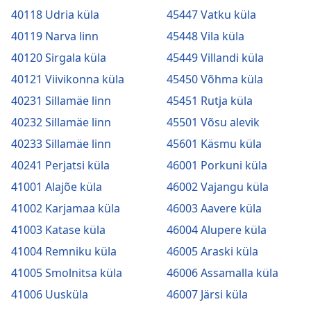
40118 Udria küla
45447 Vatku küla
40119 Narva linn
45448 Vila küla
40120 Sirgala küla
45449 Villandi küla
40121 Viivikonna küla
45450 Võhma küla
40231 Sillamäe linn
45451 Rutja küla
40232 Sillamäe linn
45501 Võsu alevik
40233 Sillamäe linn
45601 Käsmu küla
40241 Perjatsi küla
46001 Porkuni küla
41001 Alajõe küla
46002 Vajangu küla
41002 Karjamaa küla
46003 Aavere küla
41003 Katase küla
46004 Alupere küla
41004 Remniku küla
46005 Araski küla
41005 Smolnitsa küla
46006 Assamalla küla
41006 Uusküla
46007 Järsi küla