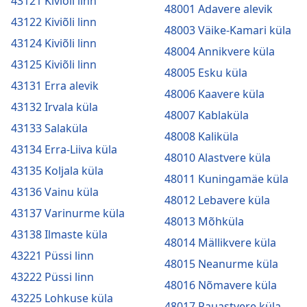
43121 Kiviõli linn
48001 Adavere alevik
43122 Kiviõli linn
48003 Väike-Kamari küla
43124 Kiviõli linn
48004 Annikvere küla
43125 Kiviõli linn
48005 Esku küla
43131 Erra alevik
48006 Kaavere küla
43132 Irvala küla
48007 Kablaküla
43133 Salaküla
48008 Kaliküla
43134 Erra-Liiva küla
48010 Alastvere küla
43135 Koljala küla
48011 Kuningamäe küla
43136 Vainu küla
48012 Lebavere küla
43137 Varinurme küla
48013 Mõhküla
43138 Ilmaste küla
48014 Mällikvere küla
43221 Püssi linn
48015 Neanurme küla
43222 Püssi linn
48016 Nõmavere küla
43225 Lohkuse küla
48017 Pauastvere küla