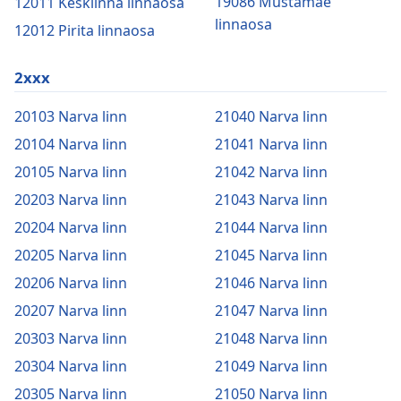
19086 Mustamäe
12011 Kesklinna linnaosa
linnaosa
12012 Pirita linnaosa
2xxx
20103 Narva linn
21040 Narva linn
20104 Narva linn
21041 Narva linn
20105 Narva linn
21042 Narva linn
20203 Narva linn
21043 Narva linn
20204 Narva linn
21044 Narva linn
20205 Narva linn
21045 Narva linn
20206 Narva linn
21046 Narva linn
20207 Narva linn
21047 Narva linn
20303 Narva linn
21048 Narva linn
20304 Narva linn
21049 Narva linn
20305 Narva linn
21050 Narva linn