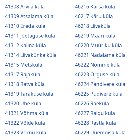
41308 Arvila küla
46216 Kärsa küla
41309 Atsalama küla
46217 Käru küla
41310 Ereda küla
46218 Liivaküla
41311 Jõetaguse küla
46219 Määri küla
41312 Kalina küla
46220 Müüriku küla
41314 Liivakünka küla
46221 Nadalama küla
41315 Metsküla
46222 Nõmme küla
41317 Rajaküla
46223 Orguse küla
41318 Ratva küla
46224 Pandivere küla
41319 Tarakuse küla
46225 Pudivere küla
41320 Uhe küla
46226 Raeküla
41321 Võhma küla
46227 Raigu küla
41322 Võide küla
46228 Rastla küla
41323 Võrnu küla
46229 Uuemõisa küla