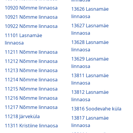
10920 Nõmme linnaosa
13626 Lasnamäe
linnaosa
10921 Nõmme linnaosa
13627 Lasnamäe
10922 Nõmme linnaosa
linnaosa
11101 Lasnamäe
13628 Lasnamäe
linnaosa
linnaosa
11211 Nõmme linnaosa
13629 Lasnamäe
11212 Nõmme linnaosa
linnaosa
11213 Nõmme linnaosa
13811 Lasnamäe
11214 Nõmme linnaosa
linnaosa
11215 Nõmme linnaosa
13812 Lasnamäe
11216 Nõmme linnaosa
linnaosa
11217 Nõmme linnaosa
13816 Soodevahe küla
11218 Järveküla
13817 Lasnamäe
linnaosa
11311 Kristiine linnaosa