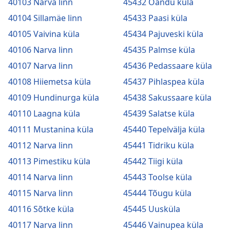
40103 Narva linn
45432 Oandu küla
40104 Sillamäe linn
45433 Paasi küla
40105 Vaivina küla
45434 Pajuveski küla
40106 Narva linn
45435 Palmse küla
40107 Narva linn
45436 Pedassaare küla
40108 Hiiemetsa küla
45437 Pihlaspea küla
40109 Hundinurga küla
45438 Sakussaare küla
40110 Laagna küla
45439 Salatse küla
40111 Mustanina küla
45440 Tepelvälja küla
40112 Narva linn
45441 Tidriku küla
40113 Pimestiku küla
45442 Tiigi küla
40114 Narva linn
45443 Toolse küla
40115 Narva linn
45444 Tõugu küla
40116 Sõtke küla
45445 Uusküla
40117 Narva linn
45446 Vainupea küla