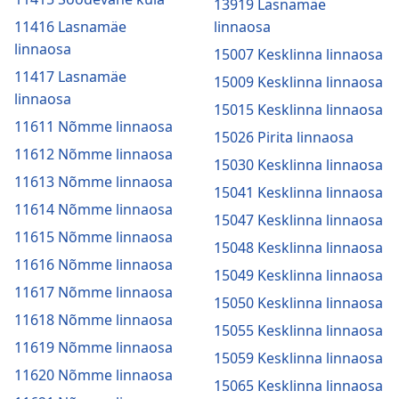
13919 Lasnamäe
11416 Lasnamäe
linnaosa
linnaosa
15007 Kesklinna linnaosa
11417 Lasnamäe
15009 Kesklinna linnaosa
linnaosa
15015 Kesklinna linnaosa
11611 Nõmme linnaosa
15026 Pirita linnaosa
11612 Nõmme linnaosa
15030 Kesklinna linnaosa
11613 Nõmme linnaosa
15041 Kesklinna linnaosa
11614 Nõmme linnaosa
15047 Kesklinna linnaosa
11615 Nõmme linnaosa
15048 Kesklinna linnaosa
11616 Nõmme linnaosa
15049 Kesklinna linnaosa
11617 Nõmme linnaosa
15050 Kesklinna linnaosa
11618 Nõmme linnaosa
15055 Kesklinna linnaosa
11619 Nõmme linnaosa
15059 Kesklinna linnaosa
11620 Nõmme linnaosa
15065 Kesklinna linnaosa