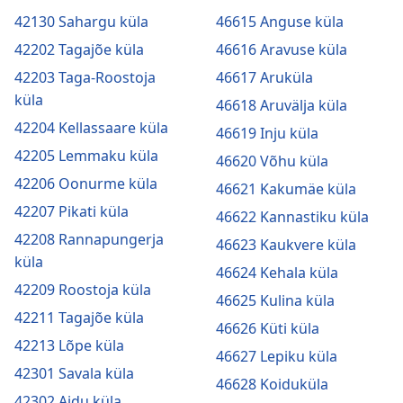
42130 Sahargu küla
46615 Anguse küla
42202 Tagajõe küla
46616 Aravuse küla
42203 Taga-Roostoja
46617 Aruküla
küla
46618 Aruvälja küla
42204 Kellassaare küla
46619 Inju küla
42205 Lemmaku küla
46620 Võhu küla
42206 Oonurme küla
46621 Kakumäe küla
42207 Pikati küla
46622 Kannastiku küla
42208 Rannapungerja
46623 Kaukvere küla
küla
46624 Kehala küla
42209 Roostoja küla
46625 Kulina küla
42211 Tagajõe küla
46626 Küti küla
42213 Lõpe küla
46627 Lepiku küla
42301 Savala küla
46628 Koiduküla
42302 Aidu küla