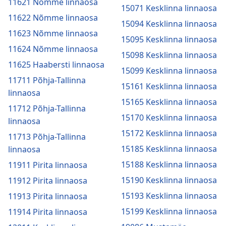
11621 Nõmme linnaosa
15071 Kesklinna linnaosa
11622 Nõmme linnaosa
15094 Kesklinna linnaosa
11623 Nõmme linnaosa
15095 Kesklinna linnaosa
11624 Nõmme linnaosa
15098 Kesklinna linnaosa
11625 Haabersti linnaosa
15099 Kesklinna linnaosa
11711 Põhja-Tallinna
15161 Kesklinna linnaosa
linnaosa
15165 Kesklinna linnaosa
11712 Põhja-Tallinna
15170 Kesklinna linnaosa
linnaosa
15172 Kesklinna linnaosa
11713 Põhja-Tallinna
15185 Kesklinna linnaosa
linnaosa
15188 Kesklinna linnaosa
11911 Pirita linnaosa
15190 Kesklinna linnaosa
11912 Pirita linnaosa
15193 Kesklinna linnaosa
11913 Pirita linnaosa
15199 Kesklinna linnaosa
11914 Pirita linnaosa