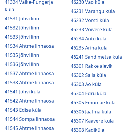
41324 Väike-Pungerja
46230 Vao küla
küla
46231 Varangu küla
41531 Jõhvi linn
46232 Vorsti küla
41532 Jõhvi linn
46233 Võivere küla
41533 Jõhvi linn
46234 Äntu küla
41534 Ahtme linnaosa
46235 Ärina küla
41535 Jõhvi linn
46241 Sandimetsa küla
41536 Jõhvi linn
46301 Rakke alevik
41537 Ahtme linnaosa
46302 Salla küla
41538 Ahtme linnaosa
46303 Ao küla
41541 Jõhvi küla
46304 Edru küla
41542 Ahtme linnaosa
46305 Emumäe küla
41543 Edise küla
46306 Jäätma küla
41544 Sompa linnaosa
46307 Kaavere küla
41545 Ahtme linnaosa
46308 Kadiküla