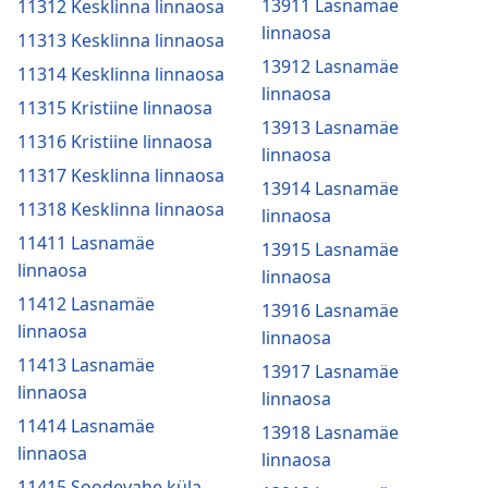
13911 Lasnamäe
11312 Kesklinna linnaosa
linnaosa
11313 Kesklinna linnaosa
13912 Lasnamäe
11314 Kesklinna linnaosa
linnaosa
11315 Kristiine linnaosa
13913 Lasnamäe
11316 Kristiine linnaosa
linnaosa
11317 Kesklinna linnaosa
13914 Lasnamäe
11318 Kesklinna linnaosa
linnaosa
11411 Lasnamäe
13915 Lasnamäe
linnaosa
linnaosa
11412 Lasnamäe
13916 Lasnamäe
linnaosa
linnaosa
11413 Lasnamäe
13917 Lasnamäe
linnaosa
linnaosa
11414 Lasnamäe
13918 Lasnamäe
linnaosa
linnaosa
11415 Soodevahe küla