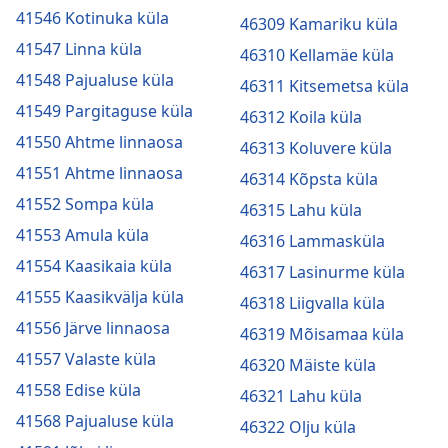
41546 Kotinuka küla
46309 Kamariku küla
41547 Linna küla
46310 Kellamäe küla
41548 Pajualuse küla
46311 Kitsemetsa küla
41549 Pargitaguse küla
46312 Koila küla
41550 Ahtme linnaosa
46313 Koluvere küla
41551 Ahtme linnaosa
46314 Kõpsta küla
41552 Sompa küla
46315 Lahu küla
41553 Amula küla
46316 Lammasküla
41554 Kaasikaia küla
46317 Lasinurme küla
41555 Kaasikvälja küla
46318 Liigvalla küla
41556 Järve linnaosa
46319 Mõisamaa küla
41557 Valaste küla
46320 Mäiste küla
41558 Edise küla
46321 Lahu küla
41568 Pajualuse küla
46322 Olju küla