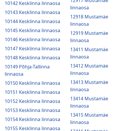
12917 Mustamäe
10142 Kesklinna linnaosa
linnaosa
10143 Kesklinna linnaosa
12918 Mustamäe
10144 Kesklinna linnaosa
linnaosa
10145 Kesklinna linnaosa
12919 Mustamäe
10146 Kesklinna linnaosa
linnaosa
10147 Kesklinna linnaosa
13411 Mustamäe
linnaosa
10148 Kesklinna linnaosa
13412 Mustamäe
10149 Põhja-Tallinna
linnaosa
linnaosa
13413 Mustamäe
10150 Kesklinna linnaosa
linnaosa
10151 Kesklinna linnaosa
13414 Mustamäe
10152 Kesklinna linnaosa
linnaosa
10153 Kesklinna linnaosa
13415 Mustamäe
10154 Kesklinna linnaosa
linnaosa
10155 Kesklinna linnaosa