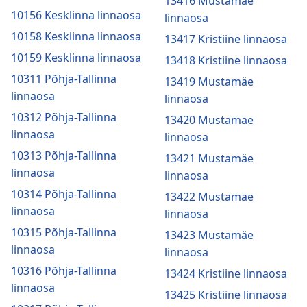
13416 Mustamäe
10156 Kesklinna linnaosa
linnaosa
10158 Kesklinna linnaosa
13417 Kristiine linnaosa
10159 Kesklinna linnaosa
13418 Kristiine linnaosa
10311 Põhja-Tallinna
13419 Mustamäe
linnaosa
linnaosa
10312 Põhja-Tallinna
13420 Mustamäe
linnaosa
linnaosa
10313 Põhja-Tallinna
13421 Mustamäe
linnaosa
linnaosa
10314 Põhja-Tallinna
13422 Mustamäe
linnaosa
linnaosa
10315 Põhja-Tallinna
13423 Mustamäe
linnaosa
linnaosa
10316 Põhja-Tallinna
13424 Kristiine linnaosa
linnaosa
13425 Kristiine linnaosa