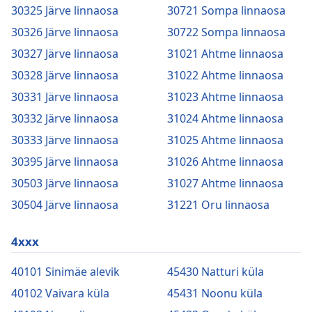
30325 Järve linnaosa
30721 Sompa linnaosa
30326 Järve linnaosa
30722 Sompa linnaosa
30327 Järve linnaosa
31021 Ahtme linnaosa
30328 Järve linnaosa
31022 Ahtme linnaosa
30331 Järve linnaosa
31023 Ahtme linnaosa
30332 Järve linnaosa
31024 Ahtme linnaosa
30333 Järve linnaosa
31025 Ahtme linnaosa
30395 Järve linnaosa
31026 Ahtme linnaosa
30503 Järve linnaosa
31027 Ahtme linnaosa
30504 Järve linnaosa
31221 Oru linnaosa
4xxx
40101 Sinimäe alevik
45430 Natturi küla
40102 Vaivara küla
45431 Noonu küla