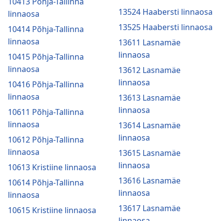
10413 Põhja-Tallinna
13524 Haabersti linnaosa
linnaosa
13525 Haabersti linnaosa
10414 Põhja-Tallinna
linnaosa
13611 Lasnamäe
linnaosa
10415 Põhja-Tallinna
linnaosa
13612 Lasnamäe
linnaosa
10416 Põhja-Tallinna
linnaosa
13613 Lasnamäe
linnaosa
10611 Põhja-Tallinna
linnaosa
13614 Lasnamäe
linnaosa
10612 Põhja-Tallinna
linnaosa
13615 Lasnamäe
linnaosa
10613 Kristiine linnaosa
13616 Lasnamäe
10614 Põhja-Tallinna
linnaosa
linnaosa
13617 Lasnamäe
10615 Kristiine linnaosa
linnaosa