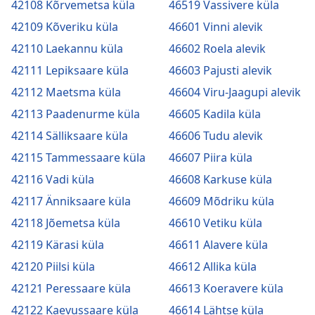
42108 Kõrvemetsa küla
46519 Vassivere küla
42109 Kõveriku küla
46601 Vinni alevik
42110 Laekannu küla
46602 Roela alevik
42111 Lepiksaare küla
46603 Pajusti alevik
42112 Maetsma küla
46604 Viru-Jaagupi alevik
42113 Paadenurme küla
46605 Kadila küla
42114 Sälliksaare küla
46606 Tudu alevik
42115 Tammessaare küla
46607 Piira küla
42116 Vadi küla
46608 Karkuse küla
42117 Änniksaare küla
46609 Mõdriku küla
42118 Jõemetsa küla
46610 Vetiku küla
42119 Kärasi küla
46611 Alavere küla
42120 Piilsi küla
46612 Allika küla
42121 Peressaare küla
46613 Koeravere küla
42122 Kaevussaare küla
46614 Lähtse küla