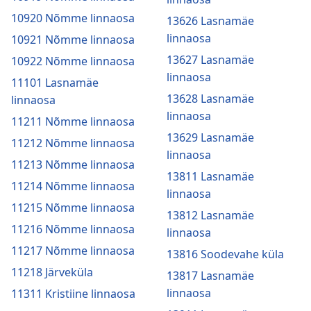
10920 Nõmme linnaosa
13626 Lasnamäe
linnaosa
10921 Nõmme linnaosa
13627 Lasnamäe
10922 Nõmme linnaosa
linnaosa
11101 Lasnamäe
13628 Lasnamäe
linnaosa
linnaosa
11211 Nõmme linnaosa
13629 Lasnamäe
11212 Nõmme linnaosa
linnaosa
11213 Nõmme linnaosa
13811 Lasnamäe
11214 Nõmme linnaosa
linnaosa
11215 Nõmme linnaosa
13812 Lasnamäe
11216 Nõmme linnaosa
linnaosa
11217 Nõmme linnaosa
13816 Soodevahe küla
11218 Järveküla
13817 Lasnamäe
linnaosa
11311 Kristiine linnaosa