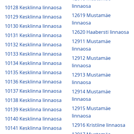
linnaosa
10128 Kesklinna linnaosa
12619 Mustamäe
10129 Kesklinna linnaosa
linnaosa
10130 Kesklinna linnaosa
12620 Haabersti linnaosa
10131 Kesklinna linnaosa
12911 Mustamäe
10132 Kesklinna linnaosa
linnaosa
10133 Kesklinna linnaosa
12912 Mustamäe
10134 Kesklinna linnaosa
linnaosa
10135 Kesklinna linnaosa
12913 Mustamäe
10136 Kesklinna linnaosa
linnaosa
10137 Kesklinna linnaosa
12914 Mustamäe
linnaosa
10138 Kesklinna linnaosa
12915 Mustamäe
10139 Kesklinna linnaosa
linnaosa
10140 Kesklinna linnaosa
12916 Kristiine linnaosa
10141 Kesklinna linnaosa