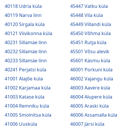
40118 Udria küla
45447 Vatku küla
40119 Narva linn
45448 Vila küla
40120 Sirgala küla
45449 Villandi küla
40121 Viivikonna küla
45450 Võhma küla
40231 Sillamäe linn
45451 Rutja küla
40232 Sillamäe linn
45501 Võsu alevik
40233 Sillamäe linn
45601 Käsmu küla
40241 Perjatsi küla
46001 Porkuni küla
41001 Alajõe küla
46002 Vajangu küla
41002 Karjamaa küla
46003 Aavere küla
41003 Katase küla
46004 Alupere küla
41004 Remniku küla
46005 Araski küla
41005 Smolnitsa küla
46006 Assamalla küla
41006 Uusküla
46007 Järsi küla