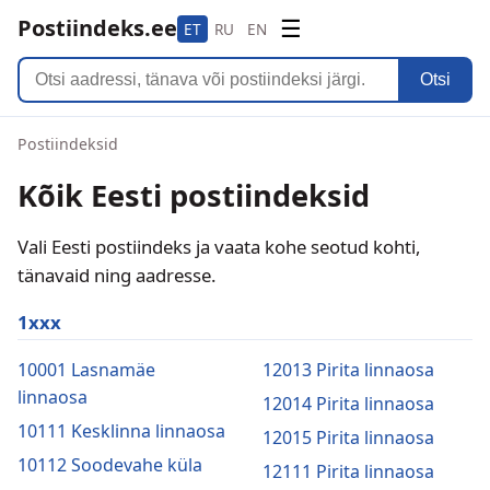
Postiindeks.ee
☰
ET
RU
EN
Otsi
Postiindeksid
Kõik Eesti postiindeksid
Vali Eesti postiindeks ja vaata kohe seotud kohti,
tänavaid ning aadresse.
1xxx
10001 Lasnamäe
12013 Pirita linnaosa
linnaosa
12014 Pirita linnaosa
10111 Kesklinna linnaosa
12015 Pirita linnaosa
10112 Soodevahe küla
12111 Pirita linnaosa