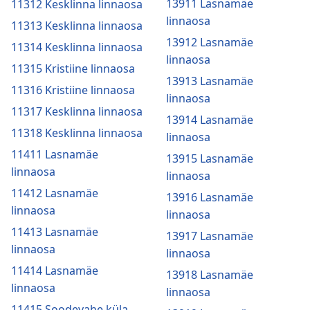
13911 Lasnamäe
11312 Kesklinna linnaosa
linnaosa
11313 Kesklinna linnaosa
13912 Lasnamäe
11314 Kesklinna linnaosa
linnaosa
11315 Kristiine linnaosa
13913 Lasnamäe
11316 Kristiine linnaosa
linnaosa
11317 Kesklinna linnaosa
13914 Lasnamäe
11318 Kesklinna linnaosa
linnaosa
11411 Lasnamäe
13915 Lasnamäe
linnaosa
linnaosa
11412 Lasnamäe
13916 Lasnamäe
linnaosa
linnaosa
11413 Lasnamäe
13917 Lasnamäe
linnaosa
linnaosa
11414 Lasnamäe
13918 Lasnamäe
linnaosa
linnaosa
11415 Soodevahe küla