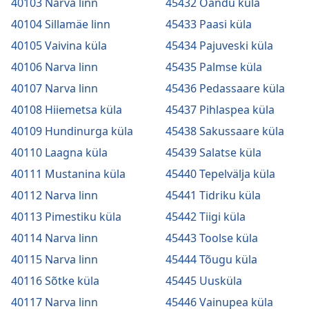
40103 Narva linn
45432 Oandu küla
40104 Sillamäe linn
45433 Paasi küla
40105 Vaivina küla
45434 Pajuveski küla
40106 Narva linn
45435 Palmse küla
40107 Narva linn
45436 Pedassaare küla
40108 Hiiemetsa küla
45437 Pihlaspea küla
40109 Hundinurga küla
45438 Sakussaare küla
40110 Laagna küla
45439 Salatse küla
40111 Mustanina küla
45440 Tepelvälja küla
40112 Narva linn
45441 Tidriku küla
40113 Pimestiku küla
45442 Tiigi küla
40114 Narva linn
45443 Toolse küla
40115 Narva linn
45444 Tõugu küla
40116 Sõtke küla
45445 Uusküla
40117 Narva linn
45446 Vainupea küla