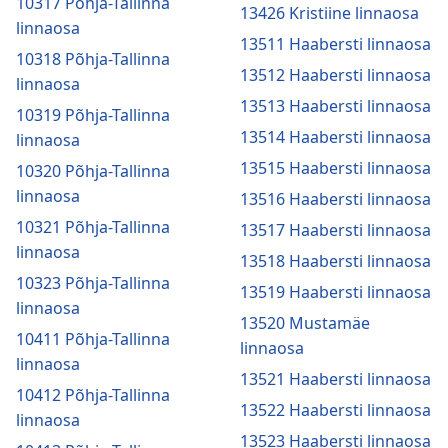
10317 Põhja-Tallinna
13426 Kristiine linnaosa
linnaosa
13511 Haabersti linnaosa
10318 Põhja-Tallinna
13512 Haabersti linnaosa
linnaosa
13513 Haabersti linnaosa
10319 Põhja-Tallinna
13514 Haabersti linnaosa
linnaosa
13515 Haabersti linnaosa
10320 Põhja-Tallinna
linnaosa
13516 Haabersti linnaosa
10321 Põhja-Tallinna
13517 Haabersti linnaosa
linnaosa
13518 Haabersti linnaosa
10323 Põhja-Tallinna
13519 Haabersti linnaosa
linnaosa
13520 Mustamäe
10411 Põhja-Tallinna
linnaosa
linnaosa
13521 Haabersti linnaosa
10412 Põhja-Tallinna
13522 Haabersti linnaosa
linnaosa
13523 Haabersti linnaosa