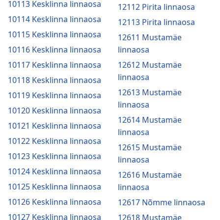
10113 Kesklinna linnaosa
12112 Pirita linnaosa
10114 Kesklinna linnaosa
12113 Pirita linnaosa
10115 Kesklinna linnaosa
12611 Mustamäe
10116 Kesklinna linnaosa
linnaosa
10117 Kesklinna linnaosa
12612 Mustamäe
linnaosa
10118 Kesklinna linnaosa
12613 Mustamäe
10119 Kesklinna linnaosa
linnaosa
10120 Kesklinna linnaosa
12614 Mustamäe
10121 Kesklinna linnaosa
linnaosa
10122 Kesklinna linnaosa
12615 Mustamäe
10123 Kesklinna linnaosa
linnaosa
10124 Kesklinna linnaosa
12616 Mustamäe
10125 Kesklinna linnaosa
linnaosa
10126 Kesklinna linnaosa
12617 Nõmme linnaosa
10127 Kesklinna linnaosa
12618 Mustamäe