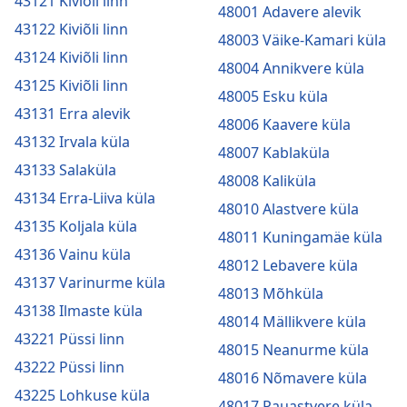
43121 Kiviõli linn
48001 Adavere alevik
43122 Kiviõli linn
48003 Väike-Kamari küla
43124 Kiviõli linn
48004 Annikvere küla
43125 Kiviõli linn
48005 Esku küla
43131 Erra alevik
48006 Kaavere küla
43132 Irvala küla
48007 Kablaküla
43133 Salaküla
48008 Kaliküla
43134 Erra-Liiva küla
48010 Alastvere küla
43135 Koljala küla
48011 Kuningamäe küla
43136 Vainu küla
48012 Lebavere küla
43137 Varinurme küla
48013 Mõhküla
43138 Ilmaste küla
48014 Mällikvere küla
43221 Püssi linn
48015 Neanurme küla
43222 Püssi linn
48016 Nõmavere küla
43225 Lohkuse küla
48017 Pauastvere küla