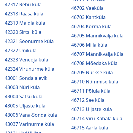
42317 Rebu küla
46702 Vaeküla
42318 Rääsa küla
46703 Kantküla
42319 Maidla küla
46704 Kõrma küla
42320 Sirtsi küla
46705 Männikvälja küla
42321 Soonurme küla
46706 Miila küla
42322 Uniküla
46707 Männikvälja küla
42323 Veneoja küla
46708 Mõedaka küla
42324 Virunurme küla
46709 Nurkse küla
43001 Sonda alevik
46710 Nõmmise küla
43003 Nüri küla
46711 Põlula küla
43004 Satsu küla
46712 Sae küla
43005 Uljaste küla
46713 Uljaste küla
43006 Vana-Sonda küla
46714 Viru-Kabala küla
43037 Varinurme küla
46715 Aarla küla