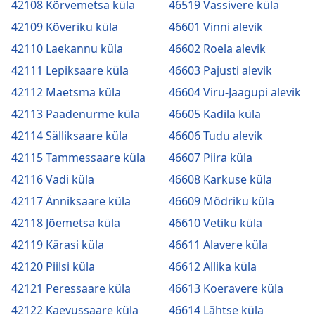
42108 Kõrvemetsa küla
46519 Vassivere küla
42109 Kõveriku küla
46601 Vinni alevik
42110 Laekannu küla
46602 Roela alevik
42111 Lepiksaare küla
46603 Pajusti alevik
42112 Maetsma küla
46604 Viru-Jaagupi alevik
42113 Paadenurme küla
46605 Kadila küla
42114 Sälliksaare küla
46606 Tudu alevik
42115 Tammessaare küla
46607 Piira küla
42116 Vadi küla
46608 Karkuse küla
42117 Änniksaare küla
46609 Mõdriku küla
42118 Jõemetsa küla
46610 Vetiku küla
42119 Kärasi küla
46611 Alavere küla
42120 Piilsi küla
46612 Allika küla
42121 Peressaare küla
46613 Koeravere küla
42122 Kaevussaare küla
46614 Lähtse küla