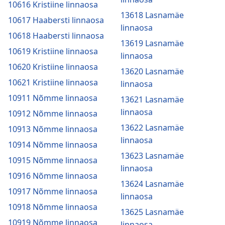
10616 Kristiine linnaosa
13618 Lasnamäe
10617 Haabersti linnaosa
linnaosa
10618 Haabersti linnaosa
13619 Lasnamäe
10619 Kristiine linnaosa
linnaosa
10620 Kristiine linnaosa
13620 Lasnamäe
10621 Kristiine linnaosa
linnaosa
10911 Nõmme linnaosa
13621 Lasnamäe
linnaosa
10912 Nõmme linnaosa
13622 Lasnamäe
10913 Nõmme linnaosa
linnaosa
10914 Nõmme linnaosa
13623 Lasnamäe
10915 Nõmme linnaosa
linnaosa
10916 Nõmme linnaosa
13624 Lasnamäe
10917 Nõmme linnaosa
linnaosa
10918 Nõmme linnaosa
13625 Lasnamäe
10919 Nõmme linnaosa
linnaosa