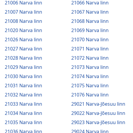
21006 Narva linn
21066 Narva linn
21007 Narva linn
21067 Narva linn
21008 Narva linn
21068 Narva linn
21020 Narva linn
21069 Narva linn
21026 Narva linn
21070 Narva linn
21027 Narva linn
21071 Narva linn
21028 Narva linn
21072 Narva linn
21029 Narva linn
21073 Narva linn
21030 Narva linn
21074 Narva linn
21031 Narva linn
21075 Narva linn
21032 Narva linn
21076 Narva linn
21033 Narva linn
29021 Narva-Jõesuu linn
21034 Narva linn
29022 Narva-Jõesuu linn
21035 Narva linn
29023 Narva-Jõesuu linn
21036 Narva linn
29024 Narva linn