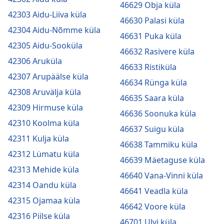
46629 Obja küla
42303 Aidu-Liiva küla
46630 Palasi küla
42304 Aidu-Nõmme küla
46631 Puka küla
42305 Aidu-Sooküla
46632 Rasivere küla
42306 Aruküla
46633 Ristiküla
42307 Arupäälse küla
46634 Rünga küla
42308 Aruvälja küla
46635 Saara küla
42309 Hirmuse küla
46636 Soonuka küla
42310 Koolma küla
46637 Suigu küla
42311 Kulja küla
46638 Tammiku küla
42312 Lümatu küla
46639 Mäetaguse küla
42313 Mehide küla
46640 Vana-Vinni küla
42314 Oandu küla
46641 Veadla küla
42315 Ojamaa küla
46642 Voore küla
42316 Piilse küla
46701 Ulvi küla