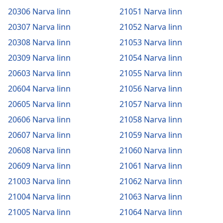
20306 Narva linn
21051 Narva linn
20307 Narva linn
21052 Narva linn
20308 Narva linn
21053 Narva linn
20309 Narva linn
21054 Narva linn
20603 Narva linn
21055 Narva linn
20604 Narva linn
21056 Narva linn
20605 Narva linn
21057 Narva linn
20606 Narva linn
21058 Narva linn
20607 Narva linn
21059 Narva linn
20608 Narva linn
21060 Narva linn
20609 Narva linn
21061 Narva linn
21003 Narva linn
21062 Narva linn
21004 Narva linn
21063 Narva linn
21005 Narva linn
21064 Narva linn