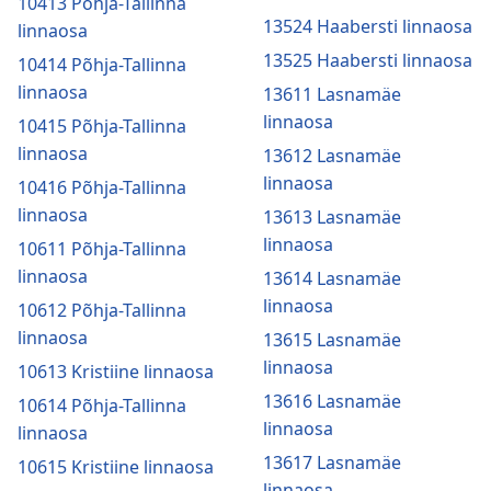
10413 Põhja-Tallinna
13524 Haabersti linnaosa
linnaosa
13525 Haabersti linnaosa
10414 Põhja-Tallinna
linnaosa
13611 Lasnamäe
linnaosa
10415 Põhja-Tallinna
linnaosa
13612 Lasnamäe
linnaosa
10416 Põhja-Tallinna
linnaosa
13613 Lasnamäe
linnaosa
10611 Põhja-Tallinna
linnaosa
13614 Lasnamäe
linnaosa
10612 Põhja-Tallinna
linnaosa
13615 Lasnamäe
linnaosa
10613 Kristiine linnaosa
13616 Lasnamäe
10614 Põhja-Tallinna
linnaosa
linnaosa
13617 Lasnamäe
10615 Kristiine linnaosa
linnaosa