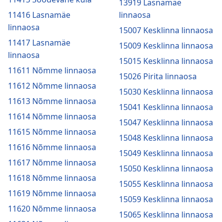
13919 Lasnamäe
11416 Lasnamäe
linnaosa
linnaosa
15007 Kesklinna linnaosa
11417 Lasnamäe
15009 Kesklinna linnaosa
linnaosa
15015 Kesklinna linnaosa
11611 Nõmme linnaosa
15026 Pirita linnaosa
11612 Nõmme linnaosa
15030 Kesklinna linnaosa
11613 Nõmme linnaosa
15041 Kesklinna linnaosa
11614 Nõmme linnaosa
15047 Kesklinna linnaosa
11615 Nõmme linnaosa
15048 Kesklinna linnaosa
11616 Nõmme linnaosa
15049 Kesklinna linnaosa
11617 Nõmme linnaosa
15050 Kesklinna linnaosa
11618 Nõmme linnaosa
15055 Kesklinna linnaosa
11619 Nõmme linnaosa
15059 Kesklinna linnaosa
11620 Nõmme linnaosa
15065 Kesklinna linnaosa