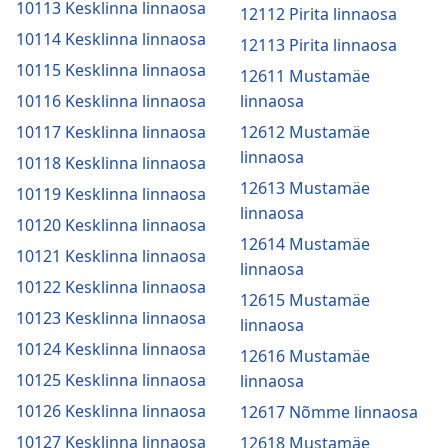
10113 Kesklinna linnaosa
12112 Pirita linnaosa
10114 Kesklinna linnaosa
12113 Pirita linnaosa
10115 Kesklinna linnaosa
12611 Mustamäe
10116 Kesklinna linnaosa
linnaosa
10117 Kesklinna linnaosa
12612 Mustamäe
linnaosa
10118 Kesklinna linnaosa
12613 Mustamäe
10119 Kesklinna linnaosa
linnaosa
10120 Kesklinna linnaosa
12614 Mustamäe
10121 Kesklinna linnaosa
linnaosa
10122 Kesklinna linnaosa
12615 Mustamäe
10123 Kesklinna linnaosa
linnaosa
10124 Kesklinna linnaosa
12616 Mustamäe
10125 Kesklinna linnaosa
linnaosa
10126 Kesklinna linnaosa
12617 Nõmme linnaosa
10127 Kesklinna linnaosa
12618 Mustamäe