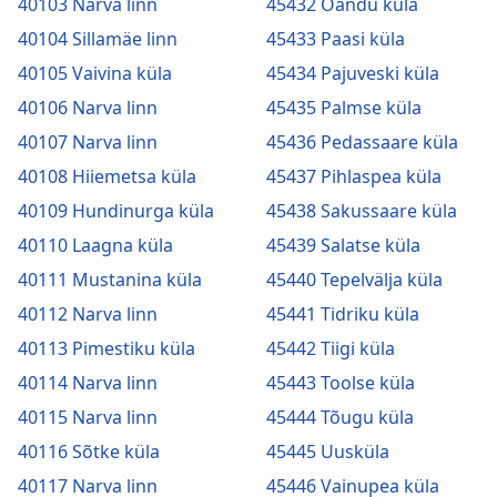
40103 Narva linn
45432 Oandu küla
40104 Sillamäe linn
45433 Paasi küla
40105 Vaivina küla
45434 Pajuveski küla
40106 Narva linn
45435 Palmse küla
40107 Narva linn
45436 Pedassaare küla
40108 Hiiemetsa küla
45437 Pihlaspea küla
40109 Hundinurga küla
45438 Sakussaare küla
40110 Laagna küla
45439 Salatse küla
40111 Mustanina küla
45440 Tepelvälja küla
40112 Narva linn
45441 Tidriku küla
40113 Pimestiku küla
45442 Tiigi küla
40114 Narva linn
45443 Toolse küla
40115 Narva linn
45444 Tõugu küla
40116 Sõtke küla
45445 Uusküla
40117 Narva linn
45446 Vainupea küla