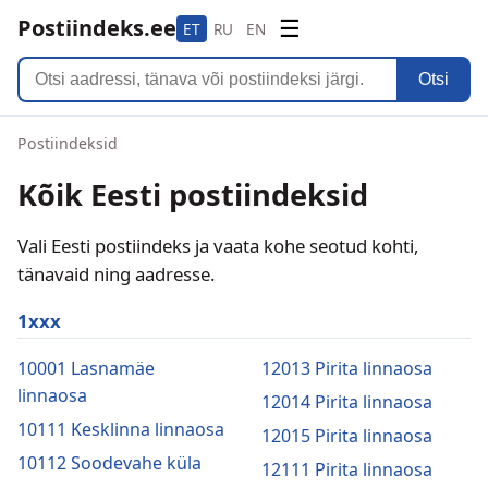
Postiindeks.ee
☰
ET
RU
EN
Otsi
Postiindeksid
Kõik Eesti postiindeksid
Vali Eesti postiindeks ja vaata kohe seotud kohti,
tänavaid ning aadresse.
1xxx
10001 Lasnamäe
12013 Pirita linnaosa
linnaosa
12014 Pirita linnaosa
10111 Kesklinna linnaosa
12015 Pirita linnaosa
10112 Soodevahe küla
12111 Pirita linnaosa