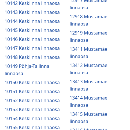
12917 Mustamäe
10142 Kesklinna linnaosa
linnaosa
10143 Kesklinna linnaosa
12918 Mustamäe
10144 Kesklinna linnaosa
linnaosa
10145 Kesklinna linnaosa
12919 Mustamäe
10146 Kesklinna linnaosa
linnaosa
10147 Kesklinna linnaosa
13411 Mustamäe
linnaosa
10148 Kesklinna linnaosa
13412 Mustamäe
10149 Põhja-Tallinna
linnaosa
linnaosa
13413 Mustamäe
10150 Kesklinna linnaosa
linnaosa
10151 Kesklinna linnaosa
13414 Mustamäe
10152 Kesklinna linnaosa
linnaosa
10153 Kesklinna linnaosa
13415 Mustamäe
10154 Kesklinna linnaosa
linnaosa
10155 Kesklinna linnaosa