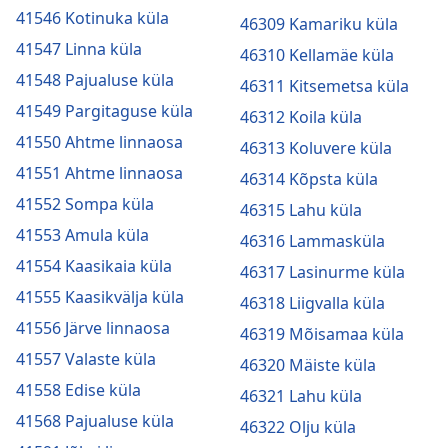
41546 Kotinuka küla
46309 Kamariku küla
41547 Linna küla
46310 Kellamäe küla
41548 Pajualuse küla
46311 Kitsemetsa küla
41549 Pargitaguse küla
46312 Koila küla
41550 Ahtme linnaosa
46313 Koluvere küla
41551 Ahtme linnaosa
46314 Kõpsta küla
41552 Sompa küla
46315 Lahu küla
41553 Amula küla
46316 Lammasküla
41554 Kaasikaia küla
46317 Lasinurme küla
41555 Kaasikvälja küla
46318 Liigvalla küla
41556 Järve linnaosa
46319 Mõisamaa küla
41557 Valaste küla
46320 Mäiste küla
41558 Edise küla
46321 Lahu küla
41568 Pajualuse küla
46322 Olju küla