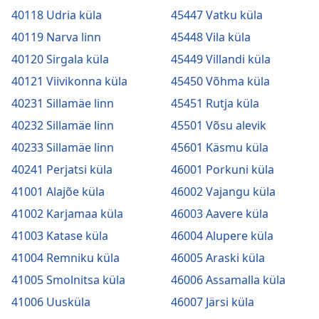
40118 Udria küla
45447 Vatku küla
40119 Narva linn
45448 Vila küla
40120 Sirgala küla
45449 Villandi küla
40121 Viivikonna küla
45450 Võhma küla
40231 Sillamäe linn
45451 Rutja küla
40232 Sillamäe linn
45501 Võsu alevik
40233 Sillamäe linn
45601 Käsmu küla
40241 Perjatsi küla
46001 Porkuni küla
41001 Alajõe küla
46002 Vajangu küla
41002 Karjamaa küla
46003 Aavere küla
41003 Katase küla
46004 Alupere küla
41004 Remniku küla
46005 Araski küla
41005 Smolnitsa küla
46006 Assamalla küla
41006 Uusküla
46007 Järsi küla