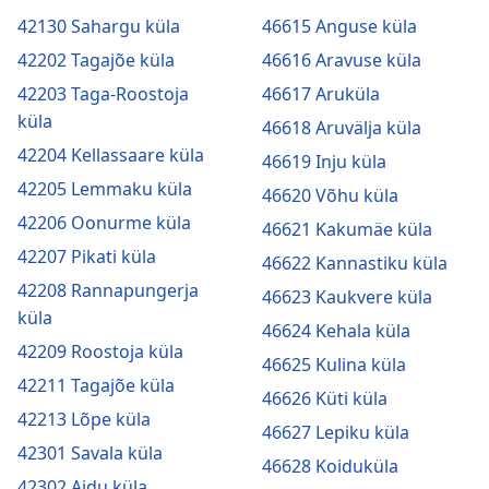
42130 Sahargu küla
46615 Anguse küla
42202 Tagajõe küla
46616 Aravuse küla
42203 Taga-Roostoja
46617 Aruküla
küla
46618 Aruvälja küla
42204 Kellassaare küla
46619 Inju küla
42205 Lemmaku küla
46620 Võhu küla
42206 Oonurme küla
46621 Kakumäe küla
42207 Pikati küla
46622 Kannastiku küla
42208 Rannapungerja
46623 Kaukvere küla
küla
46624 Kehala küla
42209 Roostoja küla
46625 Kulina küla
42211 Tagajõe küla
46626 Küti küla
42213 Lõpe küla
46627 Lepiku küla
42301 Savala küla
46628 Koiduküla
42302 Aidu küla