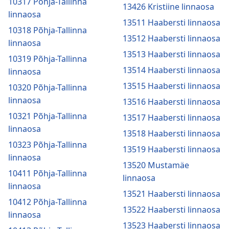
10317 Põhja-Tallinna
13426 Kristiine linnaosa
linnaosa
13511 Haabersti linnaosa
10318 Põhja-Tallinna
13512 Haabersti linnaosa
linnaosa
13513 Haabersti linnaosa
10319 Põhja-Tallinna
13514 Haabersti linnaosa
linnaosa
13515 Haabersti linnaosa
10320 Põhja-Tallinna
linnaosa
13516 Haabersti linnaosa
10321 Põhja-Tallinna
13517 Haabersti linnaosa
linnaosa
13518 Haabersti linnaosa
10323 Põhja-Tallinna
13519 Haabersti linnaosa
linnaosa
13520 Mustamäe
10411 Põhja-Tallinna
linnaosa
linnaosa
13521 Haabersti linnaosa
10412 Põhja-Tallinna
13522 Haabersti linnaosa
linnaosa
13523 Haabersti linnaosa