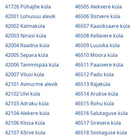
41726 Pühajõe küla
46505 Alekvere küla
42001 Lohusuu alevik
46506 Ilistvere küla
42002 Kalmaküla
46507 Kaasiksaare küla
42003 Ninasi küla
46508 Kellavere küla
42004 Raadna küla
46509 Luusika küla
42005 Separa küla
46510 Moora küla
42006 Tammispää küla
46511 Paasvere küla
42007 Vilusi küla
46512 Padu küla
42101 Avinurme alevik
46513 Rajaküla
42102 Ulvi küla
46514 Arukse küla
42103 Adraku küla
46515 Rohu küla
42104 Alekere küla
46516 Salutaguse küla
42106 Kiissa küla
46517 Sirevere küla
42107 Kõrve küla
46518 Sootaguse küla