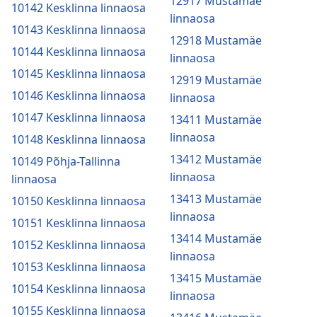
12917 Mustamäe
10142 Kesklinna linnaosa
linnaosa
10143 Kesklinna linnaosa
12918 Mustamäe
10144 Kesklinna linnaosa
linnaosa
10145 Kesklinna linnaosa
12919 Mustamäe
10146 Kesklinna linnaosa
linnaosa
10147 Kesklinna linnaosa
13411 Mustamäe
linnaosa
10148 Kesklinna linnaosa
13412 Mustamäe
10149 Põhja-Tallinna
linnaosa
linnaosa
13413 Mustamäe
10150 Kesklinna linnaosa
linnaosa
10151 Kesklinna linnaosa
13414 Mustamäe
10152 Kesklinna linnaosa
linnaosa
10153 Kesklinna linnaosa
13415 Mustamäe
10154 Kesklinna linnaosa
linnaosa
10155 Kesklinna linnaosa