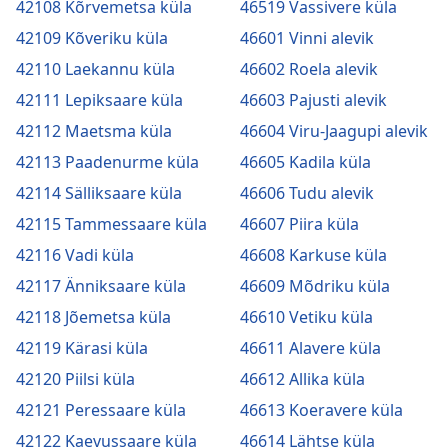
42108 Kõrvemetsa küla
46519 Vassivere küla
42109 Kõveriku küla
46601 Vinni alevik
42110 Laekannu küla
46602 Roela alevik
42111 Lepiksaare küla
46603 Pajusti alevik
42112 Maetsma küla
46604 Viru-Jaagupi alevik
42113 Paadenurme küla
46605 Kadila küla
42114 Sälliksaare küla
46606 Tudu alevik
42115 Tammessaare küla
46607 Piira küla
42116 Vadi küla
46608 Karkuse küla
42117 Änniksaare küla
46609 Mõdriku küla
42118 Jõemetsa küla
46610 Vetiku küla
42119 Kärasi küla
46611 Alavere küla
42120 Piilsi küla
46612 Allika küla
42121 Peressaare küla
46613 Koeravere küla
42122 Kaevussaare küla
46614 Lähtse küla