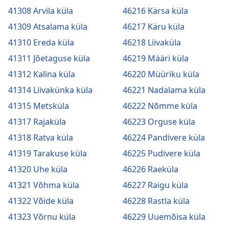
41308 Arvila küla
46216 Kärsa küla
41309 Atsalama küla
46217 Käru küla
41310 Ereda küla
46218 Liivaküla
41311 Jõetaguse küla
46219 Määri küla
41312 Kalina küla
46220 Müüriku küla
41314 Liivakünka küla
46221 Nadalama küla
41315 Metsküla
46222 Nõmme küla
41317 Rajaküla
46223 Orguse küla
41318 Ratva küla
46224 Pandivere küla
41319 Tarakuse küla
46225 Pudivere küla
41320 Uhe küla
46226 Raeküla
41321 Võhma küla
46227 Raigu küla
41322 Võide küla
46228 Rastla küla
41323 Võrnu küla
46229 Uuemõisa küla