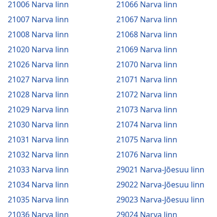
21006 Narva linn
21066 Narva linn
21007 Narva linn
21067 Narva linn
21008 Narva linn
21068 Narva linn
21020 Narva linn
21069 Narva linn
21026 Narva linn
21070 Narva linn
21027 Narva linn
21071 Narva linn
21028 Narva linn
21072 Narva linn
21029 Narva linn
21073 Narva linn
21030 Narva linn
21074 Narva linn
21031 Narva linn
21075 Narva linn
21032 Narva linn
21076 Narva linn
21033 Narva linn
29021 Narva-Jõesuu linn
21034 Narva linn
29022 Narva-Jõesuu linn
21035 Narva linn
29023 Narva-Jõesuu linn
21036 Narva linn
29024 Narva linn