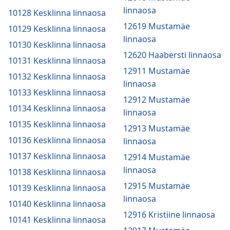
linnaosa
10128 Kesklinna linnaosa
12619 Mustamäe
10129 Kesklinna linnaosa
linnaosa
10130 Kesklinna linnaosa
12620 Haabersti linnaosa
10131 Kesklinna linnaosa
12911 Mustamäe
10132 Kesklinna linnaosa
linnaosa
10133 Kesklinna linnaosa
12912 Mustamäe
10134 Kesklinna linnaosa
linnaosa
10135 Kesklinna linnaosa
12913 Mustamäe
10136 Kesklinna linnaosa
linnaosa
10137 Kesklinna linnaosa
12914 Mustamäe
linnaosa
10138 Kesklinna linnaosa
12915 Mustamäe
10139 Kesklinna linnaosa
linnaosa
10140 Kesklinna linnaosa
12916 Kristiine linnaosa
10141 Kesklinna linnaosa