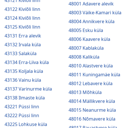
43121 Kiviõli linn
48001 Adavere alevik
43122 Kiviõli linn
48003 Väike-Kamari küla
43124 Kiviõli linn
48004 Annikvere küla
43125 Kiviõli linn
48005 Esku küla
43131 Erra alevik
48006 Kaavere küla
43132 Irvala küla
48007 Kablaküla
43133 Salaküla
48008 Kaliküla
43134 Erra-Liiva küla
48010 Alastvere küla
43135 Koljala küla
48011 Kuningamäe küla
43136 Vainu küla
48012 Lebavere küla
43137 Varinurme küla
48013 Mõhküla
43138 Ilmaste küla
48014 Mällikvere küla
43221 Püssi linn
48015 Neanurme küla
43222 Püssi linn
48016 Nõmavere küla
43225 Lohkuse küla
48017 Pauastvere küla