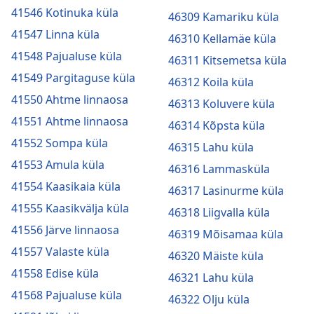
41546 Kotinuka küla
46309 Kamariku küla
41547 Linna küla
46310 Kellamäe küla
41548 Pajualuse küla
46311 Kitsemetsa küla
41549 Pargitaguse küla
46312 Koila küla
41550 Ahtme linnaosa
46313 Koluvere küla
41551 Ahtme linnaosa
46314 Kõpsta küla
41552 Sompa küla
46315 Lahu küla
41553 Amula küla
46316 Lammasküla
41554 Kaasikaia küla
46317 Lasinurme küla
41555 Kaasikvälja küla
46318 Liigvalla küla
41556 Järve linnaosa
46319 Mõisamaa küla
41557 Valaste küla
46320 Mäiste küla
41558 Edise küla
46321 Lahu küla
41568 Pajualuse küla
46322 Olju küla