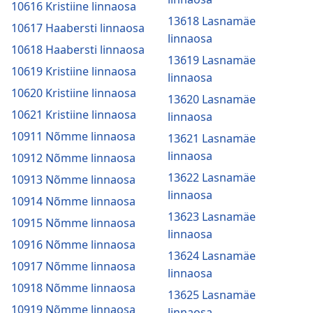
10616 Kristiine linnaosa
13618 Lasnamäe
10617 Haabersti linnaosa
linnaosa
10618 Haabersti linnaosa
13619 Lasnamäe
10619 Kristiine linnaosa
linnaosa
10620 Kristiine linnaosa
13620 Lasnamäe
10621 Kristiine linnaosa
linnaosa
10911 Nõmme linnaosa
13621 Lasnamäe
linnaosa
10912 Nõmme linnaosa
13622 Lasnamäe
10913 Nõmme linnaosa
linnaosa
10914 Nõmme linnaosa
13623 Lasnamäe
10915 Nõmme linnaosa
linnaosa
10916 Nõmme linnaosa
13624 Lasnamäe
10917 Nõmme linnaosa
linnaosa
10918 Nõmme linnaosa
13625 Lasnamäe
10919 Nõmme linnaosa
linnaosa