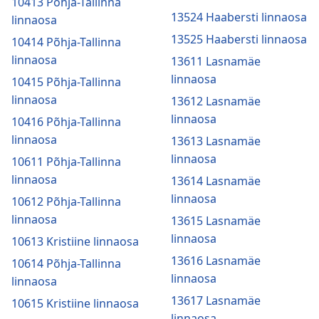
10413 Põhja-Tallinna
13524 Haabersti linnaosa
linnaosa
13525 Haabersti linnaosa
10414 Põhja-Tallinna
linnaosa
13611 Lasnamäe
linnaosa
10415 Põhja-Tallinna
linnaosa
13612 Lasnamäe
linnaosa
10416 Põhja-Tallinna
linnaosa
13613 Lasnamäe
linnaosa
10611 Põhja-Tallinna
linnaosa
13614 Lasnamäe
linnaosa
10612 Põhja-Tallinna
linnaosa
13615 Lasnamäe
linnaosa
10613 Kristiine linnaosa
13616 Lasnamäe
10614 Põhja-Tallinna
linnaosa
linnaosa
13617 Lasnamäe
10615 Kristiine linnaosa
linnaosa