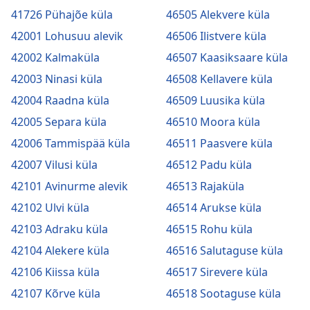
41726 Pühajõe küla
46505 Alekvere küla
42001 Lohusuu alevik
46506 Ilistvere küla
42002 Kalmaküla
46507 Kaasiksaare küla
42003 Ninasi küla
46508 Kellavere küla
42004 Raadna küla
46509 Luusika küla
42005 Separa küla
46510 Moora küla
42006 Tammispää küla
46511 Paasvere küla
42007 Vilusi küla
46512 Padu küla
42101 Avinurme alevik
46513 Rajaküla
42102 Ulvi küla
46514 Arukse küla
42103 Adraku küla
46515 Rohu küla
42104 Alekere küla
46516 Salutaguse küla
42106 Kiissa küla
46517 Sirevere küla
42107 Kõrve küla
46518 Sootaguse küla