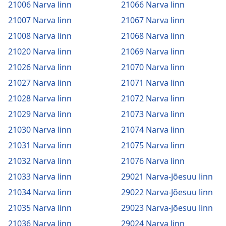
21006 Narva linn
21066 Narva linn
21007 Narva linn
21067 Narva linn
21008 Narva linn
21068 Narva linn
21020 Narva linn
21069 Narva linn
21026 Narva linn
21070 Narva linn
21027 Narva linn
21071 Narva linn
21028 Narva linn
21072 Narva linn
21029 Narva linn
21073 Narva linn
21030 Narva linn
21074 Narva linn
21031 Narva linn
21075 Narva linn
21032 Narva linn
21076 Narva linn
21033 Narva linn
29021 Narva-Jõesuu linn
21034 Narva linn
29022 Narva-Jõesuu linn
21035 Narva linn
29023 Narva-Jõesuu linn
21036 Narva linn
29024 Narva linn