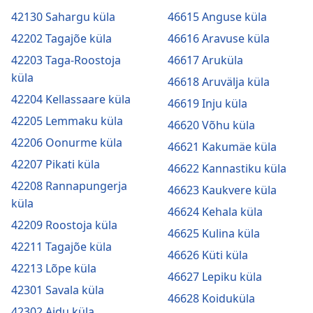
42130 Sahargu küla
46615 Anguse küla
42202 Tagajõe küla
46616 Aravuse küla
42203 Taga-Roostoja
46617 Aruküla
küla
46618 Aruvälja küla
42204 Kellassaare küla
46619 Inju küla
42205 Lemmaku küla
46620 Võhu küla
42206 Oonurme küla
46621 Kakumäe küla
42207 Pikati küla
46622 Kannastiku küla
42208 Rannapungerja
46623 Kaukvere küla
küla
46624 Kehala küla
42209 Roostoja küla
46625 Kulina küla
42211 Tagajõe küla
46626 Küti küla
42213 Lõpe küla
46627 Lepiku küla
42301 Savala küla
46628 Koiduküla
42302 Aidu küla