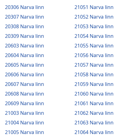
20306 Narva linn
21051 Narva linn
20307 Narva linn
21052 Narva linn
20308 Narva linn
21053 Narva linn
20309 Narva linn
21054 Narva linn
20603 Narva linn
21055 Narva linn
20604 Narva linn
21056 Narva linn
20605 Narva linn
21057 Narva linn
20606 Narva linn
21058 Narva linn
20607 Narva linn
21059 Narva linn
20608 Narva linn
21060 Narva linn
20609 Narva linn
21061 Narva linn
21003 Narva linn
21062 Narva linn
21004 Narva linn
21063 Narva linn
21005 Narva linn
21064 Narva linn