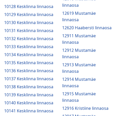
linnaosa
10128 Kesklinna linnaosa
12619 Mustamäe
10129 Kesklinna linnaosa
linnaosa
10130 Kesklinna linnaosa
12620 Haabersti linnaosa
10131 Kesklinna linnaosa
12911 Mustamäe
10132 Kesklinna linnaosa
linnaosa
10133 Kesklinna linnaosa
12912 Mustamäe
10134 Kesklinna linnaosa
linnaosa
10135 Kesklinna linnaosa
12913 Mustamäe
10136 Kesklinna linnaosa
linnaosa
10137 Kesklinna linnaosa
12914 Mustamäe
linnaosa
10138 Kesklinna linnaosa
12915 Mustamäe
10139 Kesklinna linnaosa
linnaosa
10140 Kesklinna linnaosa
12916 Kristiine linnaosa
10141 Kesklinna linnaosa