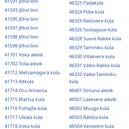
41591 Jõhvi linn
46323 Padaküla
41593 Jõhvi linn
46324 Piibe küla
41595 Jõhvi linn
46325 Räitsvere küla
41597 Jõhvi linn
46326 Sootaguse küla
41598 Jõhvi linn
46328 Suure-Rakke küla
41599 Jõhvi linn
46329 Tammiku küla
41701 Voka alevik
46330 Villakvere küla
41702 Toila alevik
46331 Väike-Rakke küla
41712 Metsamägara küla
46332 Väike-Tammiku
41713 Altküla
küla
41714 Oru linnaosa
46401 Simuna alevik
41715 Martsa küla
46501 Laekvere alevik
41716 Pühajõe küla
46502 Muuga küla
41717 Uikala küla
46503 Rahkla küla
41718 Voka küla
46504 Venevere küla