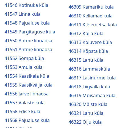
41546 Kotinuka küla
46309 Kamariku küla
41547 Linna küla
46310 Kellamäe küla
41548 Pajualuse küla
46311 Kitsemetsa küla
41549 Pargitaguse küla
46312 Koila küla
41550 Ahtme linnaosa
46313 Koluvere küla
41551 Ahtme linnaosa
46314 Kõpsta küla
41552 Sompa küla
46315 Lahu küla
41553 Amula küla
46316 Lammasküla
41554 Kaasikaia küla
46317 Lasinurme küla
41555 Kaasikvälja küla
46318 Liigvalla küla
41556 Järve linnaosa
46319 Mõisamaa küla
41557 Valaste küla
46320 Mäiste küla
41558 Edise küla
46321 Lahu küla
41568 Pajualuse küla
46322 Olju küla