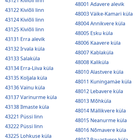
43121 Kiviõli linn
48001 Adavere alevik
43122 Kiviõli linn
48003 Väike-Kamari küla
43124 Kiviõli linn
48004 Annikvere küla
43125 Kiviõli linn
48005 Esku küla
43131 Erra alevik
48006 Kaavere küla
43132 Irvala küla
48007 Kablaküla
43133 Salaküla
48008 Kaliküla
43134 Erra-Liiva küla
48010 Alastvere küla
43135 Koljala küla
48011 Kuningamäe küla
43136 Vainu küla
48012 Lebavere küla
43137 Varinurme küla
48013 Mõhküla
43138 Ilmaste küla
48014 Mällikvere küla
43221 Püssi linn
48015 Neanurme küla
43222 Püssi linn
48016 Nõmavere küla
43225 Lohkuse küla
48017 Pauastvere küla