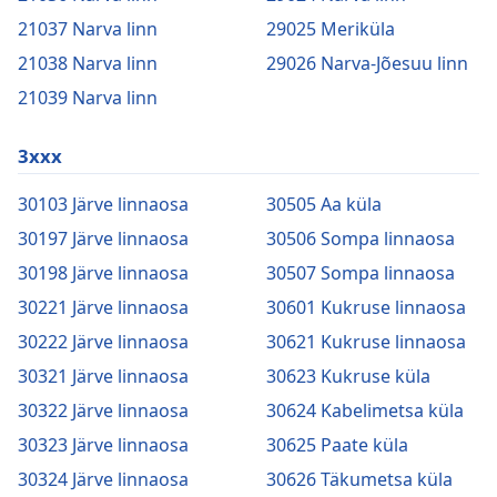
21037 Narva linn
29025 Meriküla
21038 Narva linn
29026 Narva-Jõesuu linn
21039 Narva linn
3xxx
30103 Järve linnaosa
30505 Aa küla
30197 Järve linnaosa
30506 Sompa linnaosa
30198 Järve linnaosa
30507 Sompa linnaosa
30221 Järve linnaosa
30601 Kukruse linnaosa
30222 Järve linnaosa
30621 Kukruse linnaosa
30321 Järve linnaosa
30623 Kukruse küla
30322 Järve linnaosa
30624 Kabelimetsa küla
30323 Järve linnaosa
30625 Paate küla
30324 Järve linnaosa
30626 Täkumetsa küla