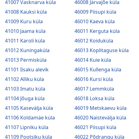
41007 Vasknarva küla
46008 Järvajõe küla
41008 Kauksi küla
46009 Piisupi küla
41009 Kuru küla
46010 Kaeva küla
41010 Jaama küla
46011 Kerguta küla
41011 Karoli küla
46012 Koiduküla
41012 Kuningaküla
46013 Koplitaguse küla
41013 Permisküla
46014 Kuie küla
41101 Iisaku alevik
46015 Kullenga küla
41102 Alliku küla
46016 Kursi küla
41103 Imatu küla
46017 Lemmküla
41104 Jõuga küla
46018 Loksa küla
41105 Kasevälja küla
46019 Metskaevu küla
41106 Koldamäe küla
46020 Naistevälja küla
41107 Lipniku küla
46021 Piisupi küla
41109 Pootsiku küla
46022 Põdrangu küla