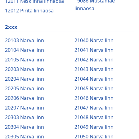
19086 Mustamäe
12011 Kesklinna linnaosa
linnaosa
12012 Pirita linnaosa
2xxx
20103 Narva linn
21040 Narva linn
20104 Narva linn
21041 Narva linn
20105 Narva linn
21042 Narva linn
20203 Narva linn
21043 Narva linn
20204 Narva linn
21044 Narva linn
20205 Narva linn
21045 Narva linn
20206 Narva linn
21046 Narva linn
20207 Narva linn
21047 Narva linn
20303 Narva linn
21048 Narva linn
20304 Narva linn
21049 Narva linn
20305 Narva linn
21050 Narva linn