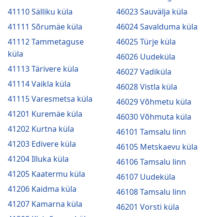
41110 Sälliku küla
46023 Sauvälja küla
41111 Sõrumäe küla
46024 Savalduma küla
41112 Tammetaguse
46025 Türje küla
küla
46026 Uudeküla
41113 Tärivere küla
46027 Vadiküla
41114 Vaikla küla
46028 Vistla küla
41115 Varesmetsa küla
46029 Võhmetu küla
41201 Kuremäe küla
46030 Võhmuta küla
41202 Kurtna küla
46101 Tamsalu linn
41203 Edivere küla
46105 Metskaevu küla
41204 Illuka küla
46106 Tamsalu linn
41205 Kaatermu küla
46107 Uudeküla
41206 Kaidma küla
46108 Tamsalu linn
41207 Kamarna küla
46201 Vorsti küla