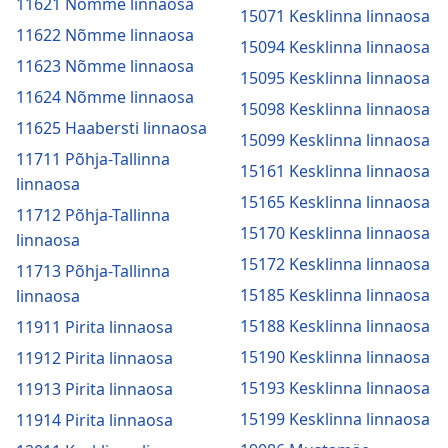
11621 Nõmme linnaosa
15071 Kesklinna linnaosa
11622 Nõmme linnaosa
15094 Kesklinna linnaosa
11623 Nõmme linnaosa
15095 Kesklinna linnaosa
11624 Nõmme linnaosa
15098 Kesklinna linnaosa
11625 Haabersti linnaosa
15099 Kesklinna linnaosa
11711 Põhja-Tallinna
15161 Kesklinna linnaosa
linnaosa
15165 Kesklinna linnaosa
11712 Põhja-Tallinna
15170 Kesklinna linnaosa
linnaosa
15172 Kesklinna linnaosa
11713 Põhja-Tallinna
15185 Kesklinna linnaosa
linnaosa
15188 Kesklinna linnaosa
11911 Pirita linnaosa
15190 Kesklinna linnaosa
11912 Pirita linnaosa
15193 Kesklinna linnaosa
11913 Pirita linnaosa
15199 Kesklinna linnaosa
11914 Pirita linnaosa