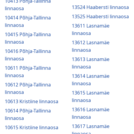
10413 Põhja-Tallinna
13524 Haabersti linnaosa
linnaosa
13525 Haabersti linnaosa
10414 Põhja-Tallinna
linnaosa
13611 Lasnamäe
linnaosa
10415 Põhja-Tallinna
linnaosa
13612 Lasnamäe
linnaosa
10416 Põhja-Tallinna
linnaosa
13613 Lasnamäe
linnaosa
10611 Põhja-Tallinna
linnaosa
13614 Lasnamäe
linnaosa
10612 Põhja-Tallinna
linnaosa
13615 Lasnamäe
linnaosa
10613 Kristiine linnaosa
13616 Lasnamäe
10614 Põhja-Tallinna
linnaosa
linnaosa
13617 Lasnamäe
10615 Kristiine linnaosa
linnaosa