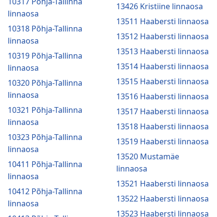
10317 Põhja-Tallinna
13426 Kristiine linnaosa
linnaosa
13511 Haabersti linnaosa
10318 Põhja-Tallinna
13512 Haabersti linnaosa
linnaosa
13513 Haabersti linnaosa
10319 Põhja-Tallinna
13514 Haabersti linnaosa
linnaosa
13515 Haabersti linnaosa
10320 Põhja-Tallinna
linnaosa
13516 Haabersti linnaosa
10321 Põhja-Tallinna
13517 Haabersti linnaosa
linnaosa
13518 Haabersti linnaosa
10323 Põhja-Tallinna
13519 Haabersti linnaosa
linnaosa
13520 Mustamäe
10411 Põhja-Tallinna
linnaosa
linnaosa
13521 Haabersti linnaosa
10412 Põhja-Tallinna
13522 Haabersti linnaosa
linnaosa
13523 Haabersti linnaosa