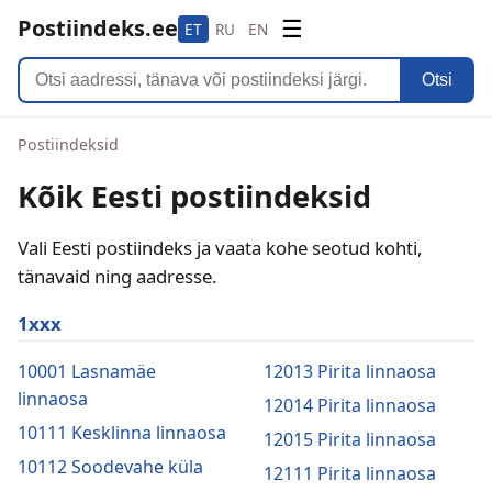
Postiindeks.ee
☰
ET
RU
EN
Otsi
Postiindeksid
Kõik Eesti postiindeksid
Vali Eesti postiindeks ja vaata kohe seotud kohti,
tänavaid ning aadresse.
1xxx
10001 Lasnamäe
12013 Pirita linnaosa
linnaosa
12014 Pirita linnaosa
10111 Kesklinna linnaosa
12015 Pirita linnaosa
10112 Soodevahe küla
12111 Pirita linnaosa