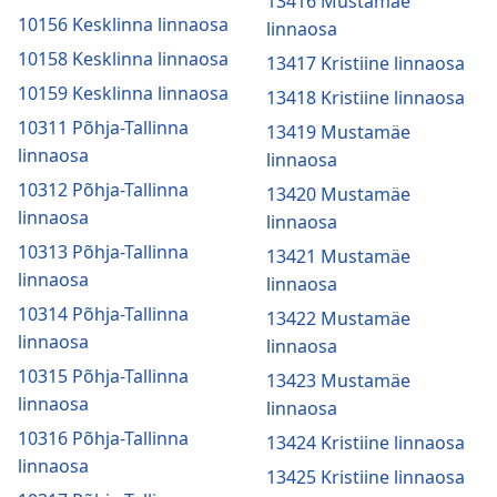
13416 Mustamäe
10156 Kesklinna linnaosa
linnaosa
10158 Kesklinna linnaosa
13417 Kristiine linnaosa
10159 Kesklinna linnaosa
13418 Kristiine linnaosa
10311 Põhja-Tallinna
13419 Mustamäe
linnaosa
linnaosa
10312 Põhja-Tallinna
13420 Mustamäe
linnaosa
linnaosa
10313 Põhja-Tallinna
13421 Mustamäe
linnaosa
linnaosa
10314 Põhja-Tallinna
13422 Mustamäe
linnaosa
linnaosa
10315 Põhja-Tallinna
13423 Mustamäe
linnaosa
linnaosa
10316 Põhja-Tallinna
13424 Kristiine linnaosa
linnaosa
13425 Kristiine linnaosa