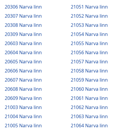
20306 Narva linn
21051 Narva linn
20307 Narva linn
21052 Narva linn
20308 Narva linn
21053 Narva linn
20309 Narva linn
21054 Narva linn
20603 Narva linn
21055 Narva linn
20604 Narva linn
21056 Narva linn
20605 Narva linn
21057 Narva linn
20606 Narva linn
21058 Narva linn
20607 Narva linn
21059 Narva linn
20608 Narva linn
21060 Narva linn
20609 Narva linn
21061 Narva linn
21003 Narva linn
21062 Narva linn
21004 Narva linn
21063 Narva linn
21005 Narva linn
21064 Narva linn