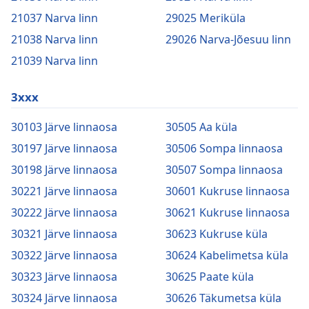
21037 Narva linn
29025 Meriküla
21038 Narva linn
29026 Narva-Jõesuu linn
21039 Narva linn
3xxx
30103 Järve linnaosa
30505 Aa küla
30197 Järve linnaosa
30506 Sompa linnaosa
30198 Järve linnaosa
30507 Sompa linnaosa
30221 Järve linnaosa
30601 Kukruse linnaosa
30222 Järve linnaosa
30621 Kukruse linnaosa
30321 Järve linnaosa
30623 Kukruse küla
30322 Järve linnaosa
30624 Kabelimetsa küla
30323 Järve linnaosa
30625 Paate küla
30324 Järve linnaosa
30626 Täkumetsa küla