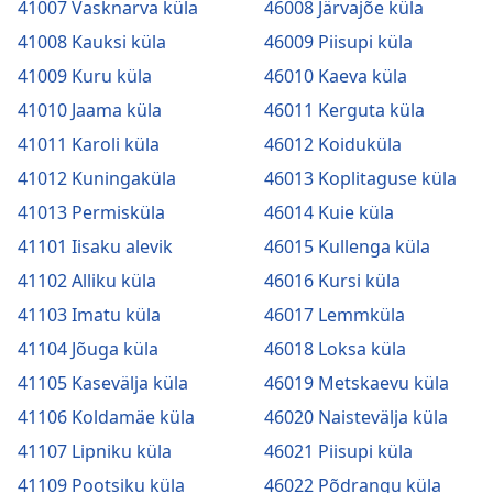
41007 Vasknarva küla
46008 Järvajõe küla
41008 Kauksi küla
46009 Piisupi küla
41009 Kuru küla
46010 Kaeva küla
41010 Jaama küla
46011 Kerguta küla
41011 Karoli küla
46012 Koiduküla
41012 Kuningaküla
46013 Koplitaguse küla
41013 Permisküla
46014 Kuie küla
41101 Iisaku alevik
46015 Kullenga küla
41102 Alliku küla
46016 Kursi küla
41103 Imatu küla
46017 Lemmküla
41104 Jõuga küla
46018 Loksa küla
41105 Kasevälja küla
46019 Metskaevu küla
41106 Koldamäe küla
46020 Naistevälja küla
41107 Lipniku küla
46021 Piisupi küla
41109 Pootsiku küla
46022 Põdrangu küla