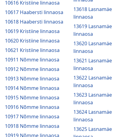
10616 Kristiine linnaosa
13618 Lasnamäe
10617 Haabersti linnaosa
linnaosa
10618 Haabersti linnaosa
13619 Lasnamäe
10619 Kristiine linnaosa
linnaosa
10620 Kristiine linnaosa
13620 Lasnamäe
10621 Kristiine linnaosa
linnaosa
10911 Nõmme linnaosa
13621 Lasnamäe
linnaosa
10912 Nõmme linnaosa
13622 Lasnamäe
10913 Nõmme linnaosa
linnaosa
10914 Nõmme linnaosa
13623 Lasnamäe
10915 Nõmme linnaosa
linnaosa
10916 Nõmme linnaosa
13624 Lasnamäe
10917 Nõmme linnaosa
linnaosa
10918 Nõmme linnaosa
13625 Lasnamäe
10919 Nõmme linnaosa
linnaosa