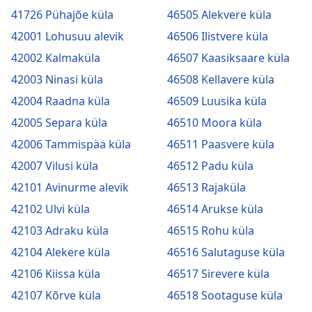
41726 Pühajõe küla
46505 Alekvere küla
42001 Lohusuu alevik
46506 Ilistvere küla
42002 Kalmaküla
46507 Kaasiksaare küla
42003 Ninasi küla
46508 Kellavere küla
42004 Raadna küla
46509 Luusika küla
42005 Separa küla
46510 Moora küla
42006 Tammispää küla
46511 Paasvere küla
42007 Vilusi küla
46512 Padu küla
42101 Avinurme alevik
46513 Rajaküla
42102 Ulvi küla
46514 Arukse küla
42103 Adraku küla
46515 Rohu küla
42104 Alekere küla
46516 Salutaguse küla
42106 Kiissa küla
46517 Sirevere küla
42107 Kõrve küla
46518 Sootaguse küla