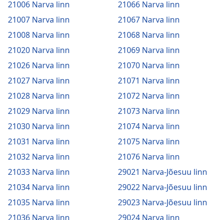
21006 Narva linn
21066 Narva linn
21007 Narva linn
21067 Narva linn
21008 Narva linn
21068 Narva linn
21020 Narva linn
21069 Narva linn
21026 Narva linn
21070 Narva linn
21027 Narva linn
21071 Narva linn
21028 Narva linn
21072 Narva linn
21029 Narva linn
21073 Narva linn
21030 Narva linn
21074 Narva linn
21031 Narva linn
21075 Narva linn
21032 Narva linn
21076 Narva linn
21033 Narva linn
29021 Narva-Jõesuu linn
21034 Narva linn
29022 Narva-Jõesuu linn
21035 Narva linn
29023 Narva-Jõesuu linn
21036 Narva linn
29024 Narva linn