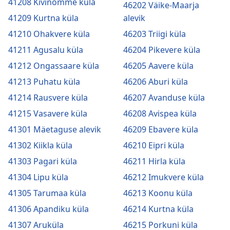
41208 Kivinõmme küla
46202 Väike-Maarja
41209 Kurtna küla
alevik
41210 Ohakvere küla
46203 Triigi küla
41211 Agusalu küla
46204 Pikevere küla
41212 Ongassaare küla
46205 Aavere küla
41213 Puhatu küla
46206 Aburi küla
41214 Rausvere küla
46207 Avanduse küla
41215 Vasavere küla
46208 Avispea küla
41301 Mäetaguse alevik
46209 Ebavere küla
41302 Kiikla küla
46210 Eipri küla
41303 Pagari küla
46211 Hirla küla
41304 Lipu küla
46212 Imukvere küla
41305 Tarumaa küla
46213 Koonu küla
41306 Apandiku küla
46214 Kurtna küla
41307 Aruküla
46215 Porkuni küla