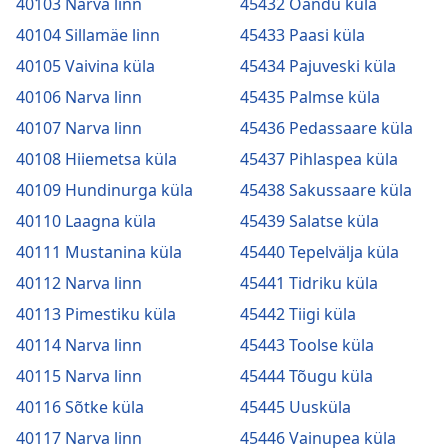
40103 Narva linn
45432 Oandu küla
40104 Sillamäe linn
45433 Paasi küla
40105 Vaivina küla
45434 Pajuveski küla
40106 Narva linn
45435 Palmse küla
40107 Narva linn
45436 Pedassaare küla
40108 Hiiemetsa küla
45437 Pihlaspea küla
40109 Hundinurga küla
45438 Sakussaare küla
40110 Laagna küla
45439 Salatse küla
40111 Mustanina küla
45440 Tepelvälja küla
40112 Narva linn
45441 Tidriku küla
40113 Pimestiku küla
45442 Tiigi küla
40114 Narva linn
45443 Toolse küla
40115 Narva linn
45444 Tõugu küla
40116 Sõtke küla
45445 Uusküla
40117 Narva linn
45446 Vainupea küla