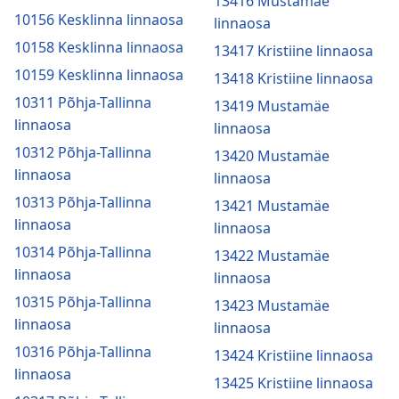
13416 Mustamäe
10156 Kesklinna linnaosa
linnaosa
10158 Kesklinna linnaosa
13417 Kristiine linnaosa
10159 Kesklinna linnaosa
13418 Kristiine linnaosa
10311 Põhja-Tallinna
13419 Mustamäe
linnaosa
linnaosa
10312 Põhja-Tallinna
13420 Mustamäe
linnaosa
linnaosa
10313 Põhja-Tallinna
13421 Mustamäe
linnaosa
linnaosa
10314 Põhja-Tallinna
13422 Mustamäe
linnaosa
linnaosa
10315 Põhja-Tallinna
13423 Mustamäe
linnaosa
linnaosa
10316 Põhja-Tallinna
13424 Kristiine linnaosa
linnaosa
13425 Kristiine linnaosa