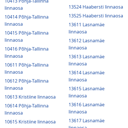
10413 Põhja-Tallinna
13524 Haabersti linnaosa
linnaosa
13525 Haabersti linnaosa
10414 Põhja-Tallinna
linnaosa
13611 Lasnamäe
linnaosa
10415 Põhja-Tallinna
linnaosa
13612 Lasnamäe
linnaosa
10416 Põhja-Tallinna
linnaosa
13613 Lasnamäe
linnaosa
10611 Põhja-Tallinna
linnaosa
13614 Lasnamäe
linnaosa
10612 Põhja-Tallinna
linnaosa
13615 Lasnamäe
linnaosa
10613 Kristiine linnaosa
13616 Lasnamäe
10614 Põhja-Tallinna
linnaosa
linnaosa
13617 Lasnamäe
10615 Kristiine linnaosa
linnaosa