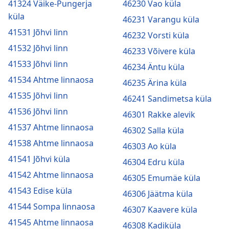
41324 Väike-Pungerja
46230 Vao küla
küla
46231 Varangu küla
41531 Jõhvi linn
46232 Vorsti küla
41532 Jõhvi linn
46233 Võivere küla
41533 Jõhvi linn
46234 Äntu küla
41534 Ahtme linnaosa
46235 Ärina küla
41535 Jõhvi linn
46241 Sandimetsa küla
41536 Jõhvi linn
46301 Rakke alevik
41537 Ahtme linnaosa
46302 Salla küla
41538 Ahtme linnaosa
46303 Ao küla
41541 Jõhvi küla
46304 Edru küla
41542 Ahtme linnaosa
46305 Emumäe küla
41543 Edise küla
46306 Jäätma küla
41544 Sompa linnaosa
46307 Kaavere küla
41545 Ahtme linnaosa
46308 Kadiküla