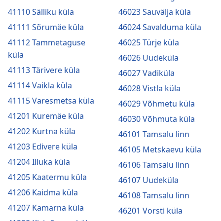
41110 Sälliku küla
46023 Sauvälja küla
41111 Sõrumäe küla
46024 Savalduma küla
41112 Tammetaguse
46025 Türje küla
küla
46026 Uudeküla
41113 Tärivere küla
46027 Vadiküla
41114 Vaikla küla
46028 Vistla küla
41115 Varesmetsa küla
46029 Võhmetu küla
41201 Kuremäe küla
46030 Võhmuta küla
41202 Kurtna küla
46101 Tamsalu linn
41203 Edivere küla
46105 Metskaevu küla
41204 Illuka küla
46106 Tamsalu linn
41205 Kaatermu küla
46107 Uudeküla
41206 Kaidma küla
46108 Tamsalu linn
41207 Kamarna küla
46201 Vorsti küla