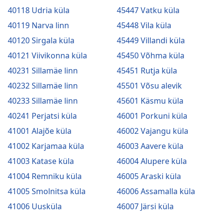
40118 Udria küla
45447 Vatku küla
40119 Narva linn
45448 Vila küla
40120 Sirgala küla
45449 Villandi küla
40121 Viivikonna küla
45450 Võhma küla
40231 Sillamäe linn
45451 Rutja küla
40232 Sillamäe linn
45501 Võsu alevik
40233 Sillamäe linn
45601 Käsmu küla
40241 Perjatsi küla
46001 Porkuni küla
41001 Alajõe küla
46002 Vajangu küla
41002 Karjamaa küla
46003 Aavere küla
41003 Katase küla
46004 Alupere küla
41004 Remniku küla
46005 Araski küla
41005 Smolnitsa küla
46006 Assamalla küla
41006 Uusküla
46007 Järsi küla