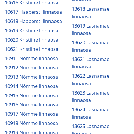
10616 Kristiine linnaosa
13618 Lasnamäe
10617 Haabersti linnaosa
linnaosa
10618 Haabersti linnaosa
13619 Lasnamäe
10619 Kristiine linnaosa
linnaosa
10620 Kristiine linnaosa
13620 Lasnamäe
10621 Kristiine linnaosa
linnaosa
10911 Nõmme linnaosa
13621 Lasnamäe
linnaosa
10912 Nõmme linnaosa
13622 Lasnamäe
10913 Nõmme linnaosa
linnaosa
10914 Nõmme linnaosa
13623 Lasnamäe
10915 Nõmme linnaosa
linnaosa
10916 Nõmme linnaosa
13624 Lasnamäe
10917 Nõmme linnaosa
linnaosa
10918 Nõmme linnaosa
13625 Lasnamäe
10919 Nõmme linnaosa
linnaosa