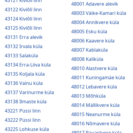
43121 Kiviõli linn
48001 Adavere alevik
43122 Kiviõli linn
48003 Väike-Kamari küla
43124 Kiviõli linn
48004 Annikvere küla
43125 Kiviõli linn
48005 Esku küla
43131 Erra alevik
48006 Kaavere küla
43132 Irvala küla
48007 Kablaküla
43133 Salaküla
48008 Kaliküla
43134 Erra-Liiva küla
48010 Alastvere küla
43135 Koljala küla
48011 Kuningamäe küla
43136 Vainu küla
48012 Lebavere küla
43137 Varinurme küla
48013 Mõhküla
43138 Ilmaste küla
48014 Mällikvere küla
43221 Püssi linn
48015 Neanurme küla
43222 Püssi linn
48016 Nõmavere küla
43225 Lohkuse küla
48017 Pauastvere küla