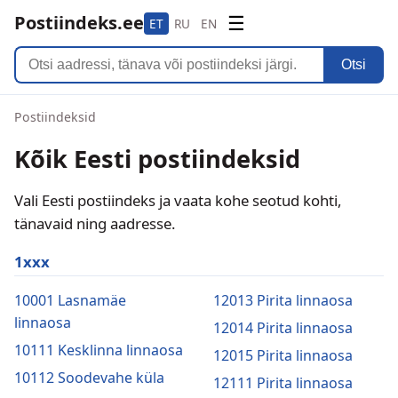
Postiindeks.ee
☰
ET
RU
EN
Otsi
Postiindeksid
Kõik Eesti postiindeksid
Vali Eesti postiindeks ja vaata kohe seotud kohti,
tänavaid ning aadresse.
1xxx
10001 Lasnamäe
12013 Pirita linnaosa
linnaosa
12014 Pirita linnaosa
10111 Kesklinna linnaosa
12015 Pirita linnaosa
10112 Soodevahe küla
12111 Pirita linnaosa