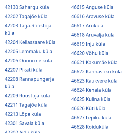
42130 Sahargu küla
46615 Anguse küla
42202 Tagajõe küla
46616 Aravuse küla
42203 Taga-Roostoja
46617 Aruküla
küla
46618 Aruvälja küla
42204 Kellassaare küla
46619 Inju küla
42205 Lemmaku küla
46620 Võhu küla
42206 Oonurme küla
46621 Kakumäe küla
42207 Pikati küla
46622 Kannastiku küla
42208 Rannapungerja
46623 Kaukvere küla
küla
46624 Kehala küla
42209 Roostoja küla
46625 Kulina küla
42211 Tagajõe küla
46626 Küti küla
42213 Lõpe küla
46627 Lepiku küla
42301 Savala küla
46628 Koiduküla
42302 Aidu küla