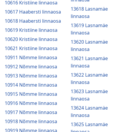
10616 Kristiine linnaosa
13618 Lasnamäe
10617 Haabersti linnaosa
linnaosa
10618 Haabersti linnaosa
13619 Lasnamäe
10619 Kristiine linnaosa
linnaosa
10620 Kristiine linnaosa
13620 Lasnamäe
10621 Kristiine linnaosa
linnaosa
10911 Nõmme linnaosa
13621 Lasnamäe
linnaosa
10912 Nõmme linnaosa
13622 Lasnamäe
10913 Nõmme linnaosa
linnaosa
10914 Nõmme linnaosa
13623 Lasnamäe
10915 Nõmme linnaosa
linnaosa
10916 Nõmme linnaosa
13624 Lasnamäe
10917 Nõmme linnaosa
linnaosa
10918 Nõmme linnaosa
13625 Lasnamäe
10919 Nõmme linnaosa
linnaosa