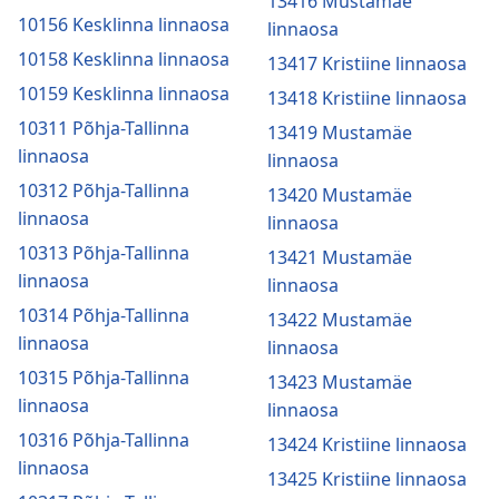
13416 Mustamäe
10156 Kesklinna linnaosa
linnaosa
10158 Kesklinna linnaosa
13417 Kristiine linnaosa
10159 Kesklinna linnaosa
13418 Kristiine linnaosa
10311 Põhja-Tallinna
13419 Mustamäe
linnaosa
linnaosa
10312 Põhja-Tallinna
13420 Mustamäe
linnaosa
linnaosa
10313 Põhja-Tallinna
13421 Mustamäe
linnaosa
linnaosa
10314 Põhja-Tallinna
13422 Mustamäe
linnaosa
linnaosa
10315 Põhja-Tallinna
13423 Mustamäe
linnaosa
linnaosa
10316 Põhja-Tallinna
13424 Kristiine linnaosa
linnaosa
13425 Kristiine linnaosa