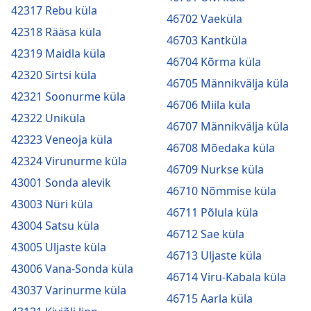
42317 Rebu küla
46702 Vaeküla
42318 Rääsa küla
46703 Kantküla
42319 Maidla küla
46704 Kõrma küla
42320 Sirtsi küla
46705 Männikvälja küla
42321 Soonurme küla
46706 Miila küla
42322 Uniküla
46707 Männikvälja küla
42323 Veneoja küla
46708 Mõedaka küla
42324 Virunurme küla
46709 Nurkse küla
43001 Sonda alevik
46710 Nõmmise küla
43003 Nüri küla
46711 Põlula küla
43004 Satsu küla
46712 Sae küla
43005 Uljaste küla
46713 Uljaste küla
43006 Vana-Sonda küla
46714 Viru-Kabala küla
43037 Varinurme küla
46715 Aarla küla