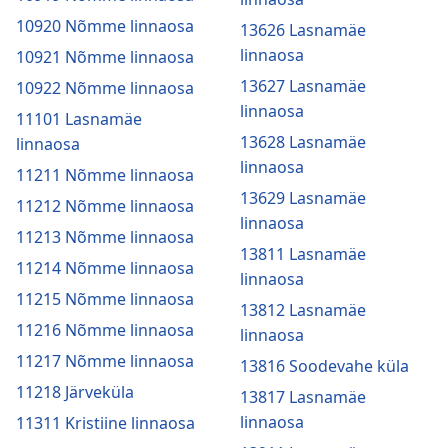
10920 Nõmme linnaosa
13626 Lasnamäe
linnaosa
10921 Nõmme linnaosa
13627 Lasnamäe
10922 Nõmme linnaosa
linnaosa
11101 Lasnamäe
13628 Lasnamäe
linnaosa
linnaosa
11211 Nõmme linnaosa
13629 Lasnamäe
11212 Nõmme linnaosa
linnaosa
11213 Nõmme linnaosa
13811 Lasnamäe
11214 Nõmme linnaosa
linnaosa
11215 Nõmme linnaosa
13812 Lasnamäe
11216 Nõmme linnaosa
linnaosa
11217 Nõmme linnaosa
13816 Soodevahe küla
11218 Järveküla
13817 Lasnamäe
linnaosa
11311 Kristiine linnaosa