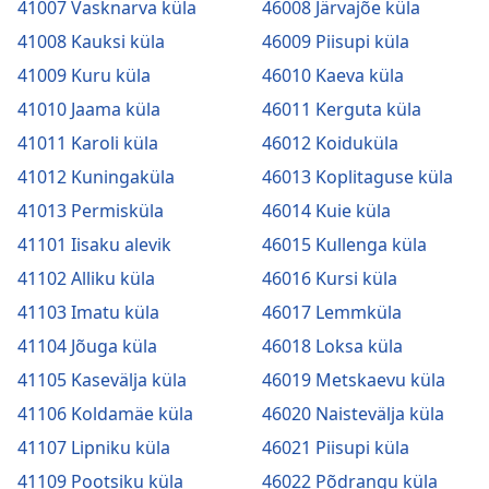
41007 Vasknarva küla
46008 Järvajõe küla
41008 Kauksi küla
46009 Piisupi küla
41009 Kuru küla
46010 Kaeva küla
41010 Jaama küla
46011 Kerguta küla
41011 Karoli küla
46012 Koiduküla
41012 Kuningaküla
46013 Koplitaguse küla
41013 Permisküla
46014 Kuie küla
41101 Iisaku alevik
46015 Kullenga küla
41102 Alliku küla
46016 Kursi küla
41103 Imatu küla
46017 Lemmküla
41104 Jõuga küla
46018 Loksa küla
41105 Kasevälja küla
46019 Metskaevu küla
41106 Koldamäe küla
46020 Naistevälja küla
41107 Lipniku küla
46021 Piisupi küla
41109 Pootsiku küla
46022 Põdrangu küla