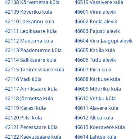
42108 Kõrvemetsa küla
46519 Vassivere küla
42109 Kõveriku küla
46601 Vinni alevik
42110 Laekannu küla
46602 Roela alevik
42111 Lepiksaare küla
46603 Pajusti alevik
42112 Maetsma küla
46604 Viru-Jaagupi alevik
42113 Paadenurme küla
46605 Kadila küla
42114 Sälliksaare küla
46606 Tudu alevik
42115 Tammessaare küla
46607 Piira küla
42116 Vadi küla
46608 Karkuse küla
42117 Änniksaare küla
46609 Mõdriku küla
42118 Jõemetsa küla
46610 Vetiku küla
42119 Kärasi küla
46611 Alavere küla
42120 Piilsi küla
46612 Allika küla
42121 Peressaare küla
46613 Koeravere küla
42122 Kaevussaare küla
46614 Lähtse küla