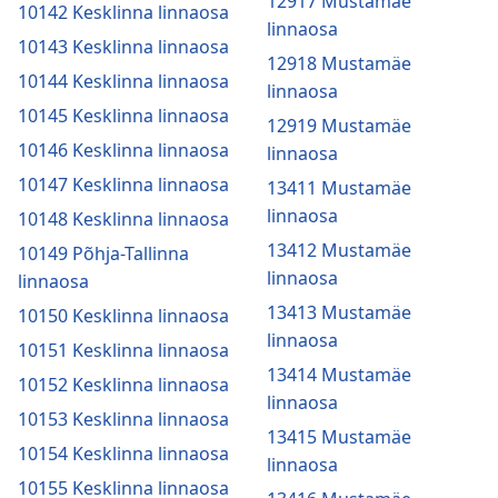
12917 Mustamäe
10142 Kesklinna linnaosa
linnaosa
10143 Kesklinna linnaosa
12918 Mustamäe
10144 Kesklinna linnaosa
linnaosa
10145 Kesklinna linnaosa
12919 Mustamäe
10146 Kesklinna linnaosa
linnaosa
10147 Kesklinna linnaosa
13411 Mustamäe
linnaosa
10148 Kesklinna linnaosa
13412 Mustamäe
10149 Põhja-Tallinna
linnaosa
linnaosa
13413 Mustamäe
10150 Kesklinna linnaosa
linnaosa
10151 Kesklinna linnaosa
13414 Mustamäe
10152 Kesklinna linnaosa
linnaosa
10153 Kesklinna linnaosa
13415 Mustamäe
10154 Kesklinna linnaosa
linnaosa
10155 Kesklinna linnaosa