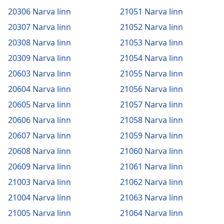
20306 Narva linn
21051 Narva linn
20307 Narva linn
21052 Narva linn
20308 Narva linn
21053 Narva linn
20309 Narva linn
21054 Narva linn
20603 Narva linn
21055 Narva linn
20604 Narva linn
21056 Narva linn
20605 Narva linn
21057 Narva linn
20606 Narva linn
21058 Narva linn
20607 Narva linn
21059 Narva linn
20608 Narva linn
21060 Narva linn
20609 Narva linn
21061 Narva linn
21003 Narva linn
21062 Narva linn
21004 Narva linn
21063 Narva linn
21005 Narva linn
21064 Narva linn