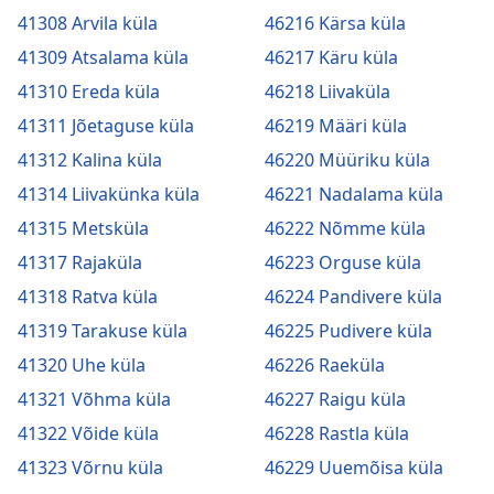
41308 Arvila küla
46216 Kärsa küla
41309 Atsalama küla
46217 Käru küla
41310 Ereda küla
46218 Liivaküla
41311 Jõetaguse küla
46219 Määri küla
41312 Kalina küla
46220 Müüriku küla
41314 Liivakünka küla
46221 Nadalama küla
41315 Metsküla
46222 Nõmme küla
41317 Rajaküla
46223 Orguse küla
41318 Ratva küla
46224 Pandivere küla
41319 Tarakuse küla
46225 Pudivere küla
41320 Uhe küla
46226 Raeküla
41321 Võhma küla
46227 Raigu küla
41322 Võide küla
46228 Rastla küla
41323 Võrnu küla
46229 Uuemõisa küla