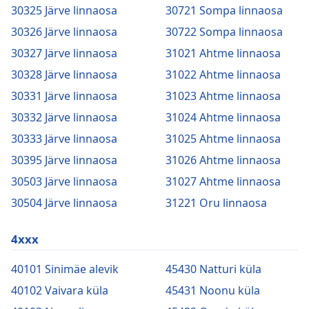
30325 Järve linnaosa
30721 Sompa linnaosa
30326 Järve linnaosa
30722 Sompa linnaosa
30327 Järve linnaosa
31021 Ahtme linnaosa
30328 Järve linnaosa
31022 Ahtme linnaosa
30331 Järve linnaosa
31023 Ahtme linnaosa
30332 Järve linnaosa
31024 Ahtme linnaosa
30333 Järve linnaosa
31025 Ahtme linnaosa
30395 Järve linnaosa
31026 Ahtme linnaosa
30503 Järve linnaosa
31027 Ahtme linnaosa
30504 Järve linnaosa
31221 Oru linnaosa
4xxx
40101 Sinimäe alevik
45430 Natturi küla
40102 Vaivara küla
45431 Noonu küla