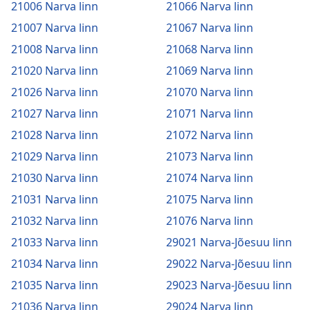
21006 Narva linn
21066 Narva linn
21007 Narva linn
21067 Narva linn
21008 Narva linn
21068 Narva linn
21020 Narva linn
21069 Narva linn
21026 Narva linn
21070 Narva linn
21027 Narva linn
21071 Narva linn
21028 Narva linn
21072 Narva linn
21029 Narva linn
21073 Narva linn
21030 Narva linn
21074 Narva linn
21031 Narva linn
21075 Narva linn
21032 Narva linn
21076 Narva linn
21033 Narva linn
29021 Narva-Jõesuu linn
21034 Narva linn
29022 Narva-Jõesuu linn
21035 Narva linn
29023 Narva-Jõesuu linn
21036 Narva linn
29024 Narva linn