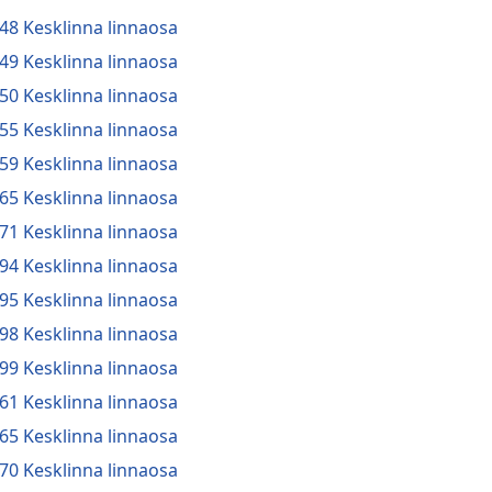
48 Kesklinna linnaosa
49 Kesklinna linnaosa
50 Kesklinna linnaosa
55 Kesklinna linnaosa
59 Kesklinna linnaosa
65 Kesklinna linnaosa
71 Kesklinna linnaosa
94 Kesklinna linnaosa
95 Kesklinna linnaosa
98 Kesklinna linnaosa
99 Kesklinna linnaosa
61 Kesklinna linnaosa
65 Kesklinna linnaosa
70 Kesklinna linnaosa