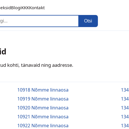
deksid
Blogi
KKK
Kontakt
Otsi
id
tud kohti, tänavaid ning aadresse.
10918 Nõmme linnaosa
134
10919 Nõmme linnaosa
134
10920 Nõmme linnaosa
134
10921 Nõmme linnaosa
134
10922 Nõmme linnaosa
134