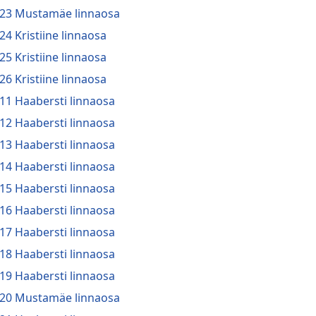
23 Mustamäe linnaosa
24 Kristiine linnaosa
25 Kristiine linnaosa
26 Kristiine linnaosa
11 Haabersti linnaosa
12 Haabersti linnaosa
13 Haabersti linnaosa
14 Haabersti linnaosa
15 Haabersti linnaosa
16 Haabersti linnaosa
17 Haabersti linnaosa
18 Haabersti linnaosa
19 Haabersti linnaosa
20 Mustamäe linnaosa