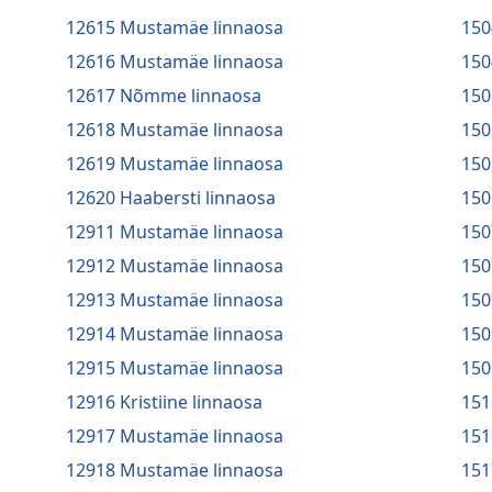
12615 Mustamäe linnaosa
150
12616 Mustamäe linnaosa
150
12617 Nõmme linnaosa
150
12618 Mustamäe linnaosa
150
12619 Mustamäe linnaosa
150
12620 Haabersti linnaosa
150
12911 Mustamäe linnaosa
150
12912 Mustamäe linnaosa
150
12913 Mustamäe linnaosa
150
12914 Mustamäe linnaosa
150
12915 Mustamäe linnaosa
150
12916 Kristiine linnaosa
151
12917 Mustamäe linnaosa
151
12918 Mustamäe linnaosa
151