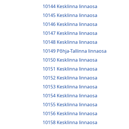
10144 Kesklinna linnaosa
10145 Kesklinna linnaosa
10146 Kesklinna linnaosa
10147 Kesklinna linnaosa
10148 Kesklinna linnaosa
10149 Põhja-Tallinna linnaosa
10150 Kesklinna linnaosa
10151 Kesklinna linnaosa
10152 Kesklinna linnaosa
10153 Kesklinna linnaosa
10154 Kesklinna linnaosa
10155 Kesklinna linnaosa
10156 Kesklinna linnaosa
10158 Kesklinna linnaosa