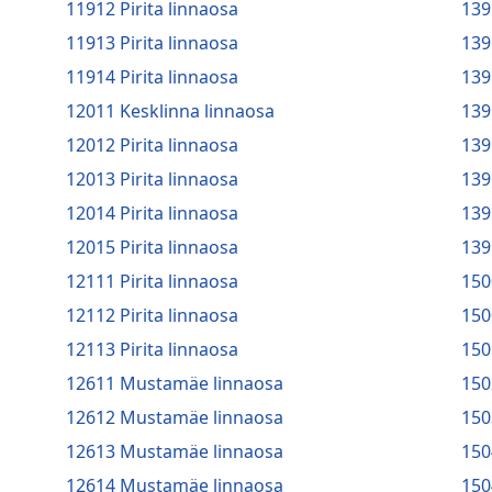
11912 Pirita linnaosa
139
11913 Pirita linnaosa
139
11914 Pirita linnaosa
139
12011 Kesklinna linnaosa
139
12012 Pirita linnaosa
139
12013 Pirita linnaosa
139
12014 Pirita linnaosa
139
12015 Pirita linnaosa
139
12111 Pirita linnaosa
150
12112 Pirita linnaosa
150
12113 Pirita linnaosa
150
12611 Mustamäe linnaosa
150
12612 Mustamäe linnaosa
150
12613 Mustamäe linnaosa
150
12614 Mustamäe linnaosa
150