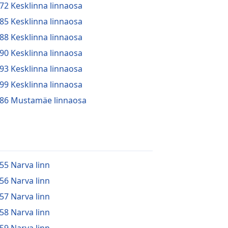
72 Kesklinna linnaosa
85 Kesklinna linnaosa
88 Kesklinna linnaosa
90 Kesklinna linnaosa
93 Kesklinna linnaosa
99 Kesklinna linnaosa
86 Mustamäe linnaosa
55 Narva linn
56 Narva linn
57 Narva linn
58 Narva linn
59 Narva linn