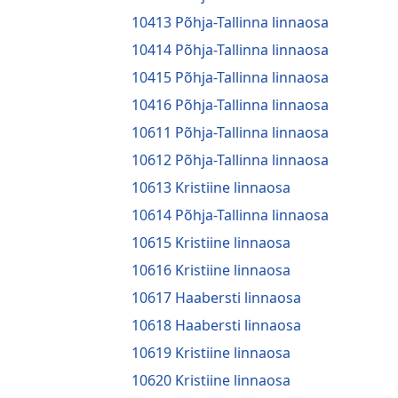
10413 Põhja-Tallinna linnaosa
10414 Põhja-Tallinna linnaosa
10415 Põhja-Tallinna linnaosa
10416 Põhja-Tallinna linnaosa
10611 Põhja-Tallinna linnaosa
10612 Põhja-Tallinna linnaosa
10613 Kristiine linnaosa
10614 Põhja-Tallinna linnaosa
10615 Kristiine linnaosa
10616 Kristiine linnaosa
10617 Haabersti linnaosa
10618 Haabersti linnaosa
10619 Kristiine linnaosa
10620 Kristiine linnaosa