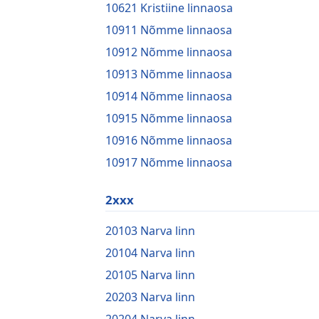
10621 Kristiine linnaosa
10911 Nõmme linnaosa
10912 Nõmme linnaosa
10913 Nõmme linnaosa
10914 Nõmme linnaosa
10915 Nõmme linnaosa
10916 Nõmme linnaosa
10917 Nõmme linnaosa
2xxx
20103 Narva linn
20104 Narva linn
20105 Narva linn
20203 Narva linn
20204 Narva linn