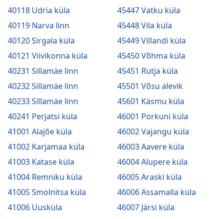
40118 Udria küla
45447 Vatku küla
40119 Narva linn
45448 Vila küla
40120 Sirgala küla
45449 Villandi küla
40121 Viivikonna küla
45450 Võhma küla
40231 Sillamäe linn
45451 Rutja küla
40232 Sillamäe linn
45501 Võsu alevik
40233 Sillamäe linn
45601 Käsmu küla
40241 Perjatsi küla
46001 Porkuni küla
41001 Alajõe küla
46002 Vajangu küla
41002 Karjamaa küla
46003 Aavere küla
41003 Katase küla
46004 Alupere küla
41004 Remniku küla
46005 Araski küla
41005 Smolnitsa küla
46006 Assamalla küla
41006 Uusküla
46007 Järsi küla