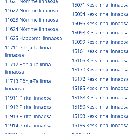
11621 Nõmme linnaosa
15071 Kesklinna linnaosa
11622 Nõmme linnaosa
15094 Kesklinna linnaosa
11623 Nõmme linnaosa
15095 Kesklinna linnaosa
11624 Nõmme linnaosa
15098 Kesklinna linnaosa
11625 Haabersti linnaosa
15099 Kesklinna linnaosa
11711 Põhja-Tallinna
15161 Kesklinna linnaosa
linnaosa
15165 Kesklinna linnaosa
11712 Põhja-Tallinna
15170 Kesklinna linnaosa
linnaosa
15172 Kesklinna linnaosa
11713 Põhja-Tallinna
15185 Kesklinna linnaosa
linnaosa
15188 Kesklinna linnaosa
11911 Pirita linnaosa
15190 Kesklinna linnaosa
11912 Pirita linnaosa
15193 Kesklinna linnaosa
11913 Pirita linnaosa
15199 Kesklinna linnaosa
11914 Pirita linnaosa