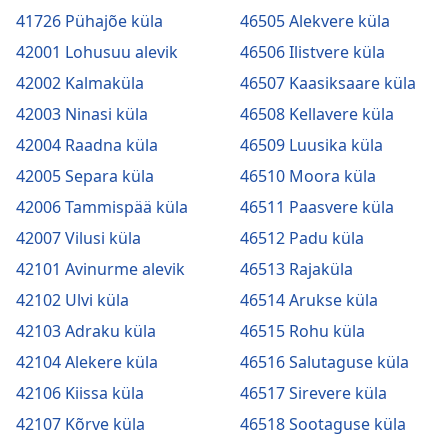
41726 Pühajõe küla
46505 Alekvere küla
42001 Lohusuu alevik
46506 Ilistvere küla
42002 Kalmaküla
46507 Kaasiksaare küla
42003 Ninasi küla
46508 Kellavere küla
42004 Raadna küla
46509 Luusika küla
42005 Separa küla
46510 Moora küla
42006 Tammispää küla
46511 Paasvere küla
42007 Vilusi küla
46512 Padu küla
42101 Avinurme alevik
46513 Rajaküla
42102 Ulvi küla
46514 Arukse küla
42103 Adraku küla
46515 Rohu küla
42104 Alekere küla
46516 Salutaguse küla
42106 Kiissa küla
46517 Sirevere küla
42107 Kõrve küla
46518 Sootaguse küla