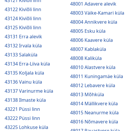
43121 Kiviõli linn
48001 Adavere alevik
43122 Kiviõli linn
48003 Väike-Kamari küla
43124 Kiviõli linn
48004 Annikvere küla
43125 Kiviõli linn
48005 Esku küla
43131 Erra alevik
48006 Kaavere küla
43132 Irvala küla
48007 Kablaküla
43133 Salaküla
48008 Kaliküla
43134 Erra-Liiva küla
48010 Alastvere küla
43135 Koljala küla
48011 Kuningamäe küla
43136 Vainu küla
48012 Lebavere küla
43137 Varinurme küla
48013 Mõhküla
43138 Ilmaste küla
48014 Mällikvere küla
43221 Püssi linn
48015 Neanurme küla
43222 Püssi linn
48016 Nõmavere küla
43225 Lohkuse küla
48017 Pauastvere küla