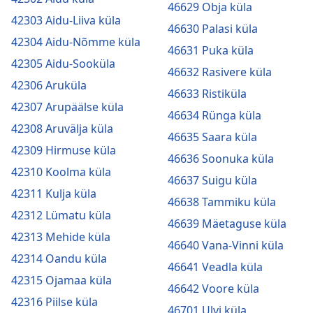
46629 Obja küla
42303 Aidu-Liiva küla
46630 Palasi küla
42304 Aidu-Nõmme küla
46631 Puka küla
42305 Aidu-Sooküla
46632 Rasivere küla
42306 Aruküla
46633 Ristiküla
42307 Arupäälse küla
46634 Rünga küla
42308 Aruvälja küla
46635 Saara küla
42309 Hirmuse küla
46636 Soonuka küla
42310 Koolma küla
46637 Suigu küla
42311 Kulja küla
46638 Tammiku küla
42312 Lümatu küla
46639 Mäetaguse küla
42313 Mehide küla
46640 Vana-Vinni küla
42314 Oandu küla
46641 Veadla küla
42315 Ojamaa küla
46642 Voore küla
42316 Piilse küla
46701 Ulvi küla