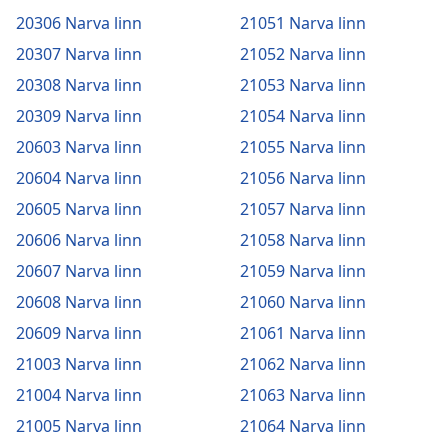
20306 Narva linn
21051 Narva linn
20307 Narva linn
21052 Narva linn
20308 Narva linn
21053 Narva linn
20309 Narva linn
21054 Narva linn
20603 Narva linn
21055 Narva linn
20604 Narva linn
21056 Narva linn
20605 Narva linn
21057 Narva linn
20606 Narva linn
21058 Narva linn
20607 Narva linn
21059 Narva linn
20608 Narva linn
21060 Narva linn
20609 Narva linn
21061 Narva linn
21003 Narva linn
21062 Narva linn
21004 Narva linn
21063 Narva linn
21005 Narva linn
21064 Narva linn