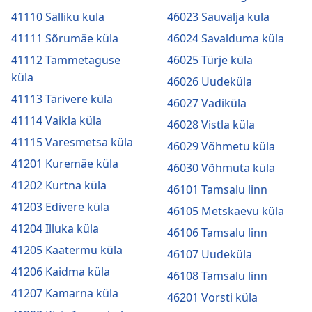
41110 Sälliku küla
46023 Sauvälja küla
41111 Sõrumäe küla
46024 Savalduma küla
41112 Tammetaguse
46025 Türje küla
küla
46026 Uudeküla
41113 Tärivere küla
46027 Vadiküla
41114 Vaikla küla
46028 Vistla küla
41115 Varesmetsa küla
46029 Võhmetu küla
41201 Kuremäe küla
46030 Võhmuta küla
41202 Kurtna küla
46101 Tamsalu linn
41203 Edivere küla
46105 Metskaevu küla
41204 Illuka küla
46106 Tamsalu linn
41205 Kaatermu küla
46107 Uudeküla
41206 Kaidma küla
46108 Tamsalu linn
41207 Kamarna küla
46201 Vorsti küla