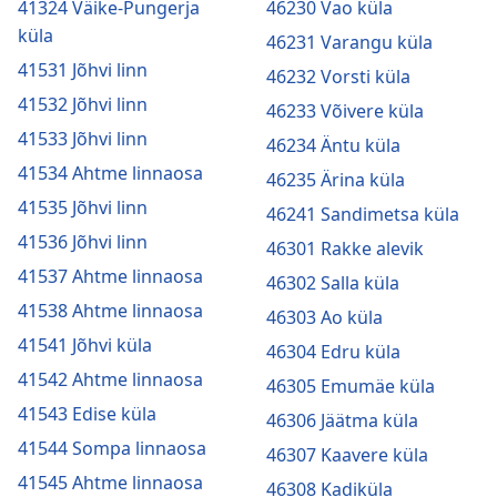
41324 Väike-Pungerja
46230 Vao küla
küla
46231 Varangu küla
41531 Jõhvi linn
46232 Vorsti küla
41532 Jõhvi linn
46233 Võivere küla
41533 Jõhvi linn
46234 Äntu küla
41534 Ahtme linnaosa
46235 Ärina küla
41535 Jõhvi linn
46241 Sandimetsa küla
41536 Jõhvi linn
46301 Rakke alevik
41537 Ahtme linnaosa
46302 Salla küla
41538 Ahtme linnaosa
46303 Ao küla
41541 Jõhvi küla
46304 Edru küla
41542 Ahtme linnaosa
46305 Emumäe küla
41543 Edise küla
46306 Jäätma küla
41544 Sompa linnaosa
46307 Kaavere küla
41545 Ahtme linnaosa
46308 Kadiküla