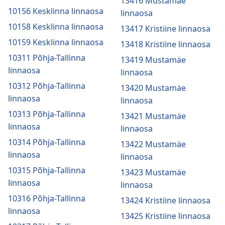
13416 Mustamäe
10156 Kesklinna linnaosa
linnaosa
10158 Kesklinna linnaosa
13417 Kristiine linnaosa
10159 Kesklinna linnaosa
13418 Kristiine linnaosa
10311 Põhja-Tallinna
13419 Mustamäe
linnaosa
linnaosa
10312 Põhja-Tallinna
13420 Mustamäe
linnaosa
linnaosa
10313 Põhja-Tallinna
13421 Mustamäe
linnaosa
linnaosa
10314 Põhja-Tallinna
13422 Mustamäe
linnaosa
linnaosa
10315 Põhja-Tallinna
13423 Mustamäe
linnaosa
linnaosa
10316 Põhja-Tallinna
13424 Kristiine linnaosa
linnaosa
13425 Kristiine linnaosa