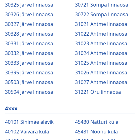
30325 Järve linnaosa
30721 Sompa linnaosa
30326 Järve linnaosa
30722 Sompa linnaosa
30327 Järve linnaosa
31021 Ahtme linnaosa
30328 Järve linnaosa
31022 Ahtme linnaosa
30331 Järve linnaosa
31023 Ahtme linnaosa
30332 Järve linnaosa
31024 Ahtme linnaosa
30333 Järve linnaosa
31025 Ahtme linnaosa
30395 Järve linnaosa
31026 Ahtme linnaosa
30503 Järve linnaosa
31027 Ahtme linnaosa
30504 Järve linnaosa
31221 Oru linnaosa
4xxx
40101 Sinimäe alevik
45430 Natturi küla
40102 Vaivara küla
45431 Noonu küla