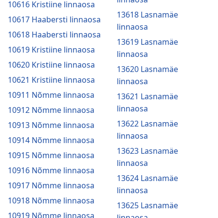
10616 Kristiine linnaosa
13618 Lasnamäe
10617 Haabersti linnaosa
linnaosa
10618 Haabersti linnaosa
13619 Lasnamäe
10619 Kristiine linnaosa
linnaosa
10620 Kristiine linnaosa
13620 Lasnamäe
10621 Kristiine linnaosa
linnaosa
10911 Nõmme linnaosa
13621 Lasnamäe
linnaosa
10912 Nõmme linnaosa
13622 Lasnamäe
10913 Nõmme linnaosa
linnaosa
10914 Nõmme linnaosa
13623 Lasnamäe
10915 Nõmme linnaosa
linnaosa
10916 Nõmme linnaosa
13624 Lasnamäe
10917 Nõmme linnaosa
linnaosa
10918 Nõmme linnaosa
13625 Lasnamäe
10919 Nõmme linnaosa
linnaosa