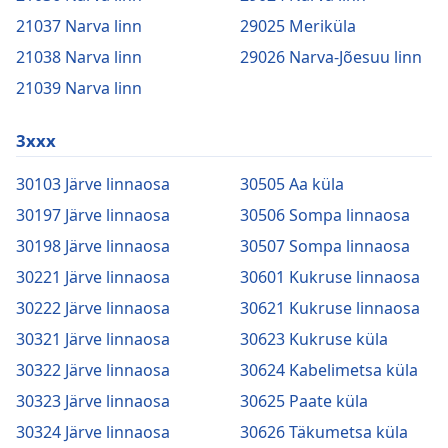
21037 Narva linn
29025 Meriküla
21038 Narva linn
29026 Narva-Jõesuu linn
21039 Narva linn
3xxx
30103 Järve linnaosa
30505 Aa küla
30197 Järve linnaosa
30506 Sompa linnaosa
30198 Järve linnaosa
30507 Sompa linnaosa
30221 Järve linnaosa
30601 Kukruse linnaosa
30222 Järve linnaosa
30621 Kukruse linnaosa
30321 Järve linnaosa
30623 Kukruse küla
30322 Järve linnaosa
30624 Kabelimetsa küla
30323 Järve linnaosa
30625 Paate küla
30324 Järve linnaosa
30626 Täkumetsa küla