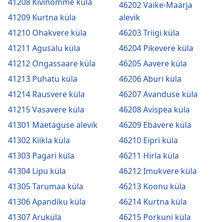
41208 Kivinõmme küla
46202 Väike-Maarja
41209 Kurtna küla
alevik
41210 Ohakvere küla
46203 Triigi küla
41211 Agusalu küla
46204 Pikevere küla
41212 Ongassaare küla
46205 Aavere küla
41213 Puhatu küla
46206 Aburi küla
41214 Rausvere küla
46207 Avanduse küla
41215 Vasavere küla
46208 Avispea küla
41301 Mäetaguse alevik
46209 Ebavere küla
41302 Kiikla küla
46210 Eipri küla
41303 Pagari küla
46211 Hirla küla
41304 Lipu küla
46212 Imukvere küla
41305 Tarumaa küla
46213 Koonu küla
41306 Apandiku küla
46214 Kurtna küla
41307 Aruküla
46215 Porkuni küla