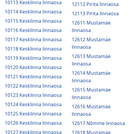
10113 Kesklinna linnaosa
12112 Pirita linnaosa
10114 Kesklinna linnaosa
12113 Pirita linnaosa
10115 Kesklinna linnaosa
12611 Mustamäe
10116 Kesklinna linnaosa
linnaosa
10117 Kesklinna linnaosa
12612 Mustamäe
linnaosa
10118 Kesklinna linnaosa
12613 Mustamäe
10119 Kesklinna linnaosa
linnaosa
10120 Kesklinna linnaosa
12614 Mustamäe
10121 Kesklinna linnaosa
linnaosa
10122 Kesklinna linnaosa
12615 Mustamäe
10123 Kesklinna linnaosa
linnaosa
10124 Kesklinna linnaosa
12616 Mustamäe
10125 Kesklinna linnaosa
linnaosa
10126 Kesklinna linnaosa
12617 Nõmme linnaosa
10127 Kesklinna linnaosa
12618 Mustamäe