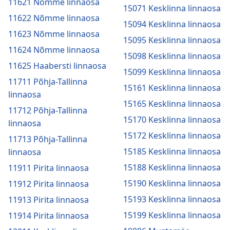
11621 Nõmme linnaosa
15071 Kesklinna linnaosa
11622 Nõmme linnaosa
15094 Kesklinna linnaosa
11623 Nõmme linnaosa
15095 Kesklinna linnaosa
11624 Nõmme linnaosa
15098 Kesklinna linnaosa
11625 Haabersti linnaosa
15099 Kesklinna linnaosa
11711 Põhja-Tallinna
15161 Kesklinna linnaosa
linnaosa
15165 Kesklinna linnaosa
11712 Põhja-Tallinna
15170 Kesklinna linnaosa
linnaosa
15172 Kesklinna linnaosa
11713 Põhja-Tallinna
15185 Kesklinna linnaosa
linnaosa
15188 Kesklinna linnaosa
11911 Pirita linnaosa
15190 Kesklinna linnaosa
11912 Pirita linnaosa
15193 Kesklinna linnaosa
11913 Pirita linnaosa
15199 Kesklinna linnaosa
11914 Pirita linnaosa