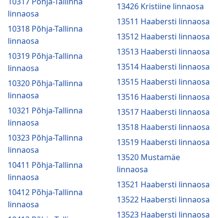
10317 Põhja-Tallinna
13426 Kristiine linnaosa
linnaosa
13511 Haabersti linnaosa
10318 Põhja-Tallinna
13512 Haabersti linnaosa
linnaosa
13513 Haabersti linnaosa
10319 Põhja-Tallinna
13514 Haabersti linnaosa
linnaosa
13515 Haabersti linnaosa
10320 Põhja-Tallinna
linnaosa
13516 Haabersti linnaosa
10321 Põhja-Tallinna
13517 Haabersti linnaosa
linnaosa
13518 Haabersti linnaosa
10323 Põhja-Tallinna
13519 Haabersti linnaosa
linnaosa
13520 Mustamäe
10411 Põhja-Tallinna
linnaosa
linnaosa
13521 Haabersti linnaosa
10412 Põhja-Tallinna
13522 Haabersti linnaosa
linnaosa
13523 Haabersti linnaosa