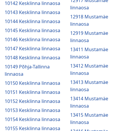
12917 Mustamäe
10142 Kesklinna linnaosa
linnaosa
10143 Kesklinna linnaosa
12918 Mustamäe
10144 Kesklinna linnaosa
linnaosa
10145 Kesklinna linnaosa
12919 Mustamäe
10146 Kesklinna linnaosa
linnaosa
10147 Kesklinna linnaosa
13411 Mustamäe
linnaosa
10148 Kesklinna linnaosa
13412 Mustamäe
10149 Põhja-Tallinna
linnaosa
linnaosa
13413 Mustamäe
10150 Kesklinna linnaosa
linnaosa
10151 Kesklinna linnaosa
13414 Mustamäe
10152 Kesklinna linnaosa
linnaosa
10153 Kesklinna linnaosa
13415 Mustamäe
10154 Kesklinna linnaosa
linnaosa
10155 Kesklinna linnaosa