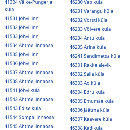
41324 Väike-Pungerja
46230 Vao küla
küla
46231 Varangu küla
41531 Jõhvi linn
46232 Vorsti küla
41532 Jõhvi linn
46233 Võivere küla
41533 Jõhvi linn
46234 Äntu küla
41534 Ahtme linnaosa
46235 Ärina küla
41535 Jõhvi linn
46241 Sandimetsa küla
41536 Jõhvi linn
46301 Rakke alevik
41537 Ahtme linnaosa
46302 Salla küla
41538 Ahtme linnaosa
46303 Ao küla
41541 Jõhvi küla
46304 Edru küla
41542 Ahtme linnaosa
46305 Emumäe küla
41543 Edise küla
46306 Jäätma küla
41544 Sompa linnaosa
46307 Kaavere küla
41545 Ahtme linnaosa
46308 Kadiküla