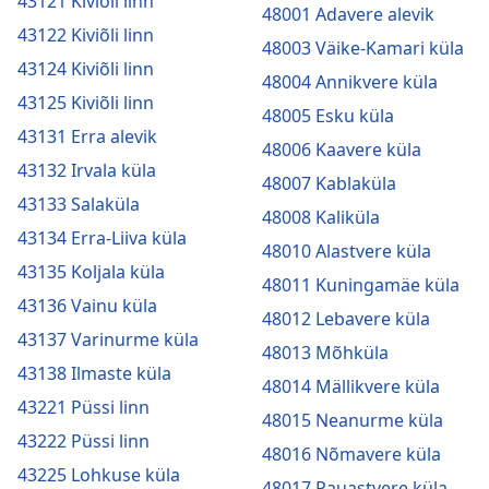
43121 Kiviõli linn
48001 Adavere alevik
43122 Kiviõli linn
48003 Väike-Kamari küla
43124 Kiviõli linn
48004 Annikvere küla
43125 Kiviõli linn
48005 Esku küla
43131 Erra alevik
48006 Kaavere küla
43132 Irvala küla
48007 Kablaküla
43133 Salaküla
48008 Kaliküla
43134 Erra-Liiva küla
48010 Alastvere küla
43135 Koljala küla
48011 Kuningamäe küla
43136 Vainu küla
48012 Lebavere küla
43137 Varinurme küla
48013 Mõhküla
43138 Ilmaste küla
48014 Mällikvere küla
43221 Püssi linn
48015 Neanurme küla
43222 Püssi linn
48016 Nõmavere küla
43225 Lohkuse küla
48017 Pauastvere küla