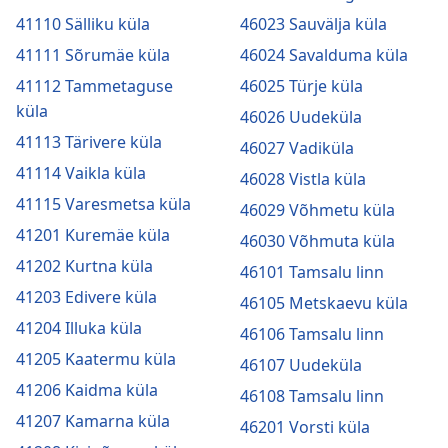
41110 Sälliku küla
46023 Sauvälja küla
41111 Sõrumäe küla
46024 Savalduma küla
41112 Tammetaguse
46025 Türje küla
küla
46026 Uudeküla
41113 Tärivere küla
46027 Vadiküla
41114 Vaikla küla
46028 Vistla küla
41115 Varesmetsa küla
46029 Võhmetu küla
41201 Kuremäe küla
46030 Võhmuta küla
41202 Kurtna küla
46101 Tamsalu linn
41203 Edivere küla
46105 Metskaevu küla
41204 Illuka küla
46106 Tamsalu linn
41205 Kaatermu küla
46107 Uudeküla
41206 Kaidma küla
46108 Tamsalu linn
41207 Kamarna küla
46201 Vorsti küla