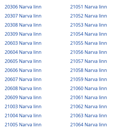
20306 Narva linn
21051 Narva linn
20307 Narva linn
21052 Narva linn
20308 Narva linn
21053 Narva linn
20309 Narva linn
21054 Narva linn
20603 Narva linn
21055 Narva linn
20604 Narva linn
21056 Narva linn
20605 Narva linn
21057 Narva linn
20606 Narva linn
21058 Narva linn
20607 Narva linn
21059 Narva linn
20608 Narva linn
21060 Narva linn
20609 Narva linn
21061 Narva linn
21003 Narva linn
21062 Narva linn
21004 Narva linn
21063 Narva linn
21005 Narva linn
21064 Narva linn