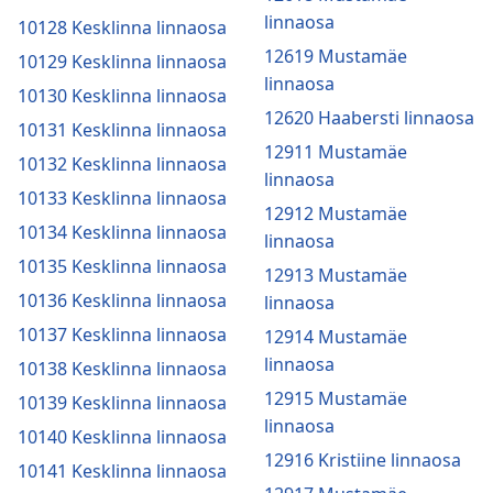
linnaosa
10128 Kesklinna linnaosa
12619 Mustamäe
10129 Kesklinna linnaosa
linnaosa
10130 Kesklinna linnaosa
12620 Haabersti linnaosa
10131 Kesklinna linnaosa
12911 Mustamäe
10132 Kesklinna linnaosa
linnaosa
10133 Kesklinna linnaosa
12912 Mustamäe
10134 Kesklinna linnaosa
linnaosa
10135 Kesklinna linnaosa
12913 Mustamäe
10136 Kesklinna linnaosa
linnaosa
10137 Kesklinna linnaosa
12914 Mustamäe
linnaosa
10138 Kesklinna linnaosa
12915 Mustamäe
10139 Kesklinna linnaosa
linnaosa
10140 Kesklinna linnaosa
12916 Kristiine linnaosa
10141 Kesklinna linnaosa