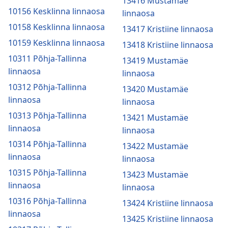
13416 Mustamäe
10156 Kesklinna linnaosa
linnaosa
10158 Kesklinna linnaosa
13417 Kristiine linnaosa
10159 Kesklinna linnaosa
13418 Kristiine linnaosa
10311 Põhja-Tallinna
13419 Mustamäe
linnaosa
linnaosa
10312 Põhja-Tallinna
13420 Mustamäe
linnaosa
linnaosa
10313 Põhja-Tallinna
13421 Mustamäe
linnaosa
linnaosa
10314 Põhja-Tallinna
13422 Mustamäe
linnaosa
linnaosa
10315 Põhja-Tallinna
13423 Mustamäe
linnaosa
linnaosa
10316 Põhja-Tallinna
13424 Kristiine linnaosa
linnaosa
13425 Kristiine linnaosa