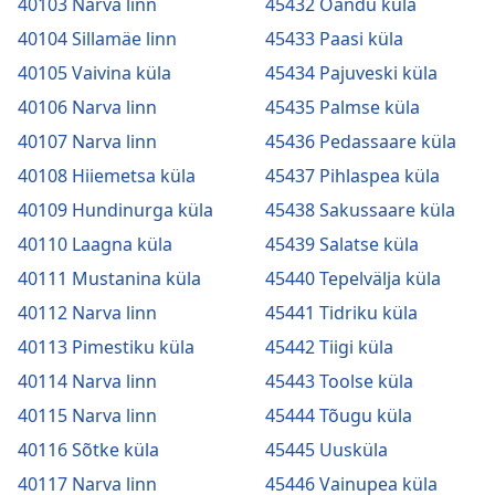
40103 Narva linn
45432 Oandu küla
40104 Sillamäe linn
45433 Paasi küla
40105 Vaivina küla
45434 Pajuveski küla
40106 Narva linn
45435 Palmse küla
40107 Narva linn
45436 Pedassaare küla
40108 Hiiemetsa küla
45437 Pihlaspea küla
40109 Hundinurga küla
45438 Sakussaare küla
40110 Laagna küla
45439 Salatse küla
40111 Mustanina küla
45440 Tepelvälja küla
40112 Narva linn
45441 Tidriku küla
40113 Pimestiku küla
45442 Tiigi küla
40114 Narva linn
45443 Toolse küla
40115 Narva linn
45444 Tõugu küla
40116 Sõtke küla
45445 Uusküla
40117 Narva linn
45446 Vainupea küla