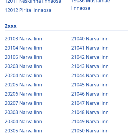
19086 Mustamäe
12011 Kesklinna linnaosa
linnaosa
12012 Pirita linnaosa
2xxx
20103 Narva linn
21040 Narva linn
20104 Narva linn
21041 Narva linn
20105 Narva linn
21042 Narva linn
20203 Narva linn
21043 Narva linn
20204 Narva linn
21044 Narva linn
20205 Narva linn
21045 Narva linn
20206 Narva linn
21046 Narva linn
20207 Narva linn
21047 Narva linn
20303 Narva linn
21048 Narva linn
20304 Narva linn
21049 Narva linn
20305 Narva linn
21050 Narva linn