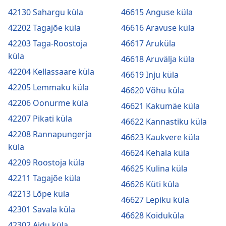
42130 Sahargu küla
46615 Anguse küla
42202 Tagajõe küla
46616 Aravuse küla
42203 Taga-Roostoja
46617 Aruküla
küla
46618 Aruvälja küla
42204 Kellassaare küla
46619 Inju küla
42205 Lemmaku küla
46620 Võhu küla
42206 Oonurme küla
46621 Kakumäe küla
42207 Pikati küla
46622 Kannastiku küla
42208 Rannapungerja
46623 Kaukvere küla
küla
46624 Kehala küla
42209 Roostoja küla
46625 Kulina küla
42211 Tagajõe küla
46626 Küti küla
42213 Lõpe küla
46627 Lepiku küla
42301 Savala küla
46628 Koiduküla
42302 Aidu küla