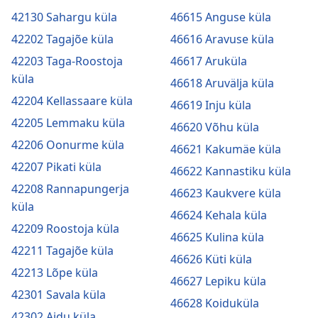
42130 Sahargu küla
46615 Anguse küla
42202 Tagajõe küla
46616 Aravuse küla
42203 Taga-Roostoja
46617 Aruküla
küla
46618 Aruvälja küla
42204 Kellassaare küla
46619 Inju küla
42205 Lemmaku küla
46620 Võhu küla
42206 Oonurme küla
46621 Kakumäe küla
42207 Pikati küla
46622 Kannastiku küla
42208 Rannapungerja
46623 Kaukvere küla
küla
46624 Kehala küla
42209 Roostoja küla
46625 Kulina küla
42211 Tagajõe küla
46626 Küti küla
42213 Lõpe küla
46627 Lepiku küla
42301 Savala küla
46628 Koiduküla
42302 Aidu küla