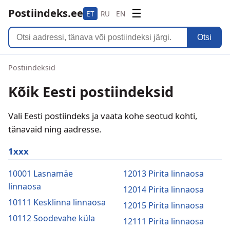
Postiindeks.ee
☰
ET
RU
EN
Otsi
Postiindeksid
Kõik Eesti postiindeksid
Vali Eesti postiindeks ja vaata kohe seotud kohti,
tänavaid ning aadresse.
1xxx
10001 Lasnamäe
12013 Pirita linnaosa
linnaosa
12014 Pirita linnaosa
10111 Kesklinna linnaosa
12015 Pirita linnaosa
10112 Soodevahe küla
12111 Pirita linnaosa