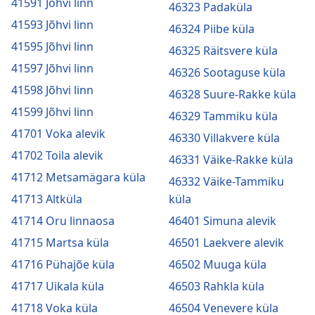
41591 Jõhvi linn
46323 Padaküla
41593 Jõhvi linn
46324 Piibe küla
41595 Jõhvi linn
46325 Räitsvere küla
41597 Jõhvi linn
46326 Sootaguse küla
41598 Jõhvi linn
46328 Suure-Rakke küla
41599 Jõhvi linn
46329 Tammiku küla
41701 Voka alevik
46330 Villakvere küla
41702 Toila alevik
46331 Väike-Rakke küla
41712 Metsamägara küla
46332 Väike-Tammiku
41713 Altküla
küla
41714 Oru linnaosa
46401 Simuna alevik
41715 Martsa küla
46501 Laekvere alevik
41716 Pühajõe küla
46502 Muuga küla
41717 Uikala küla
46503 Rahkla küla
41718 Voka küla
46504 Venevere küla