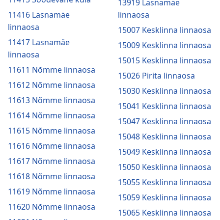
13919 Lasnamäe
11416 Lasnamäe
linnaosa
linnaosa
15007 Kesklinna linnaosa
11417 Lasnamäe
15009 Kesklinna linnaosa
linnaosa
15015 Kesklinna linnaosa
11611 Nõmme linnaosa
15026 Pirita linnaosa
11612 Nõmme linnaosa
15030 Kesklinna linnaosa
11613 Nõmme linnaosa
15041 Kesklinna linnaosa
11614 Nõmme linnaosa
15047 Kesklinna linnaosa
11615 Nõmme linnaosa
15048 Kesklinna linnaosa
11616 Nõmme linnaosa
15049 Kesklinna linnaosa
11617 Nõmme linnaosa
15050 Kesklinna linnaosa
11618 Nõmme linnaosa
15055 Kesklinna linnaosa
11619 Nõmme linnaosa
15059 Kesklinna linnaosa
11620 Nõmme linnaosa
15065 Kesklinna linnaosa