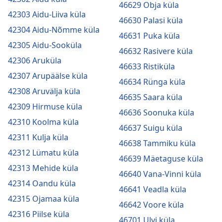
46629 Obja küla
42303 Aidu-Liiva küla
46630 Palasi küla
42304 Aidu-Nõmme küla
46631 Puka küla
42305 Aidu-Sooküla
46632 Rasivere küla
42306 Aruküla
46633 Ristiküla
42307 Arupäälse küla
46634 Rünga küla
42308 Aruvälja küla
46635 Saara küla
42309 Hirmuse küla
46636 Soonuka küla
42310 Koolma küla
46637 Suigu küla
42311 Kulja küla
46638 Tammiku küla
42312 Lümatu küla
46639 Mäetaguse küla
42313 Mehide küla
46640 Vana-Vinni küla
42314 Oandu küla
46641 Veadla küla
42315 Ojamaa küla
46642 Voore küla
42316 Piilse küla
46701 Ulvi küla