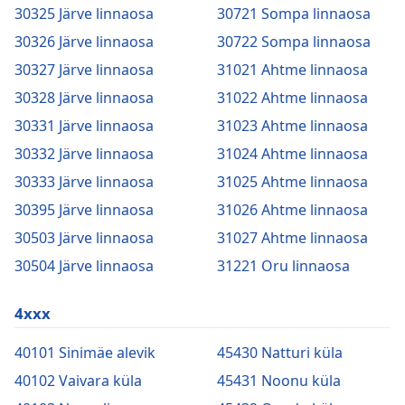
30325 Järve linnaosa
30721 Sompa linnaosa
30326 Järve linnaosa
30722 Sompa linnaosa
30327 Järve linnaosa
31021 Ahtme linnaosa
30328 Järve linnaosa
31022 Ahtme linnaosa
30331 Järve linnaosa
31023 Ahtme linnaosa
30332 Järve linnaosa
31024 Ahtme linnaosa
30333 Järve linnaosa
31025 Ahtme linnaosa
30395 Järve linnaosa
31026 Ahtme linnaosa
30503 Järve linnaosa
31027 Ahtme linnaosa
30504 Järve linnaosa
31221 Oru linnaosa
4xxx
40101 Sinimäe alevik
45430 Natturi küla
40102 Vaivara küla
45431 Noonu küla