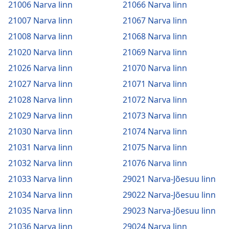
21006 Narva linn
21066 Narva linn
21007 Narva linn
21067 Narva linn
21008 Narva linn
21068 Narva linn
21020 Narva linn
21069 Narva linn
21026 Narva linn
21070 Narva linn
21027 Narva linn
21071 Narva linn
21028 Narva linn
21072 Narva linn
21029 Narva linn
21073 Narva linn
21030 Narva linn
21074 Narva linn
21031 Narva linn
21075 Narva linn
21032 Narva linn
21076 Narva linn
21033 Narva linn
29021 Narva-Jõesuu linn
21034 Narva linn
29022 Narva-Jõesuu linn
21035 Narva linn
29023 Narva-Jõesuu linn
21036 Narva linn
29024 Narva linn