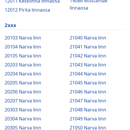
19086 Mustamäe
12011 Kesklinna linnaosa
linnaosa
12012 Pirita linnaosa
2xxx
20103 Narva linn
21040 Narva linn
20104 Narva linn
21041 Narva linn
20105 Narva linn
21042 Narva linn
20203 Narva linn
21043 Narva linn
20204 Narva linn
21044 Narva linn
20205 Narva linn
21045 Narva linn
20206 Narva linn
21046 Narva linn
20207 Narva linn
21047 Narva linn
20303 Narva linn
21048 Narva linn
20304 Narva linn
21049 Narva linn
20305 Narva linn
21050 Narva linn