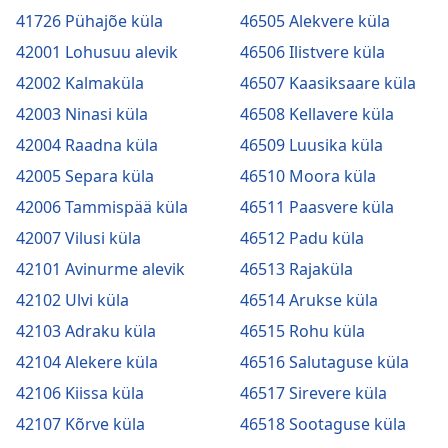
41726 Pühajõe küla
46505 Alekvere küla
42001 Lohusuu alevik
46506 Ilistvere küla
42002 Kalmaküla
46507 Kaasiksaare küla
42003 Ninasi küla
46508 Kellavere küla
42004 Raadna küla
46509 Luusika küla
42005 Separa küla
46510 Moora küla
42006 Tammispää küla
46511 Paasvere küla
42007 Vilusi küla
46512 Padu küla
42101 Avinurme alevik
46513 Rajaküla
42102 Ulvi küla
46514 Arukse küla
42103 Adraku küla
46515 Rohu küla
42104 Alekere küla
46516 Salutaguse küla
42106 Kiissa küla
46517 Sirevere küla
42107 Kõrve küla
46518 Sootaguse küla