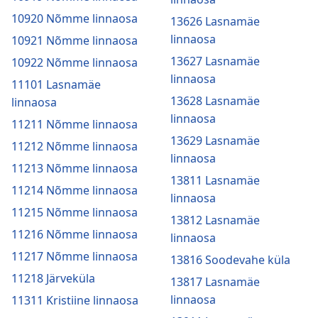
10920 Nõmme linnaosa
13626 Lasnamäe
linnaosa
10921 Nõmme linnaosa
13627 Lasnamäe
10922 Nõmme linnaosa
linnaosa
11101 Lasnamäe
13628 Lasnamäe
linnaosa
linnaosa
11211 Nõmme linnaosa
13629 Lasnamäe
11212 Nõmme linnaosa
linnaosa
11213 Nõmme linnaosa
13811 Lasnamäe
11214 Nõmme linnaosa
linnaosa
11215 Nõmme linnaosa
13812 Lasnamäe
11216 Nõmme linnaosa
linnaosa
11217 Nõmme linnaosa
13816 Soodevahe küla
11218 Järveküla
13817 Lasnamäe
linnaosa
11311 Kristiine linnaosa