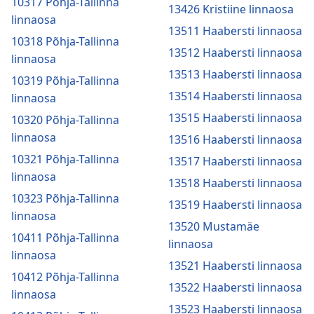
10317 Põhja-Tallinna
13426 Kristiine linnaosa
linnaosa
13511 Haabersti linnaosa
10318 Põhja-Tallinna
13512 Haabersti linnaosa
linnaosa
13513 Haabersti linnaosa
10319 Põhja-Tallinna
13514 Haabersti linnaosa
linnaosa
13515 Haabersti linnaosa
10320 Põhja-Tallinna
linnaosa
13516 Haabersti linnaosa
10321 Põhja-Tallinna
13517 Haabersti linnaosa
linnaosa
13518 Haabersti linnaosa
10323 Põhja-Tallinna
13519 Haabersti linnaosa
linnaosa
13520 Mustamäe
10411 Põhja-Tallinna
linnaosa
linnaosa
13521 Haabersti linnaosa
10412 Põhja-Tallinna
13522 Haabersti linnaosa
linnaosa
13523 Haabersti linnaosa