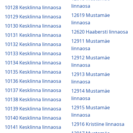
linnaosa
10128 Kesklinna linnaosa
12619 Mustamäe
10129 Kesklinna linnaosa
linnaosa
10130 Kesklinna linnaosa
12620 Haabersti linnaosa
10131 Kesklinna linnaosa
12911 Mustamäe
10132 Kesklinna linnaosa
linnaosa
10133 Kesklinna linnaosa
12912 Mustamäe
10134 Kesklinna linnaosa
linnaosa
10135 Kesklinna linnaosa
12913 Mustamäe
10136 Kesklinna linnaosa
linnaosa
10137 Kesklinna linnaosa
12914 Mustamäe
linnaosa
10138 Kesklinna linnaosa
12915 Mustamäe
10139 Kesklinna linnaosa
linnaosa
10140 Kesklinna linnaosa
12916 Kristiine linnaosa
10141 Kesklinna linnaosa