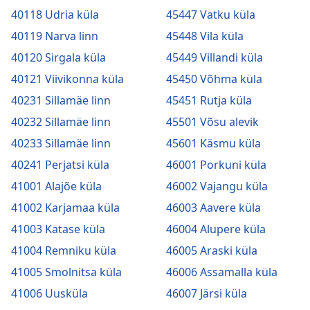
40118 Udria küla
45447 Vatku küla
40119 Narva linn
45448 Vila küla
40120 Sirgala küla
45449 Villandi küla
40121 Viivikonna küla
45450 Võhma küla
40231 Sillamäe linn
45451 Rutja küla
40232 Sillamäe linn
45501 Võsu alevik
40233 Sillamäe linn
45601 Käsmu küla
40241 Perjatsi küla
46001 Porkuni küla
41001 Alajõe küla
46002 Vajangu küla
41002 Karjamaa küla
46003 Aavere küla
41003 Katase küla
46004 Alupere küla
41004 Remniku küla
46005 Araski küla
41005 Smolnitsa küla
46006 Assamalla küla
41006 Uusküla
46007 Järsi küla