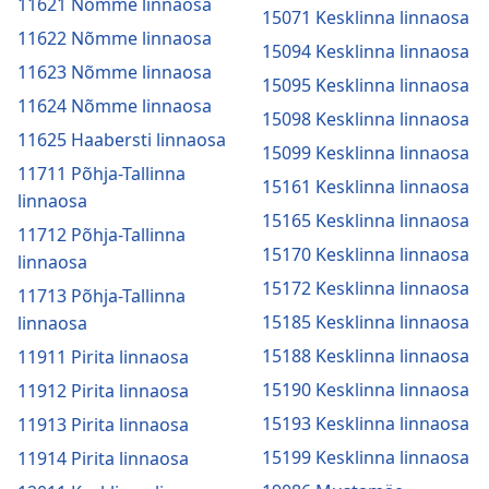
11621 Nõmme linnaosa
15071 Kesklinna linnaosa
11622 Nõmme linnaosa
15094 Kesklinna linnaosa
11623 Nõmme linnaosa
15095 Kesklinna linnaosa
11624 Nõmme linnaosa
15098 Kesklinna linnaosa
11625 Haabersti linnaosa
15099 Kesklinna linnaosa
11711 Põhja-Tallinna
15161 Kesklinna linnaosa
linnaosa
15165 Kesklinna linnaosa
11712 Põhja-Tallinna
15170 Kesklinna linnaosa
linnaosa
15172 Kesklinna linnaosa
11713 Põhja-Tallinna
15185 Kesklinna linnaosa
linnaosa
15188 Kesklinna linnaosa
11911 Pirita linnaosa
15190 Kesklinna linnaosa
11912 Pirita linnaosa
15193 Kesklinna linnaosa
11913 Pirita linnaosa
15199 Kesklinna linnaosa
11914 Pirita linnaosa