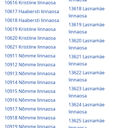
10616 Kristiine linnaosa
13618 Lasnamäe
10617 Haabersti linnaosa
linnaosa
10618 Haabersti linnaosa
13619 Lasnamäe
10619 Kristiine linnaosa
linnaosa
10620 Kristiine linnaosa
13620 Lasnamäe
10621 Kristiine linnaosa
linnaosa
10911 Nõmme linnaosa
13621 Lasnamäe
linnaosa
10912 Nõmme linnaosa
13622 Lasnamäe
10913 Nõmme linnaosa
linnaosa
10914 Nõmme linnaosa
13623 Lasnamäe
10915 Nõmme linnaosa
linnaosa
10916 Nõmme linnaosa
13624 Lasnamäe
10917 Nõmme linnaosa
linnaosa
10918 Nõmme linnaosa
13625 Lasnamäe
10919 Nõmme linnaosa
linnaosa