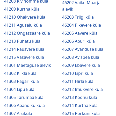
41208 Kivinõmme küla
46202 Väike-Maarja
41209 Kurtna küla
alevik
41210 Ohakvere küla
46203 Triigi küla
41211 Agusalu küla
46204 Pikevere küla
41212 Ongassaare küla
46205 Aavere küla
41213 Puhatu küla
46206 Aburi küla
41214 Rausvere küla
46207 Avanduse küla
41215 Vasavere küla
46208 Avispea küla
41301 Mäetaguse alevik
46209 Ebavere küla
41302 Kiikla küla
46210 Eipri küla
41303 Pagari küla
46211 Hirla küla
41304 Lipu küla
46212 Imukvere küla
41305 Tarumaa küla
46213 Koonu küla
41306 Apandiku küla
46214 Kurtna küla
41307 Aruküla
46215 Porkuni küla