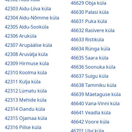
46629 Obja küla
42303 Aidu-Liiva küla
46630 Palasi küla
42304 Aidu-Nõmme küla
46631 Puka küla
42305 Aidu-Sooküla
46632 Rasivere küla
42306 Aruküla
46633 Ristiküla
42307 Arupäälse küla
46634 Rünga küla
42308 Aruvälja küla
46635 Saara küla
42309 Hirmuse küla
46636 Soonuka küla
42310 Koolma küla
46637 Suigu küla
42311 Kulja küla
46638 Tammiku küla
42312 Lümatu küla
46639 Mäetaguse küla
42313 Mehide küla
46640 Vana-Vinni küla
42314 Oandu küla
46641 Veadla küla
42315 Ojamaa küla
46642 Voore küla
42316 Piilse küla
46701 Ulvi küla