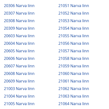
20306 Narva linn
21051 Narva linn
20307 Narva linn
21052 Narva linn
20308 Narva linn
21053 Narva linn
20309 Narva linn
21054 Narva linn
20603 Narva linn
21055 Narva linn
20604 Narva linn
21056 Narva linn
20605 Narva linn
21057 Narva linn
20606 Narva linn
21058 Narva linn
20607 Narva linn
21059 Narva linn
20608 Narva linn
21060 Narva linn
20609 Narva linn
21061 Narva linn
21003 Narva linn
21062 Narva linn
21004 Narva linn
21063 Narva linn
21005 Narva linn
21064 Narva linn