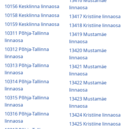
13416 Mustamäe
10156 Kesklinna linnaosa
linnaosa
10158 Kesklinna linnaosa
13417 Kristiine linnaosa
10159 Kesklinna linnaosa
13418 Kristiine linnaosa
10311 Põhja-Tallinna
13419 Mustamäe
linnaosa
linnaosa
10312 Põhja-Tallinna
13420 Mustamäe
linnaosa
linnaosa
10313 Põhja-Tallinna
13421 Mustamäe
linnaosa
linnaosa
10314 Põhja-Tallinna
13422 Mustamäe
linnaosa
linnaosa
10315 Põhja-Tallinna
13423 Mustamäe
linnaosa
linnaosa
10316 Põhja-Tallinna
13424 Kristiine linnaosa
linnaosa
13425 Kristiine linnaosa