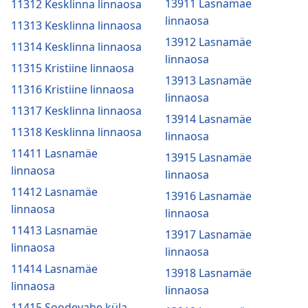
13911 Lasnamäe
11312 Kesklinna linnaosa
linnaosa
11313 Kesklinna linnaosa
13912 Lasnamäe
11314 Kesklinna linnaosa
linnaosa
11315 Kristiine linnaosa
13913 Lasnamäe
11316 Kristiine linnaosa
linnaosa
11317 Kesklinna linnaosa
13914 Lasnamäe
11318 Kesklinna linnaosa
linnaosa
11411 Lasnamäe
13915 Lasnamäe
linnaosa
linnaosa
11412 Lasnamäe
13916 Lasnamäe
linnaosa
linnaosa
11413 Lasnamäe
13917 Lasnamäe
linnaosa
linnaosa
11414 Lasnamäe
13918 Lasnamäe
linnaosa
linnaosa
11415 Soodevahe küla