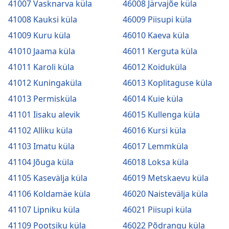
41007 Vasknarva küla
46008 Järvajõe küla
41008 Kauksi küla
46009 Piisupi küla
41009 Kuru küla
46010 Kaeva küla
41010 Jaama küla
46011 Kerguta küla
41011 Karoli küla
46012 Koiduküla
41012 Kuningaküla
46013 Koplitaguse küla
41013 Permisküla
46014 Kuie küla
41101 Iisaku alevik
46015 Kullenga küla
41102 Alliku küla
46016 Kursi küla
41103 Imatu küla
46017 Lemmküla
41104 Jõuga küla
46018 Loksa küla
41105 Kasevälja küla
46019 Metskaevu küla
41106 Koldamäe küla
46020 Naistevälja küla
41107 Lipniku küla
46021 Piisupi küla
41109 Pootsiku küla
46022 Põdrangu küla