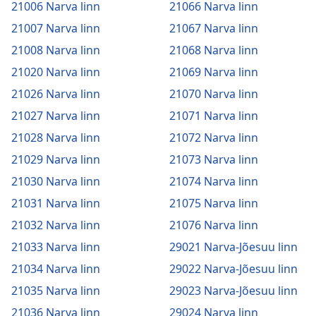
21006 Narva linn
21066 Narva linn
21007 Narva linn
21067 Narva linn
21008 Narva linn
21068 Narva linn
21020 Narva linn
21069 Narva linn
21026 Narva linn
21070 Narva linn
21027 Narva linn
21071 Narva linn
21028 Narva linn
21072 Narva linn
21029 Narva linn
21073 Narva linn
21030 Narva linn
21074 Narva linn
21031 Narva linn
21075 Narva linn
21032 Narva linn
21076 Narva linn
21033 Narva linn
29021 Narva-Jõesuu linn
21034 Narva linn
29022 Narva-Jõesuu linn
21035 Narva linn
29023 Narva-Jõesuu linn
21036 Narva linn
29024 Narva linn