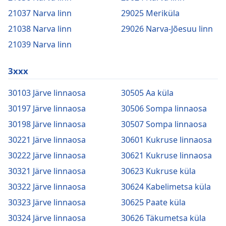
21037 Narva linn
29025 Meriküla
21038 Narva linn
29026 Narva-Jõesuu linn
21039 Narva linn
3xxx
30103 Järve linnaosa
30505 Aa küla
30197 Järve linnaosa
30506 Sompa linnaosa
30198 Järve linnaosa
30507 Sompa linnaosa
30221 Järve linnaosa
30601 Kukruse linnaosa
30222 Järve linnaosa
30621 Kukruse linnaosa
30321 Järve linnaosa
30623 Kukruse küla
30322 Järve linnaosa
30624 Kabelimetsa küla
30323 Järve linnaosa
30625 Paate küla
30324 Järve linnaosa
30626 Täkumetsa küla