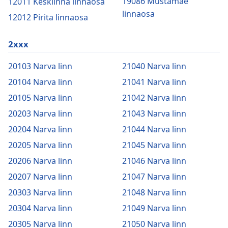
19086 Mustamäe
12011 Kesklinna linnaosa
linnaosa
12012 Pirita linnaosa
2xxx
20103 Narva linn
21040 Narva linn
20104 Narva linn
21041 Narva linn
20105 Narva linn
21042 Narva linn
20203 Narva linn
21043 Narva linn
20204 Narva linn
21044 Narva linn
20205 Narva linn
21045 Narva linn
20206 Narva linn
21046 Narva linn
20207 Narva linn
21047 Narva linn
20303 Narva linn
21048 Narva linn
20304 Narva linn
21049 Narva linn
20305 Narva linn
21050 Narva linn