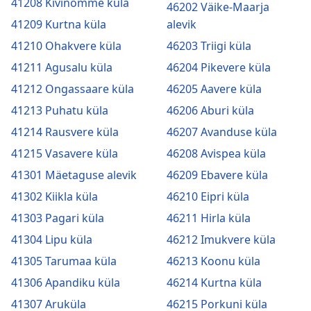
41208 Kivinõmme küla
46202 Väike-Maarja
41209 Kurtna küla
alevik
41210 Ohakvere küla
46203 Triigi küla
41211 Agusalu küla
46204 Pikevere küla
41212 Ongassaare küla
46205 Aavere küla
41213 Puhatu küla
46206 Aburi küla
41214 Rausvere küla
46207 Avanduse küla
41215 Vasavere küla
46208 Avispea küla
41301 Mäetaguse alevik
46209 Ebavere küla
41302 Kiikla küla
46210 Eipri küla
41303 Pagari küla
46211 Hirla küla
41304 Lipu küla
46212 Imukvere küla
41305 Tarumaa küla
46213 Koonu küla
41306 Apandiku küla
46214 Kurtna küla
41307 Aruküla
46215 Porkuni küla