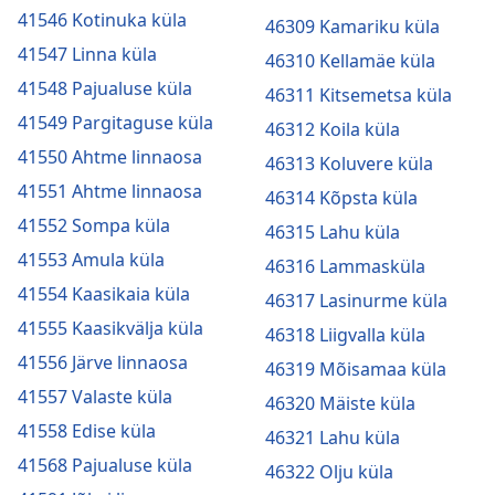
41546 Kotinuka küla
46309 Kamariku küla
41547 Linna küla
46310 Kellamäe küla
41548 Pajualuse küla
46311 Kitsemetsa küla
41549 Pargitaguse küla
46312 Koila küla
41550 Ahtme linnaosa
46313 Koluvere küla
41551 Ahtme linnaosa
46314 Kõpsta küla
41552 Sompa küla
46315 Lahu küla
41553 Amula küla
46316 Lammasküla
41554 Kaasikaia küla
46317 Lasinurme küla
41555 Kaasikvälja küla
46318 Liigvalla küla
41556 Järve linnaosa
46319 Mõisamaa küla
41557 Valaste küla
46320 Mäiste küla
41558 Edise küla
46321 Lahu küla
41568 Pajualuse küla
46322 Olju küla