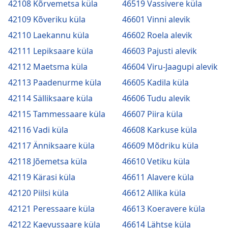
42108 Kõrvemetsa küla
46519 Vassivere küla
42109 Kõveriku küla
46601 Vinni alevik
42110 Laekannu küla
46602 Roela alevik
42111 Lepiksaare küla
46603 Pajusti alevik
42112 Maetsma küla
46604 Viru-Jaagupi alevik
42113 Paadenurme küla
46605 Kadila küla
42114 Sälliksaare küla
46606 Tudu alevik
42115 Tammessaare küla
46607 Piira küla
42116 Vadi küla
46608 Karkuse küla
42117 Änniksaare küla
46609 Mõdriku küla
42118 Jõemetsa küla
46610 Vetiku küla
42119 Kärasi küla
46611 Alavere küla
42120 Piilsi küla
46612 Allika küla
42121 Peressaare küla
46613 Koeravere küla
42122 Kaevussaare küla
46614 Lähtse küla