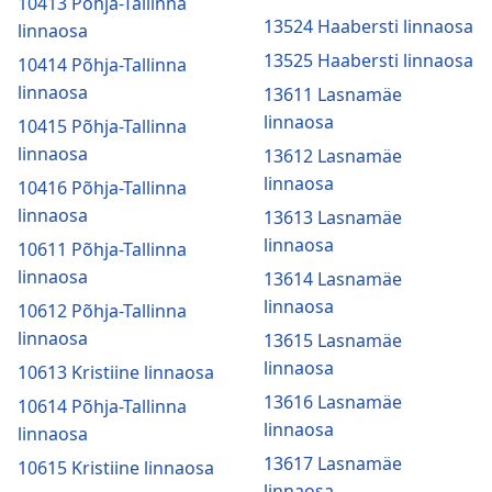
10413 Põhja-Tallinna
13524 Haabersti linnaosa
linnaosa
13525 Haabersti linnaosa
10414 Põhja-Tallinna
linnaosa
13611 Lasnamäe
linnaosa
10415 Põhja-Tallinna
linnaosa
13612 Lasnamäe
linnaosa
10416 Põhja-Tallinna
linnaosa
13613 Lasnamäe
linnaosa
10611 Põhja-Tallinna
linnaosa
13614 Lasnamäe
linnaosa
10612 Põhja-Tallinna
linnaosa
13615 Lasnamäe
linnaosa
10613 Kristiine linnaosa
13616 Lasnamäe
10614 Põhja-Tallinna
linnaosa
linnaosa
13617 Lasnamäe
10615 Kristiine linnaosa
linnaosa