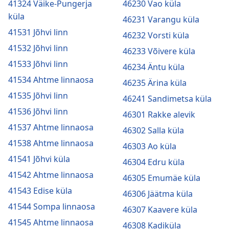
41324 Väike-Pungerja
46230 Vao küla
küla
46231 Varangu küla
41531 Jõhvi linn
46232 Vorsti küla
41532 Jõhvi linn
46233 Võivere küla
41533 Jõhvi linn
46234 Äntu küla
41534 Ahtme linnaosa
46235 Ärina küla
41535 Jõhvi linn
46241 Sandimetsa küla
41536 Jõhvi linn
46301 Rakke alevik
41537 Ahtme linnaosa
46302 Salla küla
41538 Ahtme linnaosa
46303 Ao küla
41541 Jõhvi küla
46304 Edru küla
41542 Ahtme linnaosa
46305 Emumäe küla
41543 Edise küla
46306 Jäätma küla
41544 Sompa linnaosa
46307 Kaavere küla
41545 Ahtme linnaosa
46308 Kadiküla