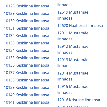
linnaosa
10128 Kesklinna linnaosa
12619 Mustamäe
10129 Kesklinna linnaosa
linnaosa
10130 Kesklinna linnaosa
12620 Haabersti linnaosa
10131 Kesklinna linnaosa
12911 Mustamäe
10132 Kesklinna linnaosa
linnaosa
10133 Kesklinna linnaosa
12912 Mustamäe
10134 Kesklinna linnaosa
linnaosa
10135 Kesklinna linnaosa
12913 Mustamäe
10136 Kesklinna linnaosa
linnaosa
10137 Kesklinna linnaosa
12914 Mustamäe
linnaosa
10138 Kesklinna linnaosa
12915 Mustamäe
10139 Kesklinna linnaosa
linnaosa
10140 Kesklinna linnaosa
12916 Kristiine linnaosa
10141 Kesklinna linnaosa