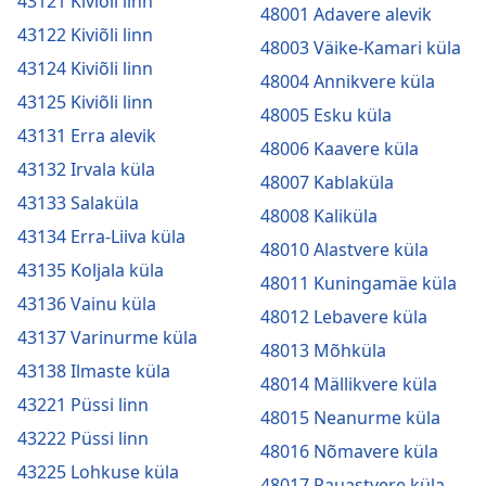
43121 Kiviõli linn
48001 Adavere alevik
43122 Kiviõli linn
48003 Väike-Kamari küla
43124 Kiviõli linn
48004 Annikvere küla
43125 Kiviõli linn
48005 Esku küla
43131 Erra alevik
48006 Kaavere küla
43132 Irvala küla
48007 Kablaküla
43133 Salaküla
48008 Kaliküla
43134 Erra-Liiva küla
48010 Alastvere küla
43135 Koljala küla
48011 Kuningamäe küla
43136 Vainu küla
48012 Lebavere küla
43137 Varinurme küla
48013 Mõhküla
43138 Ilmaste küla
48014 Mällikvere küla
43221 Püssi linn
48015 Neanurme küla
43222 Püssi linn
48016 Nõmavere küla
43225 Lohkuse küla
48017 Pauastvere küla