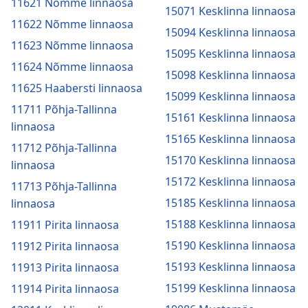
11621 Nõmme linnaosa
15071 Kesklinna linnaosa
11622 Nõmme linnaosa
15094 Kesklinna linnaosa
11623 Nõmme linnaosa
15095 Kesklinna linnaosa
11624 Nõmme linnaosa
15098 Kesklinna linnaosa
11625 Haabersti linnaosa
15099 Kesklinna linnaosa
11711 Põhja-Tallinna
15161 Kesklinna linnaosa
linnaosa
15165 Kesklinna linnaosa
11712 Põhja-Tallinna
15170 Kesklinna linnaosa
linnaosa
15172 Kesklinna linnaosa
11713 Põhja-Tallinna
15185 Kesklinna linnaosa
linnaosa
15188 Kesklinna linnaosa
11911 Pirita linnaosa
15190 Kesklinna linnaosa
11912 Pirita linnaosa
15193 Kesklinna linnaosa
11913 Pirita linnaosa
15199 Kesklinna linnaosa
11914 Pirita linnaosa