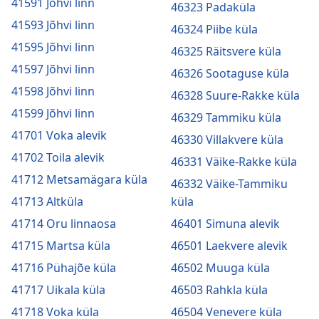
41591 Jõhvi linn
46323 Padaküla
41593 Jõhvi linn
46324 Piibe küla
41595 Jõhvi linn
46325 Räitsvere küla
41597 Jõhvi linn
46326 Sootaguse küla
41598 Jõhvi linn
46328 Suure-Rakke küla
41599 Jõhvi linn
46329 Tammiku küla
41701 Voka alevik
46330 Villakvere küla
41702 Toila alevik
46331 Väike-Rakke küla
41712 Metsamägara küla
46332 Väike-Tammiku
41713 Altküla
küla
41714 Oru linnaosa
46401 Simuna alevik
41715 Martsa küla
46501 Laekvere alevik
41716 Pühajõe küla
46502 Muuga küla
41717 Uikala küla
46503 Rahkla küla
41718 Voka küla
46504 Venevere küla