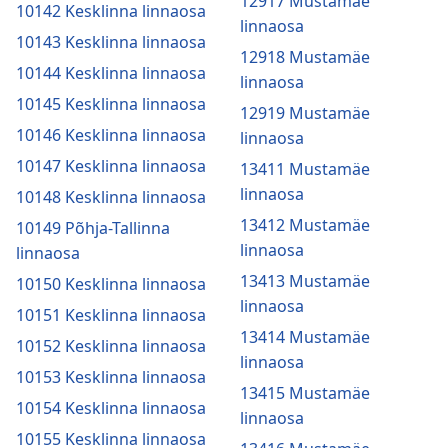
12917 Mustamäe
10142 Kesklinna linnaosa
linnaosa
10143 Kesklinna linnaosa
12918 Mustamäe
10144 Kesklinna linnaosa
linnaosa
10145 Kesklinna linnaosa
12919 Mustamäe
10146 Kesklinna linnaosa
linnaosa
10147 Kesklinna linnaosa
13411 Mustamäe
linnaosa
10148 Kesklinna linnaosa
13412 Mustamäe
10149 Põhja-Tallinna
linnaosa
linnaosa
13413 Mustamäe
10150 Kesklinna linnaosa
linnaosa
10151 Kesklinna linnaosa
13414 Mustamäe
10152 Kesklinna linnaosa
linnaosa
10153 Kesklinna linnaosa
13415 Mustamäe
10154 Kesklinna linnaosa
linnaosa
10155 Kesklinna linnaosa