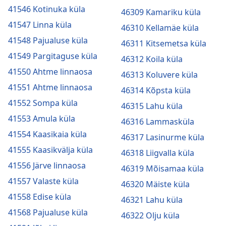
41546 Kotinuka küla
46309 Kamariku küla
41547 Linna küla
46310 Kellamäe küla
41548 Pajualuse küla
46311 Kitsemetsa küla
41549 Pargitaguse küla
46312 Koila küla
41550 Ahtme linnaosa
46313 Koluvere küla
41551 Ahtme linnaosa
46314 Kõpsta küla
41552 Sompa küla
46315 Lahu küla
41553 Amula küla
46316 Lammasküla
41554 Kaasikaia küla
46317 Lasinurme küla
41555 Kaasikvälja küla
46318 Liigvalla küla
41556 Järve linnaosa
46319 Mõisamaa küla
41557 Valaste küla
46320 Mäiste küla
41558 Edise küla
46321 Lahu küla
41568 Pajualuse küla
46322 Olju küla