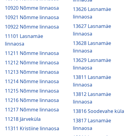
10920 Nõmme linnaosa
13626 Lasnamäe
linnaosa
10921 Nõmme linnaosa
13627 Lasnamäe
10922 Nõmme linnaosa
linnaosa
11101 Lasnamäe
13628 Lasnamäe
linnaosa
linnaosa
11211 Nõmme linnaosa
13629 Lasnamäe
11212 Nõmme linnaosa
linnaosa
11213 Nõmme linnaosa
13811 Lasnamäe
11214 Nõmme linnaosa
linnaosa
11215 Nõmme linnaosa
13812 Lasnamäe
11216 Nõmme linnaosa
linnaosa
11217 Nõmme linnaosa
13816 Soodevahe küla
11218 Järveküla
13817 Lasnamäe
linnaosa
11311 Kristiine linnaosa