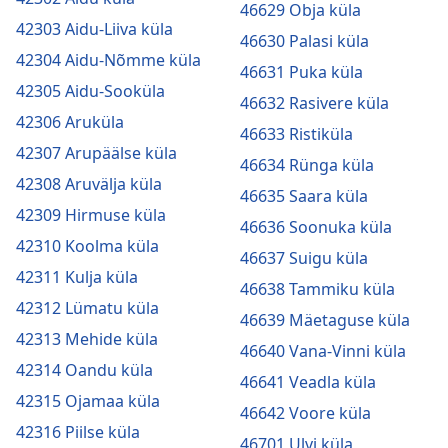
46629 Obja küla
42303 Aidu-Liiva küla
46630 Palasi küla
42304 Aidu-Nõmme küla
46631 Puka küla
42305 Aidu-Sooküla
46632 Rasivere küla
42306 Aruküla
46633 Ristiküla
42307 Arupäälse küla
46634 Rünga küla
42308 Aruvälja küla
46635 Saara küla
42309 Hirmuse küla
46636 Soonuka küla
42310 Koolma küla
46637 Suigu küla
42311 Kulja küla
46638 Tammiku küla
42312 Lümatu küla
46639 Mäetaguse küla
42313 Mehide küla
46640 Vana-Vinni küla
42314 Oandu küla
46641 Veadla küla
42315 Ojamaa küla
46642 Voore küla
42316 Piilse küla
46701 Ulvi küla