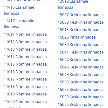
13919 Lasnamäe
11416 Lasnamäe
linnaosa
linnaosa
15007 Kesklinna linnaosa
11417 Lasnamäe
15009 Kesklinna linnaosa
linnaosa
15015 Kesklinna linnaosa
11611 Nõmme linnaosa
15026 Pirita linnaosa
11612 Nõmme linnaosa
15030 Kesklinna linnaosa
11613 Nõmme linnaosa
15041 Kesklinna linnaosa
11614 Nõmme linnaosa
15047 Kesklinna linnaosa
11615 Nõmme linnaosa
15048 Kesklinna linnaosa
11616 Nõmme linnaosa
15049 Kesklinna linnaosa
11617 Nõmme linnaosa
15050 Kesklinna linnaosa
11618 Nõmme linnaosa
15055 Kesklinna linnaosa
11619 Nõmme linnaosa
15059 Kesklinna linnaosa
11620 Nõmme linnaosa
15065 Kesklinna linnaosa