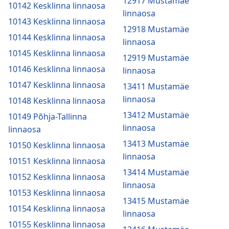
12917 Mustamäe
10142 Kesklinna linnaosa
linnaosa
10143 Kesklinna linnaosa
12918 Mustamäe
10144 Kesklinna linnaosa
linnaosa
10145 Kesklinna linnaosa
12919 Mustamäe
10146 Kesklinna linnaosa
linnaosa
10147 Kesklinna linnaosa
13411 Mustamäe
linnaosa
10148 Kesklinna linnaosa
13412 Mustamäe
10149 Põhja-Tallinna
linnaosa
linnaosa
13413 Mustamäe
10150 Kesklinna linnaosa
linnaosa
10151 Kesklinna linnaosa
13414 Mustamäe
10152 Kesklinna linnaosa
linnaosa
10153 Kesklinna linnaosa
13415 Mustamäe
10154 Kesklinna linnaosa
linnaosa
10155 Kesklinna linnaosa