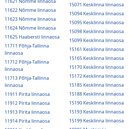
11621 Nõmme linnaosa
15071 Kesklinna linnaosa
11622 Nõmme linnaosa
15094 Kesklinna linnaosa
11623 Nõmme linnaosa
15095 Kesklinna linnaosa
11624 Nõmme linnaosa
15098 Kesklinna linnaosa
11625 Haabersti linnaosa
15099 Kesklinna linnaosa
11711 Põhja-Tallinna
15161 Kesklinna linnaosa
linnaosa
15165 Kesklinna linnaosa
11712 Põhja-Tallinna
15170 Kesklinna linnaosa
linnaosa
15172 Kesklinna linnaosa
11713 Põhja-Tallinna
15185 Kesklinna linnaosa
linnaosa
15188 Kesklinna linnaosa
11911 Pirita linnaosa
15190 Kesklinna linnaosa
11912 Pirita linnaosa
15193 Kesklinna linnaosa
11913 Pirita linnaosa
15199 Kesklinna linnaosa
11914 Pirita linnaosa