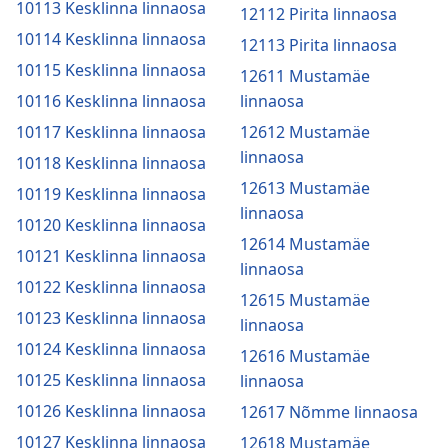
10113 Kesklinna linnaosa
12112 Pirita linnaosa
10114 Kesklinna linnaosa
12113 Pirita linnaosa
10115 Kesklinna linnaosa
12611 Mustamäe
10116 Kesklinna linnaosa
linnaosa
10117 Kesklinna linnaosa
12612 Mustamäe
linnaosa
10118 Kesklinna linnaosa
12613 Mustamäe
10119 Kesklinna linnaosa
linnaosa
10120 Kesklinna linnaosa
12614 Mustamäe
10121 Kesklinna linnaosa
linnaosa
10122 Kesklinna linnaosa
12615 Mustamäe
10123 Kesklinna linnaosa
linnaosa
10124 Kesklinna linnaosa
12616 Mustamäe
10125 Kesklinna linnaosa
linnaosa
10126 Kesklinna linnaosa
12617 Nõmme linnaosa
10127 Kesklinna linnaosa
12618 Mustamäe