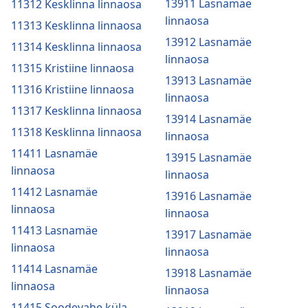
13911 Lasnamäe
11312 Kesklinna linnaosa
linnaosa
11313 Kesklinna linnaosa
13912 Lasnamäe
11314 Kesklinna linnaosa
linnaosa
11315 Kristiine linnaosa
13913 Lasnamäe
11316 Kristiine linnaosa
linnaosa
11317 Kesklinna linnaosa
13914 Lasnamäe
11318 Kesklinna linnaosa
linnaosa
11411 Lasnamäe
13915 Lasnamäe
linnaosa
linnaosa
11412 Lasnamäe
13916 Lasnamäe
linnaosa
linnaosa
11413 Lasnamäe
13917 Lasnamäe
linnaosa
linnaosa
11414 Lasnamäe
13918 Lasnamäe
linnaosa
linnaosa
11415 Soodevahe küla