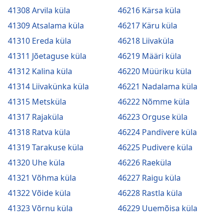
41308 Arvila küla
46216 Kärsa küla
41309 Atsalama küla
46217 Käru küla
41310 Ereda küla
46218 Liivaküla
41311 Jõetaguse küla
46219 Määri küla
41312 Kalina küla
46220 Müüriku küla
41314 Liivakünka küla
46221 Nadalama küla
41315 Metsküla
46222 Nõmme küla
41317 Rajaküla
46223 Orguse küla
41318 Ratva küla
46224 Pandivere küla
41319 Tarakuse küla
46225 Pudivere küla
41320 Uhe küla
46226 Raeküla
41321 Võhma küla
46227 Raigu küla
41322 Võide küla
46228 Rastla küla
41323 Võrnu küla
46229 Uuemõisa küla