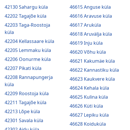
42130 Sahargu küla
46615 Anguse küla
42202 Tagajõe küla
46616 Aravuse küla
42203 Taga-Roostoja
46617 Aruküla
küla
46618 Aruvälja küla
42204 Kellassaare küla
46619 Inju küla
42205 Lemmaku küla
46620 Võhu küla
42206 Oonurme küla
46621 Kakumäe küla
42207 Pikati küla
46622 Kannastiku küla
42208 Rannapungerja
46623 Kaukvere küla
küla
46624 Kehala küla
42209 Roostoja küla
46625 Kulina küla
42211 Tagajõe küla
46626 Küti küla
42213 Lõpe küla
46627 Lepiku küla
42301 Savala küla
46628 Koiduküla
42302 Aidu küla