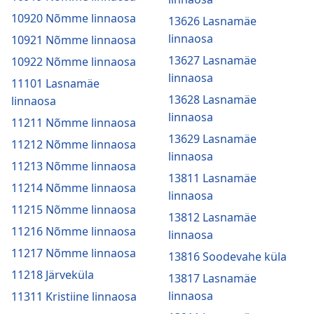
10920 Nõmme linnaosa
13626 Lasnamäe
linnaosa
10921 Nõmme linnaosa
13627 Lasnamäe
10922 Nõmme linnaosa
linnaosa
11101 Lasnamäe
13628 Lasnamäe
linnaosa
linnaosa
11211 Nõmme linnaosa
13629 Lasnamäe
11212 Nõmme linnaosa
linnaosa
11213 Nõmme linnaosa
13811 Lasnamäe
11214 Nõmme linnaosa
linnaosa
11215 Nõmme linnaosa
13812 Lasnamäe
11216 Nõmme linnaosa
linnaosa
11217 Nõmme linnaosa
13816 Soodevahe küla
11218 Järveküla
13817 Lasnamäe
linnaosa
11311 Kristiine linnaosa