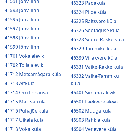
41591 Jõhvi linn
46323 Padaküla
41593 Jõhvi linn
46324 Piibe küla
41595 Jõhvi linn
46325 Räitsvere küla
41597 Jõhvi linn
46326 Sootaguse küla
41598 Jõhvi linn
46328 Suure-Rakke küla
41599 Jõhvi linn
46329 Tammiku küla
41701 Voka alevik
46330 Villakvere küla
41702 Toila alevik
46331 Väike-Rakke küla
41712 Metsamägara küla
46332 Väike-Tammiku
41713 Altküla
küla
41714 Oru linnaosa
46401 Simuna alevik
41715 Martsa küla
46501 Laekvere alevik
41716 Pühajõe küla
46502 Muuga küla
41717 Uikala küla
46503 Rahkla küla
41718 Voka küla
46504 Venevere küla