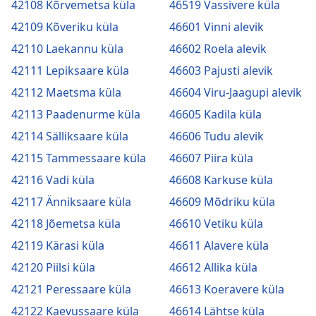
42108 Kõrvemetsa küla
46519 Vassivere küla
42109 Kõveriku küla
46601 Vinni alevik
42110 Laekannu küla
46602 Roela alevik
42111 Lepiksaare küla
46603 Pajusti alevik
42112 Maetsma küla
46604 Viru-Jaagupi alevik
42113 Paadenurme küla
46605 Kadila küla
42114 Sälliksaare küla
46606 Tudu alevik
42115 Tammessaare küla
46607 Piira küla
42116 Vadi küla
46608 Karkuse küla
42117 Änniksaare küla
46609 Mõdriku küla
42118 Jõemetsa küla
46610 Vetiku küla
42119 Kärasi küla
46611 Alavere küla
42120 Piilsi küla
46612 Allika küla
42121 Peressaare küla
46613 Koeravere küla
42122 Kaevussaare küla
46614 Lähtse küla