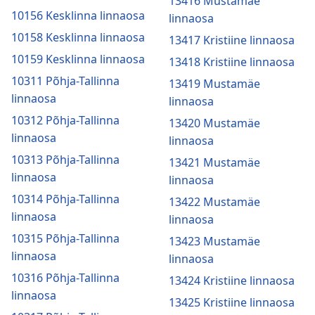
13416 Mustamäe
10156 Kesklinna linnaosa
linnaosa
10158 Kesklinna linnaosa
13417 Kristiine linnaosa
10159 Kesklinna linnaosa
13418 Kristiine linnaosa
10311 Põhja-Tallinna
13419 Mustamäe
linnaosa
linnaosa
10312 Põhja-Tallinna
13420 Mustamäe
linnaosa
linnaosa
10313 Põhja-Tallinna
13421 Mustamäe
linnaosa
linnaosa
10314 Põhja-Tallinna
13422 Mustamäe
linnaosa
linnaosa
10315 Põhja-Tallinna
13423 Mustamäe
linnaosa
linnaosa
10316 Põhja-Tallinna
13424 Kristiine linnaosa
linnaosa
13425 Kristiine linnaosa