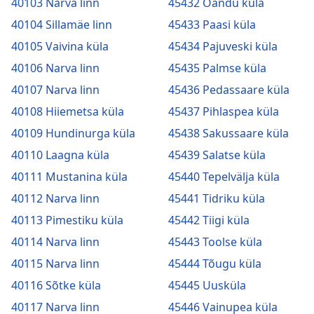
40103 Narva linn
45432 Oandu küla
40104 Sillamäe linn
45433 Paasi küla
40105 Vaivina küla
45434 Pajuveski küla
40106 Narva linn
45435 Palmse küla
40107 Narva linn
45436 Pedassaare küla
40108 Hiiemetsa küla
45437 Pihlaspea küla
40109 Hundinurga küla
45438 Sakussaare küla
40110 Laagna küla
45439 Salatse küla
40111 Mustanina küla
45440 Tepelvälja küla
40112 Narva linn
45441 Tidriku küla
40113 Pimestiku küla
45442 Tiigi küla
40114 Narva linn
45443 Toolse küla
40115 Narva linn
45444 Tõugu küla
40116 Sõtke küla
45445 Uusküla
40117 Narva linn
45446 Vainupea küla