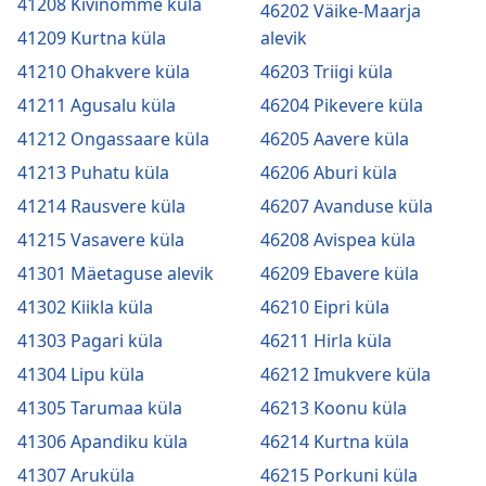
41208 Kivinõmme küla
46202 Väike-Maarja
41209 Kurtna küla
alevik
41210 Ohakvere küla
46203 Triigi küla
41211 Agusalu küla
46204 Pikevere küla
41212 Ongassaare küla
46205 Aavere küla
41213 Puhatu küla
46206 Aburi küla
41214 Rausvere küla
46207 Avanduse küla
41215 Vasavere küla
46208 Avispea küla
41301 Mäetaguse alevik
46209 Ebavere küla
41302 Kiikla küla
46210 Eipri küla
41303 Pagari küla
46211 Hirla küla
41304 Lipu küla
46212 Imukvere küla
41305 Tarumaa küla
46213 Koonu küla
41306 Apandiku küla
46214 Kurtna küla
41307 Aruküla
46215 Porkuni küla