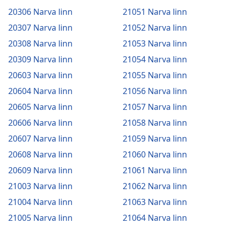
20306 Narva linn
21051 Narva linn
20307 Narva linn
21052 Narva linn
20308 Narva linn
21053 Narva linn
20309 Narva linn
21054 Narva linn
20603 Narva linn
21055 Narva linn
20604 Narva linn
21056 Narva linn
20605 Narva linn
21057 Narva linn
20606 Narva linn
21058 Narva linn
20607 Narva linn
21059 Narva linn
20608 Narva linn
21060 Narva linn
20609 Narva linn
21061 Narva linn
21003 Narva linn
21062 Narva linn
21004 Narva linn
21063 Narva linn
21005 Narva linn
21064 Narva linn