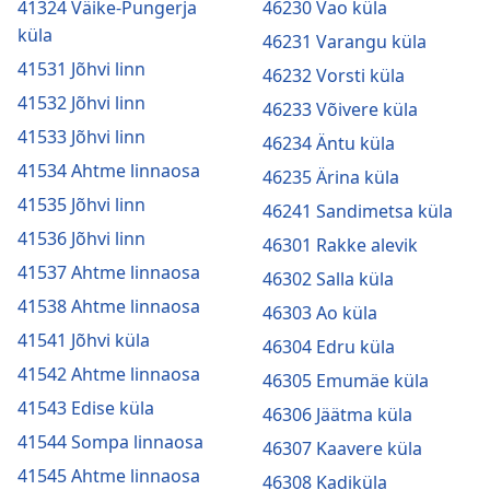
41324 Väike-Pungerja
46230 Vao küla
küla
46231 Varangu küla
41531 Jõhvi linn
46232 Vorsti küla
41532 Jõhvi linn
46233 Võivere küla
41533 Jõhvi linn
46234 Äntu küla
41534 Ahtme linnaosa
46235 Ärina küla
41535 Jõhvi linn
46241 Sandimetsa küla
41536 Jõhvi linn
46301 Rakke alevik
41537 Ahtme linnaosa
46302 Salla küla
41538 Ahtme linnaosa
46303 Ao küla
41541 Jõhvi küla
46304 Edru küla
41542 Ahtme linnaosa
46305 Emumäe küla
41543 Edise küla
46306 Jäätma küla
41544 Sompa linnaosa
46307 Kaavere küla
41545 Ahtme linnaosa
46308 Kadiküla