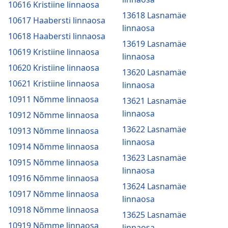
10616 Kristiine linnaosa
13618 Lasnamäe
10617 Haabersti linnaosa
linnaosa
10618 Haabersti linnaosa
13619 Lasnamäe
10619 Kristiine linnaosa
linnaosa
10620 Kristiine linnaosa
13620 Lasnamäe
10621 Kristiine linnaosa
linnaosa
10911 Nõmme linnaosa
13621 Lasnamäe
linnaosa
10912 Nõmme linnaosa
13622 Lasnamäe
10913 Nõmme linnaosa
linnaosa
10914 Nõmme linnaosa
13623 Lasnamäe
10915 Nõmme linnaosa
linnaosa
10916 Nõmme linnaosa
13624 Lasnamäe
10917 Nõmme linnaosa
linnaosa
10918 Nõmme linnaosa
13625 Lasnamäe
10919 Nõmme linnaosa
linnaosa