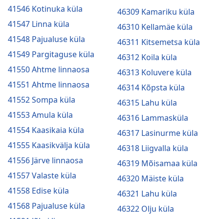
41546 Kotinuka küla
46309 Kamariku küla
41547 Linna küla
46310 Kellamäe küla
41548 Pajualuse küla
46311 Kitsemetsa küla
41549 Pargitaguse küla
46312 Koila küla
41550 Ahtme linnaosa
46313 Koluvere küla
41551 Ahtme linnaosa
46314 Kõpsta küla
41552 Sompa küla
46315 Lahu küla
41553 Amula küla
46316 Lammasküla
41554 Kaasikaia küla
46317 Lasinurme küla
41555 Kaasikvälja küla
46318 Liigvalla küla
41556 Järve linnaosa
46319 Mõisamaa küla
41557 Valaste küla
46320 Mäiste küla
41558 Edise küla
46321 Lahu küla
41568 Pajualuse küla
46322 Olju küla