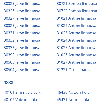
30325 Järve linnaosa
30721 Sompa linnaosa
30326 Järve linnaosa
30722 Sompa linnaosa
30327 Järve linnaosa
31021 Ahtme linnaosa
30328 Järve linnaosa
31022 Ahtme linnaosa
30331 Järve linnaosa
31023 Ahtme linnaosa
30332 Järve linnaosa
31024 Ahtme linnaosa
30333 Järve linnaosa
31025 Ahtme linnaosa
30395 Järve linnaosa
31026 Ahtme linnaosa
30503 Järve linnaosa
31027 Ahtme linnaosa
30504 Järve linnaosa
31221 Oru linnaosa
4xxx
40101 Sinimäe alevik
45430 Natturi küla
40102 Vaivara küla
45431 Noonu küla