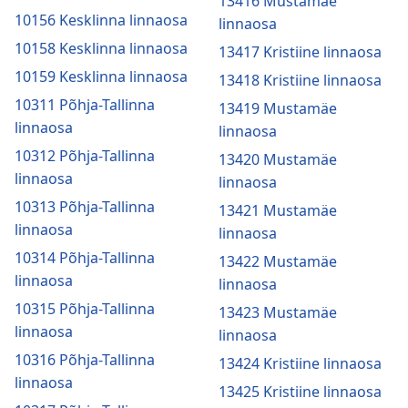
13416 Mustamäe
10156 Kesklinna linnaosa
linnaosa
10158 Kesklinna linnaosa
13417 Kristiine linnaosa
10159 Kesklinna linnaosa
13418 Kristiine linnaosa
10311 Põhja-Tallinna
13419 Mustamäe
linnaosa
linnaosa
10312 Põhja-Tallinna
13420 Mustamäe
linnaosa
linnaosa
10313 Põhja-Tallinna
13421 Mustamäe
linnaosa
linnaosa
10314 Põhja-Tallinna
13422 Mustamäe
linnaosa
linnaosa
10315 Põhja-Tallinna
13423 Mustamäe
linnaosa
linnaosa
10316 Põhja-Tallinna
13424 Kristiine linnaosa
linnaosa
13425 Kristiine linnaosa