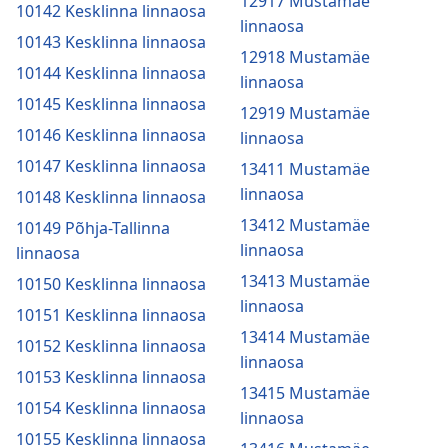
12917 Mustamäe
10142 Kesklinna linnaosa
linnaosa
10143 Kesklinna linnaosa
12918 Mustamäe
10144 Kesklinna linnaosa
linnaosa
10145 Kesklinna linnaosa
12919 Mustamäe
10146 Kesklinna linnaosa
linnaosa
10147 Kesklinna linnaosa
13411 Mustamäe
linnaosa
10148 Kesklinna linnaosa
13412 Mustamäe
10149 Põhja-Tallinna
linnaosa
linnaosa
13413 Mustamäe
10150 Kesklinna linnaosa
linnaosa
10151 Kesklinna linnaosa
13414 Mustamäe
10152 Kesklinna linnaosa
linnaosa
10153 Kesklinna linnaosa
13415 Mustamäe
10154 Kesklinna linnaosa
linnaosa
10155 Kesklinna linnaosa