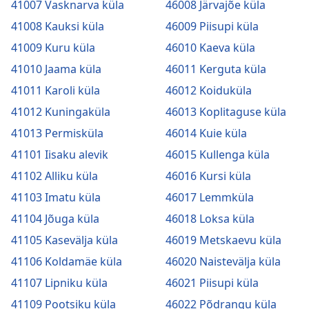
41007 Vasknarva küla
46008 Järvajõe küla
41008 Kauksi küla
46009 Piisupi küla
41009 Kuru küla
46010 Kaeva küla
41010 Jaama küla
46011 Kerguta küla
41011 Karoli küla
46012 Koiduküla
41012 Kuningaküla
46013 Koplitaguse küla
41013 Permisküla
46014 Kuie küla
41101 Iisaku alevik
46015 Kullenga küla
41102 Alliku küla
46016 Kursi küla
41103 Imatu küla
46017 Lemmküla
41104 Jõuga küla
46018 Loksa küla
41105 Kasevälja küla
46019 Metskaevu küla
41106 Koldamäe küla
46020 Naistevälja küla
41107 Lipniku küla
46021 Piisupi küla
41109 Pootsiku küla
46022 Põdrangu küla