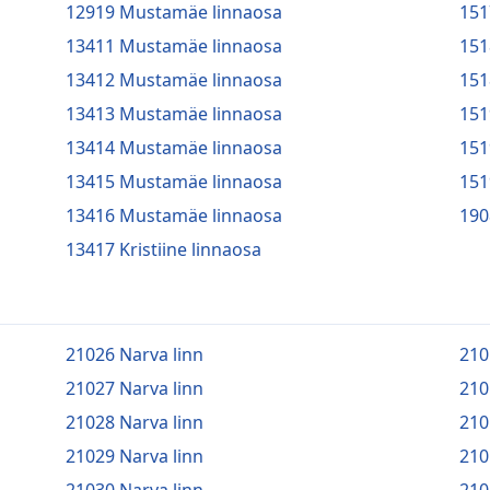
12919 Mustamäe linnaosa
151
13411 Mustamäe linnaosa
151
13412 Mustamäe linnaosa
151
13413 Mustamäe linnaosa
151
13414 Mustamäe linnaosa
151
13415 Mustamäe linnaosa
151
13416 Mustamäe linnaosa
190
13417 Kristiine linnaosa
21026 Narva linn
210
21027 Narva linn
210
21028 Narva linn
210
21029 Narva linn
210
21030 Narva linn
210