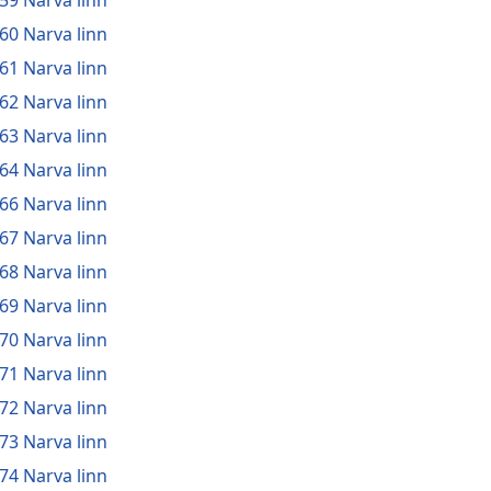
60 Narva linn
61 Narva linn
62 Narva linn
63 Narva linn
64 Narva linn
66 Narva linn
67 Narva linn
68 Narva linn
69 Narva linn
70 Narva linn
71 Narva linn
72 Narva linn
73 Narva linn
74 Narva linn