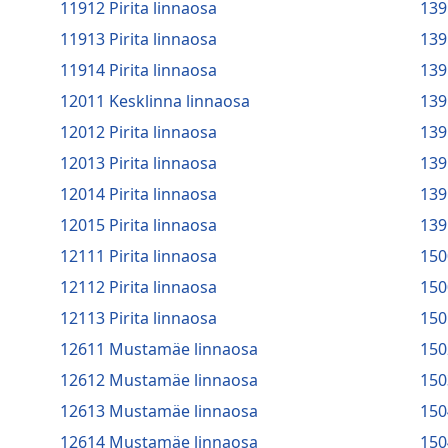
11912 Pirita linnaosa
139
11913 Pirita linnaosa
139
11914 Pirita linnaosa
139
12011 Kesklinna linnaosa
139
12012 Pirita linnaosa
139
12013 Pirita linnaosa
139
12014 Pirita linnaosa
139
12015 Pirita linnaosa
139
12111 Pirita linnaosa
150
12112 Pirita linnaosa
150
12113 Pirita linnaosa
150
12611 Mustamäe linnaosa
150
12612 Mustamäe linnaosa
150
12613 Mustamäe linnaosa
150
12614 Mustamäe linnaosa
150