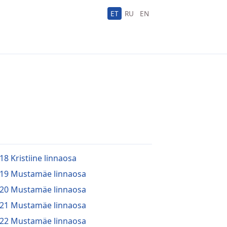
ET
RU
EN
18 Kristiine linnaosa
19 Mustamäe linnaosa
20 Mustamäe linnaosa
21 Mustamäe linnaosa
22 Mustamäe linnaosa