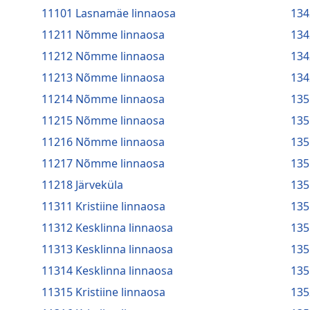
11101 Lasnamäe linnaosa
134
11211 Nõmme linnaosa
134
11212 Nõmme linnaosa
134
11213 Nõmme linnaosa
134
11214 Nõmme linnaosa
135
11215 Nõmme linnaosa
135
11216 Nõmme linnaosa
135
11217 Nõmme linnaosa
135
11218 Järveküla
135
11311 Kristiine linnaosa
135
11312 Kesklinna linnaosa
135
11313 Kesklinna linnaosa
135
11314 Kesklinna linnaosa
135
11315 Kristiine linnaosa
135