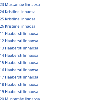
23 Mustamäe linnaosa
24 Kristiine linnaosa
25 Kristiine linnaosa
26 Kristiine linnaosa
11 Haabersti linnaosa
12 Haabersti linnaosa
13 Haabersti linnaosa
14 Haabersti linnaosa
15 Haabersti linnaosa
16 Haabersti linnaosa
17 Haabersti linnaosa
18 Haabersti linnaosa
19 Haabersti linnaosa
20 Mustamäe linnaosa