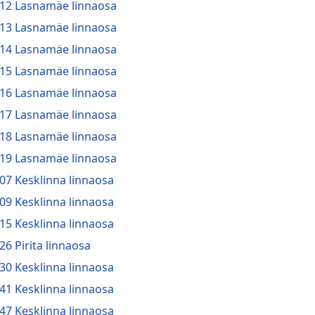
12 Lasnamäe linnaosa
13 Lasnamäe linnaosa
14 Lasnamäe linnaosa
15 Lasnamäe linnaosa
16 Lasnamäe linnaosa
17 Lasnamäe linnaosa
18 Lasnamäe linnaosa
19 Lasnamäe linnaosa
07 Kesklinna linnaosa
09 Kesklinna linnaosa
15 Kesklinna linnaosa
26 Pirita linnaosa
30 Kesklinna linnaosa
41 Kesklinna linnaosa
47 Kesklinna linnaosa