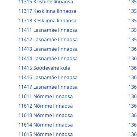
11316 Kristiine linnaosa
135
11317 Kesklinna linnaosa
135
11318 Kesklinna linnaosa
135
11411 Lasnamäe linnaosa
135
11412 Lasnamäe linnaosa
135
11413 Lasnamäe linnaosa
136
11414 Lasnamäe linnaosa
136
11415 Soodevahe küla
136
11416 Lasnamäe linnaosa
136
11417 Lasnamäe linnaosa
136
11611 Nõmme linnaosa
136
11612 Nõmme linnaosa
136
11613 Nõmme linnaosa
136
11614 Nõmme linnaosa
136
11615 Nõmme linnaosa
136