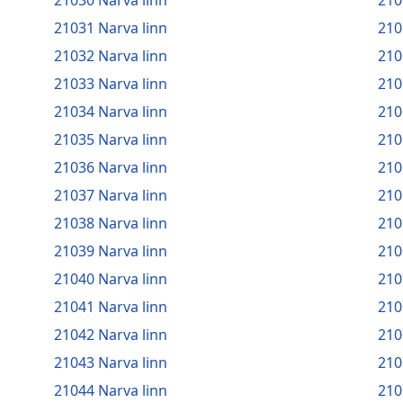
21031 Narva linn
210
21032 Narva linn
210
21033 Narva linn
210
21034 Narva linn
210
21035 Narva linn
210
21036 Narva linn
210
21037 Narva linn
210
21038 Narva linn
210
21039 Narva linn
210
21040 Narva linn
210
21041 Narva linn
210
21042 Narva linn
210
21043 Narva linn
210
21044 Narva linn
210