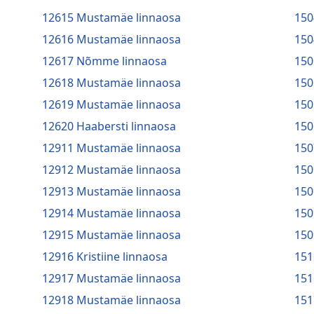
12615 Mustamäe linnaosa
150
12616 Mustamäe linnaosa
150
12617 Nõmme linnaosa
150
12618 Mustamäe linnaosa
150
12619 Mustamäe linnaosa
150
12620 Haabersti linnaosa
150
12911 Mustamäe linnaosa
150
12912 Mustamäe linnaosa
150
12913 Mustamäe linnaosa
150
12914 Mustamäe linnaosa
150
12915 Mustamäe linnaosa
150
12916 Kristiine linnaosa
151
12917 Mustamäe linnaosa
151
12918 Mustamäe linnaosa
151