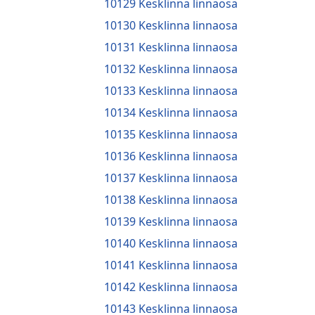
10129 Kesklinna linnaosa
10130 Kesklinna linnaosa
10131 Kesklinna linnaosa
10132 Kesklinna linnaosa
10133 Kesklinna linnaosa
10134 Kesklinna linnaosa
10135 Kesklinna linnaosa
10136 Kesklinna linnaosa
10137 Kesklinna linnaosa
10138 Kesklinna linnaosa
10139 Kesklinna linnaosa
10140 Kesklinna linnaosa
10141 Kesklinna linnaosa
10142 Kesklinna linnaosa
10143 Kesklinna linnaosa