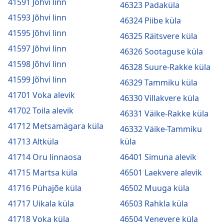
41591 Jõhvi linn
46323 Padaküla
41593 Jõhvi linn
46324 Piibe küla
41595 Jõhvi linn
46325 Räitsvere küla
41597 Jõhvi linn
46326 Sootaguse küla
41598 Jõhvi linn
46328 Suure-Rakke küla
41599 Jõhvi linn
46329 Tammiku küla
41701 Voka alevik
46330 Villakvere küla
41702 Toila alevik
46331 Väike-Rakke küla
41712 Metsamägara küla
46332 Väike-Tammiku
41713 Altküla
küla
41714 Oru linnaosa
46401 Simuna alevik
41715 Martsa küla
46501 Laekvere alevik
41716 Pühajõe küla
46502 Muuga küla
41717 Uikala küla
46503 Rahkla küla
41718 Voka küla
46504 Venevere küla