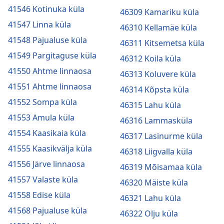
41546 Kotinuka küla
46309 Kamariku küla
41547 Linna küla
46310 Kellamäe küla
41548 Pajualuse küla
46311 Kitsemetsa küla
41549 Pargitaguse küla
46312 Koila küla
41550 Ahtme linnaosa
46313 Koluvere küla
41551 Ahtme linnaosa
46314 Kõpsta küla
41552 Sompa küla
46315 Lahu küla
41553 Amula küla
46316 Lammasküla
41554 Kaasikaia küla
46317 Lasinurme küla
41555 Kaasikvälja küla
46318 Liigvalla küla
41556 Järve linnaosa
46319 Mõisamaa küla
41557 Valaste küla
46320 Mäiste küla
41558 Edise küla
46321 Lahu küla
41568 Pajualuse küla
46322 Olju küla