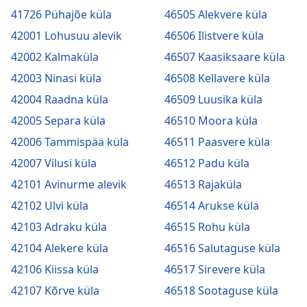
41726 Pühajõe küla
46505 Alekvere küla
42001 Lohusuu alevik
46506 Ilistvere küla
42002 Kalmaküla
46507 Kaasiksaare küla
42003 Ninasi küla
46508 Kellavere küla
42004 Raadna küla
46509 Luusika küla
42005 Separa küla
46510 Moora küla
42006 Tammispää küla
46511 Paasvere küla
42007 Vilusi küla
46512 Padu küla
42101 Avinurme alevik
46513 Rajaküla
42102 Ulvi küla
46514 Arukse küla
42103 Adraku küla
46515 Rohu küla
42104 Alekere küla
46516 Salutaguse küla
42106 Kiissa küla
46517 Sirevere küla
42107 Kõrve küla
46518 Sootaguse küla