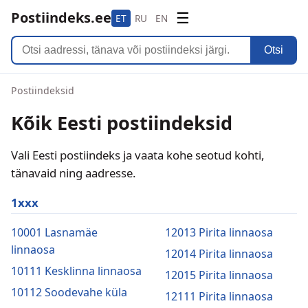
Postiindeks.ee
☰
ET
RU
EN
Otsi
Postiindeksid
Kõik Eesti postiindeksid
Vali Eesti postiindeks ja vaata kohe seotud kohti,
tänavaid ning aadresse.
1xxx
10001 Lasnamäe
12013 Pirita linnaosa
linnaosa
12014 Pirita linnaosa
10111 Kesklinna linnaosa
12015 Pirita linnaosa
10112 Soodevahe küla
12111 Pirita linnaosa