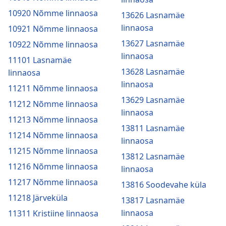
10920 Nõmme linnaosa
13626 Lasnamäe
linnaosa
10921 Nõmme linnaosa
13627 Lasnamäe
10922 Nõmme linnaosa
linnaosa
11101 Lasnamäe
13628 Lasnamäe
linnaosa
linnaosa
11211 Nõmme linnaosa
13629 Lasnamäe
11212 Nõmme linnaosa
linnaosa
11213 Nõmme linnaosa
13811 Lasnamäe
11214 Nõmme linnaosa
linnaosa
11215 Nõmme linnaosa
13812 Lasnamäe
11216 Nõmme linnaosa
linnaosa
11217 Nõmme linnaosa
13816 Soodevahe küla
11218 Järveküla
13817 Lasnamäe
linnaosa
11311 Kristiine linnaosa