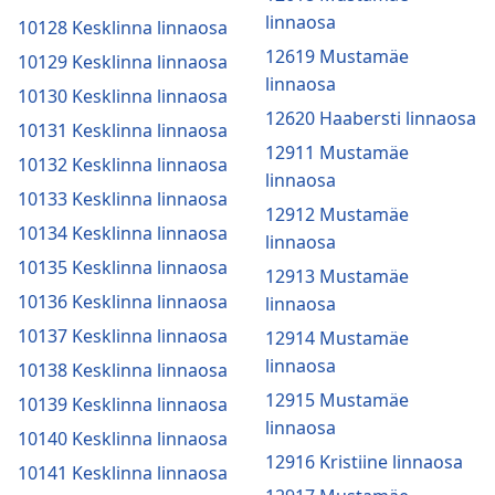
linnaosa
10128 Kesklinna linnaosa
12619 Mustamäe
10129 Kesklinna linnaosa
linnaosa
10130 Kesklinna linnaosa
12620 Haabersti linnaosa
10131 Kesklinna linnaosa
12911 Mustamäe
10132 Kesklinna linnaosa
linnaosa
10133 Kesklinna linnaosa
12912 Mustamäe
10134 Kesklinna linnaosa
linnaosa
10135 Kesklinna linnaosa
12913 Mustamäe
10136 Kesklinna linnaosa
linnaosa
10137 Kesklinna linnaosa
12914 Mustamäe
linnaosa
10138 Kesklinna linnaosa
12915 Mustamäe
10139 Kesklinna linnaosa
linnaosa
10140 Kesklinna linnaosa
12916 Kristiine linnaosa
10141 Kesklinna linnaosa