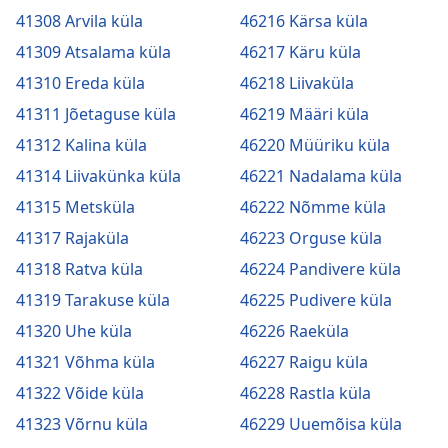
41308 Arvila küla
46216 Kärsa küla
41309 Atsalama küla
46217 Käru küla
41310 Ereda küla
46218 Liivaküla
41311 Jõetaguse küla
46219 Määri küla
41312 Kalina küla
46220 Müüriku küla
41314 Liivakünka küla
46221 Nadalama küla
41315 Metsküla
46222 Nõmme küla
41317 Rajaküla
46223 Orguse küla
41318 Ratva küla
46224 Pandivere küla
41319 Tarakuse küla
46225 Pudivere küla
41320 Uhe küla
46226 Raeküla
41321 Võhma küla
46227 Raigu küla
41322 Võide küla
46228 Rastla küla
41323 Võrnu küla
46229 Uuemõisa küla