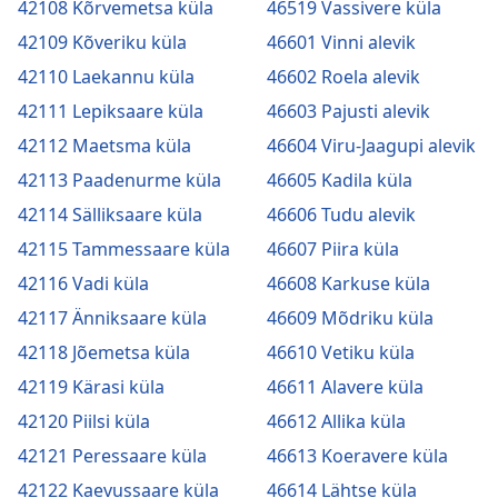
42108 Kõrvemetsa küla
46519 Vassivere küla
42109 Kõveriku küla
46601 Vinni alevik
42110 Laekannu küla
46602 Roela alevik
42111 Lepiksaare küla
46603 Pajusti alevik
42112 Maetsma küla
46604 Viru-Jaagupi alevik
42113 Paadenurme küla
46605 Kadila küla
42114 Sälliksaare küla
46606 Tudu alevik
42115 Tammessaare küla
46607 Piira küla
42116 Vadi küla
46608 Karkuse küla
42117 Änniksaare küla
46609 Mõdriku küla
42118 Jõemetsa küla
46610 Vetiku küla
42119 Kärasi küla
46611 Alavere küla
42120 Piilsi küla
46612 Allika küla
42121 Peressaare küla
46613 Koeravere küla
42122 Kaevussaare küla
46614 Lähtse küla