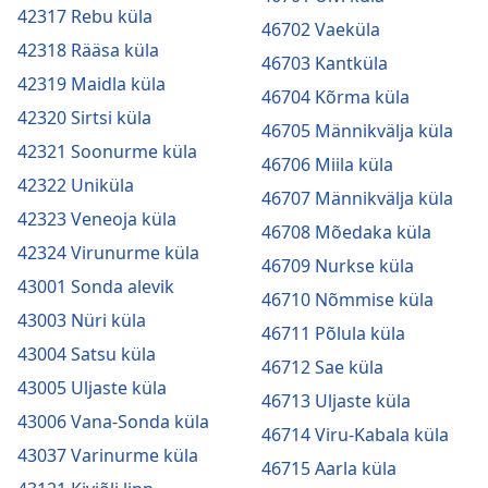
42317 Rebu küla
46702 Vaeküla
42318 Rääsa küla
46703 Kantküla
42319 Maidla küla
46704 Kõrma küla
42320 Sirtsi küla
46705 Männikvälja küla
42321 Soonurme küla
46706 Miila küla
42322 Uniküla
46707 Männikvälja küla
42323 Veneoja küla
46708 Mõedaka küla
42324 Virunurme küla
46709 Nurkse küla
43001 Sonda alevik
46710 Nõmmise küla
43003 Nüri küla
46711 Põlula küla
43004 Satsu küla
46712 Sae küla
43005 Uljaste küla
46713 Uljaste küla
43006 Vana-Sonda küla
46714 Viru-Kabala küla
43037 Varinurme küla
46715 Aarla küla