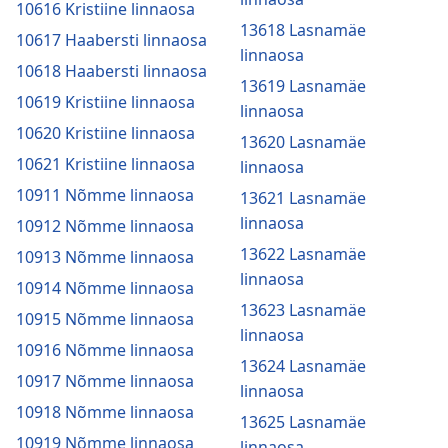
10616 Kristiine linnaosa
13618 Lasnamäe
10617 Haabersti linnaosa
linnaosa
10618 Haabersti linnaosa
13619 Lasnamäe
10619 Kristiine linnaosa
linnaosa
10620 Kristiine linnaosa
13620 Lasnamäe
10621 Kristiine linnaosa
linnaosa
10911 Nõmme linnaosa
13621 Lasnamäe
linnaosa
10912 Nõmme linnaosa
13622 Lasnamäe
10913 Nõmme linnaosa
linnaosa
10914 Nõmme linnaosa
13623 Lasnamäe
10915 Nõmme linnaosa
linnaosa
10916 Nõmme linnaosa
13624 Lasnamäe
10917 Nõmme linnaosa
linnaosa
10918 Nõmme linnaosa
13625 Lasnamäe
10919 Nõmme linnaosa
linnaosa