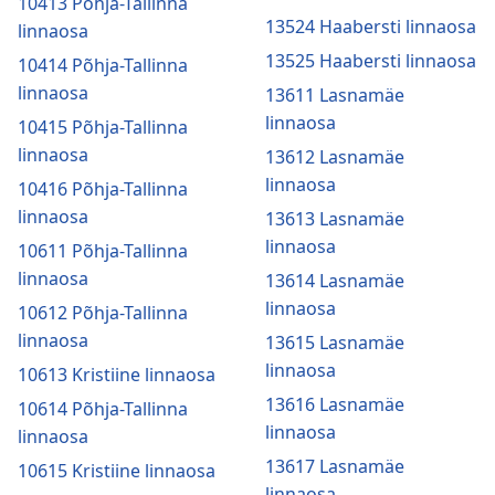
10413 Põhja-Tallinna
13524 Haabersti linnaosa
linnaosa
13525 Haabersti linnaosa
10414 Põhja-Tallinna
linnaosa
13611 Lasnamäe
linnaosa
10415 Põhja-Tallinna
linnaosa
13612 Lasnamäe
linnaosa
10416 Põhja-Tallinna
linnaosa
13613 Lasnamäe
linnaosa
10611 Põhja-Tallinna
linnaosa
13614 Lasnamäe
linnaosa
10612 Põhja-Tallinna
linnaosa
13615 Lasnamäe
linnaosa
10613 Kristiine linnaosa
13616 Lasnamäe
10614 Põhja-Tallinna
linnaosa
linnaosa
13617 Lasnamäe
10615 Kristiine linnaosa
linnaosa