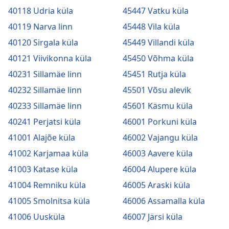
40118 Udria küla
45447 Vatku küla
40119 Narva linn
45448 Vila küla
40120 Sirgala küla
45449 Villandi küla
40121 Viivikonna küla
45450 Võhma küla
40231 Sillamäe linn
45451 Rutja küla
40232 Sillamäe linn
45501 Võsu alevik
40233 Sillamäe linn
45601 Käsmu küla
40241 Perjatsi küla
46001 Porkuni küla
41001 Alajõe küla
46002 Vajangu küla
41002 Karjamaa küla
46003 Aavere küla
41003 Katase küla
46004 Alupere küla
41004 Remniku küla
46005 Araski küla
41005 Smolnitsa küla
46006 Assamalla küla
41006 Uusküla
46007 Järsi küla