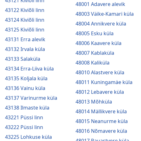
43121 Kiviõli linn
48001 Adavere alevik
43122 Kiviõli linn
48003 Väike-Kamari küla
43124 Kiviõli linn
48004 Annikvere küla
43125 Kiviõli linn
48005 Esku küla
43131 Erra alevik
48006 Kaavere küla
43132 Irvala küla
48007 Kablaküla
43133 Salaküla
48008 Kaliküla
43134 Erra-Liiva küla
48010 Alastvere küla
43135 Koljala küla
48011 Kuningamäe küla
43136 Vainu küla
48012 Lebavere küla
43137 Varinurme küla
48013 Mõhküla
43138 Ilmaste küla
48014 Mällikvere küla
43221 Püssi linn
48015 Neanurme küla
43222 Püssi linn
48016 Nõmavere küla
43225 Lohkuse küla
48017 Pauastvere küla