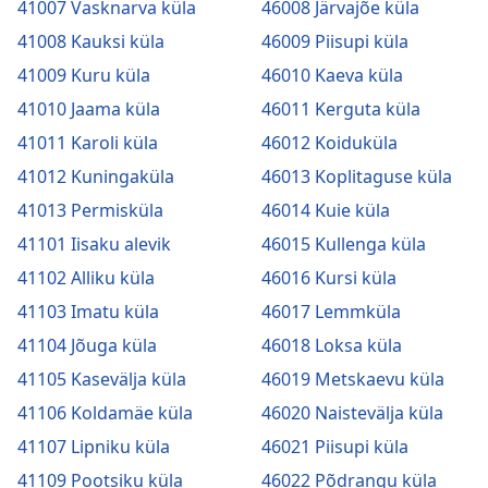
41007 Vasknarva küla
46008 Järvajõe küla
41008 Kauksi küla
46009 Piisupi küla
41009 Kuru küla
46010 Kaeva küla
41010 Jaama küla
46011 Kerguta küla
41011 Karoli küla
46012 Koiduküla
41012 Kuningaküla
46013 Koplitaguse küla
41013 Permisküla
46014 Kuie küla
41101 Iisaku alevik
46015 Kullenga küla
41102 Alliku küla
46016 Kursi küla
41103 Imatu küla
46017 Lemmküla
41104 Jõuga küla
46018 Loksa küla
41105 Kasevälja küla
46019 Metskaevu küla
41106 Koldamäe küla
46020 Naistevälja küla
41107 Lipniku küla
46021 Piisupi küla
41109 Pootsiku küla
46022 Põdrangu küla