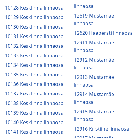
linnaosa
10128 Kesklinna linnaosa
12619 Mustamäe
10129 Kesklinna linnaosa
linnaosa
10130 Kesklinna linnaosa
12620 Haabersti linnaosa
10131 Kesklinna linnaosa
12911 Mustamäe
10132 Kesklinna linnaosa
linnaosa
10133 Kesklinna linnaosa
12912 Mustamäe
10134 Kesklinna linnaosa
linnaosa
10135 Kesklinna linnaosa
12913 Mustamäe
10136 Kesklinna linnaosa
linnaosa
10137 Kesklinna linnaosa
12914 Mustamäe
linnaosa
10138 Kesklinna linnaosa
12915 Mustamäe
10139 Kesklinna linnaosa
linnaosa
10140 Kesklinna linnaosa
12916 Kristiine linnaosa
10141 Kesklinna linnaosa