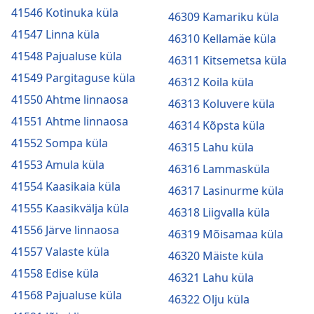
41546 Kotinuka küla
46309 Kamariku küla
41547 Linna küla
46310 Kellamäe küla
41548 Pajualuse küla
46311 Kitsemetsa küla
41549 Pargitaguse küla
46312 Koila küla
41550 Ahtme linnaosa
46313 Koluvere küla
41551 Ahtme linnaosa
46314 Kõpsta küla
41552 Sompa küla
46315 Lahu küla
41553 Amula küla
46316 Lammasküla
41554 Kaasikaia küla
46317 Lasinurme küla
41555 Kaasikvälja küla
46318 Liigvalla küla
41556 Järve linnaosa
46319 Mõisamaa küla
41557 Valaste küla
46320 Mäiste küla
41558 Edise küla
46321 Lahu küla
41568 Pajualuse küla
46322 Olju küla