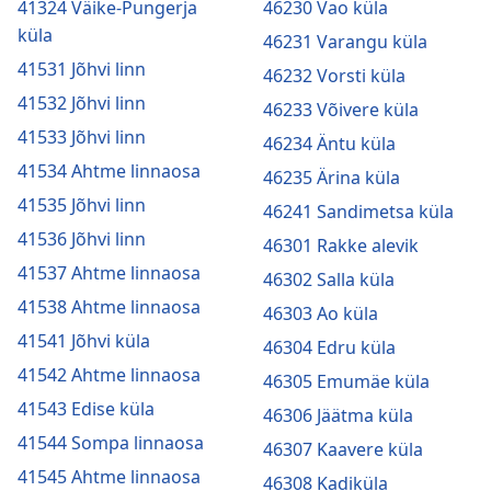
41324 Väike-Pungerja
46230 Vao küla
küla
46231 Varangu küla
41531 Jõhvi linn
46232 Vorsti küla
41532 Jõhvi linn
46233 Võivere küla
41533 Jõhvi linn
46234 Äntu küla
41534 Ahtme linnaosa
46235 Ärina küla
41535 Jõhvi linn
46241 Sandimetsa küla
41536 Jõhvi linn
46301 Rakke alevik
41537 Ahtme linnaosa
46302 Salla küla
41538 Ahtme linnaosa
46303 Ao küla
41541 Jõhvi küla
46304 Edru küla
41542 Ahtme linnaosa
46305 Emumäe küla
41543 Edise küla
46306 Jäätma küla
41544 Sompa linnaosa
46307 Kaavere küla
41545 Ahtme linnaosa
46308 Kadiküla