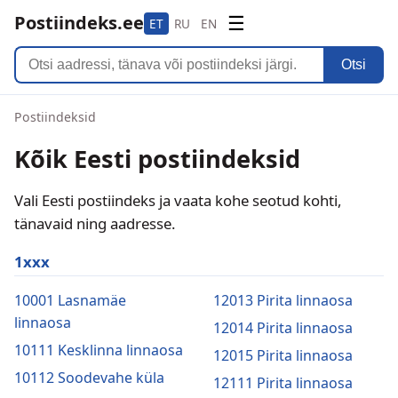
Postiindeks.ee
☰
ET
RU
EN
Otsi
Postiindeksid
Kõik Eesti postiindeksid
Vali Eesti postiindeks ja vaata kohe seotud kohti,
tänavaid ning aadresse.
1xxx
10001 Lasnamäe
12013 Pirita linnaosa
linnaosa
12014 Pirita linnaosa
10111 Kesklinna linnaosa
12015 Pirita linnaosa
10112 Soodevahe küla
12111 Pirita linnaosa