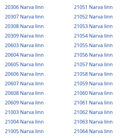
20306 Narva linn
21051 Narva linn
20307 Narva linn
21052 Narva linn
20308 Narva linn
21053 Narva linn
20309 Narva linn
21054 Narva linn
20603 Narva linn
21055 Narva linn
20604 Narva linn
21056 Narva linn
20605 Narva linn
21057 Narva linn
20606 Narva linn
21058 Narva linn
20607 Narva linn
21059 Narva linn
20608 Narva linn
21060 Narva linn
20609 Narva linn
21061 Narva linn
21003 Narva linn
21062 Narva linn
21004 Narva linn
21063 Narva linn
21005 Narva linn
21064 Narva linn