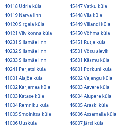
40118 Udria küla
45447 Vatku küla
40119 Narva linn
45448 Vila küla
40120 Sirgala küla
45449 Villandi küla
40121 Viivikonna küla
45450 Võhma küla
40231 Sillamäe linn
45451 Rutja küla
40232 Sillamäe linn
45501 Võsu alevik
40233 Sillamäe linn
45601 Käsmu küla
40241 Perjatsi küla
46001 Porkuni küla
41001 Alajõe küla
46002 Vajangu küla
41002 Karjamaa küla
46003 Aavere küla
41003 Katase küla
46004 Alupere küla
41004 Remniku küla
46005 Araski küla
41005 Smolnitsa küla
46006 Assamalla küla
41006 Uusküla
46007 Järsi küla