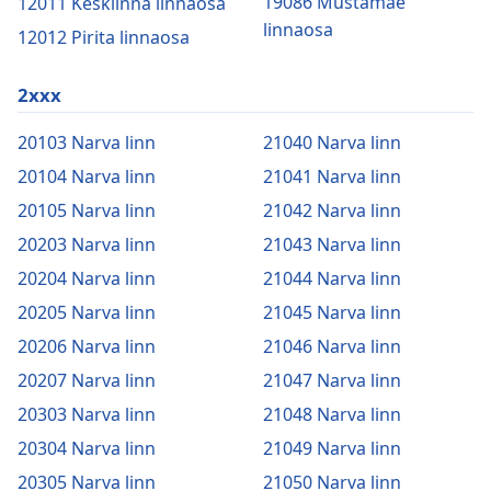
19086 Mustamäe
12011 Kesklinna linnaosa
linnaosa
12012 Pirita linnaosa
2xxx
20103 Narva linn
21040 Narva linn
20104 Narva linn
21041 Narva linn
20105 Narva linn
21042 Narva linn
20203 Narva linn
21043 Narva linn
20204 Narva linn
21044 Narva linn
20205 Narva linn
21045 Narva linn
20206 Narva linn
21046 Narva linn
20207 Narva linn
21047 Narva linn
20303 Narva linn
21048 Narva linn
20304 Narva linn
21049 Narva linn
20305 Narva linn
21050 Narva linn