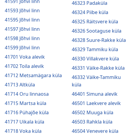
41591 Jõhvi linn
46323 Padaküla
41593 Jõhvi linn
46324 Piibe küla
41595 Jõhvi linn
46325 Räitsvere küla
41597 Jõhvi linn
46326 Sootaguse küla
41598 Jõhvi linn
46328 Suure-Rakke küla
41599 Jõhvi linn
46329 Tammiku küla
41701 Voka alevik
46330 Villakvere küla
41702 Toila alevik
46331 Väike-Rakke küla
41712 Metsamägara küla
46332 Väike-Tammiku
41713 Altküla
küla
41714 Oru linnaosa
46401 Simuna alevik
41715 Martsa küla
46501 Laekvere alevik
41716 Pühajõe küla
46502 Muuga küla
41717 Uikala küla
46503 Rahkla küla
41718 Voka küla
46504 Venevere küla