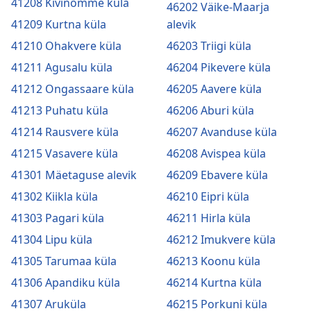
41208 Kivinõmme küla
46202 Väike-Maarja
41209 Kurtna küla
alevik
41210 Ohakvere küla
46203 Triigi küla
41211 Agusalu küla
46204 Pikevere küla
41212 Ongassaare küla
46205 Aavere küla
41213 Puhatu küla
46206 Aburi küla
41214 Rausvere küla
46207 Avanduse küla
41215 Vasavere küla
46208 Avispea küla
41301 Mäetaguse alevik
46209 Ebavere küla
41302 Kiikla küla
46210 Eipri küla
41303 Pagari küla
46211 Hirla küla
41304 Lipu küla
46212 Imukvere küla
41305 Tarumaa küla
46213 Koonu küla
41306 Apandiku küla
46214 Kurtna küla
41307 Aruküla
46215 Porkuni küla