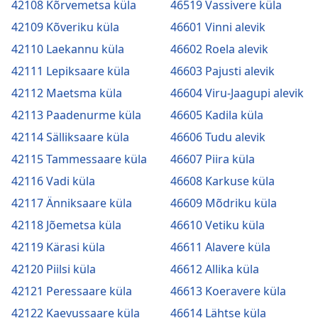
42108 Kõrvemetsa küla
46519 Vassivere küla
42109 Kõveriku küla
46601 Vinni alevik
42110 Laekannu küla
46602 Roela alevik
42111 Lepiksaare küla
46603 Pajusti alevik
42112 Maetsma küla
46604 Viru-Jaagupi alevik
42113 Paadenurme küla
46605 Kadila küla
42114 Sälliksaare küla
46606 Tudu alevik
42115 Tammessaare küla
46607 Piira küla
42116 Vadi küla
46608 Karkuse küla
42117 Änniksaare küla
46609 Mõdriku küla
42118 Jõemetsa küla
46610 Vetiku küla
42119 Kärasi küla
46611 Alavere küla
42120 Piilsi küla
46612 Allika küla
42121 Peressaare küla
46613 Koeravere küla
42122 Kaevussaare küla
46614 Lähtse küla