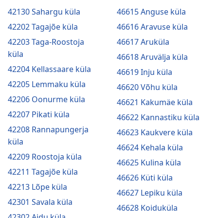
42130 Sahargu küla
46615 Anguse küla
42202 Tagajõe küla
46616 Aravuse küla
42203 Taga-Roostoja
46617 Aruküla
küla
46618 Aruvälja küla
42204 Kellassaare küla
46619 Inju küla
42205 Lemmaku küla
46620 Võhu küla
42206 Oonurme küla
46621 Kakumäe küla
42207 Pikati küla
46622 Kannastiku küla
42208 Rannapungerja
46623 Kaukvere küla
küla
46624 Kehala küla
42209 Roostoja küla
46625 Kulina küla
42211 Tagajõe küla
46626 Küti küla
42213 Lõpe küla
46627 Lepiku küla
42301 Savala küla
46628 Koiduküla
42302 Aidu küla