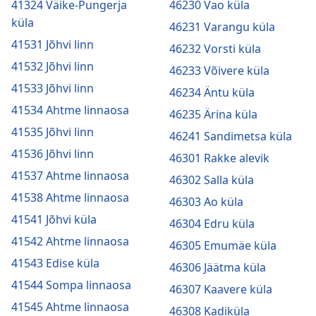
41324 Väike-Pungerja
46230 Vao küla
küla
46231 Varangu küla
41531 Jõhvi linn
46232 Vorsti küla
41532 Jõhvi linn
46233 Võivere küla
41533 Jõhvi linn
46234 Äntu küla
41534 Ahtme linnaosa
46235 Ärina küla
41535 Jõhvi linn
46241 Sandimetsa küla
41536 Jõhvi linn
46301 Rakke alevik
41537 Ahtme linnaosa
46302 Salla küla
41538 Ahtme linnaosa
46303 Ao küla
41541 Jõhvi küla
46304 Edru küla
41542 Ahtme linnaosa
46305 Emumäe küla
41543 Edise küla
46306 Jäätma küla
41544 Sompa linnaosa
46307 Kaavere küla
41545 Ahtme linnaosa
46308 Kadiküla