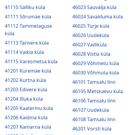
41110 Sälliku küla
46023 Sauvälja küla
41111 Sõrumäe küla
46024 Savalduma küla
41112 Tammetaguse
46025 Türje küla
küla
46026 Uudeküla
41113 Tärivere küla
46027 Vadiküla
41114 Vaikla küla
46028 Vistla küla
41115 Varesmetsa küla
46029 Võhmetu küla
41201 Kuremäe küla
46030 Võhmuta küla
41202 Kurtna küla
46101 Tamsalu linn
41203 Edivere küla
46105 Metskaevu küla
41204 Illuka küla
46106 Tamsalu linn
41205 Kaatermu küla
46107 Uudeküla
41206 Kaidma küla
46108 Tamsalu linn
41207 Kamarna küla
46201 Vorsti küla