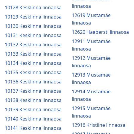
linnaosa
10128 Kesklinna linnaosa
12619 Mustamäe
10129 Kesklinna linnaosa
linnaosa
10130 Kesklinna linnaosa
12620 Haabersti linnaosa
10131 Kesklinna linnaosa
12911 Mustamäe
10132 Kesklinna linnaosa
linnaosa
10133 Kesklinna linnaosa
12912 Mustamäe
10134 Kesklinna linnaosa
linnaosa
10135 Kesklinna linnaosa
12913 Mustamäe
10136 Kesklinna linnaosa
linnaosa
10137 Kesklinna linnaosa
12914 Mustamäe
linnaosa
10138 Kesklinna linnaosa
12915 Mustamäe
10139 Kesklinna linnaosa
linnaosa
10140 Kesklinna linnaosa
12916 Kristiine linnaosa
10141 Kesklinna linnaosa