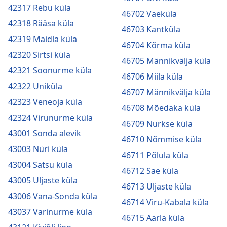
42317 Rebu küla
46702 Vaeküla
42318 Rääsa küla
46703 Kantküla
42319 Maidla küla
46704 Kõrma küla
42320 Sirtsi küla
46705 Männikvälja küla
42321 Soonurme küla
46706 Miila küla
42322 Uniküla
46707 Männikvälja küla
42323 Veneoja küla
46708 Mõedaka küla
42324 Virunurme küla
46709 Nurkse küla
43001 Sonda alevik
46710 Nõmmise küla
43003 Nüri küla
46711 Põlula küla
43004 Satsu küla
46712 Sae küla
43005 Uljaste küla
46713 Uljaste küla
43006 Vana-Sonda küla
46714 Viru-Kabala küla
43037 Varinurme küla
46715 Aarla küla