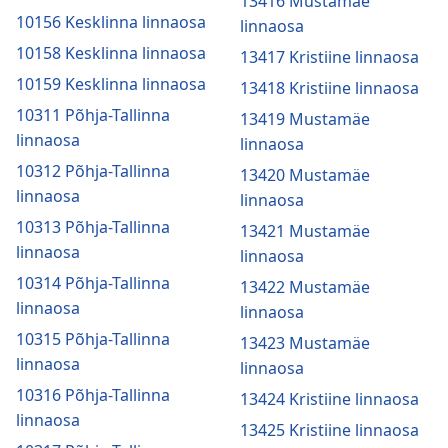
13416 Mustamäe
10156 Kesklinna linnaosa
linnaosa
10158 Kesklinna linnaosa
13417 Kristiine linnaosa
10159 Kesklinna linnaosa
13418 Kristiine linnaosa
10311 Põhja-Tallinna
13419 Mustamäe
linnaosa
linnaosa
10312 Põhja-Tallinna
13420 Mustamäe
linnaosa
linnaosa
10313 Põhja-Tallinna
13421 Mustamäe
linnaosa
linnaosa
10314 Põhja-Tallinna
13422 Mustamäe
linnaosa
linnaosa
10315 Põhja-Tallinna
13423 Mustamäe
linnaosa
linnaosa
10316 Põhja-Tallinna
13424 Kristiine linnaosa
linnaosa
13425 Kristiine linnaosa